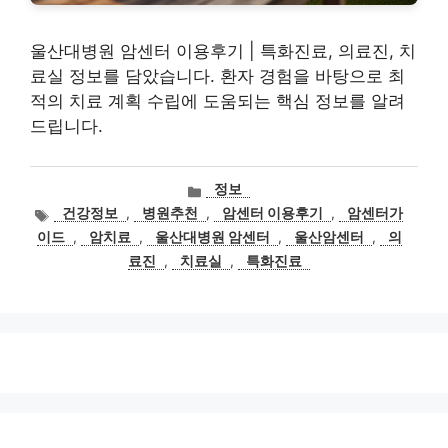
울산대병원 암센터 이용후기 | 특화진료, 의료진, 치
료실 정보를 담았습니다. 환자 경험을 바탕으로 최
적의 치료 계획 수립에 도움되는 핵심 정보를 알려
드립니다.
카
정보
테
태
건강정보
,
병원추천
,
암센터 이용후기
,
암센터가
고
그
이드
,
암치료
,
울산대병원 암센터
,
울산암센터
,
의
리
료진
,
치료실
,
특화진료