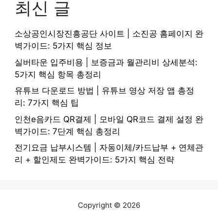
최신 글
소상공인시장진흥공단 사이트 | 소진공 홈페이지 완
벽가이드: 5가지 핵심 정보
실버타운 입주비용 | 보증금과 월관리비 상세분석:
5가지 핵심 항목 총정리
유튜브 다운로드 방법 | 유튜브 영상 저장 앱 총정
리: 7가지 핵심 팁
인천e음카드 QR결제 | 모바일 QR코드 결제 설정 완
벽가이드: 7단계 핵심 총정리
전기요금 납부시스템 | 자동이체/카드납부 + 연체관
리 + 할인제도 완벽가이드: 5가지 핵심 전략
Copyright © 2026