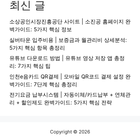
최신 글
소상공인시장진흥공단 사이트 | 소진공 홈페이지 완
벽가이드: 5가지 핵심 정보
실버타운 입주비용 | 보증금과 월관리비 상세분석:
5가지 핵심 항목 총정리
유튜브 다운로드 방법 | 유튜브 영상 저장 앱 총정
리: 7가지 핵심 팁
인천e음카드 QR결제 | 모바일 QR코드 결제 설정 완
벽가이드: 7단계 핵심 총정리
전기요금 납부시스템 | 자동이체/카드납부 + 연체관
리 + 할인제도 완벽가이드: 5가지 핵심 전략
Copyright © 2026