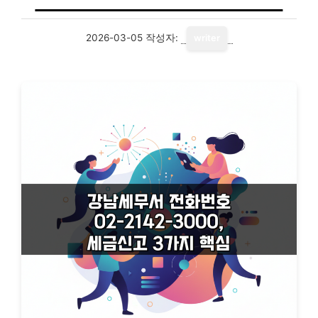
2026-03-05
작성자:
writer