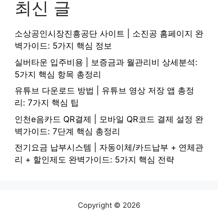
최신 글
소상공인시장진흥공단 사이트 | 소진공 홈페이지 완
벽가이드: 5가지 핵심 정보
실버타운 입주비용 | 보증금과 월관리비 상세분석:
5가지 핵심 항목 총정리
유튜브 다운로드 방법 | 유튜브 영상 저장 앱 총정
리: 7가지 핵심 팁
인천e음카드 QR결제 | 모바일 QR코드 결제 설정 완
벽가이드: 7단계 핵심 총정리
전기요금 납부시스템 | 자동이체/카드납부 + 연체관
리 + 할인제도 완벽가이드: 5가지 핵심 전략
Copyright © 2026