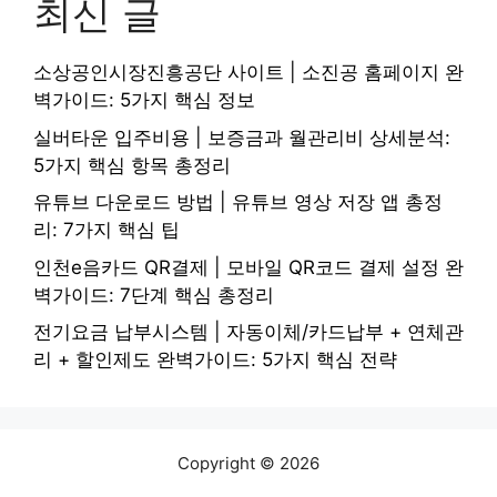
최신 글
소상공인시장진흥공단 사이트 | 소진공 홈페이지 완
벽가이드: 5가지 핵심 정보
실버타운 입주비용 | 보증금과 월관리비 상세분석:
5가지 핵심 항목 총정리
유튜브 다운로드 방법 | 유튜브 영상 저장 앱 총정
리: 7가지 핵심 팁
인천e음카드 QR결제 | 모바일 QR코드 결제 설정 완
벽가이드: 7단계 핵심 총정리
전기요금 납부시스템 | 자동이체/카드납부 + 연체관
리 + 할인제도 완벽가이드: 5가지 핵심 전략
Copyright © 2026