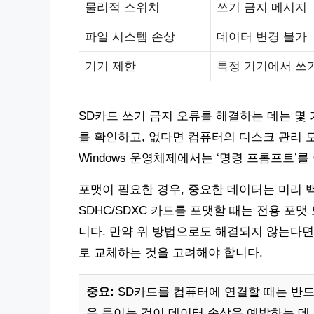
물리적 스위치
쓰기 금지 메시지
파일 시스템 손상
데이터 변경 불가
기기 제한
특정 기기에서 쓰
SD카드 쓰기 금지 오류를 해결하는 데는 몇
를 확인하고, 없다면 컴퓨터의 디스크 관리 
Windows 운영체제에서는 ‘명령 프롬프트’
포맷이 필요한 경우, 중요한 데이터는 미리 백업해야
SDHC/SDXC 카드를 포맷할 때는 전용 포
니다. 만약 위 방법으로도 해결되지 않는다면
로 교체하는 것을 고려해야 합니다.
중요:
SD카드를 컴퓨터에 연결할 때는 반드
을 들이는 것이 데이터 손상을 예방하는 데