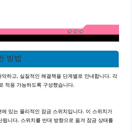
한 방법
파악하고, 실질적인 해결책을 단계별로 안내합니다. 각
로 적용 가능하도록 구성했습니다.
면에 있는 물리적인 잠금 스위치입니다. 이 스위치가
 차단됩니다. 스위치를 반대 방향으로 옮겨 잠금 상태를