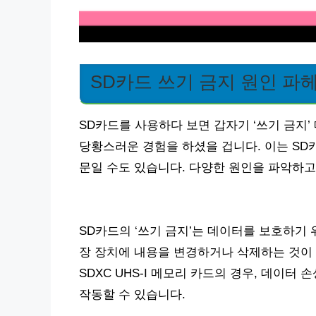
SD카드 쓰기 금지 원인 파
SD카드를 사용하다 보면 갑자기 ‘쓰기 금지
당황스러운 경험을 하셨을 겁니다. 이는 SD
문일 수도 있습니다. 다양한 원인을 파악하고
SD카드의 ‘쓰기 금지’는 데이터를 보호하기
장 장치에 내용을 변경하거나 삭제하는 것이 불가능
SDXC UHS-I 메모리 카드의 경우, 데이터
작동할 수 있습니다.