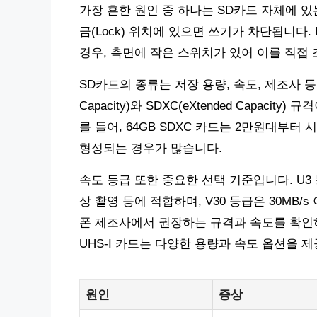
가장 흔한 원인 중 하나는 SD카드 자체에 
금(Lock) 위치에 있으면 쓰기가 차단됩니다. Lexar
경우, 측면에 작은 스위치가 있어 이를 직접
SD카드의 종류는 저장 용량, 속도, 제조사 등
Capacity)와 SDXC(eXtended Capac
를 들어, 64GB SDXC 카드는 2만원대부터 
형성되는 경우가 많습니다.
속도 등급 또한 중요한 선택 기준입니다. U3 
상 촬영 등에 적합하며, V30 등급은 30MB
폰 제조사에서 권장하는 규격과 속도를 확인하는 것
UHS-I 카드는 다양한 용량과 속도 옵션을 
원인
증상