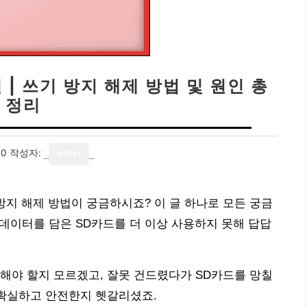
 | 쓰기 방지 해제 방법 및 원인 총
정리
30
작성자:
writer
 방지 해제 방법이 궁금하시죠? 이 글 하나로 모든 궁금
 데이터를 담은 SD카드를 더 이상 사용하지 못해 답답
해야 할지 모르겠고, 잘못 건드렸다가 SD카드를 망칠
 확실하고 안전한지 헷갈리셨죠.