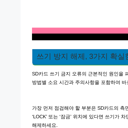
쓰기 방지 해제, 3가지 확실
SD카드 쓰기 금지 오류의 근본적인 원인을 
방법별 소요 시간과 주의사항을 포함하여 바
가장 먼저 점검해야 할 부분은 SD카드의 측
‘LOCK’ 또는 ‘잠금’ 위치에 있다면 쓰기가
해제하세요.