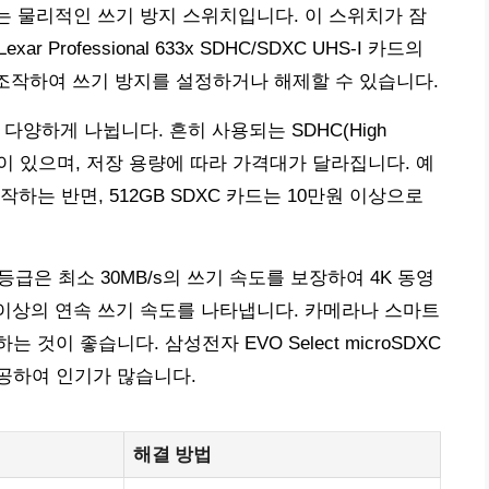
있는 물리적인 쓰기 방지 스위치입니다. 이 스위치가 잠
 Professional 633x SDHC/SDXC UHS-I 카드의
 조작하여 쓰기 방지를 설정하거나 해제할 수 있습니다.
 다양하게 나뉩니다. 흔히 사용되는 SDHC(High
ity) 규격이 있으며, 저장 용량에 따라 가격대가 달라집니다. 예
시작하는 반면, 512GB SDXC 카드는 10만원 이상으로
등급은 최소 30MB/s의 쓰기 속도를 보장하여 4K 동영
/s 이상의 연속 쓰기 속도를 나타냅니다. 카메라나 스마트
이 좋습니다. 삼성전자 EVO Select microSDXC
제공하여 인기가 많습니다.
해결 방법