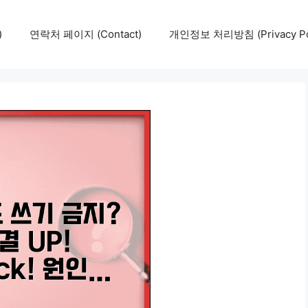
)
연락처 페이지 (Contact)
개인정보 처리방침 (Privacy Pol