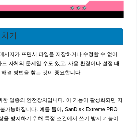
헤치기
’ 메시지가 뜨면서 파일을 저장하거나 수정할 수 없어
카드 자체의 문제일 수도 있고, 사용 환경이나 설정 때
 해결 방법을 찾는 것이 중요합니다.
 위한 일종의 안전장치입니다. 이 기능이 활성화되면 저
해집니다. 예를 들어, SanDisk Extreme PRO
 손상을 방지하기 위해 특정 조건에서 쓰기 방지 기능이