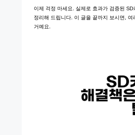
이제 걱정 마세요. 실제로 효과가 검증된 S
정리해 드립니다. 이 글을 끝까지 보시면, 
거예요.