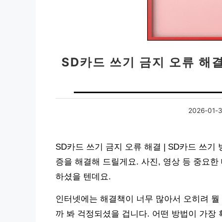
SD카드 쓰기 금지 오류 해결
2026-01-
SD카드 쓰기 금지 오류 해결 | SD카드 쓰기
증을 해결해 드릴게요. 사진, 영상 등 중요한
하셨을 텐데요.
인터넷에는 해결책이 너무 많아서 오히려 뭘 
까 봐 걱정되셨을 겁니다. 어떤 방법이 가장