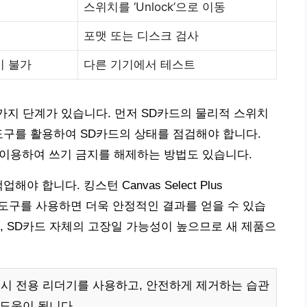
스위치를 ‘Unlock’으로 이동
포맷 또는 디스크 검사
기 불가
다른 기기에서 테스트
 가지 단계가 있습니다. 먼저 SD카드의 물리적 스위치
도구를 활용하여 SD카드의 상태를 점검해야 합니다.
를 이용하여 쓰기 금지를 해제하는 방법도 있습니다.
 합니다. 킹스턴 Canvas Select Plus
맷 도구를 사용하면 더욱 안정적인 결과를 얻을 수 있습
, SD카드 자체의 고장일 가능성이 높으므로 새 제품으
시 전용 리더기를 사용하고, 안전하게 제거하는 습관
 도움이 됩니다.