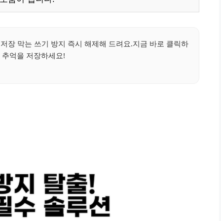
진 저장 막는 쓰기 방지 즉시 해제해 드려요.지금 바로 클릭하
 추억을 저장하세요!