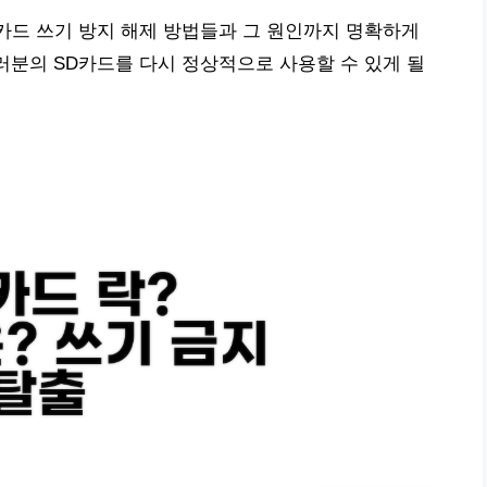
D카드 쓰기 방지 해제 방법들과 그 원인까지 명확하게
여러분의 SD카드를 다시 정상적으로 사용할 수 있게 될