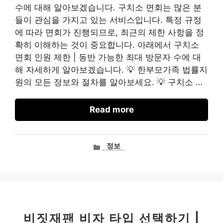
수에 대해 알아보겠습니다. 구치소 면회는 많은 분
들이 관심을 가지고 있는 서비스입니다. 특정 규정
에 따라 면회가 진행되므로, 최근의 제한 사항을 정
확히 이해하는 것이 중요합니다. 아래에서 구치소
면회 인원 제한 | 동반 가능한 최대 방문자 수에 대
해 자세하게 알아보겠습니다. 💡 한부모가족 법률지
원의 모든 정보와 절차를 알아보세요. 💡 구치소 …
Read more
카
정보
테
고
리
비짓재팬 비자 타입 선택하기 |