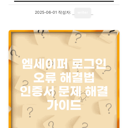
2025-06-01
작성자:
writer