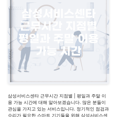
삼성서비스센타 근무시간 지점별 | 평일과 주말 이
용 가능 시간에 대해 알아보겠습니다. 많은 분들이
관심을 가지고 있는 서비스입니다. 정기적인 점검과
수리가 필요한 스마트 기기들을 위해 삼성서비스센