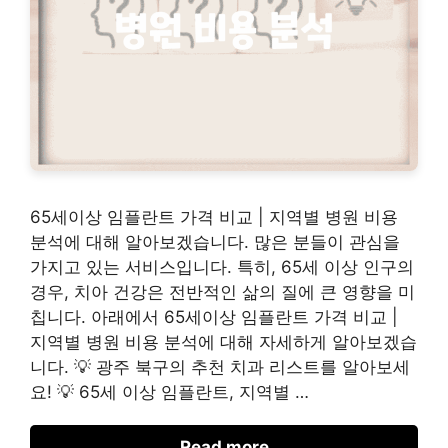
65세이상 임플란트 가격 비교 | 지역별 병원 비용
분석에 대해 알아보겠습니다. 많은 분들이 관심을
가지고 있는 서비스입니다. 특히, 65세 이상 인구의
경우, 치아 건강은 전반적인 삶의 질에 큰 영향을 미
칩니다. 아래에서 65세이상 임플란트 가격 비교 |
지역별 병원 비용 분석에 대해 자세하게 알아보겠습
니다. 💡 광주 북구의 추천 치과 리스트를 알아보세
요! 💡 65세 이상 임플란트, 지역별 …
Read more