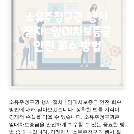
소유주청구권 행사 절차 | 임대차보증금 안전 회수
방법에 대해 알아보겠습니다. 정확한 법률 지식이
경제적 손실을 막을 수 있습니다. 소유주청구권은
임대차보증금을 안전하게 회수할 수 있는 중요한 방
법 중 하나입니다. 아래에서 소유주청구권 행사 절