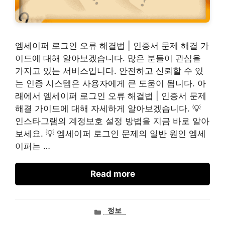
엠세이퍼 로그인 오류 해결법 | 인증서 문제 해결 가
이드에 대해 알아보겠습니다. 많은 분들이 관심을
가지고 있는 서비스입니다. 안전하고 신뢰할 수 있
는 인증 시스템은 사용자에게 큰 도움이 됩니다. 아
래에서 엠세이퍼 로그인 오류 해결법 | 인증서 문제
해결 가이드에 대해 자세하게 알아보겠습니다. 💡
인스타그램의 계정보호 설정 방법을 지금 바로 알아
보세요. 💡 엠세이퍼 로그인 문제의 일반 원인 엠세
이퍼는 …
Read more
카
정보
테