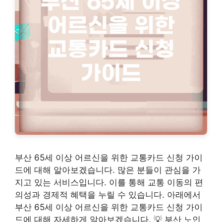
부산 65세 이상 어르신을 위한 교통카드 신청 가이
드에 대해 알아보겠습니다. 많은 분들이 관심을 가
지고 있는 서비스입니다. 이를 통해 교통 이동의 편
의성과 경제적 혜택을 누릴 수 있습니다. 아래에서
부산 65세 이상 어르신을 위한 교통카드 신청 가이
드에 대해 자세하게 알아보겠습니다. 💡 부산 노인