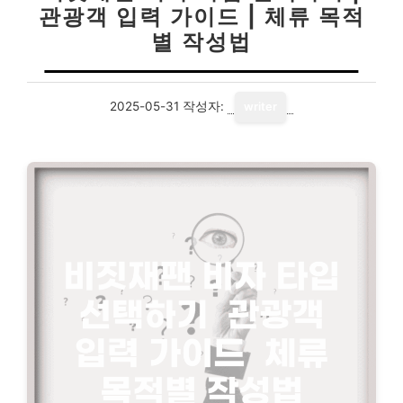
관광객 입력 가이드 | 체류 목적
별 작성법
2025-05-31
작성자:
writer