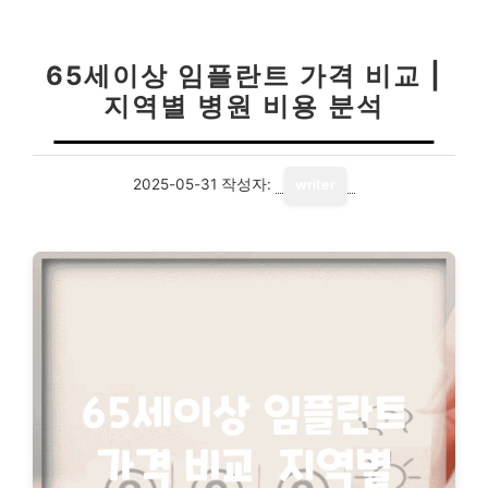
65세이상 임플란트 가격 비교 |
지역별 병원 비용 분석
2025-05-31
작성자:
writer