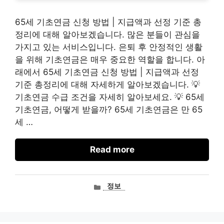
65세 기초연금 신청 방법 | 지급액과 선정 기준 총
정리에 대해 알아보겠습니다. 많은 분들이 관심을
가지고 있는 서비스입니다. 은퇴 후 안정적인 생활
을 위해 기초연금은 매우 중요한 역할을 합니다. 아
래에서 65세 기초연금 신청 방법 | 지급액과 선정
기준 총정리에 대해 자세하게 알아보겠습니다. 💡
기초연금 수급 조건을 자세히 알아보세요. 💡 65세
기초연금, 어떻게 받을까? 65세 기초연금은 만 65
세 …
Read more
카
정보
테
고
리