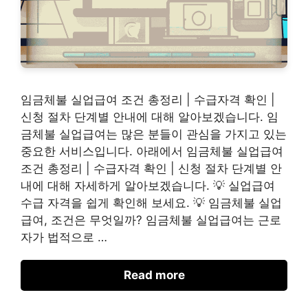
임금체불 실업급여 조건 총정리 | 수급자격 확인 |
신청 절차 단계별 안내에 대해 알아보겠습니다. 임
금체불 실업급여는 많은 분들이 관심을 가지고 있는
중요한 서비스입니다. 아래에서 임금체불 실업급여
조건 총정리 | 수급자격 확인 | 신청 절차 단계별 안
내에 대해 자세하게 알아보겠습니다. 💡 실업급여
수급 자격을 쉽게 확인해 보세요. 💡 임금체불 실업
급여, 조건은 무엇일까? 임금체불 실업급여는 근로
자가 법적으로 …
Read more