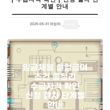
계별 안내
2025-05-31
작성자:
writer