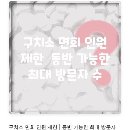
구치소 면회 인원 제한 | 동반 가능한 최대 방문자