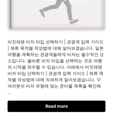
비짓재팬 비자 타입 선택하기 | 관광객 입력 가이드
| 체류 목적별 작성법에 대해 알아보겠습니다. 일본
여행을 계획하는 관광객들에게 비자는 필수적인 요
소입니다. 올바른 비자 타입을 선택하는 것은 여행
의 시작을 좌우할 수 있습니다. 아래에서 비짓재팬
비자 타입 선택하기 | 관광객 입력 가이드 | 체류 목
적별 작성법에 대해 자세하게 알아보겠습니다. 💡
여러분의 비자 유형에 맞는 준비물 목록을 확인해
…
Read more