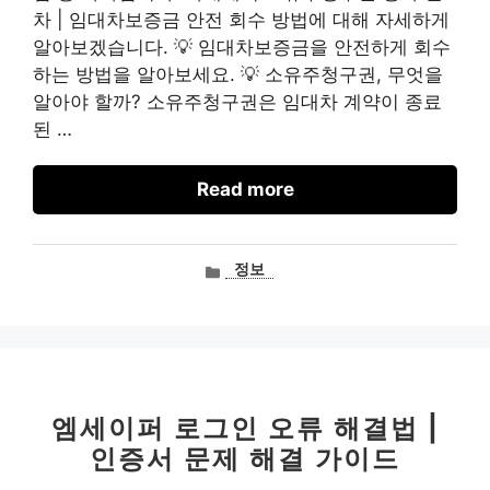
차 | 임대차보증금 안전 회수 방법에 대해 자세하게
알아보겠습니다. 💡 임대차보증금을 안전하게 회수
하는 방법을 알아보세요. 💡 소유주청구권, 무엇을
알아야 할까? 소유주청구권은 임대차 계약이 종료
된 …
Read more
카
정보
테
고
리
엠세이퍼 로그인 오류 해결법 |
인증서 문제 해결 가이드