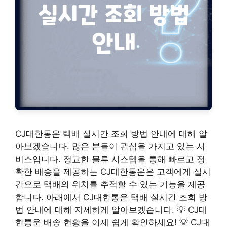
CJ대한통운 택배 실시간 조회 방법 안내에 대해 알
아보겠습니다. 많은 분들이 관심을 가지고 있는 서
비스입니다. 정교한 물류 시스템을 통해 빠르고 정
확한 배송을 제공하는 CJ대한통운은 고객에게 실시
간으로 택배의 위치를 추적할 수 있는 기능을 제공
합니다. 아래에서 CJ대한통운 택배 실시간 조회 방
법 안내에 대해 자세하게 알아보겠습니다. 💡 CJ대
한통운 배송 현황을 이제 쉽게 확인하세요! 💡 CJ대