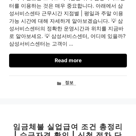
터를 이용하는 것은 매우 중요합니다. 아래에서 삼
성서비스센타 근무시간 지점별 | 평일과 주말 이용
가능 시간에 대해 자세하게 알아보겠습니다. 💡 삼
성서비스센터의 정확한 운영시간과 위치를 지금바
로 알아보세요. 💡 삼성서비스센터, 어디에 있을까?
삼성서비스센터는 고객이 …
Read more
카
정보
테
고
리
임금체불 실업급여 조건 총정리
| 수급자격 확인 | 신청 절차 단