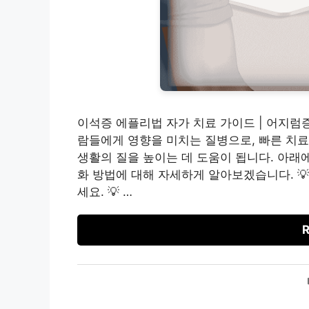
이석증 에플리법 자가 치료 가이드 | 어지럼
람들에게 영향을 미치는 질병으로, 빠른 치료
생활의 질을 높이는 데 도움이 됩니다. 아래
화 방법에 대해 자세하게 알아보겠습니다. 
세요. 💡 …
R