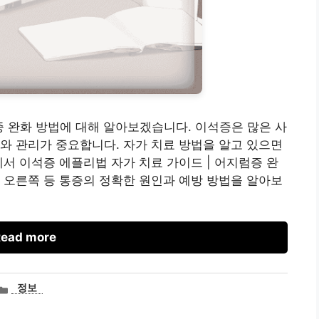
증 완화 방법에 대해 알아보겠습니다. 이석증은 많은 사
와 관리가 중요합니다. 자가 치료 방법을 알고 있으면
에서 이석증 에플리법 자가 치료 가이드 | 어지럼증 완
 오른쪽 등 통증의 정확한 원인과 예방 방법을 알아보
ead more
카
정보
테
고