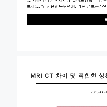
요 서류에 대해 자세하게 알아보겠습니다. 
보세요. 💡 신용회복위원회, 기본 정보는?
R
MRI CT 차이 및 적합한 
2025-06-