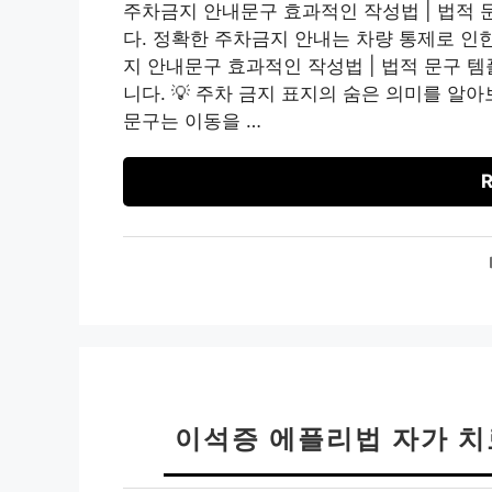
주차금지 안내문구 효과적인 작성법 | 법적 
다. 정확한 주차금지 안내는 차량 통제로 인
지 안내문구 효과적인 작성법 | 법적 문구 
니다. 💡 주차 금지 표지의 숨은 의미를 알아
문구는 이동을 …
R
이석증 에플리법 자가 치