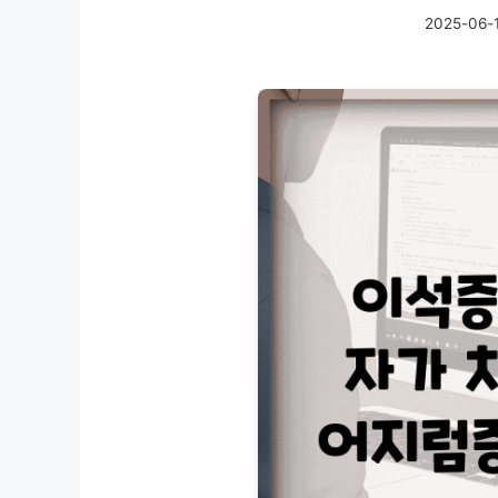
2025-06-