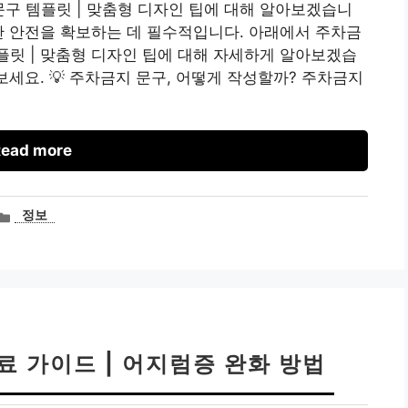
문구 템플릿 | 맞춤형 디자인 팁에 대해 알아보겠습니
한 안전을 확보하는 데 필수적입니다. 아래에서 주차금
템플릿 | 맞춤형 디자인 팁에 대해 자세하게 알아보겠습
보세요. 💡 주차금지 문구, 어떻게 작성할까? 주차금지
ead more
카
정보
테
고
리
료 가이드 | 어지럼증 완화 방법