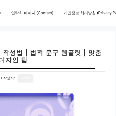
)
연락처 페이지 (Contact)
개인정보 처리방침 (Privacy Pol
작성법 | 법적 문구 템플릿 | 맞춤
 디자인 팁
11
작성자:
writer