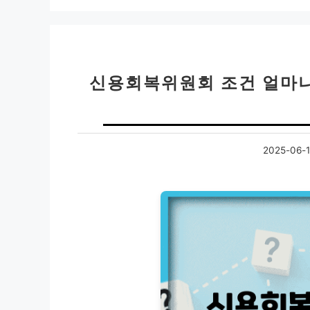
신용회복위원회 조건 얼마나
2025-06-