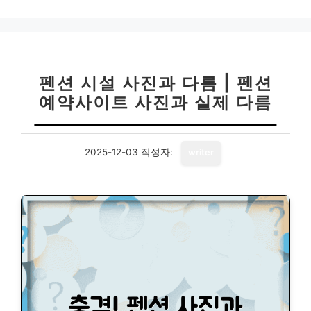
고
리
펜션 시설 사진과 다름 | 펜션
예약사이트 사진과 실제 다름
2025-12-03
작성자:
writer