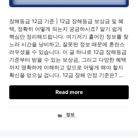
장해등급 12급 기준 | 12급 장해등급 보상금 및 혜
택, 정확히 어떻게 되는지 궁금하시죠? 알기 쉽게
핵심만 정리해드립니다. 여기저기 흩어진 정보를 찾
느라 시간을 낭비하고, 잘못된 정보 때문에 혼란스
러우셨을 수 있습니다. 이 글 하나로 12급 장해등급
기준부터 받을 수 있는 보상금, 그리고 다양한 혜택
까지 명확하게 이해하고 앞으로 어떻게 해야 할지
확신을 얻으실 겁니다. 12급 장해 인정 기준은? …
Read more
카
정보
테
고
리