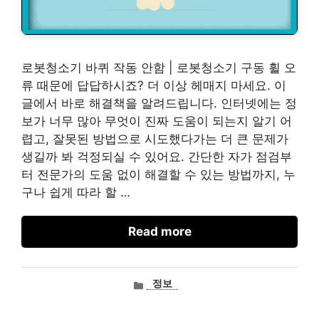
로봇청소기 바퀴 작동 안함 | 로봇청소기 구동 휠 오
류 때문에 답답하시죠? 더 이상 헤매지 마세요. 이
글에서 바로 해결책을 알려드립니다. 인터넷에는 정
보가 너무 많아 무엇이 진짜 도움이 되는지 알기 어
렵고, 잘못된 방법으로 시도했다가는 더 큰 문제가
생길까 봐 걱정되실 수 있어요. 간단한 자가 점검부
터 전문가의 도움 없이 해결할 수 있는 방법까지, 누
구나 쉽게 따라 할 …
Read more
카
정보
테
고