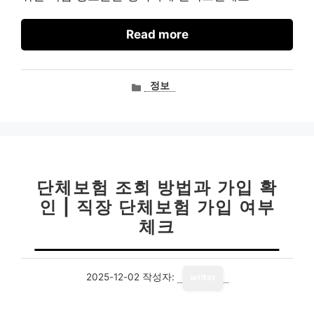
Read more
카
정보
테
고
리
단체보험 조회 방법과 가입 확
인 | 직장 단체보험 가입 여부
체크
2025-12-02
작성자:
writer