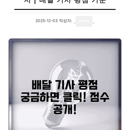
2025-12-03
작성자:
writer