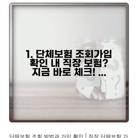
단체보험 조회 방법과 가입 확인 | 직장 단체보험 가