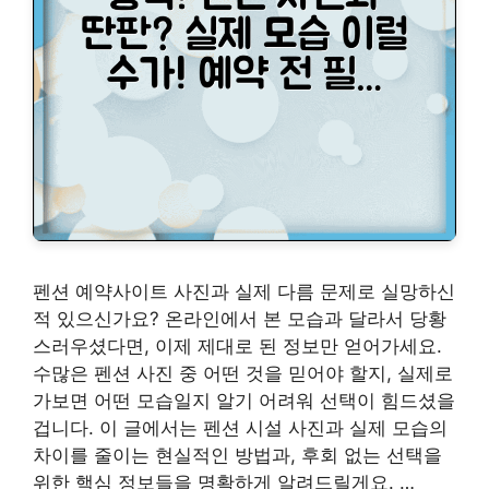
펜션 예약사이트 사진과 실제 다름 문제로 실망하신
적 있으신가요? 온라인에서 본 모습과 달라서 당황
스러우셨다면, 이제 제대로 된 정보만 얻어가세요.
수많은 펜션 사진 중 어떤 것을 믿어야 할지, 실제로
가보면 어떤 모습일지 알기 어려워 선택이 힘드셨을
겁니다. 이 글에서는 펜션 시설 사진과 실제 모습의
차이를 줄이는 현실적인 방법과, 후회 없는 선택을
위한 핵심 정보들을 명확하게 알려드릴게요. …