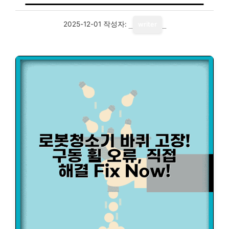
2025-12-01
작성자:
writer