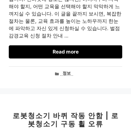
해야 할지, 어떤 교육을 선택해야 할지 막막하게 느
껴지실 수 있습니다. 이 글을 끝까지 보시면, 복잡한
절차는 물론, 교육 효과를 높이는 노하우까지 한눈
에 파악하고 자신 있게 신청하실 수 있습니다. 벌점
감경교육 신청 절차 안내 …
Read more
카
정보
테
고
리
로봇청소기 바퀴 작동 안함 | 로
봇청소기 구동 휠 오류