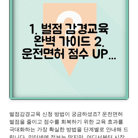
벌점감경교육 신청 방법이 궁금하셨죠? 운전면허
벌점을 줄이고 점수를 회복하기 위한 교육 효과를
극대화하는 가장 확실한 방법을 단계별로 안내해 드
립니다. 인터넷에 정보는 많지만, 어디서부터 시작