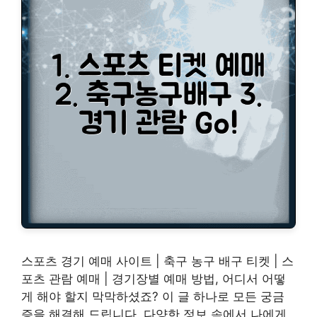
스포츠 경기 예매 사이트 | 축구 농구 배구 티켓 | 스
포츠 관람 예매 | 경기장별 예매 방법, 어디서 어떻
게 해야 할지 막막하셨죠? 이 글 하나로 모든 궁금
증을 해결해 드립니다. 다양한 정보 속에서 나에게