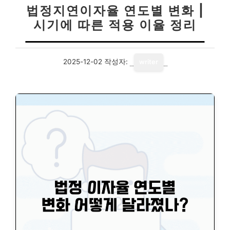
법정지연이자율 연도별 변화 |
시기에 따른 적용 이율 정리
2025-12-02
작성자:
writer