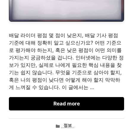
배달 라이더 평점 몇 점이 낮은지, 배달 기사 평점
기준에 대해 정확히 알고 싶으신가요? 어떤 기준으
로 평가해야 하는지, 혹은 낮은 평점이 어떤 의미를
가지는지 궁금하셨을 겁니다. 인터넷에는 다양한 정
보가 있지만, 실제로 나에게 필요한 핵심 내용을 찾
기는 쉽지 않습니다. 무엇을 기준으로 삼아야 할지,
혹은 나의 평점이 낮다면 어떻게 해야 할지 막막하
게 느껴질 수 있습니다. 이 글에서는 …
Read more
카
정보
테