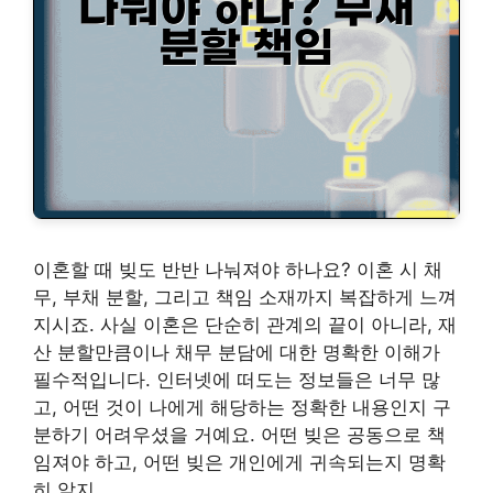
이혼할 때 빚도 반반 나눠져야 하나요? 이혼 시 채
무, 부채 분할, 그리고 책임 소재까지 복잡하게 느껴
지시죠. 사실 이혼은 단순히 관계의 끝이 아니라, 재
산 분할만큼이나 채무 분담에 대한 명확한 이해가
필수적입니다. 인터넷에 떠도는 정보들은 너무 많
고, 어떤 것이 나에게 해당하는 정확한 내용인지 구
분하기 어려우셨을 거예요. 어떤 빚은 공동으로 책
임져야 하고, 어떤 빚은 개인에게 귀속되는지 명확
히 알지 …