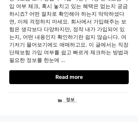
입 여부 체크, 혹시 놓치고 있는 혜택은 없는지 궁금
하시죠? 어떤 절차로 확인해야 하는지 막막하셨다
면, 이제 걱정하지 마세요. 회사에서 가입해주는 보
험은 생각보다 다양하지만, 정작 내가 가입되어 있
는지, 어떤 내용인지 확인하기란 쉽지 않습니다. 여
기저기 물어보기에도 애매하고요. 이 글에서는 직장
단체보험 가입 여부를 쉽고 빠르게 체크하는 방법과
필요한 정보를 한눈에 …
Read more
카
정보
테
고
리