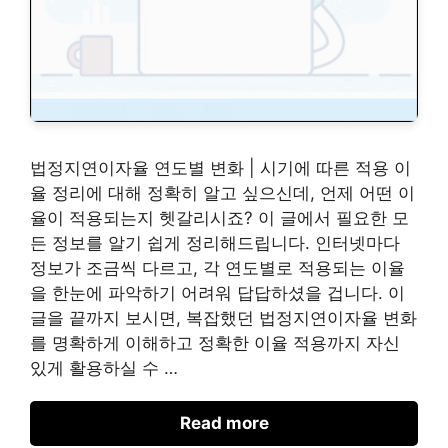
법정지연이자율 연도별 변화 | 시기에 따른 적용 이
율 정리에 대해 정확히 알고 싶으신데, 언제 어떤 이
율이 적용되는지 헷갈리시죠? 이 글에서 필요한 모
든 정보를 알기 쉽게 정리해드립니다. 인터넷마다
정보가 조금씩 다르고, 각 연도별로 적용되는 이율
을 한눈에 파악하기 어려워 답답하셨을 겁니다. 이
글을 끝까지 보시면, 복잡했던 법정지연이자율 변화
를 명확하게 이해하고 정확한 이율 적용까지 자신
있게 활용하실 수 …
Read more