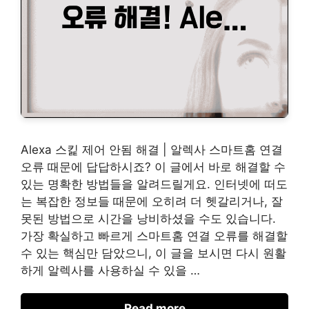
Alexa 스킱 제어 안됨 해결 | 알렉사 스마트홈 연결
오류 때문에 답답하시죠? 이 글에서 바로 해결할 수
있는 명확한 방법들을 알려드릴게요. 인터넷에 떠도
는 복잡한 정보들 때문에 오히려 더 헷갈리거나, 잘
못된 방법으로 시간을 낭비하셨을 수도 있습니다.
가장 확실하고 빠르게 스마트홈 연결 오류를 해결할
수 있는 핵심만 담았으니, 이 글을 보시면 다시 원활
하게 알렉사를 사용하실 수 있을 …
Read more