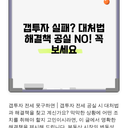
갭투자 전세 못구하면 | 갭투자 전세 공실 시 대처법
과 해결책을 찾고 계신가요? 막막한 상황에 어떤 조
치를 취해야 할지 고민이시라면, 이 글에서 명확한
해결책을 제시해 드립니다. 부동산 시장의 변동성