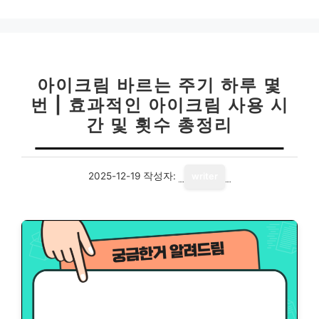
고
리
아이크림 바르는 주기 하루 몇
번 | 효과적인 아이크림 사용 시
간 및 횟수 총정리
2025-12-19
작성자:
writer