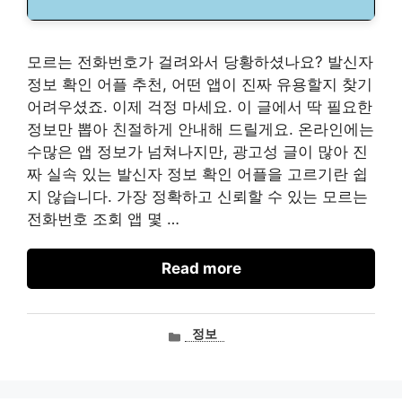
모르는 전화번호가 걸려와서 당황하셨나요? 발신자
정보 확인 어플 추천, 어떤 앱이 진짜 유용할지 찾기
어려우셨죠. 이제 걱정 마세요. 이 글에서 딱 필요한
정보만 뽑아 친절하게 안내해 드릴게요. 온라인에는
수많은 앱 정보가 넘쳐나지만, 광고성 글이 많아 진
짜 실속 있는 발신자 정보 확인 어플을 고르기란 쉽
지 않습니다. 가장 정확하고 신뢰할 수 있는 모르는
전화번호 조회 앱 몇 …
Read more
카
정보
테
고
리