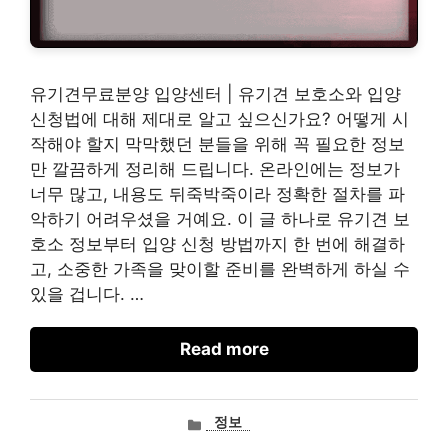
유기견무료분양 입양센터 | 유기견 보호소와 입양
신청법에 대해 제대로 알고 싶으신가요? 어떻게 시
작해야 할지 막막했던 분들을 위해 꼭 필요한 정보
만 깔끔하게 정리해 드립니다. 온라인에는 정보가
너무 많고, 내용도 뒤죽박죽이라 정확한 절차를 파
악하기 어려우셨을 거예요. 이 글 하나로 유기견 보
호소 정보부터 입양 신청 방법까지 한 번에 해결하
고, 소중한 가족을 맞이할 준비를 완벽하게 하실 수
있을 겁니다. …
Read more
카
정보
테