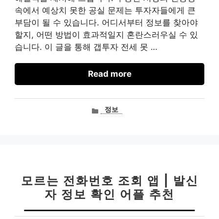
속에서 예상치 못한 공실 문제는 투자자들에게 큰
부담이 될 수 있습니다. 어디서부터 정보를 찾아야
할지, 어떤 방법이 효과적일지 혼란스러우실 수 있
습니다. 이 글을 통해 갭투자 전세 못 …
Read more
카
정보
테
고
리
모르는 전화번호 조회 앱 | 발신
자 정보 확인 어플 추천