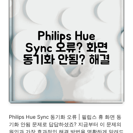
Philips Hue Sync 동기화 오류 | 필립스 휴 화면 동
기화 안됨 문제로 답답하셨죠? 지금부터 이 문제의
원인과 가장 효과적인 해결 방법을 명확하게 알려드