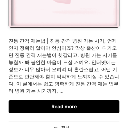
진통 간격 재는법 | 진통 간격 병원 가는 시기, 언제
인지 정확히 알아야 안심이죠? 막상 출산이 다가오
면 진통 간격 재는법이 헷갈리고, 병원 가는 시기를
놓칠까 봐 불안한 마음이 드실 거예요. 인터넷에는
정보가 너무 많아서 오히려 더 혼란스럽고, 어떤 기
준으로 판단해야 할지 막막하게 느껴지실 수 있습니
다. 이 글에서는 쉽고 명확하게 진통 간격 재는 법부
터 병원 가는 시기까지, …
Read more
카
정보