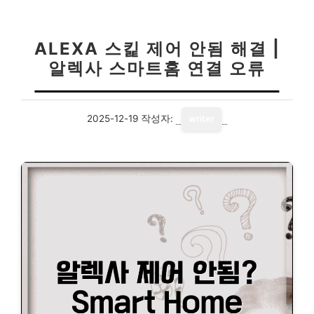
ALEXA 스킱 제어 안됨 해결 |
알렉사 스마트홈 연결 오류
2025-12-19
작성자:
writer