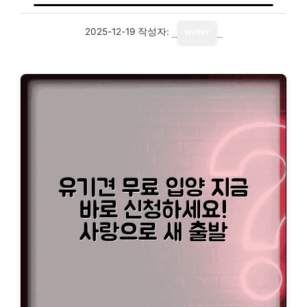
2025-12-19
작성자:
writer