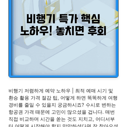
비행기 저렴하게 예약 노하우 | 최적 예매 시기 및
환승 활용 가격 절감 팁, 어떻게 하면 똑똑하게 여행
경비를 줄일 수 있을지 궁금하시죠? 수시로 변하는
항공권 가격 때문에 고민이 많으셨을 겁니다. 매번
직접 비교하며 시간을 쏟는 것도 지치고, 어디서부
터 어떻게 시작해야 할지 막막하셨다면 잘 찾아오셨