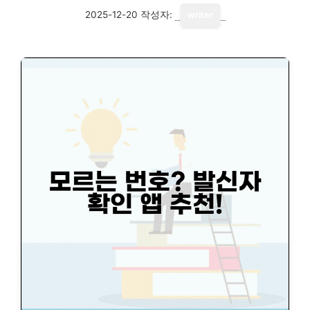
2025-12-20
작성자:
writer