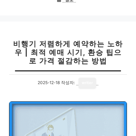
테
고
리
비행기 저렴하게 예약하는 노하
우 | 최적 예매 시기, 환승 팁으
로 가격 절감하는 방법
2025-12-18
작성자:
writer