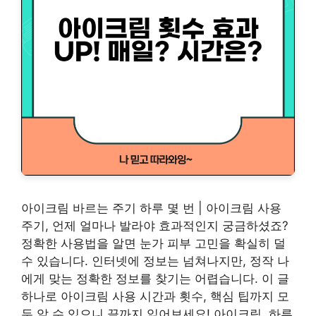
아이크림 바르는 주기 하루 몇 번 | 아이크림 사용
주기, 언제 얼마나 발라야 효과적인지 궁금하셨죠?
정확한 사용법을 알면 눈가 피부 고민을 확실히 덜
수 있습니다. 인터넷에 정보는 넘쳐나지만, 정작 나
에게 맞는 정확한 정보를 찾기는 어렵습니다. 이 글
하나로 아이크림 사용 시간과 횟수, 핵심 팁까지 모
두 알 수 있으니 끝까지 읽어보세요! 아이크림, 하루