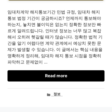
임대차계약 해지통보기간 민법 규정, 임대차 해지
통보 법정 기간이 궁금하시죠? 언제까지 통보해야
하는지, 놓치면 불이익은 없는지 정확한 정보만 빠
르게 알려드립니다. 인터넷 정보는 너무 많고 복잡
해서 오히려 헷갈릴 때가 많습니다. 정확한 법적 기
간을 알기 어렵다면 계약 관계에서 예상치 못한 문
제가 발생할 수 있습니다. 이 글에서는 핵심 내용을
명확하게 정리해, 임대차 해지 통보 시점을 정확히
파악하고 문제없이 …
Read more
카
정보
테
고
리