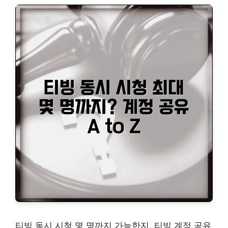
티빙 동시 시청 몇 명까지 가능한지, 티빙 계정 공유