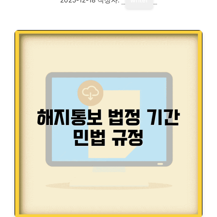
writer