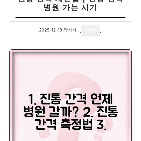
병원 가는 시기
2025-12-18
작성자:
writer