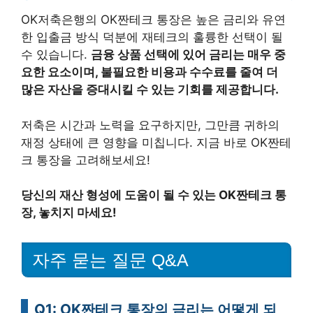
OK저축은행의 OK짠테크 통장은 높은 금리와 유연
한 입출금 방식 덕분에 재테크의 훌륭한 선택이 될
수 있습니다.
금융 상품 선택에 있어 금리는 매우 중
요한 요소이며, 불필요한 비용과 수수료를 줄여 더
많은 자산을 증대시킬 수 있는 기회를 제공합니다.
저축은 시간과 노력을 요구하지만, 그만큼 귀하의
재정 상태에 큰 영향을 미칩니다. 지금 바로 OK짠테
크 통장을 고려해보세요!
당신의 재산 형성에 도움이 될 수 있는 OK짠테크 통
장, 놓치지 마세요!
자주 묻는 질문 Q&A
Q1: OK짠테크 통장의 금리는 어떻게 되