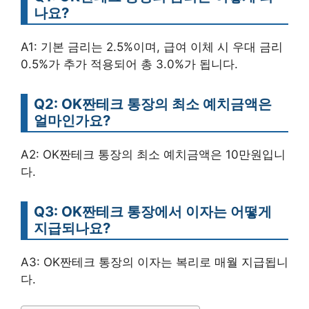
나요?
A1: 기본 금리는 2.5%이며, 급여 이체 시 우대 금리
0.5%가 추가 적용되어 총 3.0%가 됩니다.
Q2: OK짠테크 통장의 최소 예치금액은
얼마인가요?
A2: OK짠테크 통장의 최소 예치금액은 10만원입니
다.
Q3: OK짠테크 통장에서 이자는 어떻게
지급되나요?
A3: OK짠테크 통장의 이자는 복리로 매월 지급됩니
다.