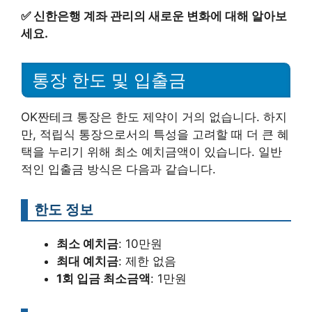
✅
신한은행 계좌 관리의 새로운 변화에 대해 알아보
세요.
통장 한도 및 입출금
OK짠테크 통장은 한도 제약이 거의 없습니다. 하지
만, 적립식 통장으로서의 특성을 고려할 때 더 큰 혜
택을 누리기 위해 최소 예치금액이 있습니다. 일반
적인 입출금 방식은 다음과 같습니다.
한도 정보
최소 예치금
: 10만원
최대 예치금
: 제한 없음
1회 입금 최소금액
: 1만원