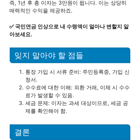
즉, 1년 후 총 이자는 3만원이 됩니다. 이는 상당히
매력적인 수익을 제공하죠.
✅
국민연금 인상으로 내 수령액이 얼마나 변할지 알
아보세요.
잊지 말아야 할 점들
통장 가입 시 서류 준비: 주민등록증, 가입 신
청서.
수수료에 대한 이해: 외환 거래, 이체 시 수수
료가 발생할 수 있음.
세금 문제: 이자는 과세 대상이므로, 세금 공
제를 확인해야 함.
결론