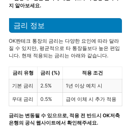
지 알아보세요.
금리 정보
OK짠테크 통장의 금리는 다양한 요인에 따라 달라
질 수 있지만, 평균적으로 타 통장들보다 높은 편입
니다. 현재 적용되는 금리는 아래와 같습니다.
금리 유형
금리 (%)
적용 조건
기본 금리
2.5%
1년 이상 예치 시
우대 금리
0.5%
급여 이체 시 추가 적용
금리는 변동될 수 있으므로, 적용 전 반드시 OK저축
은행의 공식 웹사이트에서 확인해주세요.