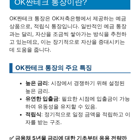
OK짠테크 통장이란?
OK짠테크 통장은 OK저축은행에서 제공하는 예금
상품으로, 적립식 통장입니다. 일반적인 예금 통장
과는 달리, 자산을 조금씩 쌓아가는 방식을 추천하
고 있는데요, 이는 장기적으로 자산을 증대시키는
데 도움을 줍니다.
OK짠테크 통장의 주요 특징
높은 금리
: 시장에서 경쟁하기 위해 설정된
높은 금리.
유연한 입출금
: 필요한 시점에 입출금이 가능
하여 유동성을 유지할 수 있음.
적립식
: 정기적으로 일정 금액을 적립하고 이
자를 받는 구조.
✅
금융채 5년물 금리에 대한 기초부터 응용 전략까