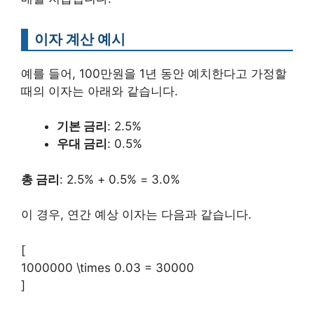
이자 계산 예시
예를 들어, 100만원을 1년 동안 예치한다고 가정할
때의 이자는 아래와 같습니다.
기본 금리
: 2.5%
우대 금리
: 0.5%
총 금리
: 2.5% + 0.5% = 3.0%
이 경우, 연간 예상 이자는 다음과 같습니다.
[
1000000 \times 0.03 = 30000
]