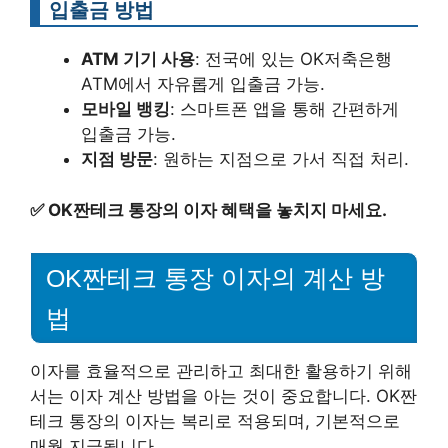
입출금 방법
ATM 기기 사용
: 전국에 있는 OK저축은행
ATM에서 자유롭게 입출금 가능.
모바일 뱅킹
: 스마트폰 앱을 통해 간편하게
입출금 가능.
지점 방문
: 원하는 지점으로 가서 직접 처리.
✅
OK짠테크 통장의 이자 혜택을 놓치지 마세요.
OK짠테크 통장 이자의 계산 방
법
이자를 효율적으로 관리하고 최대한 활용하기 위해
서는 이자 계산 방법을 아는 것이 중요합니다. OK짠
테크 통장의 이자는 복리로 적용되며, 기본적으로
매월 지급됩니다.