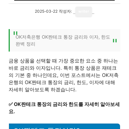
2025-03-22
작성자:
writer
OK저축은행 OK짠테크 통장 금리와 이자, 한도
완벽 정리
금융 상품을 선택할 때 가장 중요한 요소 중 하나는
바로 금리와 이자입니다. 특히 통장 상품은 재테크
의 기본 중 하나인데요, 이번 포스트에서는 OK저축
은행의 OK짠테크 통장의 금리, 한도, 이자에 대해
자세히 알아보도록 하겠습니다.
✅
OK짠테크 통장의 금리와 한도를 자세히 알아보세
요.