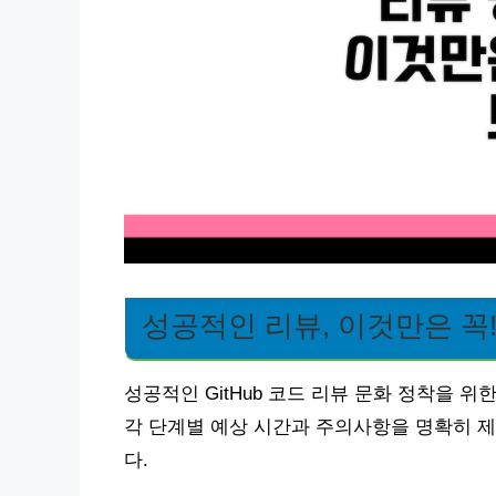
성공적인 리뷰, 이것만은 꼭
성공적인 GitHub 코드 리뷰 문화 정착을 
각 단계별 예상 시간과 주의사항을 명확히 제
다.