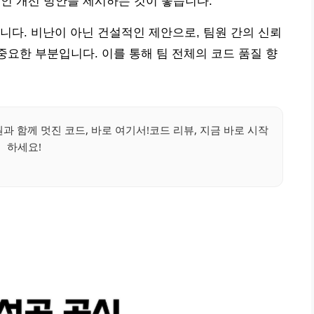
적인 개선 방안을 제시하는 것이 좋습니다.
니다. 비난이 아닌 건설적인 제안으로, 팀원 간의 신뢰
의 중요한 부분입니다. 이를 통해 팀 전체의 코드 품질 향
원과 함께 멋진 코드, 바로 여기서!코드 리뷰, 지금 바로 시작
하세요!