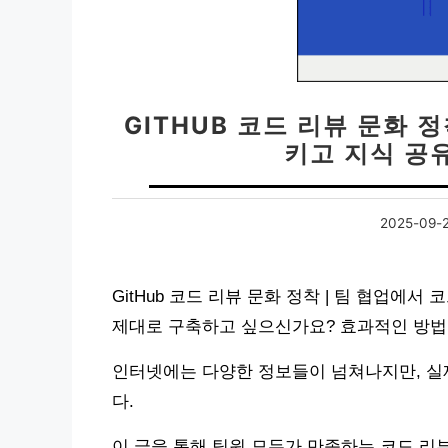
GITHUB 코드 리뷰 문화 
키고 지식 공
2025-09-
GitHub 코드 리뷰 문화 정착 | 팀 협업에
제대로 구축하고 싶으신가요? 효과적인 방법
인터넷에는 다양한 정보들이 넘쳐나지만, 실
다.
이 글을 통해 팀원 모두가 만족하는 코드 리