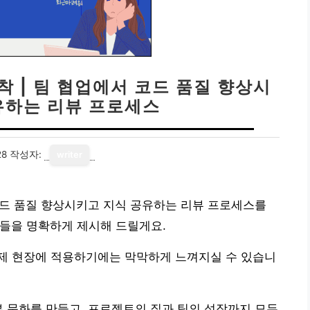
정착 | 팀 협업에서 코드 품질 향상시
유하는 리뷰 프로세스
28
작성자:
writer
서 코드 품질 향상시키고 지식 공유하는 리뷰 프로세스를
들을 명확하게 제시해 드릴게요.
제 현장에 적용하기에는 막막하게 느껴지실 수 있습니
뷰 문화를 만들고, 프로젝트의 질과 팀의 성장까지 모두