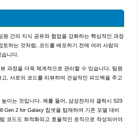
 팀원 간의 지식 공유와 협업을 강화하는 핵심적인 과정
 검토하는 것처럼, 코드를 배포하기 전에 여러 사람의
있습니다.
 리뷰 과정을 더욱 체계적으로 관리할 수 있습니다. 팀원
 공유하고, 서로의 코드를 리뷰하며 건설적인 피드백을 주고
높이는 것입니다. 예를 들어, 삼성전자의 갤럭시 S23
en 2 for Galaxy 칩셋을 탑재하여 기존 모델 대비
이처럼 코드도 최적화되고 효율적인 로직으로 작성되어야