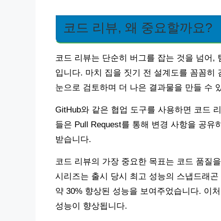
코드 리뷰, 왜 중요할까요?
코드 리뷰는 단순히 버그를 잡는 것을 넘어,
입니다. 마치 집을 짓기 전 설계도를 꼼꼼히
눈으로 검토하며 더 나은 결과물을 만들 수 
GitHub와 같은 협업 도구를 사용하면 코드
들은 Pull Request를 통해 변경 사항을
받습니다.
코드 리뷰의 가장 중요한 목표는 코드 품질을 
시리즈는 출시 당시 최고 성능의 스냅드래곤 8 G
약 30% 향상된 성능을 보여주었습니다. 
성능이 향상됩니다.