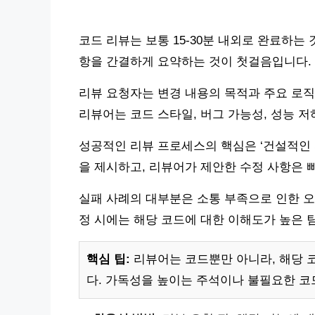
코드 리뷰는 보통 15-30분 내외로 완료하는
항을 간결하게 요약하는 것이 첫걸음입니다.
리뷰 요청자는 변경 내용의 목적과 주요 로직
리뷰어는 코드 스타일, 버그 가능성, 성능 저
성공적인 리뷰 프로세스의 핵심은 ‘건설적인 
을 제시하고, 리뷰어가 제안한 수정 사항은 
실패 사례의 대부분은 소통 부족으로 인한 오
정 시에는 해당 코드에 대한 이해도가 높은 
핵심 팁:
리뷰어는 코드뿐만 아니라, 해당 
다. 가독성을 높이는 주석이나 불필요한 코