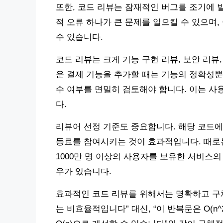
또한, 코드 리뷰는 잠재적인 버그를 조기에 
적 오류 하나가 큰 문제를 일으킬 수 있으며
수 있습니다.
코드 리뷰는 크게 기능 구현 리뷰, 보안 리뷰,
운 결제 기능을 추가할 때는 기능의 정확성뿐만
수 여부를 면밀히 검토해야 합니다. 이는 사
다.
리뷰어 선정 기준도 중요합니다. 해당 코드에
동료를 참여시키는 것이 효과적입니다. 때로는
1000만 명 이상의 사용자를 보유한 서비스의
우가 있습니다.
효과적인 코드 리뷰를 위해서는 명확하고 구
는 비효율적입니다” 대신, “이 반복문은 O(