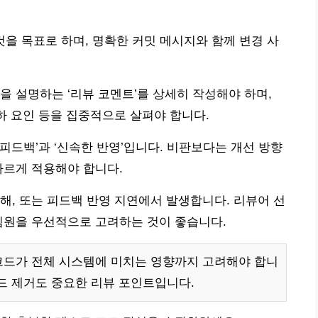
 것을 목표로 하며, 명확한 커밋 메시지와 함께 변경 사
을 설명하는 ‘리뷰 코멘트’를 상세히 작성해야 하며,
하 요인 등을 집중적으로 살펴야 합니다.
피드백’과 ‘신속한 반영’입니다. 비판보다는 개선 방향
빠르게 적용해야 합니다.
해, 또는 피드백 반영 지연에서 발생합니다. 리뷰어 선
팀원을 우선적으로 고려하는 것이 좋습니다.
코드가 전체 시스템에 미치는 영향까지 고려해야 합니
드 제거도 중요한 리뷰 포인트입니다.