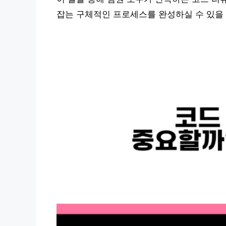
잡는 구체적인 프로세스를 완성하실 수 있을 