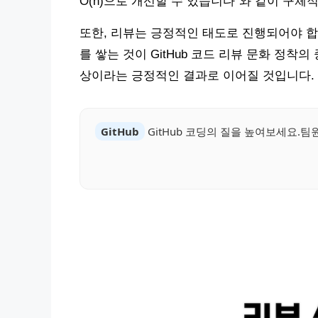
O(n)으로 개선할 수 있습니다”와 같이 구체
또한, 리뷰는 긍정적인 태도로 진행되어야 합
를 쌓는 것이 GitHub 코드 리뷰 문화 정착
상이라는 긍정적인 결과로 이어질 것입니다.
GitHub
GitHub 코딩의 질을 높여보세요.팀