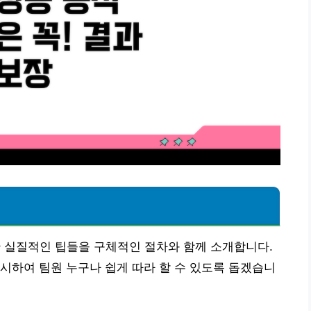
!
위한 실질적인 팁들을 구체적인 절차와 함께 소개합니다.
시하여 팀원 누구나 쉽게 따라 할 수 있도록 돕겠습니