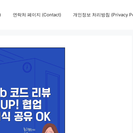
)
연락처 페이지 (Contact)
개인정보 처리방침 (Privacy Pol