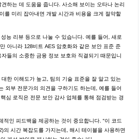
발견하는 데 도움을 줍니다. 사소해 보이는 오타나 논리
, 이를 미리 잡아내면 개발 시간과 비용을 크게 절약할
 성능 리뷰 등으로 나눌 수 있습니다. 예를 들어, 새로
 아니라 128비트 AES 암호화와 같은 보안 표준 준
용자들의 소중한 금융 정보 보호와 직결되기 때문입니
 대한 이해도가 높고, 팀의 기술 표준을 잘 알고 있는
 외부 전문가의 의견을 구하기도 하는데, 예를 들어
 핵심 로직은 전문 보안 감사 업체를 통해 점검받는 경
체적인 피드백을 제공하는 것이 중요합니다. “이 코드
n^2)의 시간 복잡도를 가지는데, 해시 테이블을 사용하면