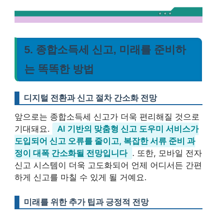
5. 종합소득세 신고, 미래를 준비하
는 똑똑한 방법
디지털 전환과 신고 절차 간소화 전망
앞으로는 종합소득세 신고가 더욱 편리해질 것으로
기대돼요.
AI 기반의 맞춤형 신고 도우미 서비스가
도입되어 신고 오류를 줄이고, 복잡한 서류 준비 과
정이 대폭 간소화될 전망입니다
. 또한, 모바일 전자
신고 시스템이 더욱 고도화되어 언제 어디서든 간편
하게 신고를 마칠 수 있게 될 거예요.
미래를 위한 추가 팁과 긍정적 전망