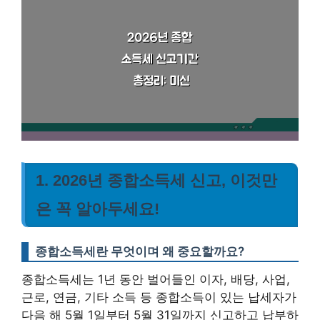
1. 2026년 종합소득세 신고, 이것만
은 꼭 알아두세요!
종합소득세란 무엇이며 왜 중요할까요?
종합소득세는 1년 동안 벌어들인 이자, 배당, 사업,
근로, 연금, 기타 소득 등 종합소득이 있는 납세자가
다음 해 5월 1일부터 5월 31일까지 신고하고 납부하