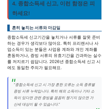
4. 종합소득세 신고, 이런 함정은 피
하세요!
흔히 놓치는 서류와 마감일
종합소득세 신고기간을 놓치거나 서류를 잘못 준비
하는 경우가 생각보다 많아요. 특히 프리랜서나 사
업소득이 있는 분들은 사업용 계좌와 개인 계좌를
혼동하거나, 증빙 서류의 유효기간을 간과하는 실수
를 저지르기 쉽답니다. 2026년 종합소득세 신고 시
에도 동일한 주의가 필요해요.
“종합소득세 신고 시 가장 흔한 오류는 소득 종류별
증빙 서류 누락입니다. 특히 해외 소득이나 기타 소
득이 있다면 관련 증빙을 꼼꼼히 챙기지 않으면 가
산세 대상이 될 수 있습니다.”