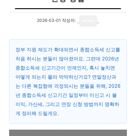
2026-03-01
작성자:
writer
정부 지원 제도가 확대되면서 종합소득세 신고를
처음 하시는 분들이 많아졌어요. 그런데 2026년
종합소득세 신고기간이 언제인지, 혹시 놓치면
어떻게 되는지 몰라 막막하신가요? 연말정산과
는 다른 복잡함에 걱정되시는 분들을 위해, 2026
년 종합소득세 신고기간 일정부터 미신고 시 불
이익, 가산세, 그리고 연장 신청 방법까지 명확하
게 정리해 드릴게요.