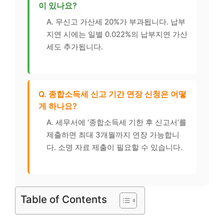
이 있나요?
A. 무신고 가산세 20%가 부과됩니다. 납부
지연 시에는 일별 0.022%의 납부지연 가산
세도 추가됩니다.
Q. 종합소득세 신고 기간 연장 신청은 어떻
게 하나요?
A. 세무서에 ‘종합소득세 기한 후 신고서’를
제출하면 최대 3개월까지 연장 가능합니
다. 소명 자료 제출이 필요할 수 있습니다.
Table of Contents