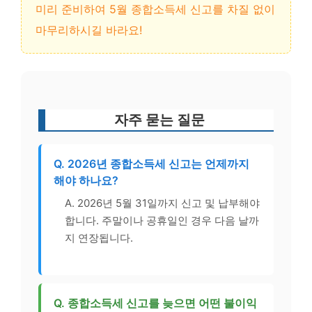
미리 준비하여 5월 종합소득세 신고를 차질 없이
마무리하시길 바라요!
자주 묻는 질문
Q. 2026년 종합소득세 신고는 언제까지
해야 하나요?
A. 2026년 5월 31일까지 신고 및 납부해야
합니다. 주말이나 공휴일인 경우 다음 날까
지 연장됩니다.
Q. 종합소득세 신고를 늦으면 어떤 불이익