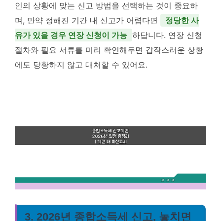
인의 상황에 맞는 신고 방법을 선택하는 것이 중요하
며, 만약 정해진 기간 내 신고가 어렵다면
정당한 사
유가 있을 경우 연장 신청이 가능
하답니다. 연장 신청
절차와 필요 서류를 미리 확인해두면 갑작스러운 상황
에도 당황하지 않고 대처할 수 있어요.
3. 2026년 종합소득세 신고, 놓치면