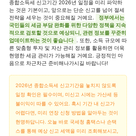
종합소득세 신고기간 2026년 일정을 미리 파악하
는 것은 기본이고, 앞으로는 단순 신고를 넘어 절세
전략을 세우는 것이 중요해질 거예요.
정부에서는
국민들의 세금 부담 완화를 위한 다양한 정책을 지속
적으로 검토할 것으로 예상되니, 관련 정보를 꾸준히
업데이트하는 것이 좋습니다
. 또한, 소득 규모에 따
른 맞춤형 투자 및 자산 관리 정보를 활용하면 더욱
현명한 세금 관리가 가능해질 거예요. 긍정적인 마
음으로 차근차근 준비해나가시길 바랍니다!
2026년 종합소득세 신고기간을 놓치지 않도록
일정 확인은 필수이며, 미신고 시에는 가산세 등
불이익이 따를 수 있어요. 혹시 기간 내 신고가
어렵다면, 미리 연장 신청 방법을 알아두는 것이
현명하답니다. 오늘 바로 국세청 홈택스나 손택
스를 통해 예상 신고 세액을 미리 조회해보시고,