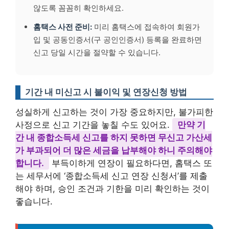
않도록 꼼꼼히 확인하세요.
홈택스 사전 준비:
미리 홈택스에 접속하여 회원가
입 및 공동인증서(구 공인인증서) 등록을 완료하면
신고 당일 시간을 절약할 수 있습니다.
기간 내 미신고 시 불이익 및 연장신청 방법
성실하게 신고하는 것이 가장 중요하지만, 불가피한
사정으로 신고 기간을 놓칠 수도 있어요.
만약 기
간 내 종합소득세 신고를 하지 못하면 무신고 가산세
가 부과되어 더 많은 세금을 납부해야 하니 주의해야
합니다.
부득이하게 연장이 필요하다면, 홈택스 또
는 세무서에 ‘종합소득세 신고 연장 신청서’를 제출
해야 하며, 승인 조건과 기한을 미리 확인하는 것이
좋습니다.