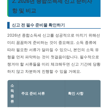
2. 2026년 종합소득세 신고 준비사
항 및 비교
신고 전 필수 준비물 확인하기
2026년 종합소득세 신고를 성공적으로 마치기 위해선
미리 꼼꼼하게 준비하는 것이 중요해요. 소득 종류에
따라 필요한 서류가 달라질 수 있으니, 본인의 소득 유
형을 먼저 파악하는 것이 첫걸음이랍니다.
필수적으로
챙겨야 할 서류들을 미리 체크해두면 신고 기간에 당황
하지 않고 차분하게 진행할 수 있을 거예요.
소
득
주요 준비 서류
확인 사항
종
류