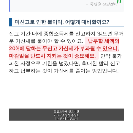
– 국세청 상담센터
미신고로 인한 불이익, 어떻게 대비할까요?
신고 기간 내에 종합소득세를 신고하지 않으면 무거
운 가산세를 물어야 할 수 있어요.
납부할 세액의
20%에 달하는 무신고 가산세가 부과될 수 있으니,
마감일을 반드시 지키는 것이 중요해요.
만약 불가
피한 사정으로 기한을 넘겼다면, 최대한 빨리 신고
하고 납부하는 것이 가산세를 줄이는 방법입니다.