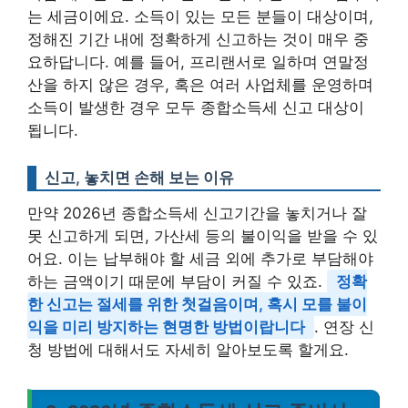
는 세금이에요. 소득이 있는 모든 분들이 대상이며,
정해진 기간 내에 정확하게 신고하는 것이 매우 중
요하답니다. 예를 들어, 프리랜서로 일하며 연말정
산을 하지 않은 경우, 혹은 여러 사업체를 운영하며
소득이 발생한 경우 모두 종합소득세 신고 대상이
됩니다.
신고, 놓치면 손해 보는 이유
만약 2026년 종합소득세 신고기간을 놓치거나 잘
못 신고하게 되면, 가산세 등의 불이익을 받을 수 있
어요. 이는 납부해야 할 세금 외에 추가로 부담해야
하는 금액이기 때문에 부담이 커질 수 있죠.
정확
한 신고는 절세를 위한 첫걸음이며, 혹시 모를 불이
익을 미리 방지하는 현명한 방법이랍니다
. 연장 신
청 방법에 대해서도 자세히 알아보도록 할게요.