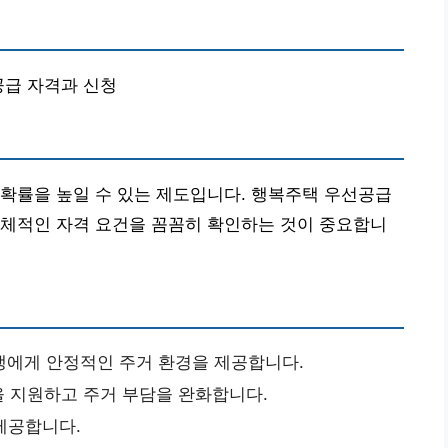
공급 자격과 신청
확률을 높일 수 있는 제도입니다. 행복주택 우선공급
구체적인 자격 요건을 꼼꼼히 확인하는 것이 중요합니
생에게 안정적인 주거 환경을 제공합니다.
 지원하고 주거 부담을 완화합니다.
제공합니다.