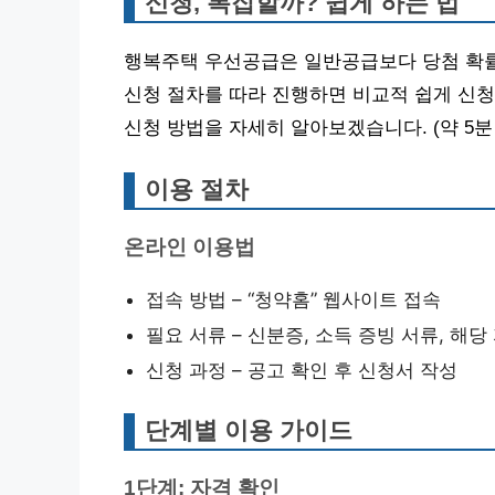
신청, 복잡할까? 쉽게 하는 법
행복주택 우선공급은 일반공급보다 당첨 확률
신청 절차를 따라 진행하면 비교적 쉽게 신청
신청 방법을 자세히 알아보겠습니다. (약 5분
이용 절차
온라인 이용법
접속 방법 – “청약홈” 웹사이트 접속
필요 서류 – 신분증, 소득 증빙 서류, 해당
신청 과정 – 공고 확인 후 신청서 작성
단계별 이용 가이드
1단계: 자격 확인