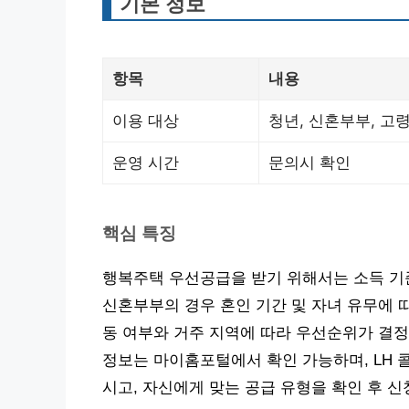
기본 정보
항목
내용
이용 대상
청년, 신혼부부, 고
운영 시간
문의시 확인
핵심 특징
행복주택 우선공급을 받기 위해서는 소득 기준
신혼부부의 경우 혼인 기간 및 자녀 유무에 
동 여부와 거주 지역에 따라 우선순위가 결정
정보는 마이홈포털에서 확인 가능하며, LH 
시고, 자신에게 맞는 공급 유형을 확인 후 