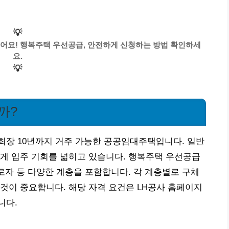
💡
어요! 행복주택 우선공급, 안전하게 신청하는 방법 확인하세
요.
💡
까?
최장 10년까지 거주 가능한 공공임대주택입니다. 일반
게 입주 기회를 넓히고 있습니다. 행복주택 우선공급
근로자 등 다양한 계층을 포함합니다. 각 계층별로 구체
것이 중요합니다. 해당 자격 요건은 LH공사 홈페이지
니다.