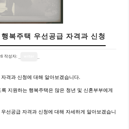
| 행복주택 우선공급 자격과 신청
26
작성자:
writer
 자격과 신청에 대해 알아보겠습니다.
도록 지원하는 행복주택은 많은 청년 및 신혼부부에게
택 우선공급 자격과 신청에 대해 자세하게 알아보겠습니