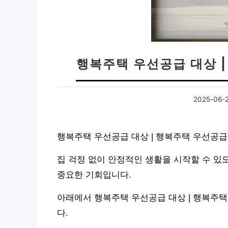
행복주택 우선공급 대상 
2025-06-
행복주택 우선공급 대상 | 행복주택 우선공급
집 걱정 없이 안정적인 생활을 시작할 수 있
중요한 기회입니다.
아래에서 행복주택 우선공급 대상 | 행복주
다.