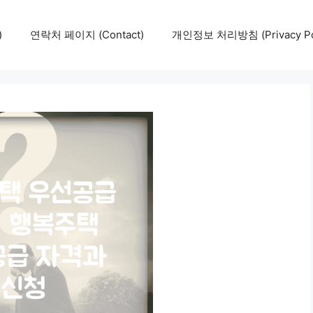
)
연락처 페이지 (Contact)
개인정보 처리방침 (Privacy Pol