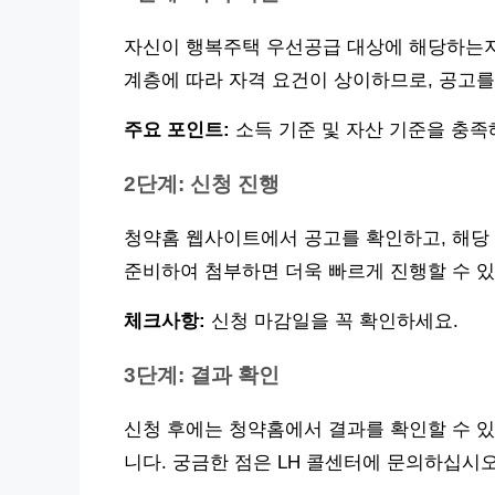
자신이 행복주택 우선공급 대상에 해당하는지 
계층에 따라 자격 요건이 상이하므로, 공고를 
주요 포인트:
소득 기준 및 자산 기준을 충족
2단계: 신청 진행
청약홈 웹사이트에서 공고를 확인하고, 해당 
준비하여 첨부하면 더욱 빠르게 진행할 수 있습
체크사항:
신청 마감일을 꼭 확인하세요.
3단계: 결과 확인
신청 후에는 청약홈에서 결과를 확인할 수 있
니다. 궁금한 점은 LH 콜센터에 문의하십시오.