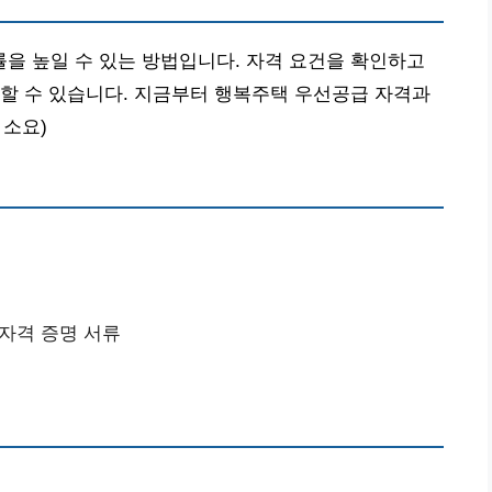
을 높일 수 있는 방법입니다. 자격 요건을 확인하고
할 수 있습니다. 지금부터 행복주택 우선공급 자격과
 소요)
 자격 증명 서류