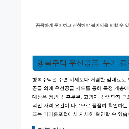
꼼꼼하게 준비하고 신청해야 불이익을 피할 수 있
행복주택 우선공급, 누가 될
행복주택은 주변 시세보다 저렴한 임대료로 
공급 외에 우선공급 제도를 통해 특정 계층에
대상은 청년, 신혼부부, 고령자, 산업단지 
적인 자격 요건이 다르므로 꼼꼼히 확인하는 
또는 마이홈포털에서 자세히 확인할 수 있습