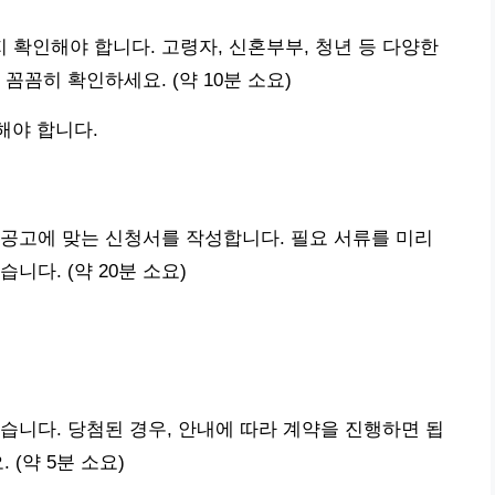
확인해야 합니다. 고령자, 신혼부부, 청년 등 다양한
꼼꼼히 확인하세요. (약 10분 소요)
해야 합니다.
공고에 맞는 신청서를 작성합니다. 필요 서류를 미리
니다. (약 20분 소요)
습니다. 당첨된 경우, 안내에 따라 계약을 진행하면 됩
 (약 5분 소요)