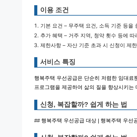
이용 조건
기본 요건 – 무주택 요건, 소득 기준 등을
추가 혜택 – 거주 지역, 청약 횟수 등에 
제한사항 – 자산 기준 초과 시 신청이 제한
서비스 특징
행복주택 우선공급은 단순히 저렴한 임대료뿐
프로그램을 제공하여 삶의 질을 향상시키는 
신청, 복잡할까? 쉽게 하는 법
## 행복주택 우선공급 대상 | 행복주택 우선