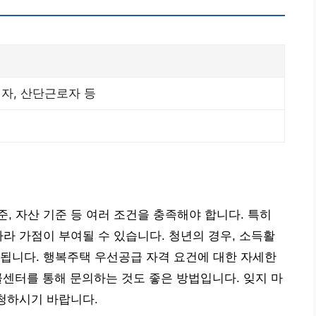
령자, 산단근로자 등
, 자산 기준 등 여러 조건을 충족해야 합니다. 특히
따라 가점이 부여될 수 있습니다. 청년의 경우, 소득활
됩니다. 행복주택 우선공급 자격 요건에 대한 자세한
콜센터를 통해 문의하는 것도 좋은 방법입니다. 잊지 마
신청하시기 바랍니다.