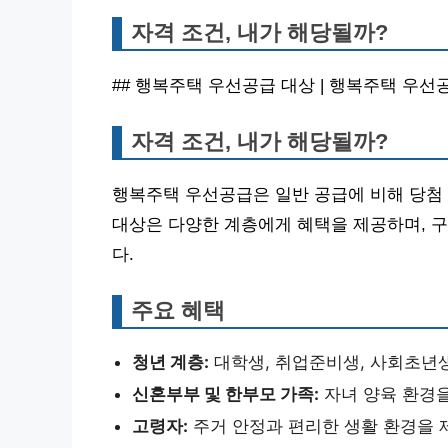
자격 조건, 내가 해당될까?
## 행복주택 우선공급 대상 | 행복주택 우선
자격 조건, 내가 해당될까?
행복주택 우선공급은 일반 공급에 비해 당첨 
대상은 다양한 계층에게 혜택을 제공하며, 
다.
주요 혜택
청년 계층:
대학생, 취업준비생, 사회초년
신혼부부 및 한부모 가족:
자녀 양육 환경을
고령자:
주거 안정과 편리한 생활 환경을 