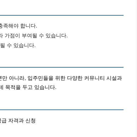
 충족해야 합니다.
따라 가점이 부여될 수 있습니다.
될 수 있습니다.
만 아니라, 입주민들을 위한 다양한 커뮤니티 시설과
데 목적을 두고 있습니다.
공급 자격과 신청