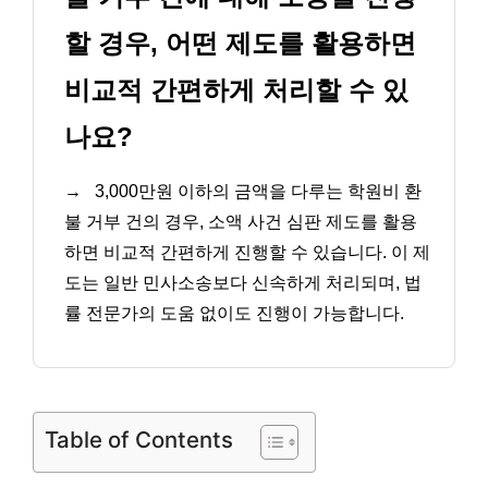
할 경우, 어떤 제도를 활용하면
비교적 간편하게 처리할 수 있
나요?
→
3,000만원 이하의 금액을 다루는 학원비 환
불 거부 건의 경우, 소액 사건 심판 제도를 활용
하면 비교적 간편하게 진행할 수 있습니다. 이 제
도는 일반 민사소송보다 신속하게 처리되며, 법
률 전문가의 도움 없이도 진행이 가능합니다.
Table of Contents