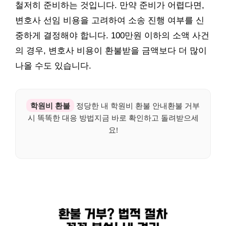
철저히 준비하는 것입니다. 만약 준비가 어렵다면,
변호사 선임 비용을 고려하여 소송 진행 여부를 신
중하게 결정해야 합니다. 100만원 이하의 소액 사건
의 경우, 변호사 비용이 환불받을 금액보다 더 많이
나올 수도 있습니다.
학원비 환불
정당한 내 학원비 환불 안내환불 거부
시 똑똑한 대응 방법지금 바로 확인하고 돌려받으세
요!