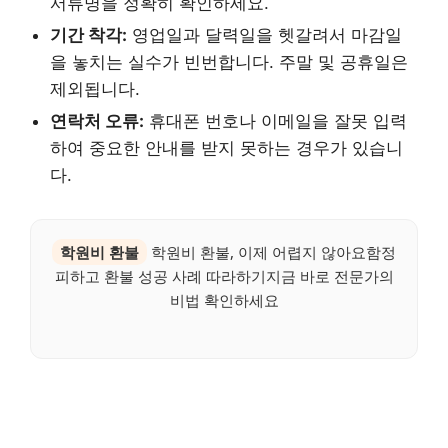
서류명을 정확히 확인하세요.
기간 착각:
영업일과 달력일을 헷갈려서 마감일
을 놓치는 실수가 빈번합니다. 주말 및 공휴일은
제외됩니다.
연락처 오류:
휴대폰 번호나 이메일을 잘못 입력
하여 중요한 안내를 받지 못하는 경우가 있습니
다.
학원비 환불
학원비 환불, 이제 어렵지 않아요함정
피하고 환불 성공 사례 따라하기지금 바로 전문가의
비법 확인하세요