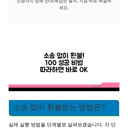
소송까지 상세 안내!복잡한 절차, 지금 바로 해결하
세요.
소송 없이 환불받는 방법은?
실제 실행 방법을 단계별로 살펴보겠습니다. 각 단