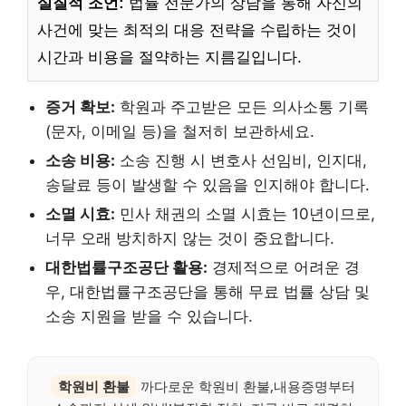
실질적 조언:
법률 전문가의 상담을 통해 자신의
사건에 맞는 최적의 대응 전략을 수립하는 것이
시간과 비용을 절약하는 지름길입니다.
증거 확보:
학원과 주고받은 모든 의사소통 기록
(문자, 이메일 등)을 철저히 보관하세요.
소송 비용:
소송 진행 시 변호사 선임비, 인지대,
송달료 등이 발생할 수 있음을 인지해야 합니다.
소멸 시효:
민사 채권의 소멸 시효는 10년이므로,
너무 오래 방치하지 않는 것이 중요합니다.
대한법률구조공단 활용:
경제적으로 어려운 경
우, 대한법률구조공단을 통해 무료 법률 상담 및
소송 지원을 받을 수 있습니다.
학원비 환불
까다로운 학원비 환불,내용증명부터