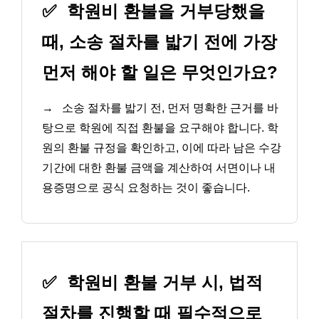
✅
학원비 환불을 거부당했을
때, 소송 절차를 밟기 전에 가장
먼저 해야 할 일은 무엇인가요?
→
소송 절차를 밟기 전, 먼저 명확한 근거를 바
탕으로 학원에 직접 환불을 요구해야 합니다. 학
원의 환불 규정을 확인하고, 이에 따라 남은 수강
기간에 대한 환불 금액을 계산하여 서면이나 내
용증명으로 공식 요청하는 것이 좋습니다.
✅
학원비 환불 거부 시, 법적
절차를 진행할 때 필수적으로