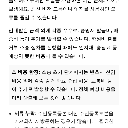
플로러나 구버전 크롬을 사용하면 이런 문제가 자주
발생해요. 최신 버전 크롬이나 엣지를 사용하면 오
류를 줄일 수 있습니다.
안내받은 금액 외에 각종 수수료, 증명서 발급비, 배
송비 등이 추가로 발생할 수 있습니다. 학원비 환불
거부 소송 절차를 진행할 때에도 인지대, 송달료 등
예상치 못한 비용이 들 수 있습니다.
⚠️ 비용 함정:
소송 초기 단계에서는 변호사 선임
비용 외에 각종 증거 자료 수집 비용, 교통비 등
이 추가로 발생할 수 있습니다. 전체 예상 비용을
미리 산출해 보는 것이 좋습니다.
서류 누락:
주민등록등본 대신 주민등록초본을
가져와서 재방문하는 경우가 많습니다. 필요한