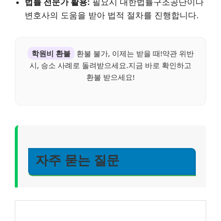
법률 전문가 활용:
필요시 대한법률구조공단이나
변호사의 도움을 받아 법적 절차를 진행합니다.
학원비 환불
환불 불가, 이제는 받을 때!약관 위반
시, 승소 사례로 돌려받으세요.지금 바로 확인하고
환불 받으세요!
자주 묻는 질문