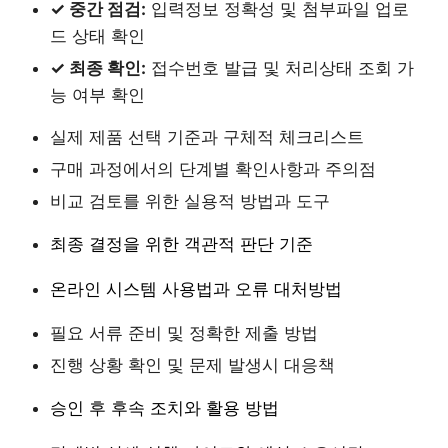
✓ 중간 점검:
입력정보 정확성 및 첨부파일 업로
드 상태 확인
✓ 최종 확인:
접수번호 발급 및 처리상태 조회 가
능 여부 확인
실제 제품 선택 기준과 구체적 체크리스트
구매 과정에서의 단계별 확인사항과 주의점
비교 검토를 위한 실용적 방법과 도구
최종 결정을 위한 객관적 판단 기준
온라인 시스템 사용법과 오류 대처방법
필요 서류 준비 및 정확한 제출 방법
진행 상황 확인 및 문제 발생시 대응책
승인 후 후속 조치와 활용 방법