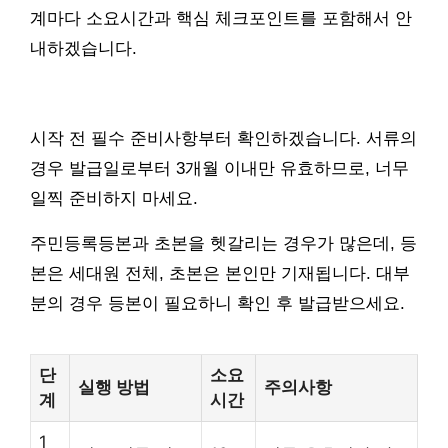
계마다 소요시간과 핵심 체크포인트를 포함해서 안
내하겠습니다.
시작 전 필수 준비사항부터 확인하겠습니다. 서류의
경우 발급일로부터 3개월 이내만 유효하므로, 너무
일찍 준비하지 마세요.
주민등록등본과 초본을 헷갈리는 경우가 많은데, 등
본은 세대원 전체, 초본은 본인만 기재됩니다. 대부
분의 경우 등본이 필요하니 확인 후 발급받으세요.
단
소요
실행 방법
주의사항
계
시간
1