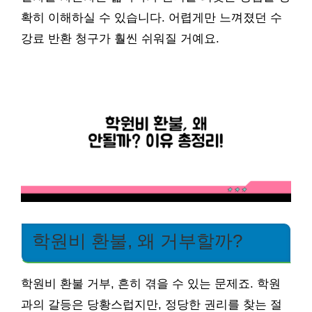
확히 이해하실 수 있습니다. 어렵게만 느껴졌던 수
강료 반환 청구가 훨씬 쉬워질 거예요.
학원비 환불, 왜 거부할까?
학원비 환불 거부, 흔히 겪을 수 있는 문제죠. 학원
과의 갈등은 당황스럽지만, 정당한 권리를 찾는 절