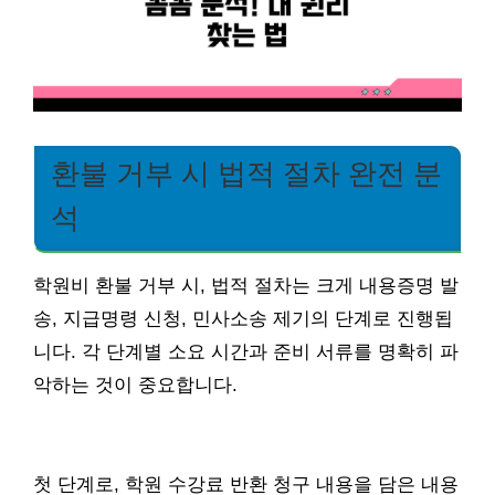
환불 거부 시 법적 절차 완전 분
석
학원비 환불 거부 시, 법적 절차는 크게 내용증명 발
송, 지급명령 신청, 민사소송 제기의 단계로 진행됩
니다. 각 단계별 소요 시간과 준비 서류를 명확히 파
악하는 것이 중요합니다.
첫 단계로, 학원 수강료 반환 청구 내용을 담은 내용