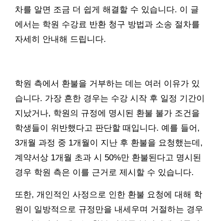
차를 알면 조금 더 쉽게 해결할 수 있습니다. 이 글
에서는 학원 수강료 반환 청구 방법과 소송 절차를
자세히 안내해 드립니다.
학원 측에서 환불을 거부하는 데는 여러 이유가 있
습니다. 가장 흔한 경우는 수강 시작 후 일정 기간이
지났거나, 학원의 규정에 명시된 환불 불가 조건을
학생들이 위반했다고 판단할 때입니다. 예를 들어,
3개월 과정 중 1개월이 지난 후 환불을 요청했는데,
계약서상 1개월 초과 시 50%만 환불된다고 명시된
경우 학원 측은 이를 근거로 제시할 수 있습니다.
또한, 개인적인 사정으로 인한 환불 요청에 대해 학
원이 일방적으로 규정만을 내세우며 거절하는 경우