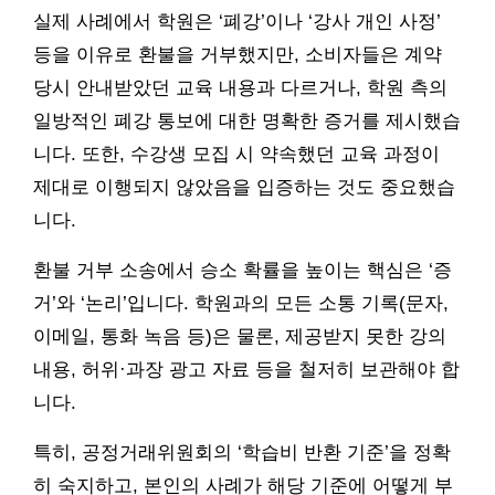
실제 사례에서 학원은 ‘폐강’이나 ‘강사 개인 사정’
등을 이유로 환불을 거부했지만, 소비자들은 계약
당시 안내받았던 교육 내용과 다르거나, 학원 측의
일방적인 폐강 통보에 대한 명확한 증거를 제시했습
니다. 또한, 수강생 모집 시 약속했던 교육 과정이
제대로 이행되지 않았음을 입증하는 것도 중요했습
니다.
환불 거부 소송에서 승소 확률을 높이는 핵심은 ‘증
거’와 ‘논리’입니다. 학원과의 모든 소통 기록(문자,
이메일, 통화 녹음 등)은 물론, 제공받지 못한 강의
내용, 허위·과장 광고 자료 등을 철저히 보관해야 합
니다.
특히, 공정거래위원회의 ‘학습비 반환 기준’을 정확
히 숙지하고, 본인의 사례가 해당 기준에 어떻게 부