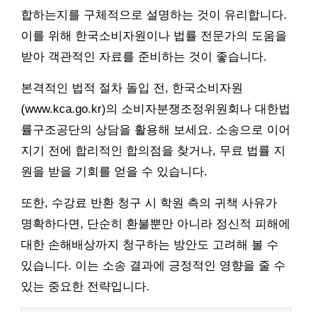
합하는지를 구체적으로 설명하는 것이 유리합니다.
이를 위해 한국소비자원이나 법률 전문가의 도움을
받아 객관적인 자료를 준비하는 것이 좋습니다.
본격적인 법적 절차 돌입 전, 한국소비자원
(www.kca.go.kr)의 소비자분쟁조정위원회나 대한법
률구조공단의 상담을 활용해 보세요. 소송으로 이어
지기 전에 합리적인 합의점을 찾거나, 무료 법률 지
원을 받을 기회를 얻을 수 있습니다.
또한, 수강료 반환 청구 시 학원 측의 귀책 사유가
명확하다면, 단순히 환불뿐만 아니라 정신적 피해에
대한 손해배상까지 청구하는 방안도 고려해 볼 수
있습니다. 이는 소송 결과에 긍정적인 영향을 줄 수
있는 중요한 전략입니다.