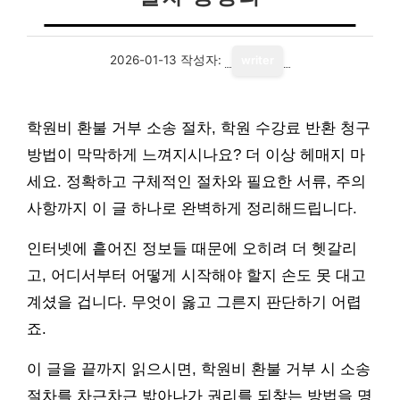
2026-01-13
작성자:
writer
학원비 환불 거부 소송 절차, 학원 수강료 반환 청구
방법이 막막하게 느껴지시나요? 더 이상 헤매지 마
세요. 정확하고 구체적인 절차와 필요한 서류, 주의
사항까지 이 글 하나로 완벽하게 정리해드립니다.
인터넷에 흩어진 정보들 때문에 오히려 더 헷갈리
고, 어디서부터 어떻게 시작해야 할지 손도 못 대고
계셨을 겁니다. 무엇이 옳고 그른지 판단하기 어렵
죠.
이 글을 끝까지 읽으시면, 학원비 환불 거부 시 소송
절차를 차근차근 밟아나가 권리를 되찾는 방법을 명