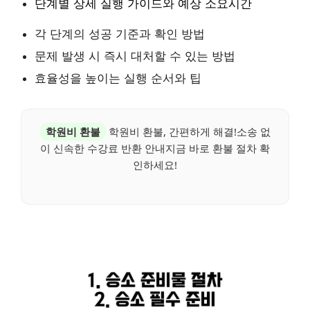
단계별 상세 실행 가이드와 예상 소요시간
각 단계의 성공 기준과 확인 방법
문제 발생 시 즉시 대처할 수 있는 방법
효율성을 높이는 실행 순서와 팁
학원비 환불
학원비 환불, 간편하게 해결!소송 없
이 신속한 수강료 반환 안내지금 바로 환불 절차 확
인하세요!