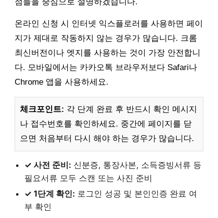
점들을 중심으로 설명하겠습니다.
온라인 신청 시 인터넷 익스플로러를 사용하면 페이
지가 제대로 작동하지 않는 경우가 많습니다. 크롬
최신버전이나 엣지를 사용하는 것이 가장 안전합니
다. 모바일에서는 카카오톡 브라우저보다 Safari나
Chrome 앱을 사용하세요.
체크포인트:
각 단계 완료 후 반드시 확인 메시지
나 접수번호를 확인하세요. 중간에 페이지를 닫
으면 처음부터 다시 해야 하는 경우가 많습니다.
✓ 사전 준비:
신분증, 통장사본, 소득증빙서류 등
필요서류 모두 스캔 또는 사진 준비
✓ 1단계 확인:
로그인 성공 및 본인인증 완료 여
부 확인