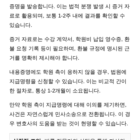
증명을 발송합니다. 이는 법적 분쟁 발생 시 증거 자
료로 활용되며, 보통 1-2주 내에 결과를 확인할 수
있습니다.
증거 자료로는 수강 계약서, 학원비 납입 영수증, 환
불 요청 기록 등이 필요하며, 환불 규정에 명시된 근
거를 명확히 제시해야 합니다.
내용증명에도 학원 측이 응하지 않을 경우, 법원에
지급명령을 신청할 수 있습니다. 이는 비교적 간이
한 절차로, 통상 1-2개월이 소요됩니다.
만약 학원 측이 지급명령에 대해 이의를 제기하면,
사건은 자연스럽게 민사소송으로 전환됩니다. 이 경
우 변호사의 도움을 받는 것이 현명할 수 있습니다.