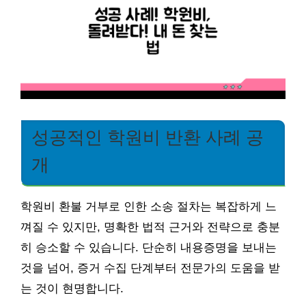
성공적인 학원비 반환 사례 공
개
학원비 환불 거부로 인한 소송 절차는 복잡하게 느
껴질 수 있지만, 명확한 법적 근거와 전략으로 충분
히 승소할 수 있습니다. 단순히 내용증명을 보내는
것을 넘어, 증거 수집 단계부터 전문가의 도움을 받
는 것이 현명합니다.