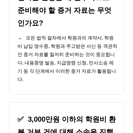
준비해야 할 증거 자료는 무엇
인가요?
→
모든 법적 절차에서 학원과의 계약서, 학원
비 납입 영수증, 학원과 주고받은 서신 등 객관적
인 증거 자료를 철저히 준비하는 것이 중요합니
다. 내용증명 발송, 지급명령 신청, 민사소송 제
기 등 각 단계에서 이러한 증거 자료가 활용됩니
다.
✅
3,000만원 이하의 학원비 환
불 거부 건에 대해 소송을 진행