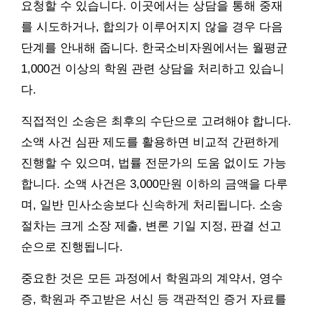
요청할 수 있습니다. 이곳에서는 상담을 통해 중재
를 시도하거나, 합의가 이루어지지 않을 경우 다음
단계를 안내해 줍니다. 한국소비자원에서는 월평균
1,000건 이상의 학원 관련 상담을 처리하고 있습니
다.
직접적인 소송은 최후의 수단으로 고려해야 합니다.
소액 사건 심판 제도를 활용하면 비교적 간편하게
진행할 수 있으며, 법률 전문가의 도움 없이도 가능
합니다. 소액 사건은 3,000만원 이하의 금액을 다루
며, 일반 민사소송보다 신속하게 처리됩니다. 소송
절차는 크게 소장 제출, 변론 기일 지정, 판결 선고
순으로 진행됩니다.
중요한 것은 모든 과정에서 학원과의 계약서, 영수
증, 학원과 주고받은 서신 등 객관적인 증거 자료를