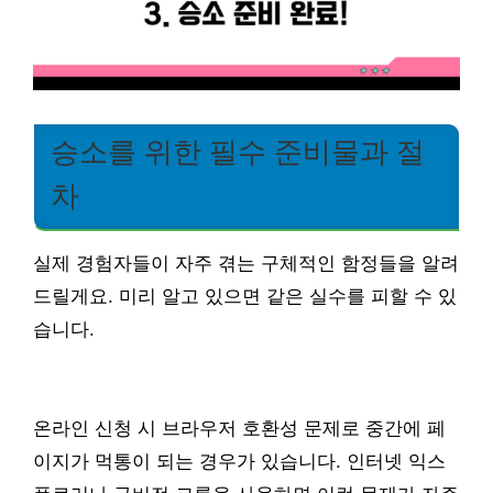
승소를 위한 필수 준비물과 절
차
실제 경험자들이 자주 겪는 구체적인 함정들을 알려
드릴게요. 미리 알고 있으면 같은 실수를 피할 수 있
습니다.
온라인 신청 시 브라우저 호환성 문제로 중간에 페
이지가 먹통이 되는 경우가 있습니다. 인터넷 익스