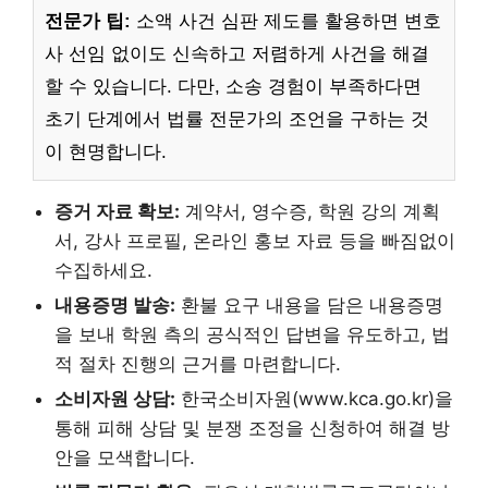
전문가 팁:
소액 사건 심판 제도를 활용하면 변호
사 선임 없이도 신속하고 저렴하게 사건을 해결
할 수 있습니다. 다만, 소송 경험이 부족하다면
초기 단계에서 법률 전문가의 조언을 구하는 것
이 현명합니다.
증거 자료 확보:
계약서, 영수증, 학원 강의 계획
서, 강사 프로필, 온라인 홍보 자료 등을 빠짐없이
수집하세요.
내용증명 발송:
환불 요구 내용을 담은 내용증명
을 보내 학원 측의 공식적인 답변을 유도하고, 법
적 절차 진행의 근거를 마련합니다.
소비자원 상담:
한국소비자원(www.kca.go.kr)을
통해 피해 상담 및 분쟁 조정을 신청하여 해결 방
안을 모색합니다.