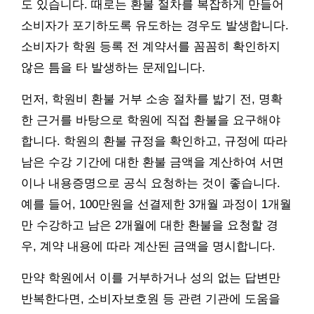
도 있습니다. 때로는 환불 절차를 복잡하게 만들어
소비자가 포기하도록 유도하는 경우도 발생합니다.
소비자가 학원 등록 전 계약서를 꼼꼼히 확인하지
않은 틈을 타 발생하는 문제입니다.
먼저, 학원비 환불 거부 소송 절차를 밟기 전, 명확
한 근거를 바탕으로 학원에 직접 환불을 요구해야
합니다. 학원의 환불 규정을 확인하고, 규정에 따라
남은 수강 기간에 대한 환불 금액을 계산하여 서면
이나 내용증명으로 공식 요청하는 것이 좋습니다.
예를 들어, 100만원을 선결제한 3개월 과정이 1개월
만 수강하고 남은 2개월에 대한 환불을 요청할 경
우, 계약 내용에 따라 계산된 금액을 명시합니다.
만약 학원에서 이를 거부하거나 성의 없는 답변만
반복한다면, 소비자보호원 등 관련 기관에 도움을