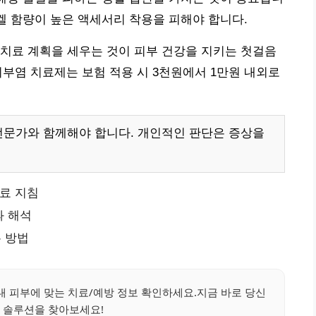
니켈 함량이 높은 액세서리 착용을 피해야 합니다.
치료 계획을 세우는 것이 피부 건강을 지키는 첫걸음
 피부염 치료제는 보험 적용 시 3천원에서 1만원 내외로
전문가와 함께해야 합니다. 개인적인 판단은 증상을
치료 지침
과 해석
 방법
내 피부에 맞는 치료/예방 정보 확인하세요.지금 바로 당신
 솔루션을 찾아보세요!