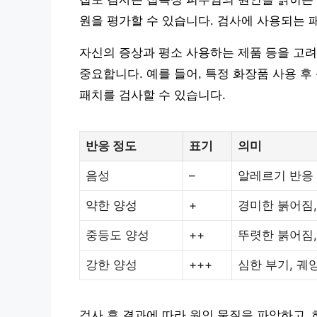
원을 평가할 수 있습니다. 검사에 사용되는 패
자신의 증상과 평소 사용하는 제품 등을 고려
중요합니다. 예를 들어, 특정 화장품 사용 
패치를 검사할 수 있습니다.
반응 정도
표기
의미
음성
–
알레르기 반응
약한 양성
+
경미한 붉어짐,
중등도 양성
++
뚜렷한 붉어짐,
강한 양성
+++
심한 부기, 궤
검사 후 결과에 따라 원인 물질을 파악하고,