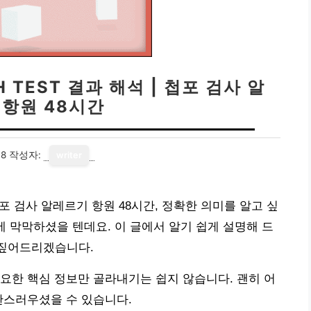
 TEST 결과 해석 | 첩포 검사 알
 항원 48시간
08
작성자:
writer
| 첩포 검사 알레르기 항원 48시간, 정확한 의미를 알고 싶
에 막막하셨을 텐데요. 이 글에서 알기 쉽게 설명해 드
를 짚어드리겠습니다.
요한 핵심 정보만 골라내기는 쉽지 않습니다. 괜히 어
란스러우셨을 수 있습니다.