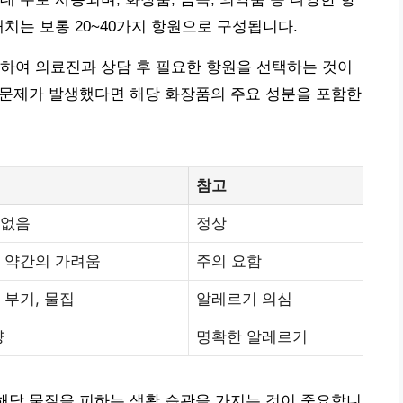
치는 보통 20~40가지 항원으로 구성됩니다.
하여 의료진과 상담 후 필요한 항원을 선택하는 것이
후 문제가 발생했다면 해당 화장품의 주요 성분을 포함한
참고
 없음
정상
 약간의 가려움
주의 요함
 부기, 물집
알레르기 의심
양
명확한 알레르기
 해당 물질을 피하는 생활 습관을 가지는 것이 중요합니