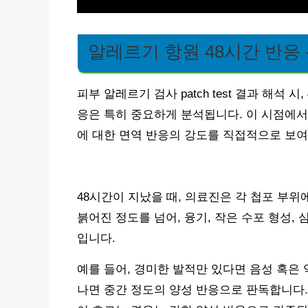
알레르기 항원 48시간 반응
피부 알레르기 검사 patch test 결과 해석
응은 특히 중요하게 분석됩니다. 이 시점에서
에 대한 면역 반응의 강도를 직접적으로 보
48시간이 지났을 때, 의료진은 각 첩포 부위
붉어진 정도를 넘어, 융기, 작은 수포 형성
입니다.
예를 들어, 경미한 발적만 있다면 음성 혹은
나면 중간 정도의 양성 반응으로 판독합니다.