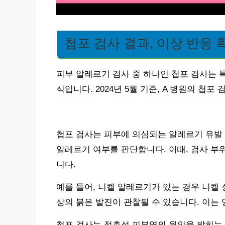
첩포 검사 결과, 이상 반응 
피부 알레르기 검사 중 하나인 첩포 검사는 특
식입니다. 2024년 5월 기준, A 병원의 첩포
첩포 검사는 피부에 의심되는 알레르기 유발 
알레르기 여부를 판단합니다. 이때, 검사 부위
니다.
예를 들어, 니켈 알레르기가 있는 경우 니켈 
상의 붉은 발진이 관찰될 수 있습니다. 이는
첩포 검사는 접촉성 피부염의 원인을 밝히는 데