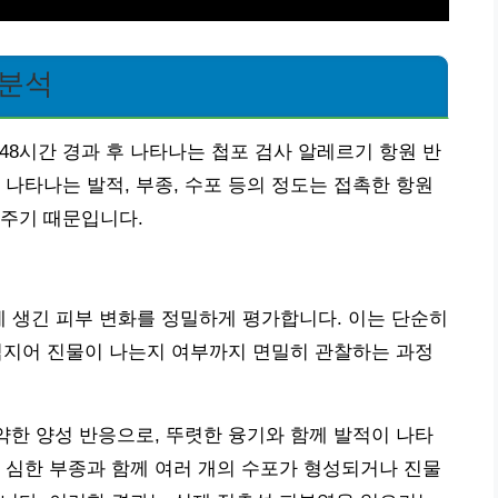
 분석
 시, 48시간 경과 후 나타나는 첩포 검사 알레르기 항원 반
 나타나는 발적, 부종, 수포 등의 정도는 접촉한 항원
여주기 때문입니다.
에 생긴 피부 변화를 정밀하게 평가합니다. 이는 단순히
, 심지어 진물이 나는지 여부까지 면밀히 관찰하는 과정
 약한 양성 반응으로, 뚜렷한 융기와 함께 발적이 나타
 심한 부종과 함께 여러 개의 수포가 형성되거나 진물