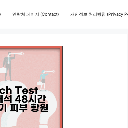
)
연락처 페이지 (Contact)
개인정보 처리방침 (Privacy Pol