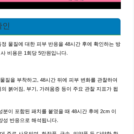
확인
정 물질에 대한 피부 반응을 48시간 후에 확인하는 방
 검사 비용은 1회당 5만원입니다.
물질을 부착하고, 48시간 뒤에 피부 변화를 관찰하여
의 붉어짐, 부기, 가려움증 등이 주요 관찰 지표가 됩
성분이 포함된 패치를 붙였을 때 48시간 후에 2cm 이
 양성 반응으로 해석됩니다.
 주로 사용되며, 화장품, 금속, 의약품 등 다양한 항