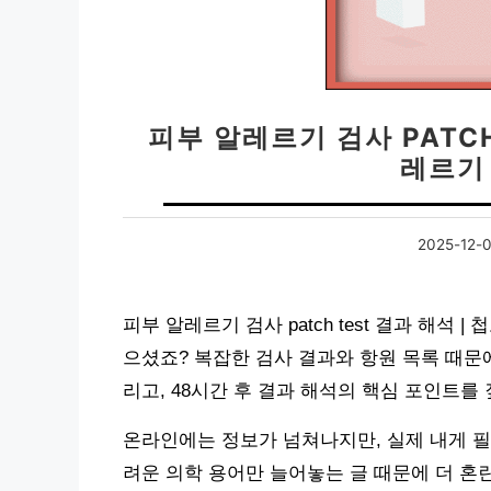
피부 알레르기 검사 PATCH
레르기
2025-12-
피부 알레르기 검사 patch test 결과 해석 
으셨죠? 복잡한 검사 결과와 항원 목록 때문
리고, 48시간 후 결과 해석의 핵심 포인트
온라인에는 정보가 넘쳐나지만, 실제 내게 필
려운 의학 용어만 늘어놓는 글 때문에 더 혼