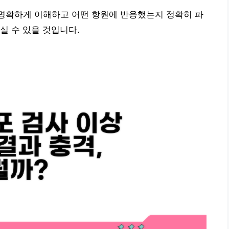
결과를 명확하게 이해하고 어떤 항원에 반응했는지 정확히 파
실 수 있을 것입니다.