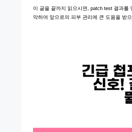
이 글을 끝까지 읽으시면, patch test 
악하여 앞으로의 피부 관리에 큰 도움을 받으