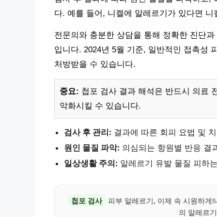
다. 예를 들어, 니켈에 알레르기가 있다면 
전문의와 충분한 상담을 통해 정확한 진단과 
입니다. 2024년 5월 기준, 일반적인 접촉성
처방받을 수 있습니다.
중요:
첩포 검사 결과 해석은 반드시 의료 
악화시킬 수 있습니다.
검사 후 관리:
결과에 따른 회피 요법 및 
원인 물질 파악:
의심되는 항원별 반응 결
일상생활 주의:
알레르기 유발 물질 피하는
첩포 검사
피부 알레르기, 이제 속 시원하게!
의 알레르기