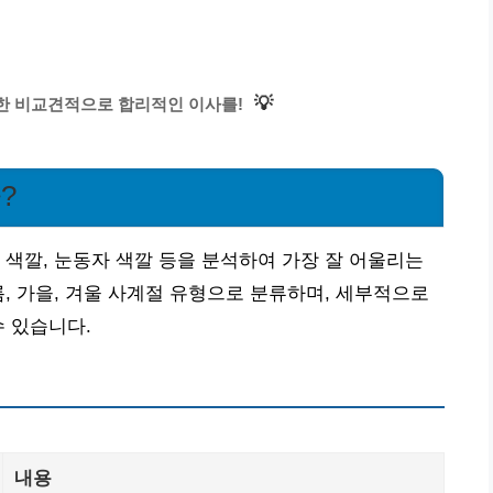
💡
한 비교견적으로 합리적인 이사를!
?
 색깔, 눈동자 색깔 등을 분석하여 가장 잘 어울리는
름, 가을, 겨울 사계절 유형으로 분류하며, 세부적으로
수 있습니다.
내용