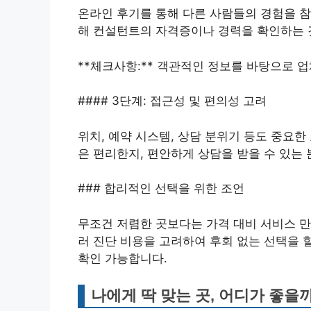
온라인 후기를 통해 다른 사람들의 경험을 참
해 컨설턴트의 자격증이나 경력을 확인하는 
**체크사항:** 객관적인 정보를 바탕으로 
#### 3단계: 접근성 및 편의성 고려
위치, 예약 시스템, 상담 분위기 등도 중요
은 편리한지, 편안하게 상담을 받을 수 있는
### 합리적인 선택을 위한 조언
무조건 저렴한 곳보다는 가격 대비 서비스 만
러 진단 비용을 고려하여 후회 없는 선택을 
확인 가능합니다.
나에게 딱 맞는 곳, 어디가 좋을