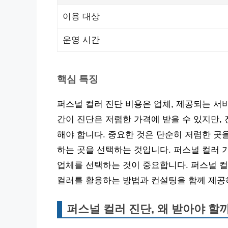
이용 대상
운영 시간
핵심 특징
퍼스널 컬러 진단 비용은 업체, 제공되는 서
간이 진단은 저렴한 가격에 받을 수 있지만,
해야 합니다. 중요한 것은 단순히 저렴한 곳
하는 곳을 선택하는 것입니다. 퍼스널 컬러 
업체를 선택하는 것이 중요합니다. 퍼스널 컬
컬러를 활용하는 방법과 컨설팅을 함께 제공하
퍼스널 컬러 진단, 왜 받아야 할