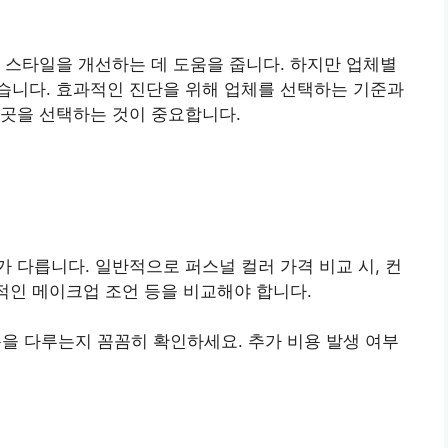
 스타일을 개선하는 데 도움을 줍니다. 하지만 업체별
습니다. 효과적인 진단을 위해 업체를 선택하는 기준과
 곳을 선택하는 것이 중요합니다.
 다릅니다. 일반적으로 퍼스널 컬러 가격 비교 시, 컨
가적인 메이크업 조언 등을 비교해야 합니다.
용을 다루는지 꼼꼼히 확인하세요. 추가 비용 발생 여부