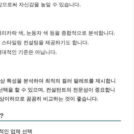
앎으로써 자신감을 높일 수 있습니다.
 머리카락 색, 눈동자 색 등을 종합적으로 분석합니다.
라 스타일링 컨설팅을 제공하기도 합니다.
 절대적인 기준은 아닙니다.
색상 특성을 분석하여 최적의 컬러 팔레트를 제시합니
선택을 할 수 있으며, 컨설턴트의 전문성이 중요합니
 상이하므로 꼼꼼히 비교하는 것이 좋습니다.
?
리적인 업체 선택