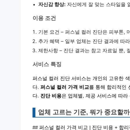
자신감 향상:
자신에게 잘 맞는 스타일을 
이용 조건
기본 요건 – 퍼스널 컬러 진단은 피부톤,
추가 혜택 – 일부 업체는 진단 결과에 따
제한사항 – 진단 결과는 참고 자료일 뿐,
서비스 특징
퍼스널 컬러 진단 서비스는 개인의 고유한 
다.
퍼스널 컬러 가격 비교
를 통해 합리적인 
다.
진단 비용
은 업체별, 제공 서비스에 따라
업체 고르는 기준, 뭐가 중요할까
## 퍼스널 컬러 가격 비교 | 진단 비용 + 합