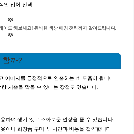
리적인 업체 선택
💡
그레이드 해보세요! 완벽한 색상 매칭 전략까지 알려드립니다.
💡
 할까?
고 이미지를 긍정적으로 연출하는 데 도움이 됩니다.
요한 지출을 막을 수 있다는 장점도 있습니다.
용하여 생기 있고 조화로운 인상을 줄 수 있습니다.
옷이나 화장품 구매 시 시간과 비용을 절약합니다.