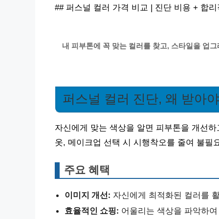
## 퍼스널 컬러 가격 비교 | 진단 비용 + 합
내 피부톤에 꼭 맞는 컬러를 찾고, 스타일을 업
퍼스널 컬러 진단, 왜 받아야
자신에게 맞는 색상을 알면 피부톤을 개선하
옷, 메이크업 선택 시 시행착오를 줄여 불필
주요 혜택
이미지 개선:
자신에게 최적화된 컬러를 활
효율적인 쇼핑:
어울리는 색상을 파악하여 