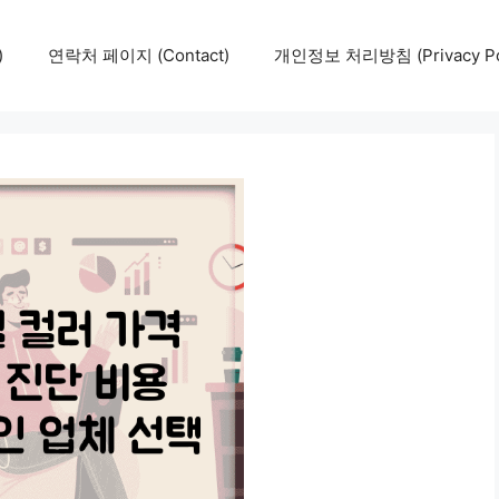
)
연락처 페이지 (Contact)
개인정보 처리방침 (Privacy Pol