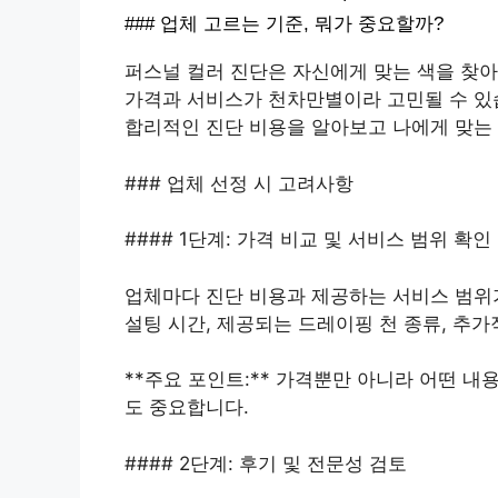
### 업체 고르는 기준, 뭐가 중요할까?
퍼스널 컬러 진단은 자신에게 맞는 색을 찾아
가격과 서비스가 천차만별이라 고민될 수 있
합리적인 진단 비용을 알아보고 나에게 맞는
### 업체 선정 시 고려사항
#### 1단계: 가격 비교 및 서비스 범위 확인
업체마다 진단 비용과 제공하는 서비스 범위가
설팅 시간, 제공되는 드레이핑 천 종류, 추
**주요 포인트:** 가격뿐만 아니라 어떤 내
도 중요합니다.
#### 2단계: 후기 및 전문성 검토