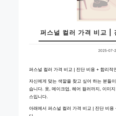
퍼스널 컬러 가격 비교 |
2025-07-
퍼스널 컬러 가격 비교 | 진단 비용 + 합리
자신에게 맞는 색깔을 찾고 싶어 하는 분들이
습니다. 옷, 메이크업, 헤어 컬러까지, 이미
스입니다.
아래에서 퍼스널 컬러 가격 비교 | 진단 비