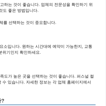
고하는 것이 좋습니다. 업체의 전문성을 확인하기 위
것도 좋은 방법입니다.
업체를 선택하는 것이 중요합니다.
한 요소입니다. 원하는 시간대에 예약이 가능한지, 교통
 분위기인지 확인하세요.
족도가 높은 곳을 선택하는 것이 좋습니다. 퍼스널 컬
할 수 있습니다. 자세한 정보는 각 업체 홈페이지에서
까?