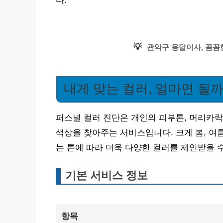
다.
💡
관악구 용달이사, 꼼꼼
내게 맞는 컬러, 얼마면 될까
퍼스널 컬러 진단은 개인의 피부톤, 머리카락
색상을 찾아주는 서비스입니다. 크게 봄, 여
는 톤에 따라 더욱 다양한 컬러를 제안받을 
기본 서비스 정보
항목