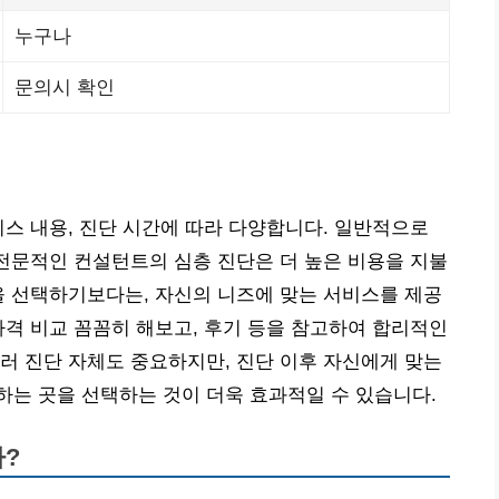
누구나
문의시 확인
비스 내용, 진단 시간에 따라 다양합니다. 일반적으로
 전문적인 컨설턴트의 심층 진단은 더 높은 비용을 지불
을 선택하기보다는, 자신의 니즈에 맞는 서비스를 제공
가격 비교 꼼꼼히 해보고, 후기 등을 참고하여 합리적인
러 진단 자체도 중요하지만, 진단 이후 자신에게 맞는
는 곳을 선택하는 것이 더욱 효과적일 수 있습니다.
까?