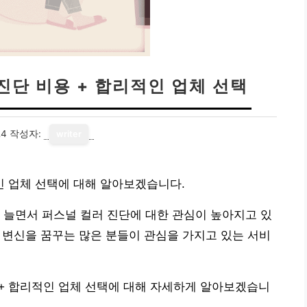
 진단 비용 + 합리적인 업체 선택
24
작성자:
writer
적인 업체 선택에 대해 알아보겠습니다.
 늘면서 퍼스널 컬러 진단에 대한 관심이 높아지고 있
지 변신을 꿈꾸는 많은 분들이 관심을 가지고 있는 서비
용 + 합리적인 업체 선택에 대해 자세하게 알아보겠습니