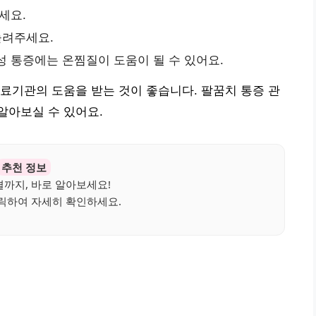
세요.
늘려주세요.
성 통증에는 온찜질이 도움이 될 수 있어요.
료기관의 도움을 받는 것이 좋습니다. 팔꿈치 통증 관
알아보실 수 있어요.
추천 정보
까지, 바로 알아보세요!
릭하여 자세히 확인하세요.