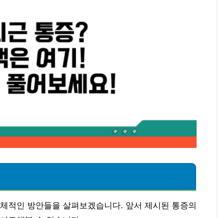
구체적인 방안들을 살펴보겠습니다. 앞서 제시된 통증의