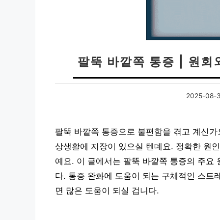
팔뚝 바깥쪽 통증 | 원회
2025-08-
팔뚝 바깥쪽 통증으로 불편함을 겪고 계신가요
상생활에 지장이 있으실 텐데요. 정확한 원인
예요. 이 글에서는 팔뚝 바깥쪽 통증의 주요
다. 통증 완화에 도움이 되는 구체적인 스트
면 많은 도움이 되실 겁니다.