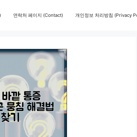
)
연락처 페이지 (Contact)
개인정보 처리방침 (Privacy Pol