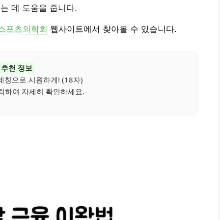
는 데 도움을 줍니다.
스포츠의학회
웹사이트에서 찾아볼 수 있습니다.
추천 정보
칭으로 시원하게! (18자)
릭하여 자세히 확인하세요.