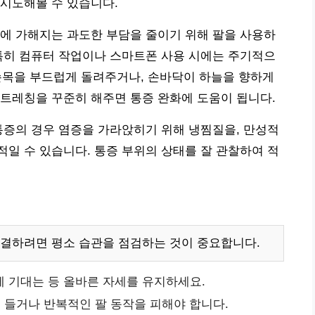
시도해볼 수 있습니다.
 가해지는 과도한 부담을 줄이기 위해 팔을 사용하
특히 컴퓨터 작업이나 스마트폰 사용 시에는 주기적으
고 손목을 부드럽게 돌려주거나, 손바닥이 하늘을 향하게
트레칭을 꾸준히 해주면 통증 완화에 도움이 됩니다.
통증의 경우 염증을 가라앉히기 위해 냉찜질을, 만성적
일 수 있습니다. 통증 부위의 상태를 잘 관찰하여 적
결하려면 평소 습관을 점검하는 것이 중요합니다.
 기대는 등 올바른 자세를 유지하세요.
 들거나 반복적인 팔 동작을 피해야 합니다.