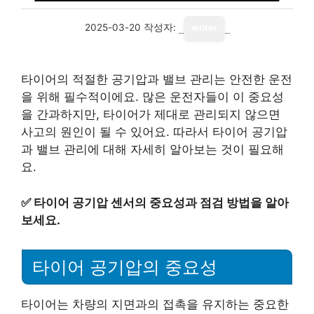
2025-03-20
작성자:
writer
타이어의 적절한 공기압과 밸브 관리는 안전한 운전
을 위해 필수적이에요. 많은 운전자들이 이 중요성
을 간과하지만, 타이어가 제대로 관리되지 않으면
사고의 원인이 될 수 있어요. 따라서 타이어 공기압
과 밸브 관리에 대해 자세히 알아보는 것이 필요해
요.
✅
타이어 공기압 센서의 중요성과 점검 방법을 알아
보세요.
타이어 공기압의 중요성
타이어는 차량의 지면과의 접촉을 유지하는 중요한