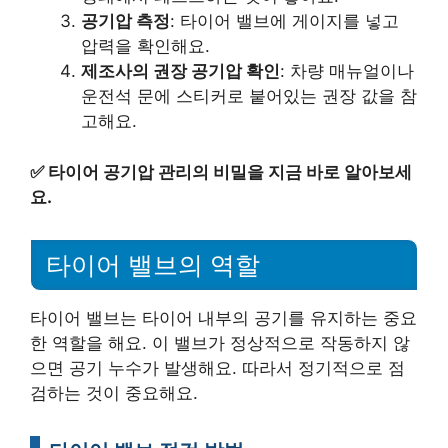
공기압 측정
: 타이어 밸브에 게이지를 넣고
압력을 확인해요.
제조사의 권장 공기압 확인
: 차량 매뉴얼이나
운전석 문에 스티커로 붙어있는 권장 값을 참
고해요.
✅
타이어 공기압 관리의 비밀을 지금 바로 알아보세
요.
타이어 밸브의 역할
타이어 밸브는 타이어 내부의 공기를 유지하는 중요
한 역할을 해요. 이 밸브가 정상적으로 작동하지 않
으면 공기 누수가 발생해요. 따라서 정기적으로 점
검하는 것이 중요해요.