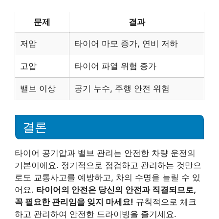
문제
결과
저압
타이어 마모 증가, 연비 저하
고압
타이어 파열 위험 증가
밸브 이상
공기 누수, 주행 안전 위험
결론
타이어 공기압과 밸브 관리는 안전한 차량 운전의
기본이에요. 정기적으로 점검하고 관리하는 것만으
로도 교통사고를 예방하고, 차의 수명을 늘릴 수 있
어요.
타이어의 안전은 당신의 안전과 직결되므로,
꼭 필요한 관리임을 잊지 마세요!
규칙적으로 체크
하고 관리하여 안전한 드라이빙을 즐기세요.