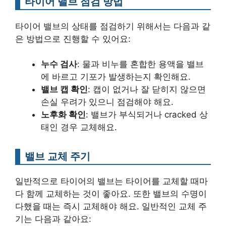
타이어 밸브 점검 방법
타이어 밸브의 상태를 점검하기 위해서는 다음과 같
은 방법으로 진행할 수 있어요:
누수 검사
: 물과 비누를 혼합한 용액을 밸브
에 바르고 기포가 발생하는지 확인해요.
밸브 캡 확인
: 캡이 없거나 잘 닫히지 않으면
손실 우려가 있으니 점검해야 해요.
노후화 확인
: 밸브가 부식되거나 cracked 상
태인 경우 교체해요.
밸브 교체 주기
일반적으로 타이어의 밸브는 타이어를 교체할 때마
다 함께 교체하는 것이 좋아요. 또한 밸브의 수명이
다했을 때는 즉시 교체해야 해요. 일반적인 교체 주
기는 다음과 같아요: