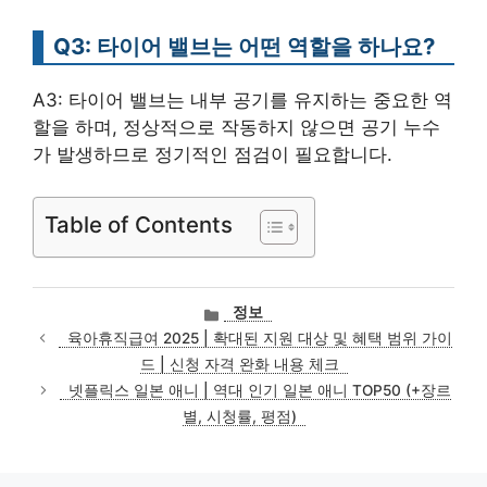
Q3: 타이어 밸브는 어떤 역할을 하나요?
A3: 타이어 밸브는 내부 공기를 유지하는 중요한 역
할을 하며, 정상적으로 작동하지 않으면 공기 누수
가 발생하므로 정기적인 점검이 필요합니다.
Table of Contents
카
정보
테
육아휴직급여 2025 | 확대된 지원 대상 및 혜택 범위 가이
고
드 | 신청 자격 완화 내용 체크
리
넷플릭스 일본 애니 | 역대 인기 일본 애니 TOP50 (+장르
별, 시청률, 평점)