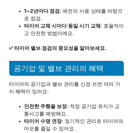
1~2년마다 점검
: 예전의 사용 상태를 바탕으
로 점검.
타이어 교체 시마다 동일 시기 교체
: 효율적이
고 안전한 방법이에요.
✅
타이어 밸브 점검의 중요성을 알아보세요.
공기압 및 밸브 관리의 혜택
타이어의 공기압과 밸브 관리를 신경 쓰면 여러 가
지 혜택이 있어요:
안전한 주행을 보장
: 적정 공기압 유지가 교
통사고를 예방해요.
타이어 수명 연장
: 정기적인 관리로 타이어의
마모를 줄일 수 있어요.