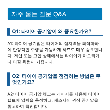
자주 묻는 질문 Q&A
Q1: 타이어 공기압이 왜 중요한가요?
A1: 타이어 공기압은 타이어의 접지력을 최적화하
여 안정적인 주행을 가능하게 하므로 매우 중요합니
다. 저압 또는 고압 상태에서는 타이어가 마모되거
나 터질 위험이 커집니다.
Q2: 타이어 공기압을 점검하는 방법은 무
엇인가요?
A2: 타이어 공기압 체크는 게이지를 사용해 타이어
밸브에 압력을 측정하고, 제조사의 권장 공기압을
참고하여 확인합니다.