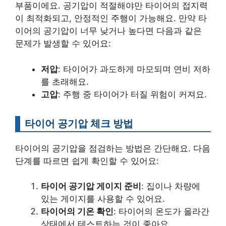
부품이에요. 공기압이 적절해야만 타이어의 접지력
이 최적화되고, 안정적인 주행이 가능해요. 만약 타
이어의 공기압이 너무 낮거나 높다면 다음과 같은
문제가 발생할 수 있어요:
저압
: 타이어가 과도하게 마모되며 연비 저하
를 초래해요.
고압
: 주행 중 타이어가 터질 위험이 커져요.
타이어 공기압 체크 방법
타이어의 공기압을 점검하는 방법은 간단해요. 다음
단계를 따르면 쉽게 확인할 수 있어요:
타이어 공기압 게이지 준비
: 집이나 차량에
있는 게이지를 사용할 수 있어요.
타이어의 기온 확인
: 타이어의 온도가 올라간
상태에서 테스트하는 것이 좋아요.