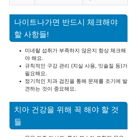
나이트나가면 반드시 체크해야
할 사항들!
미네랄 섭취가 부족하지 않은지 항상 체크해
야 해요.
규칙적인 구강 관리 (치실 사용, 잇솔질 등)가
필요해요.
정기적인 치과 검진을 통해 문제를 조기에 발
견하는 것이 중요해요.
치아 건강을 위해 꼭 해야 할 것
들