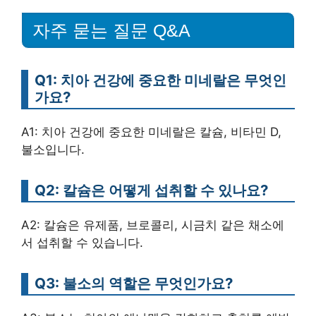
자주 묻는 질문 Q&A
Q1: 치아 건강에 중요한 미네랄은 무엇인
가요?
A1: 치아 건강에 중요한 미네랄은 칼슘, 비타민 D,
불소입니다.
Q2: 칼슘은 어떻게 섭취할 수 있나요?
A2: 칼슘은 유제품, 브로콜리, 시금치 같은 채소에
서 섭취할 수 있습니다.
Q3: 불소의 역할은 무엇인가요?