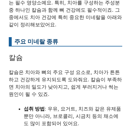
는 필수 영양소예요. 특히, 치아를 구성하는 주성분
중 하나인 칼슘과 함께 뼈 건강에도 필수적이죠. 그
중에서도 치아 건강에 특히 중요한 미네랄을 아래와
같이 정리해보았어요.
주요 미네랄 종류
칼슘
칼슘은 치아와 뼈의 주요 구성 요소로, 치아가 튼튼
하고 건강하게 유지되도록 도와줘요. 칼슘이 부족하
면 치아의 밀도가 낮아지고, 쉽게 부러지거나 썩는
원인이 될 수 있죠.
섭취 방법
: 우유, 요거트, 치즈와 같은 유제품
뿐만 아니라, 브로콜리, 시금치 등의 채소에
도 많이 포함되어 있어요.