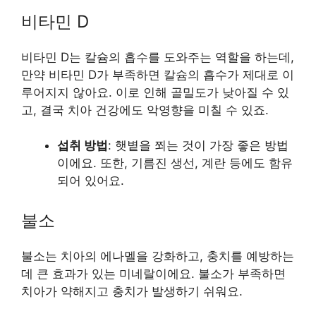
비타민 D
비타민 D는 칼슘의 흡수를 도와주는 역할을 하는데,
만약 비타민 D가 부족하면 칼슘의 흡수가 제대로 이
루어지지 않아요. 이로 인해 골밀도가 낮아질 수 있
고, 결국 치아 건강에도 악영향을 미칠 수 있죠.
섭취 방법
: 햇볕을 쬐는 것이 가장 좋은 방법
이에요. 또한, 기름진 생선, 계란 등에도 함유
되어 있어요.
불소
불소는 치아의 에나멜을 강화하고, 충치를 예방하는
데 큰 효과가 있는 미네랄이에요. 불소가 부족하면
치아가 약해지고 충치가 발생하기 쉬워요.