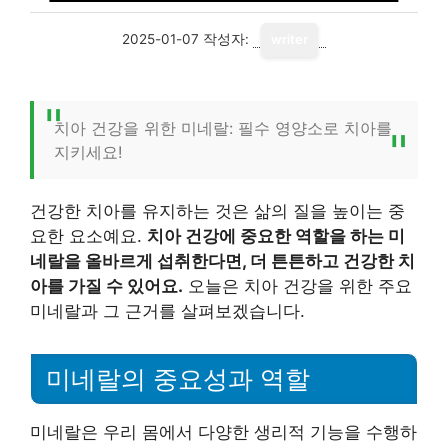
2025-01-07
작성자:
writer
치아 건강을 위한 미네랄: 필수 영양소로 치아를
지키세요!
건강한 치아를 유지하는 것은 삶의 질을 높이는 중
요한 요소예요.
치아 건강에 중요한 역할을 하는 미
네랄을 올바르게 섭취한다면, 더 튼튼하고 건강한 치
아를 가질 수 있어요.
오늘은 치아 건강을 위한 주요
미네랄과 그 근거를 살펴보겠습니다.
미네랄의 중요성과 역할
미네랄은 우리 몸에서 다양한 생리적 기능을 수행하