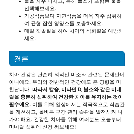
물을 자주 마시고, 특히 불소가 포함된 물을
선택해보세요.
가공식품보다 자연식품을 더욱 자주 섭취하
여 균형 잡힌 영양소를 보충하세요.
매일 칫솔질을 하여 치아의 석회질을 예방하
세요.
결론
치아 건강은 단순히 외적인 미소와 관련된 문제만이
아니에요. 우리의 전반적인 건강에도 큰 영향을 미
친답니다.
따라서 칼슘, 비타민 D, 불소와 같은 미네
랄을 충분히 섭취하여 건강한 치아를 유지하는 것이
필수에요.
이를 위해 일상에서는 적극적으로 식습관
을 개선하고, 올바른 구강 관리 습관을 발전시켜 나
가야 해요. 건강한 치아를 위해 여러분도 오늘부터
미네랄 섭취에 신경 써보세요!