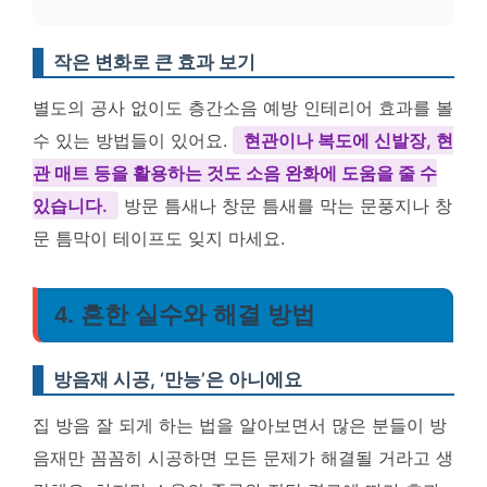
작은 변화로 큰 효과 보기
별도의 공사 없이도 층간소음 예방 인테리어 효과를 볼
수 있는 방법들이 있어요.
현관이나 복도에 신발장, 현
관 매트 등을 활용하는 것도 소음 완화에 도움을 줄 수
있습니다.
방문 틈새나 창문 틈새를 막는 문풍지나 창
문 틈막이 테이프도 잊지 마세요.
4. 흔한 실수와 해결 방법
방음재 시공, ‘만능’은 아니에요
집 방음 잘 되게 하는 법을 알아보면서 많은 분들이 방
음재만 꼼꼼히 시공하면 모든 문제가 해결될 거라고 생