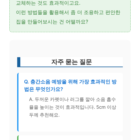
교체
하는 것도 효과적이고요.
이런 방법들을 활용해서 좀 더 조용하고 편안한
집을 만들어보시는 건 어떨까요?
자주 묻는 질문
Q. 층간소음 예방을 위해 가장 효과적인 방
법은 무엇인가요?
A. 두꺼운 카펫이나 러그를 깔아 소음 흡수
율을 높이는 것이 효과적입니다. 5cm 이상
두께 추천해요.