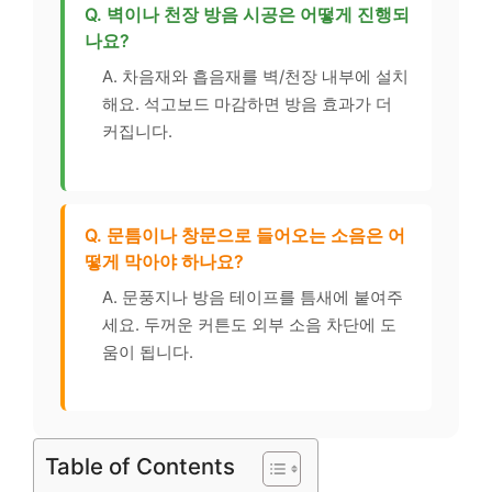
Q. 벽이나 천장 방음 시공은 어떻게 진행되
나요?
A. 차음재와 흡음재를 벽/천장 내부에 설치
해요. 석고보드 마감하면 방음 효과가 더
커집니다.
Q. 문틈이나 창문으로 들어오는 소음은 어
떻게 막아야 하나요?
A. 문풍지나 방음 테이프를 틈새에 붙여주
세요. 두꺼운 커튼도 외부 소음 차단에 도
움이 됩니다.
Table of Contents