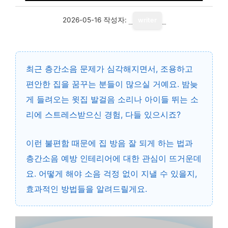
2026-05-16
작성자:
writer
최근 층간소음 문제가 심각해지면서, 조용하고
편안한 집을 꿈꾸는 분들이 많으실 거예요. 밤늦
게 들려오는 윗집 발걸음 소리나 아이들 뛰는 소
리에 스트레스받으신 경험, 다들 있으시죠?
이런 불편함 때문에 집 방음 잘 되게 하는 법과
층간소음 예방 인테리어에 대한 관심이 뜨거운데
요. 어떻게 해야 소음 걱정 없이 지낼 수 있을지,
효과적인 방법들을 알려드릴게요.