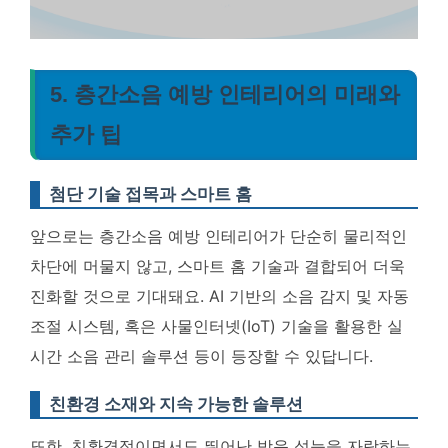
5. 층간소음 예방 인테리어의 미래와
추가 팁
첨단 기술 접목과 스마트 홈
앞으로는 층간소음 예방 인테리어가 단순히 물리적인
차단에 머물지 않고,
스마트 홈 기술과 결합되어 더욱
진화할 것으로 기대돼요.
AI 기반의 소음 감지 및 자동
조절 시스템, 혹은 사물인터넷(IoT) 기술을 활용한 실
시간 소음 관리 솔루션 등이 등장할 수 있답니다.
친환경 소재와 지속 가능한 솔루션
또한,
친환경적이면서도 뛰어난 방음 성능을 자랑하는