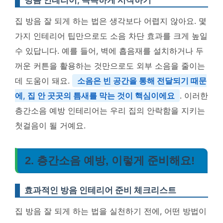
집 방음 잘 되게 하는 법은 생각보다 어렵지 않아요. 몇
가지 인테리어 팁만으로도 소음 차단 효과를 크게 높일
수 있답니다. 예를 들어, 벽에 흡음재를 설치하거나 두
꺼운 커튼을 활용하는 것만으로도 외부 소음을 줄이는
데 도움이 돼요.
소음은 빈 공간을 통해 전달되기 때문
에, 집 안 곳곳의 틈새를 막는 것이 핵심이에요
. 이러한
층간소음 예방 인테리어는 우리 집의 안락함을 지키는
첫걸음이 될 거예요.
2. 층간소음 예방, 이렇게 준비해요!
효과적인 방음 인테리어 준비 체크리스트
집 방음 잘 되게 하는 법을 실천하기 전에, 어떤 방법이