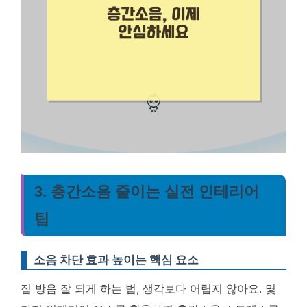
3. 층간소음 줄이는 실전 인테리어
팁
소음 차단 효과 높이는 핵심 요소
집 방음 잘 되게 하는 법, 생각보다 어렵지 않아요. 몇