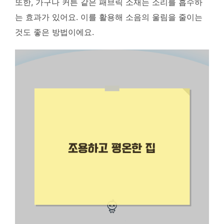
또한, 가구나 커튼 같은 패브릭 소재는 소리를 흡수하
는 효과가 있어요. 이를 활용해 소음의 울림을 줄이는
것도 좋은 방법이에요.