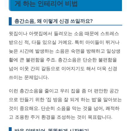
게 하는 인테리어 비법
층간소음, 왜 이렇게 신경 쓰일까요?
윗집이나 아랫집에서 들려오는 소음 때문에 스트레스
받으신 적, 다들 있으실 거예요. 특히 아이들이 뛰거나
늦은 시간에 발생하는 소음은 숙면을 방해하고 일상생
활에 큰 불편함을 주죠. 층간소음은 단순한 불편함을
넘어 이웃 간의 갈등으로 이어지기도 해서 더욱 신경
쓰이는 문제입니다.
이런 층간소음을 줄이고 우리 집을 좀 더 편안한 공간
으로 만들기 위한 ‘집 방음 잘 되게 하는 법’을 알아보는
것이 중요해요. 단순히 소음을 막는 것을 넘어, 쾌적하
고 조용한 주거 환경을 조성하는 것이 목표랍니다.
방음 인테리어, 똑똑하게 시작하기