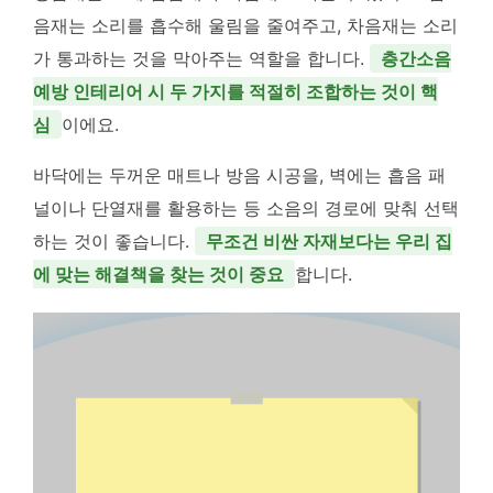
음재는 소리를 흡수해 울림을 줄여주고, 차음재는 소리
가 통과하는 것을 막아주는 역할을 합니다.
층간소음
예방 인테리어 시 두 가지를 적절히 조합하는 것이 핵
심
이에요.
바닥에는 두꺼운 매트나 방음 시공을, 벽에는 흡음 패
널이나 단열재를 활용하는 등 소음의 경로에 맞춰 선택
하는 것이 좋습니다.
무조건 비싼 자재보다는 우리 집
에 맞는 해결책을 찾는 것이 중요
합니다.