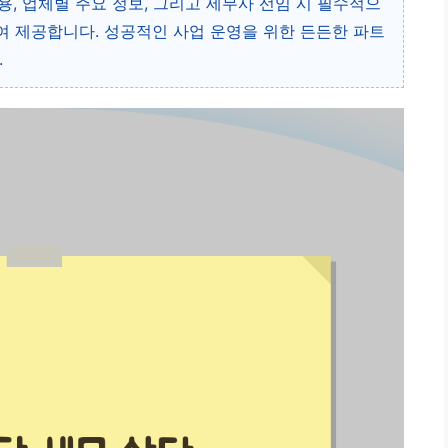
비용, 업체별 주요 정보, 그리고 세무사 선임 시 필수적으
 제공합니다. 성공적인 사업 운영을 위한 든든한 파트
.