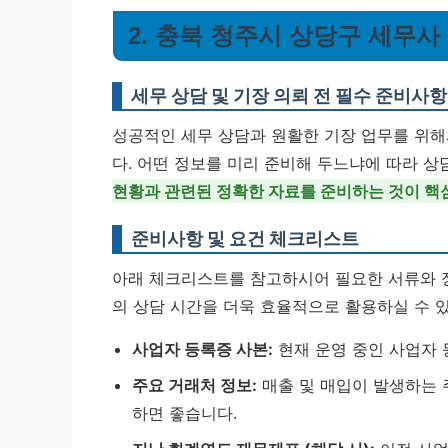
2. 충북 청주시 상당구 세무
세무 상담 및 기장 의뢰 전 필수 준비사항
성공적인 세무 상담과 원활한 기장 업무를 위해
다. 어떤 정보를 미리 준비해 두느냐에 따라 상
현황과 관련된 정확한 자료를 준비하는 것이 핵
준비사항 및 요건 체크리스트
아래 체크리스트를 참고하시어 필요한 서류와 
의 상담 시간을 더욱 효율적으로 활용하실 수 
사업자 등록증 사본:
현재 운영 중인 사업자
주요 거래처 정보:
매출 및 매입이 발생하는 
하면 좋습니다.