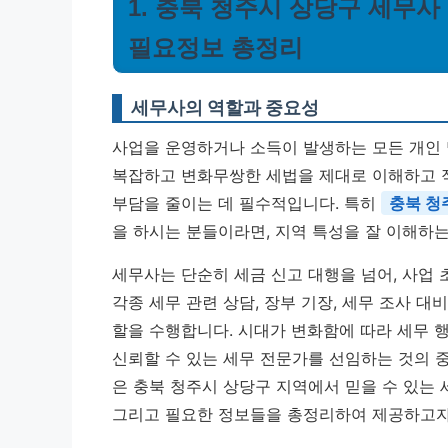
1. 충북 청주시 상당구 세무사 
필요정보 총정리
세무사의 역할과 중요성
사업을 운영하거나 소득이 발생하는 모든 개인 
복잡하고 변화무쌍한 세법을 제대로 이해하고 
부담을 줄이는 데 필수적입니다. 특히
충북 청
을 하시는 분들이라면, 지역 특성을 잘 이해하는
세무사는 단순히 세금 신고 대행을 넘어, 사업 
각종 세무 관련 상담, 장부 기장, 세무 조사 대
할을 수행합니다. 시대가 변화함에 따라 세무 
신뢰할 수 있는 세무 전문가를 선임하는 것의 중
은 충북 청주시 상당구 지역에서 믿을 수 있는 
그리고 필요한 정보들을 총정리하여 제공하고자