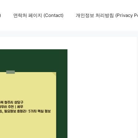
)
연락처 페이지 (Contact)
개인정보 처리방침 (Privacy Pol