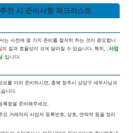
사 추천 시 준비사항 체크리스트
서는 사전에 몇 가지 준비를 철저히 하는 것이 중요합니
담의 질과 효율성이 크게 달라질 수 있습니다. 특히,
사업
심
입니다.
정보를 미리 준비하시면, 충북 청주시 상당구 세무사님과
있습니다.
 등록증을 준비해주세요.
주요 거래처의 사업자 등록번호, 상호, 연락처 등을 정리