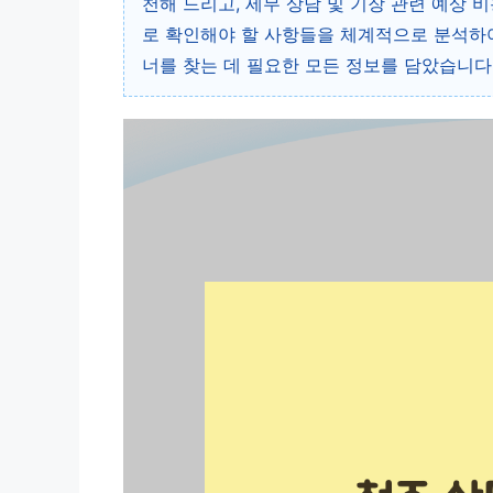
천해 드리고, 세무 상담 및 기장 관련 예상 
로 확인해야 할 사항들을 체계적으로 분석하여
너를 찾는 데 필요한 모든 정보를 담았습니다