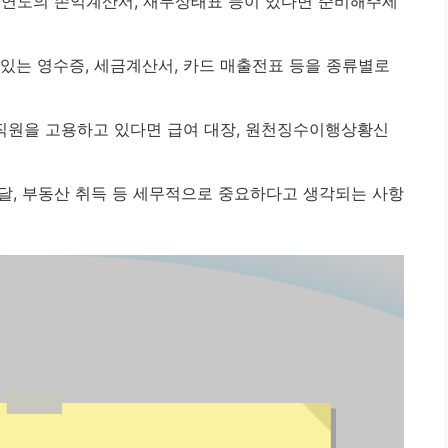
연도의 손익계산서, 재무상태표 등이 있다면 준비해주세
 있는 영수증, 세금계산서, 카드 매출전표 등을 종류별로
직원을 고용하고 있다면 급여 대장, 원천징수이행상황신
조달, 부동산 취득 등 세무적으로 중요하다고 생각되는 사항