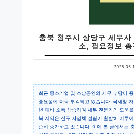
충북 청주시 상당구 세무사 추
소, 필요정보 총
2026-05-
최근 중소기업 및 소상공인의 세무 부담이 증
중요성이 더욱 부각되고 있습니다. 국세청 자
년 대비 소폭 상승하며 세무 전문가의 도움을
북 지역은 신규 사업체 설립이 활발히 이루어
준히 증가하고 있습니다. 이에 본 글에서는 