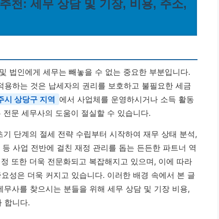
추천: 세무 상담 및 기장, 비용, 주소,
및 법인에게 세무는 빼놓을 수 없는 중요한 부분입니다.
적용하는 것은 납세자의 권리를 보호하고 불필요한 세금
주시 상당구 지역
에서 사업체를 운영하시거나 소득 활동
 전문 세무사의 도움이 절실할 수 있습니다.
초기 단계의 절세 전략 수립부터 시작하여 재무 상태 분석,
비 등 사업 전반에 걸친 재정 관리를 돕는 든든한 파트너 역
행정 또한 더욱 전문화되고 복잡해지고 있으며, 이에 따라
요성은 더욱 커지고 있습니다. 이러한 배경 속에서 본 글
세무사를 찾으시는 분들을 위해 세무 상담 및 기장 비용,
 합니다.