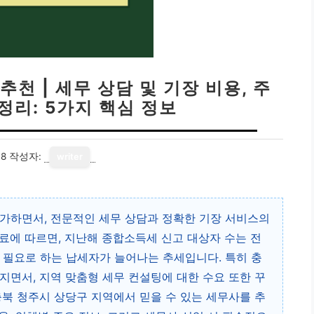
천 | 세무 상담 및 기장 비용, 주
정리: 5가지 핵심 정보
18
작성자:
writer
가하면서, 전문적인 세무 상담과 정확한 기장 서비스의
료에 따르면, 지난해 종합소득세 신고 대상자 수는 전
 필요로 하는 납세자가 늘어나는 추세입니다. 특히 충
지면서, 지역 맞춤형 세무 컨설팅에 대한 수요 또한 꾸
충북 청주시 상당구 지역에서 믿을 수 있는 세무사를 추