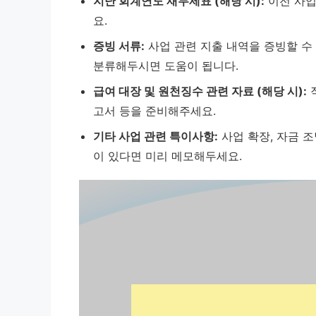
지난 회계연도 재무제표 (해당 시):
이전 사업
요.
증빙 서류:
사업 관련 지출 내역을 증빙할 수
분류해두시면 도움이 됩니다.
급여 대장 및 원천징수 관련 자료 (해당 시):
고서 등을 준비해주세요.
기타 사업 관련 특이사항:
사업 확장, 자금 
이 있다면 미리 메모해두세요.