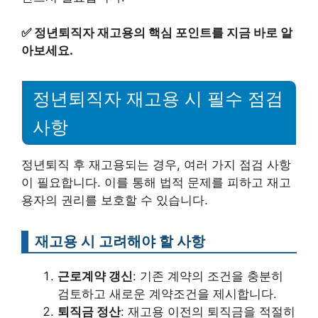
✅
정년퇴직자 재고용의 핵심 포인트를 지금 바로 알
아보세요.
정년퇴직자 재고용 시 필수 점검
사항
정년퇴직 후 재고용되는 경우, 여러 가지 점검 사항
이 필요합니다. 이를 통해 법적 문제를 피하고 재고
용자의 권리를 보호할 수 있습니다.
재고용 시 고려해야 할 사항
근로계약 갱신
: 기존 계약의 조건을 충분히
검토하고 새로운 계약조건을 제시합니다.
퇴직금 정산
: 재고용 이전의 퇴직금을 적절히