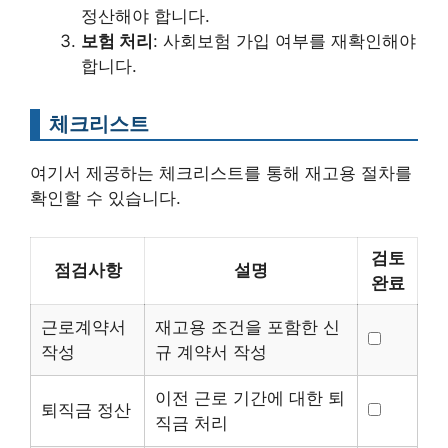
정산해야 합니다.
보험 처리
: 사회보험 가입 여부를 재확인해야
합니다.
체크리스트
여기서 제공하는 체크리스트를 통해 재고용 절차를
확인할 수 있습니다.
검토
점검사항
설명
완료
근로계약서
재고용 조건을 포함한 신
작성
규 계약서 작성
이전 근로 기간에 대한 퇴
퇴직금 정산
직금 처리