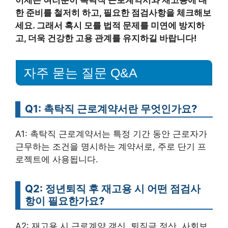
한 준비를 철저히 하고, 필요한 점검사항을 체크해보
세요. 그래서 혹시 모를 법적 문제를 미연에 방지하
고, 더욱 건강한 고용 관계를 유지하길 바랍니다!
자주 묻는 질문 Q&A
Q1: 촉탁직 근로계약서란 무엇인가요?
A1: 촉탁직 근로계약서는 특정 기간 동안 근로자가
근무하는 조건을 명시하는 계약서로, 주로 단기 프
로젝트에 사용됩니다.
Q2: 정년퇴직 후 재고용 시 어떤 점검사
항이 필요한가요?
A2: 재고용 시 근로계약 갱신, 퇴직금 정산, 사회보