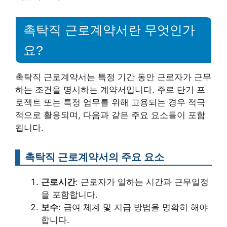
촉탁직 근로계약서란 무엇인가
요?
촉탁직 근로계약서는 특정 기간 동안 근로자가 근무
하는 조건을 명시하는 계약서입니다. 주로 단기 프
로젝트 또는 특정 업무를 위해 고용되는 경우 적극
적으로 활용되며, 다음과 같은 주요 요소들이 포함
됩니다.
촉탁직 근로계약서의 주요 요소
근로시간
: 근로자가 일하는 시간과 근무일정
을 포함합니다.
보수
: 급여 체계 및 지급 방법을 명확히 해야
합니다.