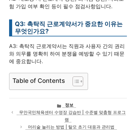
험 가입 여부 확인 등이 필수 점검사항입니다.
Q3: 촉탁직 근로계약서가 중요한 이유는
무엇인가요?
A3: 촉탁직 근로계약서는 직원과 사용자 간의 권리
와 의무를 명확히 하여 분쟁을 예방할 수 있기 때문
에 중요합니다.
Table of Contents
카
정보
테
무안국민체육센터 수영장 강습반 | 수준별 맞춤형 프로그
고
램
리
머리숱 늘리는 방법 | 탈모 초기 대응과 관리법