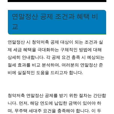
연말정산 공제 조건과 혜택 비
교
연말정산 시 청약저축 공제 대상이 되는 조건과 실
제 세금 혜택을 극대화하는 구체적인 방법에 대해
상세히 안내합니다. 각 공제 요건 충족 시 예상되는
절세 효과를 비교 분석하여, 여러분의 연말정산 준
비에 실질적인 도움을 드리고자 합니다.
청약저축 연말정산 공제를 받기 위한 절차는 간단합
니다. 먼저, 해당 연도에 납입한 금액이 있어야 하
며, 무주택 세대주 요건을 충족해야 합니다. 이 두