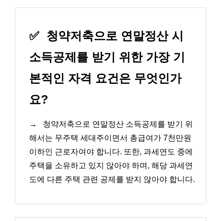
✅
청약저축으로 연말정산 시
소득공제를 받기 위한 가장 기
본적인 자격 요건은 무엇인가
요?
→
청약저축으로 연말정산 소득공제를 받기 위
해서는 무주택 세대주이면서 총급여가 7천만원
이하인 근로자여야 합니다. 또한, 과세연도 중에
주택을 소유하고 있지 않아야 하며, 해당 과세연
도에 다른 주택 관련 공제를 받지 않아야 합니다.