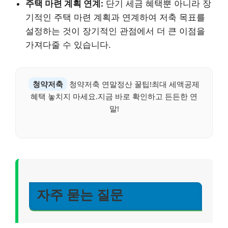
주택 마련 계획 연계:
단기 세금 혜택뿐 아니라 장
기적인 주택 마련 계획과 연계하여 저축 목표를
설정하는 것이 장기적인 관점에서 더 큰 이점을
가져다줄 수 있습니다.
청약저축
청약저축 연말정산 꿀팁!최대 세액공제
혜택 놓치지 마세요.지금 바로 확인하고 든든한 연
말!
자주 묻는 질문