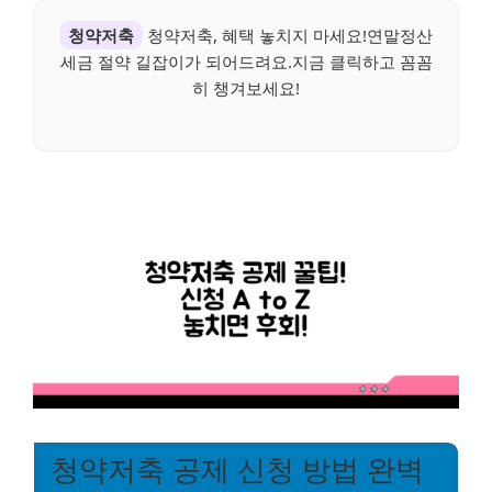
청약저축
청약저축, 혜택 놓치지 마세요!연말정산
세금 절약 길잡이가 되어드려요.지금 클릭하고 꼼꼼
히 챙겨보세요!
청약저축 공제 신청 방법 완벽