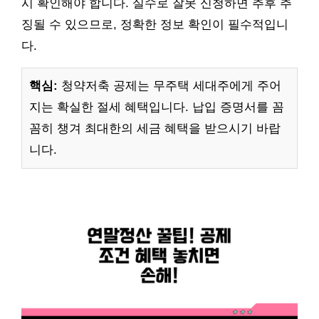
시 확인해야 합니다. 실수로 잘못 신청하면 추후 추
징될 수 있으므로, 정확한 정보 확인이 필수적입니
다.
핵심:
청약저축 공제는 무주택 세대주에게 주어
지는 확실한 절세 혜택입니다. 납입 증명서를 꼼
꼼히 챙겨 최대한의 세금 혜택을 받으시기 바랍
니다.