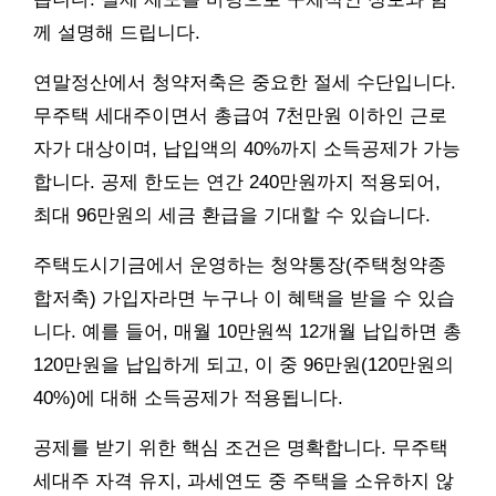
께 설명해 드립니다.
연말정산에서 청약저축은 중요한 절세 수단입니다.
무주택 세대주이면서 총급여 7천만원 이하인 근로
자가 대상이며, 납입액의 40%까지 소득공제가 가능
합니다. 공제 한도는 연간 240만원까지 적용되어,
최대 96만원의 세금 환급을 기대할 수 있습니다.
주택도시기금에서 운영하는 청약통장(주택청약종
합저축) 가입자라면 누구나 이 혜택을 받을 수 있습
니다. 예를 들어, 매월 10만원씩 12개월 납입하면 총
120만원을 납입하게 되고, 이 중 96만원(120만원의
40%)에 대해 소득공제가 적용됩니다.
공제를 받기 위한 핵심 조건은 명확합니다. 무주택
세대주 자격 유지, 과세연도 중 주택을 소유하지 않