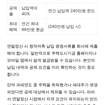
공제
납입액의
연간 납입액 240만원 한도
율
40%
최대
연간 최대
(240만원 납입 시)
혜택
96만원 환급
연말정산 시 청약저축 납입 증명서류를 회사에 제출
해야 합니다. 일반적으로 주택도시기금 홈페이지나
모바일 앱에서 쉽게 발급받을 수 있습니다. 본인의
납입 내역과 공제 요건을 미리 확인하는 것이 중요
합니다.
만약 과세연도 중 주택을 취득했거나 세대주가 변경
되었다면 공제 대상에서 제외될 수 있습니다. 따라
서 연말정산 시점에서 자격 요건이 유지되는지 반드