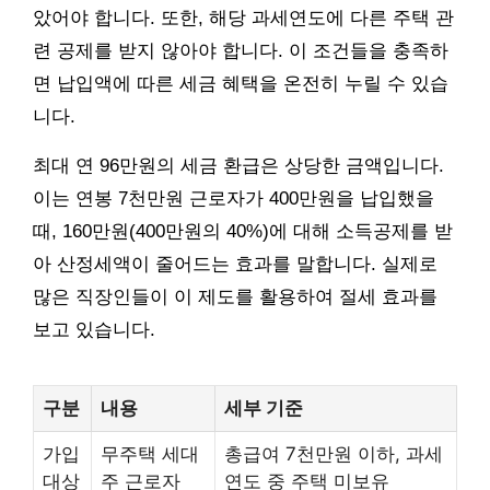
았어야 합니다. 또한, 해당 과세연도에 다른 주택 관
련 공제를 받지 않아야 합니다. 이 조건들을 충족하
면 납입액에 따른 세금 혜택을 온전히 누릴 수 있습
니다.
최대 연 96만원의 세금 환급은 상당한 금액입니다.
이는 연봉 7천만원 근로자가 400만원을 납입했을
때, 160만원(400만원의 40%)에 대해 소득공제를 받
아 산정세액이 줄어드는 효과를 말합니다. 실제로
많은 직장인들이 이 제도를 활용하여 절세 효과를
보고 있습니다.
구분
내용
세부 기준
가입
무주택 세대
총급여 7천만원 이하, 과세
대상
주 근로자
연도 중 주택 미보유