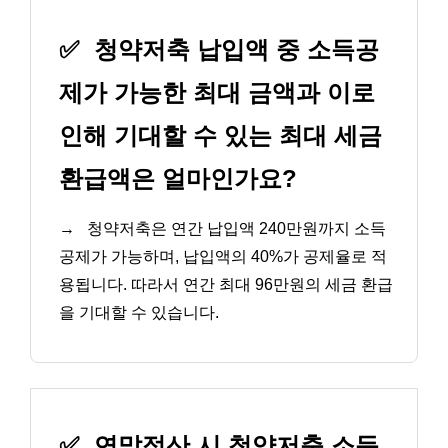
✅
청약저축 납입액 중 소득공
제가 가능한 최대 금액과 이로
인해 기대할 수 있는 최대 세금
환급액은 얼마인가요?
→
청약저축은 연간 납입액 240만원까지 소득
공제가 가능하며, 납입액의 40%가 공제율로 적
용됩니다. 따라서 연간 최대 96만원의 세금 환급
을 기대할 수 있습니다.
✅
연말정산 시 청약저축 소득