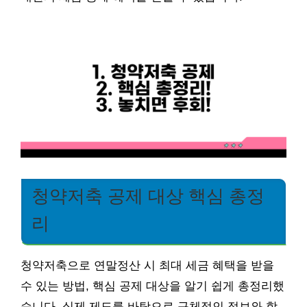
청약저축 공제 대상 핵심 총정
리
청약저축으로 연말정산 시 최대 세금 혜택을 받을
수 있는 방법, 핵심 공제 대상을 알기 쉽게 총정리했
습니다. 실제 제도를 바탕으로 구체적인 정보와 함