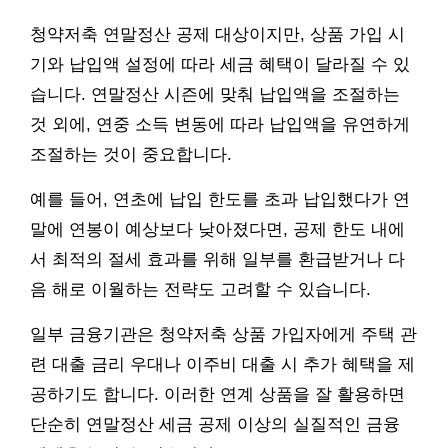
청약저축 연말정산 공제 대상이지만, 상품 가입 시
기와 납입액 설정에 따라 세금 혜택이 달라질 수 있
습니다. 연말정산 시즌에 맞춰 납입액을 조절하는
것 외에, 연중 소득 변동에 따라 납입액을 유연하게
조절하는 것이 중요합니다.
예를 들어, 연초에 납입 한도를 초과 납입했다가 연
말에 연봉이 예상보다 낮아졌다면, 공제 한도 내에
서 최적의 절세 효과를 위해 일부를 환급받거나 다
음 해로 이월하는 전략도 고려할 수 있습니다.
일부 금융기관은 청약저축 상품 가입자에게 주택 관
련 대출 금리 우대나 이주비 대출 시 추가 혜택을 제
공하기도 합니다. 이러한 연계 상품을 잘 활용하면
단순히 연말정산 세금 공제 이상의 실질적인 금융