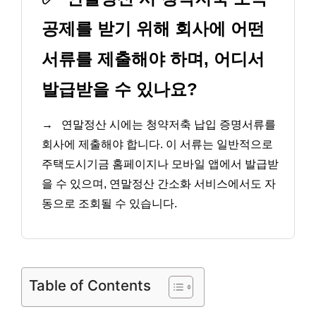
공제를 받기 위해 회사에 어떤
서류를 제출해야 하며, 어디서
발급받을 수 있나요?
→
연말정산 시에는 청약저축 납입 증명서류를
회사에 제출해야 합니다. 이 서류는 일반적으로
주택도시기금 홈페이지나 모바일 앱에서 발급받
을 수 있으며, 연말정산 간소화 서비스에서도 자
동으로 조회될 수 있습니다.
Table of Contents