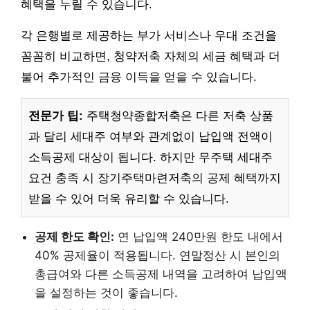
혜택을 누릴 수 있습니다.
각 은행별로 제공하는 부가 서비스나 우대 조건을
꼼꼼히 비교하면, 청약저축 자체의 세금 혜택과 더
불어 추가적인 금융 이득을 얻을 수 있습니다.
전문가 팁:
주택청약종합저축은 다른 저축 상품
과 달리 세대주 여부와 관계없이 납입액 전액이
소득공제 대상이 됩니다. 하지만 무주택 세대주
요건 충족 시 장기주택마련저축의 공제 혜택까지
받을 수 있어 더욱 유리할 수 있습니다.
공제 한도 확인:
연 납입액 240만원 한도 내에서
40% 공제율이 적용됩니다. 연말정산 시 본인의
총급여와 다른 소득공제 내역을 고려하여 납입액
을 설정하는 것이 좋습니다.