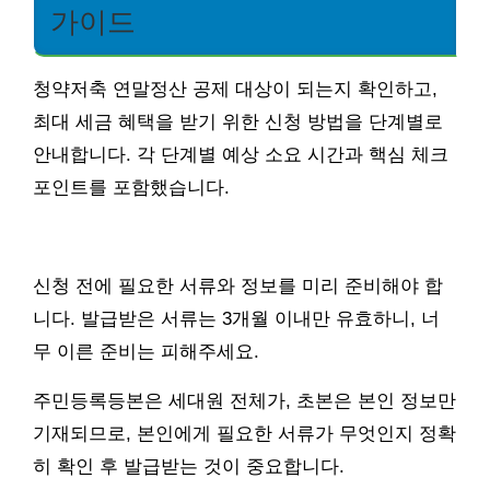
가이드
청약저축 연말정산 공제 대상이 되는지 확인하고,
최대 세금 혜택을 받기 위한 신청 방법을 단계별로
안내합니다. 각 단계별 예상 소요 시간과 핵심 체크
포인트를 포함했습니다.
신청 전에 필요한 서류와 정보를 미리 준비해야 합
니다. 발급받은 서류는 3개월 이내만 유효하니, 너
무 이른 준비는 피해주세요.
주민등록등본은 세대원 전체가, 초본은 본인 정보만
기재되므로, 본인에게 필요한 서류가 무엇인지 정확
히 확인 후 발급받는 것이 중요합니다.