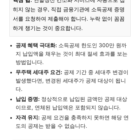
핵심 팁:
연말정산 간소화 서비스에 자동으로 잡
히지 않는 경우, 직접 금융기관에 소득공제 증명
서를 요청하여 제출해야 합니다. 누락 없이 꼼꼼
하게 챙기는 것이 중요합니다.
공제 혜택 극대화:
소득공제 한도인 300만 원까
지 납입액을 채우는 것이 최대 절세 효과를 보는
방법입니다.
무주택 세대주 요건:
공제 기간 중 세대주 변경이
발생했다면, 변경된 세대주가 공제 대상이 됩니
다.
납입 증명:
정상적으로 납입된 금액만 공제 대상
이므로, 연체된 납입액은 포함되지 않습니다.
자격 유지:
공제 요건을 충족하지 못하면 해당 연
도의 공제는 받을 수 없습니다.