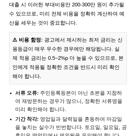
대출 시 이러한 부대비용만 200-300만 원이 추가될
수 있으므로, 미리 전체 비용을 정확히 계산하여 예
산을 세우는 것이 중요합니다.
⚠️ 비용 함정:
광고에서 제시하는 최저 금리는 신
용등급이 매우 우수한 경우에만 해당됩니다. 실
제 적용 금리는 0.5~2%p 더 높을 수 있으므로, 본
인에게 적용될 정확한 조건을 반드시 미리 확인
해야 합니다.
서류 오류:
주민등록등본이 아닌 초본을 지참하
여 재방문하는 경우가 많으니, 정확한 서류명을
미리 확인해야 합니다.
기간 착각:
영업일과 달력일을 혼동하여 마감일
을 놓치는 실수가 빈번합니다. 토요일, 일요일, 공
휴일은 영업일에서 제외됨을 유의해야 합니다.