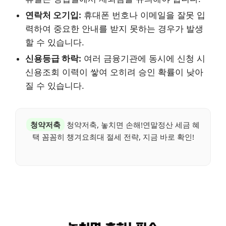
연락처 오기입:
휴대폰 번호나 이메일을 잘못 입
력하여 중요한 안내를 받지 못하는 경우가 발생
할 수 있습니다.
신용등급 하락:
여러 금융기관에 동시에 신청 시
신용조회 이력이 쌓여 오히려 승인 확률이 낮아
질 수 있습니다.
청약저축
청약저축, 놓치면 손해!연말정산 세금 혜
택 꼼꼼히 챙겨요최대 절세 전략, 지금 바로 확인!