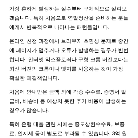
가장 흔하게 발생하는 실수부터 구체적으로 살펴보
겠습니다. 특히 처음으로 연말정산을 준비하는 분들
에게서 반복적으로 나타나는 패턴들입니다.
온라인 신청 과정에서 브라우저 호환성 문제로 중간
에 페이지가 멈추거나 오류가 발생하는 경우가 빈번
합니다. 인터넷 익스플로러나 구형 크롬 버전보다는
최신 버전의 크롬이나 엣지를 사용하는 것이 가장
확실한 해결책입니다.
처음에 안내받은 금액 외에 각종 수수료, 증명서 발
급비, 배송비 등 예상치 못한 추가 비용이 발생하는
경우가 많습니다.
특히 은행 대출 관련 시에는 중도상환수수료, 보증
료, 인지세 등이 별도로 부과될 수 있습니다. 3억 원