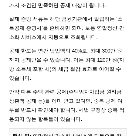
가지 조건만 만족하면 공제 대상이 됩니다.
실제 증빙 서류는 해당 금융기관에서 발급하는 ‘소
득공제 증명서’를 준비하면 되며, 보통 연말정산 간
소화 서비스에서 자동으로 조회됩니다.
공제 한도는 연간 납입액의 40%로, 최대 300만 원
까지 공제받을 수 있습니다. 이는 최대 120만 원(지
방 소득세 포함 시)의 세금 절감 효과로 이어질 수
있습니다.
만약 다른 주택 관련 공제(주택임차차입금 원리금
상환액 공제 등)를 이미 받고 있다면, 중복 공제 여
부를 반드시 확인해야 합니다. 세법 규정상 중복 적
용되지 않는 항목들이 있습니다.