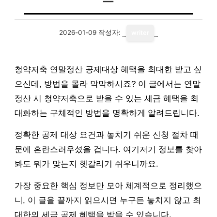
2026-01-09
작성자:
writer
청약저축 연말정산 공제대상 혜택을 최대한 받고 싶
으신데, 방법을 몰라 막막하시죠? 이 글에서는 연말
정산 시 청약저축으로 받을 수 있는 세금 혜택을 최
대화하는 구체적인 방법을 명확하게 알려드립니다.
정확한 공제 대상 요건과 놓치기 쉬운 신청 절차 때
문에 혼란스러우셨을 겁니다. 여기저기 정보를 찾아
봐도 뭐가 맞는지 헷갈리기 쉬우니까요.
가장 중요한 핵심 정보만 모아 체계적으로 정리했으
니, 이 글을 끝까지 읽으시면 누구든 놓치지 않고 최
대한의 세금 공제 혜택을 받을 수 있습니다.