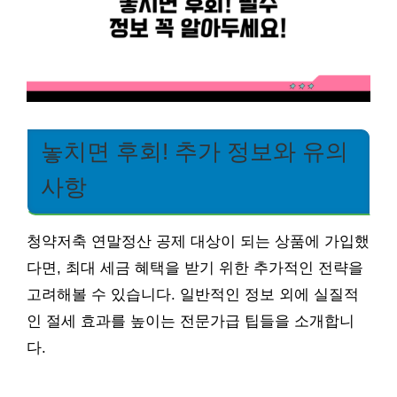
놓치면 후회! 추가 정보와 유의
사항
청약저축 연말정산 공제 대상이 되는 상품에 가입했
다면, 최대 세금 혜택을 받기 위한 추가적인 전략을
고려해볼 수 있습니다. 일반적인 정보 외에 실질적
인 절세 효과를 높이는 전문가급 팁들을 소개합니
다.