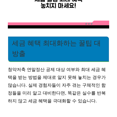
세금 혜택 최대화하는 꿀팁 대
방출
청약저축 연말정산 공제 대상 여부와 최대 세금 혜
택을 받는 방법을 제대로 알지 못해 놓치는 경우가
많습니다. 실제 경험자들이 자주 겪는 구체적인 함
정들을 미리 알고 대비한다면, 똑같은 실수를 반복
하지 않고 세금 혜택을 극대화할 수 있습니다.