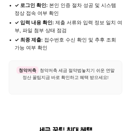
✓ 로그인 확인:
본인 인증 절차 성공 및 시스템
정상 접속 여부 확인
✓ 입력 내용 확인:
제출 서류와 입력 정보 일치 여
부, 파일 첨부 상태 점검
✓ 최종 제출:
접수번호 수신 확인 및 추후 조회
가능 여부 확인
청약저축
청약저축 세금 절약법놓치기 쉬운 연말
정산 꿀팁지금 바로 확인하고 혜택 받으세요!