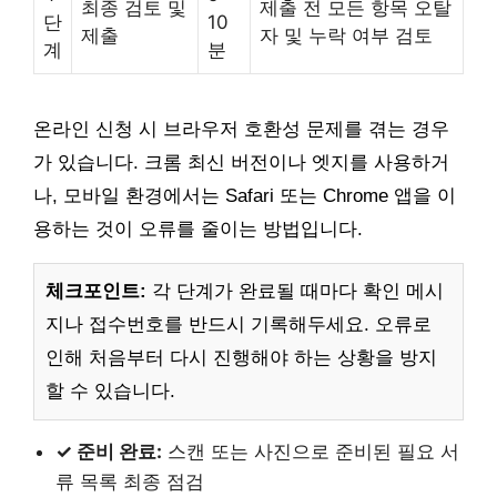
최종 검토 및
제출 전 모든 항목 오탈
단
10
제출
자 및 누락 여부 검토
계
분
온라인 신청 시 브라우저 호환성 문제를 겪는 경우
가 있습니다. 크롬 최신 버전이나 엣지를 사용하거
나, 모바일 환경에서는 Safari 또는 Chrome 앱을 이
용하는 것이 오류를 줄이는 방법입니다.
체크포인트:
각 단계가 완료될 때마다 확인 메시
지나 접수번호를 반드시 기록해두세요. 오류로
인해 처음부터 다시 진행해야 하는 상황을 방지
할 수 있습니다.
✓ 준비 완료:
스캔 또는 사진으로 준비된 필요 서
류 목록 최종 점검