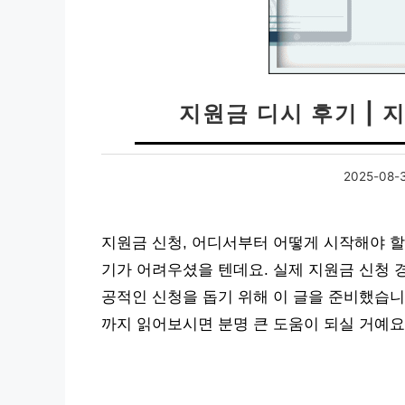
지원금 디시 후기 | 
2025-08-
지원금 신청, 어디서부터 어떻게 시작해야 
기가 어려우셨을 텐데요. 실제 지원금 신청 
공적인 신청을 돕기 위해 이 글을 준비했습니
까지 읽어보시면 분명 큰 도움이 되실 거예요