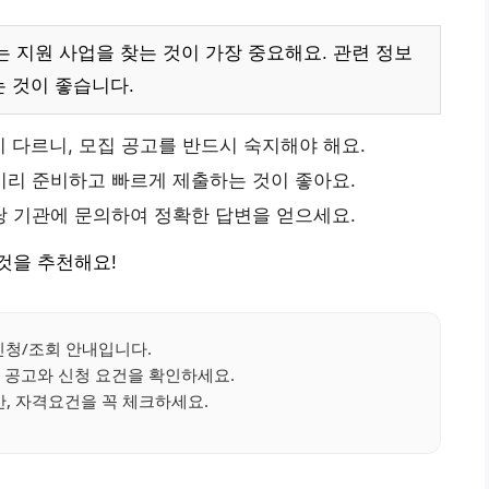
는 지원 사업을 찾는 것이 가장 중요해요. 관련 정보
 것이 좋습니다.
 다르니, 모집 공고를 반드시 숙지해야 해요.
미리 준비하고 빠르게 제출하는 것이 좋아요.
당 기관에 문의하여 정확한 답변을 얻으세요.
것을 추천해요!
청/조회 안내입니다.
 공고와 신청 요건을 확인하세요.
, 자격요건을 꼭 체크하세요.