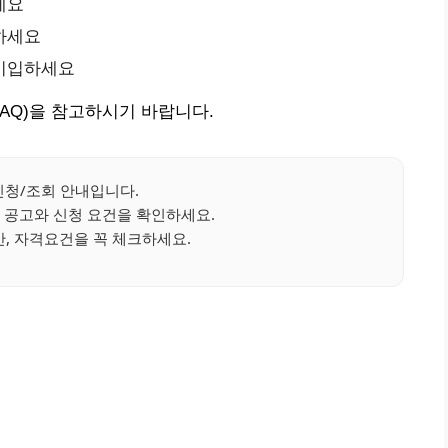
세요
하세요
 기입하세요
FAQ)을 참고하시기 바랍니다.
청/조회 안내입니다.
 공고와 신청 요건을 확인하세요.
, 자격요건을 꼭 체크하세요.