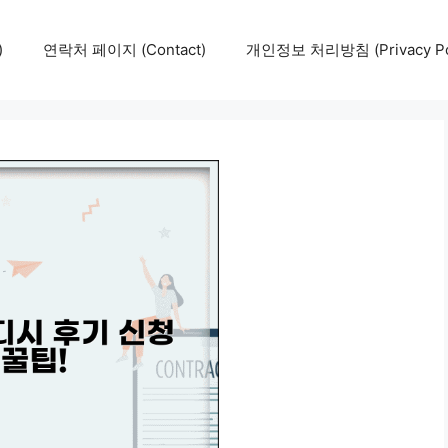
)
연락처 페이지 (Contact)
개인정보 처리방침 (Privacy Pol