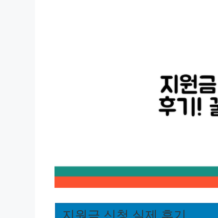
지원금 신청 실제 후기