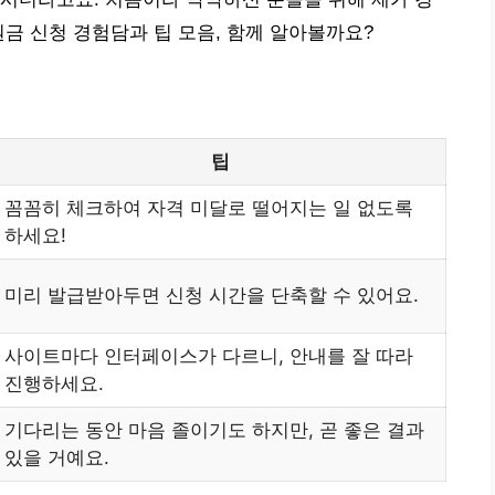
원금 신청 경험담과 팁 모음, 함께 알아볼까요?
팁
꼼꼼히 체크하여 자격 미달로 떨어지는 일 없도록
하세요!
미리 발급받아두면 신청 시간을 단축할 수 있어요.
사이트마다 인터페이스가 다르니, 안내를 잘 따라
진행하세요.
기다리는 동안 마음 졸이기도 하지만, 곧 좋은 결과
있을 거예요.