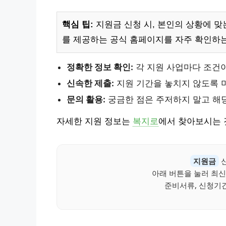
핵심 팁:
지원금 신청 시, 본인의 상황에 맞
를 제공하는 공식 홈페이지를 자주 확인하는
정확한 정보 확인:
각 지원 사업마다 조건이
신속한 제출:
지원 기간을 놓치지 않도록 
문의 활용:
궁금한 점은 주저하지 말고 해
자세한 지원 정보는
복지로
에서 찾아보시는 
지원금
신
아래 버튼을 눌러 최신
준비서류, 신청기간