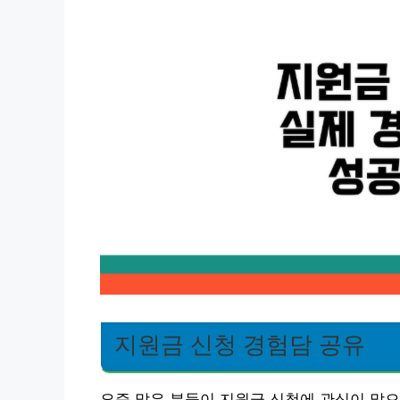
지원금 신청 경험담 공유
요즘 많은 분들이 지원금 신청에 관심이 많으