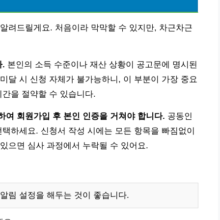
알려드릴게요. 처음이라 막막할 수 있지만, 차근차근
.
본인의 소득 수준이나 재산 상황이 공고문에 명시된
미달 시 신청 자체가 불가능하니, 이 부분이 가장 중요
시간을 절약할 수 있습니다.
여 회원가입 후 본인 인증을 거쳐야 합니다.
공동인
선택하세요. 신청서 작성 시에는 모든 항목을 빠짐없이
있으면 심사 과정에서 누락될 수 있어요.
알림 설정을 해두는 것이 좋습니다.