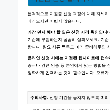
본격적으로 지원금 신청 과정에 대해 자세히 
따라오시면 어렵지 않습니다.
가장 먼저 해야 할 일은 신청 자격 확인입니다
기준에 부합하는지 꼼꼼히 살펴보세요. 기준 
합니다. 필요 서류 목록도 미리 준비해두면 
온라인 신청 시에는 지정된 웹사이트에 접속하
증서나 간편 인증 등 본인에게 맞는 방법을 
정확하게 입력하는 것이 필수입니다. 오류가 
주의사항:
신청 기간을 놓치지 않도록 미리 