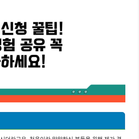
시더라고요. 처음이라 막막하신 분들을 위해 제가 경