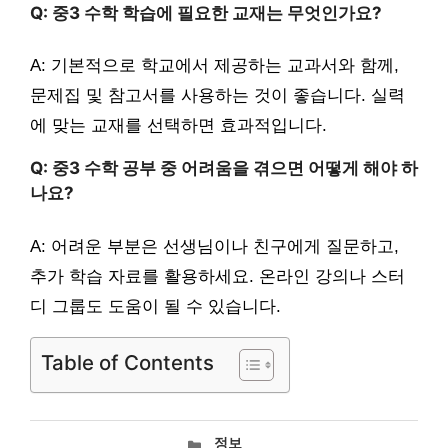
Q: 중3 수학 학습에 필요한 교재는 무엇인가요?
A: 기본적으로 학교에서 제공하는 교과서와 함께,
문제집 및 참고서를 사용하는 것이 좋습니다. 실력
에 맞는 교재를 선택하면 효과적입니다.
Q: 중3 수학 공부 중 어려움을 겪으면 어떻게 해야 하
나요?
A: 어려운 부분은 선생님이나 친구에게 질문하고,
추가 학습 자료를 활용하세요. 온라인 강의나 스터
디 그룹도 도움이 될 수 있습니다.
Table of Contents
카
정보