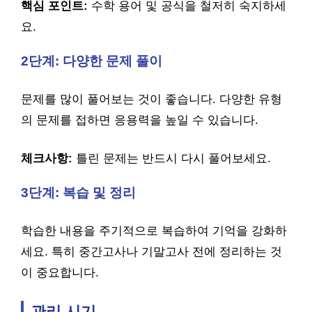
핵심 포인트:
수학 용어 및 공식을 철저히 숙지하세
요.
2단계: 다양한 문제 풀이
문제를 많이 풀어보는 것이 좋습니다. 다양한 유형
의 문제를 접하면 응용력을 높일 수 있습니다.
체크사항:
틀린 문제는 반드시 다시 풀어보세요.
3단계: 복습 및 정리
학습한 내용을 주기적으로 복습하여 기억을 강화하
세요. 특히 중간고사나 기말고사 전에 정리하는 것
이 중요합니다.
관리 시기