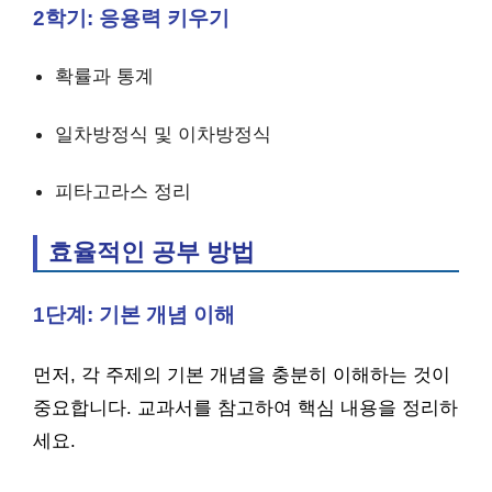
2학기: 응용력 키우기
확률과 통계
일차방정식 및 이차방정식
피타고라스 정리
효율적인 공부 방법
1단계: 기본 개념 이해
먼저, 각 주제의 기본 개념을 충분히 이해하는 것이
중요합니다. 교과서를 참고하여 핵심 내용을 정리하
세요.