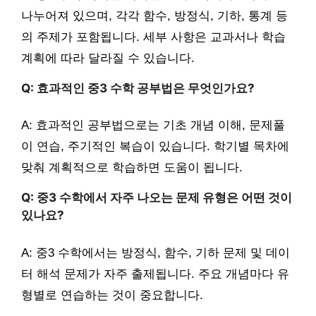
나누어져 있으며, 각각 함수, 방정식, 기하, 통계 등
의 주제가 포함됩니다. 세부 사항은 교과서나 학습
계획에 따라 달라질 수 있습니다.
Q: 효과적인 중3 수학 공부법은 무엇인가요?
A: 효과적인 공부법으로는 기초 개념 이해, 문제풀
이 연습, 주기적인 복습이 있습니다. 학기별 목차에
맞춰 계획적으로 학습하면 도움이 됩니다.
Q: 중3 수학에서 자주 나오는 문제 유형은 어떤 것이
있나요?
A: 중3 수학에서는 방정식, 함수, 기하 문제 및 데이
터 해석 문제가 자주 출제됩니다. 주요 개념마다 유
형별로 연습하는 것이 중요합니다.