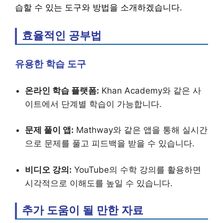
습할 수 있는 도구와 방법을 소개하겠습니다.
효율적인 공부법
유용한 학습 도구
온라인 학습 플랫폼:
Khan Academy와 같은 사
이트에서 단계별 학습이 가능합니다.
문제 풀이 앱:
Mathway와 같은 앱을 통해 실시간
으로 문제를 풀고 피드백을 받을 수 있습니다.
비디오 강의:
YouTube의 수학 강의를 활용하면
시각적으로 이해도를 높일 수 있습니다.
추가 도움이 될 만한 자료