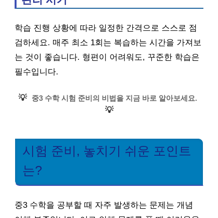
학습 진행 상황에 따라 일정한 간격으로 스스로 점
검하세요. 매주 최소 1회는 복습하는 시간을 가져보
는 것이 좋습니다. 형편이 어려워도, 꾸준한 학습은
필수입니다.
💡
중3 수학 시험 준비의 비법을 지금 바로 알아보세요.
💡
시험 준비, 놓치기 쉬운 포인트
는?
중3 수학을 공부할 때 자주 발생하는 문제는 개념