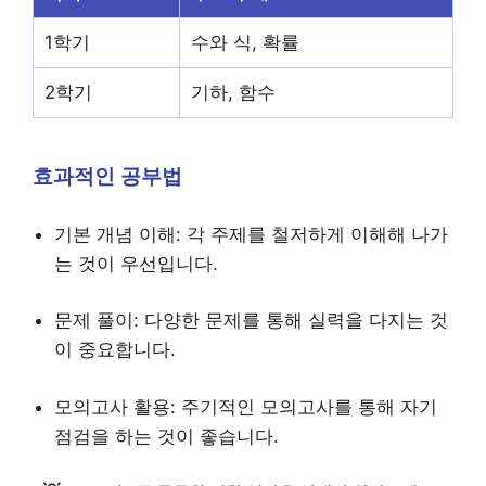
1학기
수와 식, 확률
2학기
기하, 함수
효과적인 공부법
기본 개념 이해: 각 주제를 철저하게 이해해 나가
는 것이 우선입니다.
문제 풀이: 다양한 문제를 통해 실력을 다지는 것
이 중요합니다.
모의고사 활용: 주기적인 모의고사를 통해 자기
점검을 하는 것이 좋습니다.