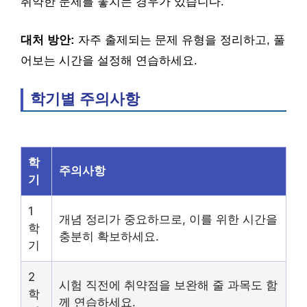
취약한 문제를 놓치는 경우가 있습니다.
대처 방안:
자주 출제되는 문제 유형을 정리하고, 풀
어보는 시간을 설정해 연습하세요.
학기별 주의사항
학
주의사항
기
1
개념 정리가 중요하므로, 이를 위한 시간을
학
충분히 확보하세요.
기
2
시험 직전에 취약점을 보완해 줄 과목도 함
학
께 연습하세요.