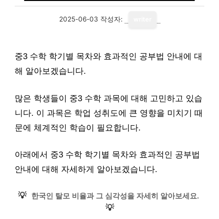
2025-06-03
작성자:
writer
중3 수학 학기별 목차와 효과적인 공부법 안내에 대
해 알아보겠습니다.
많은 학생들이 중3 수학 과목에 대해 고민하고 있습
니다. 이 과목은 학업 성취도에 큰 영향을 미치기 때
문에 체계적인 학습이 필요합니다.
아래에서 중3 수학 학기별 목차와 효과적인 공부법
안내에 대해 자세하게 알아보겠습니다.
💡
한국인 탈모 비율과 그 심각성을 자세히 알아보세요.
💡