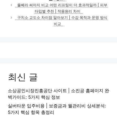
테
울쎄라 써마지 비교 어떤 리프팅이 더 효과적일까 | 피부
고
타입별 추천 | 작용원리 차이
리
구치소 교도소 차이점 알아보기 | 수감 목적과 운영 방식
비교
최신 글
소상공인시장진흥공단 사이트 | 소진공 홈페이지 완
벽가이드: 5가지 핵심 정보
실버타운 입주비용 | 보증금과 월관리비 상세분석:
5가지 핵심 항목 총정리