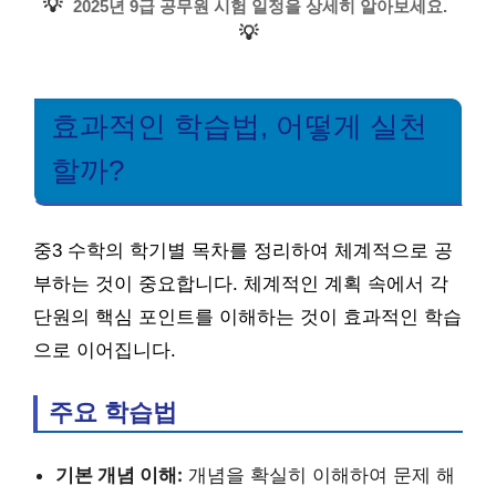
💡
2025년 9급 공무원 시험 일정을 상세히 알아보세요.
💡
효과적인 학습법, 어떻게 실천
할까?
중3 수학의 학기별 목차를 정리하여 체계적으로 공
부하는 것이 중요합니다. 체계적인 계획 속에서 각
단원의 핵심 포인트를 이해하는 것이 효과적인 학습
으로 이어집니다.
주요 학습법
기본 개념 이해:
개념을 확실히 이해하여 문제 해