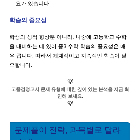
요가 있습니다.
학습의 중요성
학생의 성적 향상뿐 아니라, 나중에 고등학교 수학
을 대비하는 데 있어 중3 수학 학습의 중요성은 매
우 큽니다. 따라서 체계적이고 지속적인 학습이 필
요합니다.
💡
고졸검정고시 문제 유형에 대한 깊이 있는 분석을 지금 확
인해 보세요.
💡
문제풀이 전략, 과목별로 달라