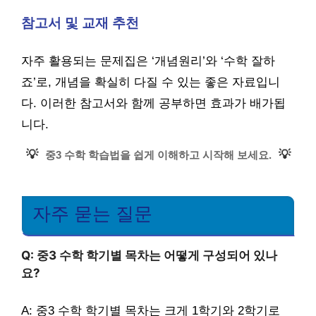
참고서 및 교재 추천
자주 활용되는 문제집은 ‘개념원리’와 ‘수학 잘하
죠’로, 개념을 확실히 다질 수 있는 좋은 자료입니
다. 이러한 참고서와 함께 공부하면 효과가 배가됩
니다.
💡
💡
중3 수학 학습법을 쉽게 이해하고 시작해 보세요.
자주 묻는 질문
Q: 중3 수학 학기별 목차는 어떻게 구성되어 있나
요?
A: 중3 수학 학기별 목차는 크게 1학기와 2학기로