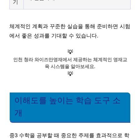
기
체계적인 계획과 꾸준한 실습을 통해 준비하면 시험
에서 좋은 성과를 기대할 수 있습니다.
💡
인천 청라 와이즈만영재에서 제공하는 체계적인 영재교
육 시스템을 알아보세요.
💡
이해도를 높이는 학습 도구 소
개
중3 수학을 공부할 때 중요한 주제를 효과적으로 학