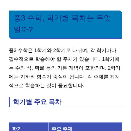
중3 수학, 학기별 목차는 무엇
일까?
중3 수학은 1학기와 2학기로 나뉘며, 각 학기마다
필수적으로 학습해야 할 주제가 있습니다. 1학기에
는 수와 식, 확률 등의 기본 개념이 포함되며, 2학기
에는 기하와 함수가 중심이 됩니다. 각 주제를 체계
적으로 학습하는 것이 중요합니다.
학기별 주요 목차
학기
주요 주제