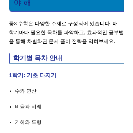
야 해
중3 수학은 다양한 주제로 구성되어 있습니다. 매
학기마다 필요한 목차를 파악하고, 효과적인 공부법
을 통해 차별화된 문제 풀이 전략을 익혀보세요.
학기별 목차 안내
1학기: 기초 다지기
수와 연산
비율과 비례
기하와 도형