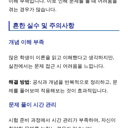
이해 부족입니다. 이로 인해 문제를 풀 때 어려움을
겪는 경우가 많습니다.
흔한 실수 및 주의사항
개념 이해 부족
많은 학생이 이론을 읽고 이해했다고 생각하지만,
실전에서는 문제 접근 시 어려움을 느낍니다.
해결 방법:
공식과 개념을 반복적으로 정리하고, 문
제를 풀어보며 적용해보는 것이 효과적입니다.
문제 풀이 시간 관리
시험 준비 과정에서 시간 관리가 부족하여, 자신이