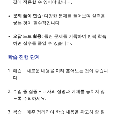
결에 적용할 수 있어야 합니다.
문제 풀이 연습:
다양한 문제를 풀어보며 실력을
쌓는 것이 필수적입니다.
오답 노트 활용:
틀린 문제를 기록하여 반복 학습
하면 실수를 줄일 수 있습니다.
학습 진행 단계
예습 – 새로운 내용을 미리 훑어보는 것이 좋습니
다.
수업 중 집중 – 교사의 설명과 예제를 놓치지 않
도록 주의하세요.
복습 – 매주 정리하여 학습 내용을 확고히 할 필