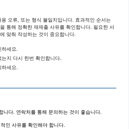
내용 오류, 또는 형식 불일치입니다. 효과적인 순서는
을 통해 정확한 재제출 사유를 확인합니다. 필요한 서
에 맞춰 작성하는 것이 중요합니다.
인하세요.
없는지 다시 한번 확인합니다.
의하세요.
합니다. 연락처를 통해 문의하는 것이 좋습니다.
체적인 사유를 확인해야 합니다.