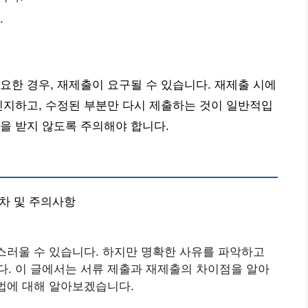
.
요한 경우, 재제출이 요구될 수 있습니다. 재제출 시에
인지하고, 수정된 부분만 다시 제출하는 것이 일반적입
을 받지 않도록 주의해야 합니다.
절차 및 주의사항
황스러울 수 있습니다. 하지만 명확한 사유를 파악하고
. 이 글에서는 서류 제출과 재제출의 차이점을 알아
방법에 대해 알아보겠습니다.