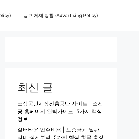
icy)
광고 게재 방침 (Advertising Policy)
최신 글
소상공인시장진흥공단 사이트 | 소진
공 홈페이지 완벽가이드: 5가지 핵심
정보
실버타운 입주비용 | 보증금과 월관
리비 상세분석: 5가지 핵심 항목 총정