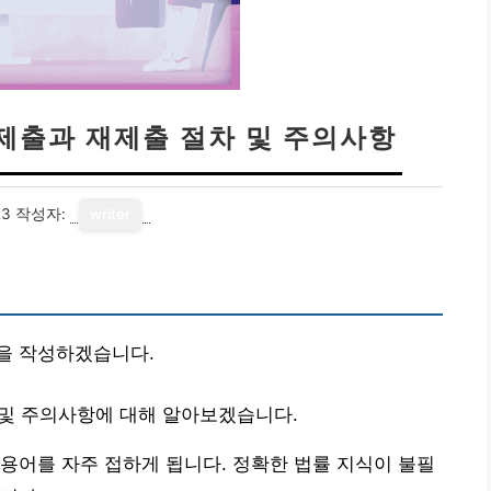
 제출과 재제출 절차 및 주의사항
23
작성자:
writer
문을 작성하겠습니다.
차 및 주의사항에 대해 알아보겠습니다.
용어를 자주 접하게 됩니다. 정확한 법률 지식이 불필