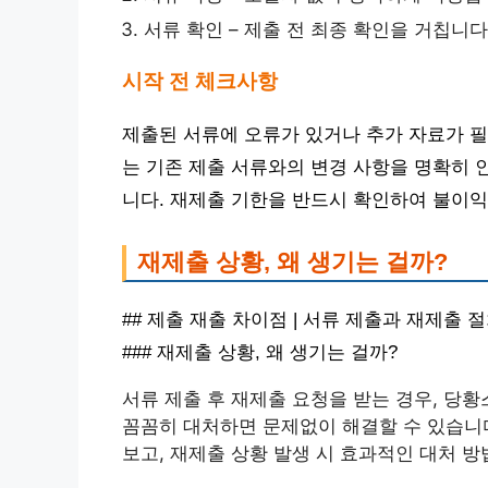
서류 확인 – 제출 전 최종 확인을 거칩니다
시작 전 체크사항
제출된 서류에 오류가 있거나 추가 자료가 필
는 기존 제출 서류와의 변경 사항을 명확히 
니다. 재제출 기한을 반드시 확인하여 불이익
재제출 상황, 왜 생기는 걸까?
## 제출 재출 차이점 | 서류 제출과 재제출 
### 재제출 상황, 왜 생기는 걸까?
서류 제출 후 재제출 요청을 받는 경우, 당
꼼꼼히 대처하면 문제없이 해결할 수 있습니다
보고, 재제출 상황 발생 시 효과적인 대처 