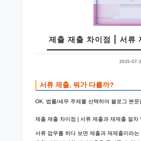
제출 재출 차이점 | 서류
2025-07-
서류 제출, 뭐가 다를까?
OK. 법률/세무 주제를 선택하여 블로그 본
제출 재출 차이점 | 서류 제출과 재제출 절
서류 업무를 하다 보면 제출과 재제출이라는 