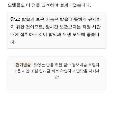
모델들도 이 점을 고려하여 설계되었습니다.
참고:
밥솥의 보온 기능은 밥을 따뜻하게 유지하
기 위한 것이므로, 장시간 보관보다는 적정 시간
내에 섭취하는 것이 밥맛과 위생 모두에 좋습니
다.
전기밥솥
맛있는 밥을 위한 필수 정보내솥 코팅과
보온 시간 조절 팁지금 바로 확인하고 밥맛을 지키세
요!