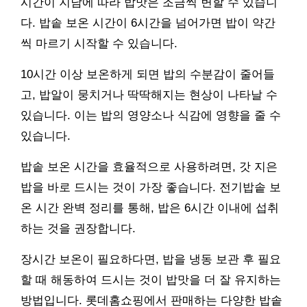
시간이 지남에 따라 밥맛은 조금씩 변할 수 있습니
다. 밥솥 보온 시간이 6시간을 넘어가면 밥이 약간
씩 마르기 시작할 수 있습니다.
10시간 이상 보온하게 되면 밥의 수분감이 줄어들
고, 밥알이 뭉치거나 딱딱해지는 현상이 나타날 수
있습니다. 이는 밥의 영양소나 식감에 영향을 줄 수
있습니다.
밥솥 보온 시간을 효율적으로 사용하려면, 갓 지은
밥을 바로 드시는 것이 가장 좋습니다. 전기밥솥 보
온 시간 완벽 정리를 통해, 밥은 6시간 이내에 섭취
하는 것을 권장합니다.
장시간 보온이 필요하다면, 밥을 냉동 보관 후 필요
할 때 해동하여 드시는 것이 밥맛을 더 잘 유지하는
방법입니다. 롯데홈쇼핑에서 판매하는 다양한 밥솥