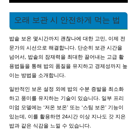
오래 보관 시 안전하게 먹는 법
밥솥 보온 몇시간까지 괜찮나에 대한 고민, 이제 전
문가의 시선으로 해결합니다. 단순히 보관 시간을
넘어서, 밥솥의 잠재력을 최대한 끌어내는 고급 활
용법들을 통해 밥의 품질을 유지하고 경제성까지 높
이는 방법을 소개합니다.
일반적인 보온 설정 외에 밥의 수분 증발을 최소화
하고 풍미를 유지하는 기술이 있습니다. 일부 프리
미엄 모델에는 ‘저온 보온’ 또는 ‘스팀 보온’ 기능이
있는데, 이를 활용하면 24시간 이상 지나도 갓 지은
밥과 같은 식감을 느낄 수 있습니다.