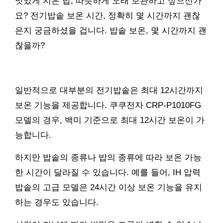
맛있게 지은 밥, 따뜻하게 오래 보관하고 싶으신가
요? 전기밥솥 보온 시간, 정확히 몇 시간까지 괜찮
은지 궁금하셨을 겁니다. 밥솥 보온, 몇 시간까지 괜
찮을까?
일반적으로 대부분의 전기밥솥은 최대 12시간까지
보온 기능을 제공합니다. 쿠쿠전자 CRP-P1010FG
모델의 경우, 백미 기준으로 최대 12시간 보온이 가
능합니다.
하지만 밥솥의 종류나 밥의 종류에 따라 보온 가능
한 시간이 달라질 수 있습니다. 예를 들어, IH 압력
밥솥의 고급 모델은 24시간 이상 보온 기능을 유지
하는 경우도 있습니다.