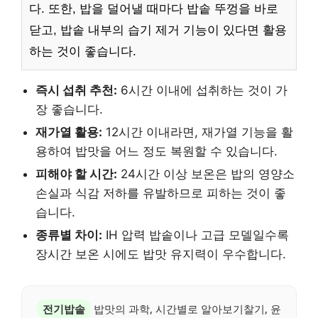
다. 또한, 밥을 덜어낼 때마다 밥솥 뚜껑을 바로
닫고, 밥솥 내부의 습기 제거 기능이 있다면 활용
하는 것이 좋습니다.
즉시 섭취 추천:
6시간 이내에 섭취하는 것이 가
장 좋습니다.
재가열 활용:
12시간 이내라면, 재가열 기능을 활
용하여 밥맛을 어느 정도 복원할 수 있습니다.
피해야 할 시간:
24시간 이상 보온은 밥의 영양소
손실과 식감 저하를 유발하므로 피하는 것이 좋
습니다.
종류별 차이:
IH 압력 밥솥이나 고급 모델일수록
장시간 보온 시에도 밥맛 유지력이 우수합니다.
전기밥솥
밥맛의 과학, 시간별로 알아보기찰기, 윤