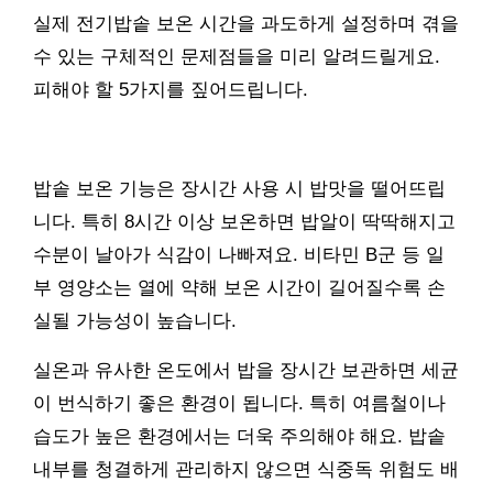
실제 전기밥솥 보온 시간을 과도하게 설정하며 겪을
수 있는 구체적인 문제점들을 미리 알려드릴게요.
피해야 할 5가지를 짚어드립니다.
밥솥 보온 기능은 장시간 사용 시 밥맛을 떨어뜨립
니다. 특히 8시간 이상 보온하면 밥알이 딱딱해지고
수분이 날아가 식감이 나빠져요. 비타민 B군 등 일
부 영양소는 열에 약해 보온 시간이 길어질수록 손
실될 가능성이 높습니다.
실온과 유사한 온도에서 밥을 장시간 보관하면 세균
이 번식하기 좋은 환경이 됩니다. 특히 여름철이나
습도가 높은 환경에서는 더욱 주의해야 해요. 밥솥
내부를 청결하게 관리하지 않으면 식중독 위험도 배