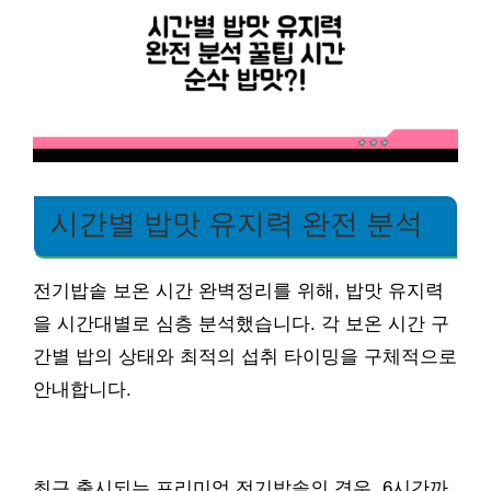
시간별 밥맛 유지력 완전 분석
전기밥솥 보온 시간 완벽정리를 위해, 밥맛 유지력
을 시간대별로 심층 분석했습니다. 각 보온 시간 구
간별 밥의 상태와 최적의 섭취 타이밍을 구체적으로
안내합니다.
최근 출시되는 프리미엄 전기밥솥의 경우, 6시간까