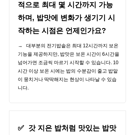
적으로 최대 몇 시간까지 가능
하며, 밥맛에 변화가 생기기 시
작하는 시점은 언제인가요?
→
대부분의 전기밥솥은 최대 12시간까지 보온
기능을 제공하지만, 밥맛은 보온 시간이 6시간을
넘어가면 조금씩 마르기 시작할 수 있습니다. 10
시간 이상 보온 시에는 밥의 수분감이 줄고 밥알
이 뭉치거나 딱딱해지는 현상이 나타날 수 있습
니다.
✅
갓 지은 밥처럼 맛있는 밥맛