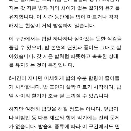
지는 갓 지은 밥과 거의 차이가 없는 찰기와 윤기를
유지합니다. 이 시간 동안에는 밥이 마르거나 딱딱
해지는 현상이 거의 발생하지 않습니다.
이 구간에서는 밥알 하나하나 살아있는 듯한 식감을
즐길 수 있으며, 밥 본연의 단맛과 풍미도 그대로 살
아있습니다. 갓 지은 밥처럼 따뜻하고 촉촉한 상태
를 유지하는 것이 특징입니다.
6시간이 지나면 미세하게 밥의 수분 함량이 줄어들
기 시작합니다. 밥 표면이 살짝 마르기 시작하며, 밥
알 사이의 찰기가 조금 덜 느껴질 수 있습니다.
하지만 여전히 밥맛을 해칠 정도는 아니며, 덮밥이
나 비빔밥 등 다른 재료와 함께 먹기에는 전혀 문제
가 없습니다. 밥솥의 종류에 따라 이 구간에서도 만