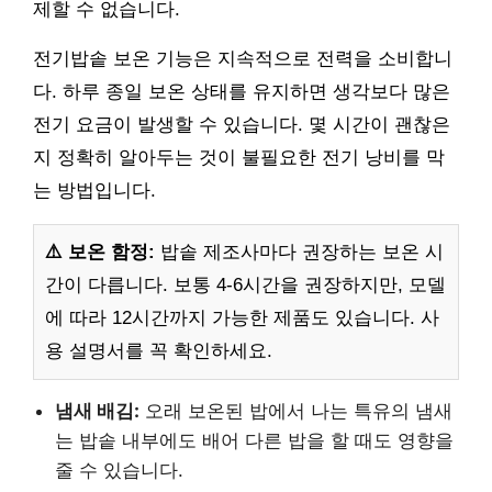
제할 수 없습니다.
전기밥솥 보온 기능은 지속적으로 전력을 소비합니
다. 하루 종일 보온 상태를 유지하면 생각보다 많은
전기 요금이 발생할 수 있습니다. 몇 시간이 괜찮은
지 정확히 알아두는 것이 불필요한 전기 낭비를 막
는 방법입니다.
⚠️ 보온 함정:
밥솥 제조사마다 권장하는 보온 시
간이 다릅니다. 보통 4-6시간을 권장하지만, 모델
에 따라 12시간까지 가능한 제품도 있습니다. 사
용 설명서를 꼭 확인하세요.
냄새 배김:
오래 보온된 밥에서 나는 특유의 냄새
는 밥솥 내부에도 배어 다른 밥을 할 때도 영향을
줄 수 있습니다.