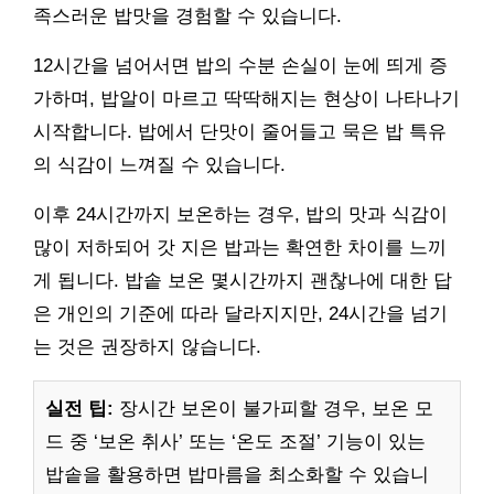
족스러운 밥맛을 경험할 수 있습니다.
12시간을 넘어서면 밥의 수분 손실이 눈에 띄게 증
가하며, 밥알이 마르고 딱딱해지는 현상이 나타나기
시작합니다. 밥에서 단맛이 줄어들고 묵은 밥 특유
의 식감이 느껴질 수 있습니다.
이후 24시간까지 보온하는 경우, 밥의 맛과 식감이
많이 저하되어 갓 지은 밥과는 확연한 차이를 느끼
게 됩니다. 밥솥 보온 몇시간까지 괜찮나에 대한 답
은 개인의 기준에 따라 달라지지만, 24시간을 넘기
는 것은 권장하지 않습니다.
실전 팁:
장시간 보온이 불가피할 경우, 보온 모
드 중 ‘보온 취사’ 또는 ‘온도 조절’ 기능이 있는
밥솥을 활용하면 밥마름을 최소화할 수 있습니