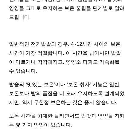
영양을 그대로 유지하는 보온 꿀팁을 단계별로 알려
드립니다.
일반적인 전기밥솥의 경우, 4~12시간 사이의 보온
시간이 가장 적절합니다. 이 시간을 넘어서면 밥알
이 마르거나 딱딱해지고, 영양소 파괴도 가속화될
수 있습니다.
밥솥의 ‘맛있는 보온’이나 ‘보온 취사’ 기능은 일반
보온보다 밥의 품질을 더 오래 유지하도록 설계되었
지만, 역시 무한정 보온하는 것은 좋지 않습니다.
보온 시간을 최대한 늘리면서도 밥맛과 영양을 지키
는 몇 가지 방법이 있습니다.