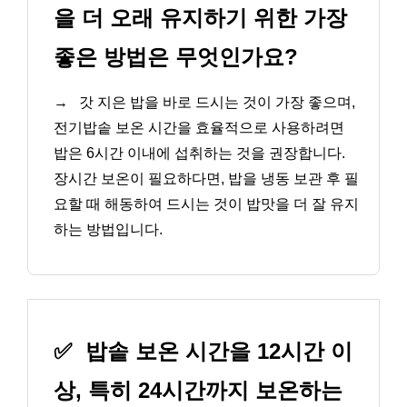
을 더 오래 유지하기 위한 가장
좋은 방법은 무엇인가요?
→
갓 지은 밥을 바로 드시는 것이 가장 좋으며,
전기밥솥 보온 시간을 효율적으로 사용하려면
밥은 6시간 이내에 섭취하는 것을 권장합니다.
장시간 보온이 필요하다면, 밥을 냉동 보관 후 필
요할 때 해동하여 드시는 것이 밥맛을 더 잘 유지
하는 방법입니다.
✅
밥솥 보온 시간을 12시간 이
상, 특히 24시간까지 보온하는