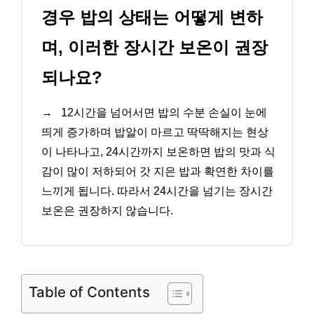
경우 밥의 상태는 어떻게 변하
며, 이러한 장시간 보온이 권장
되나요?
→
12시간을 넘어서면 밥의 수분 손실이 눈에
띄게 증가하며 밥알이 마르고 딱딱해지는 현상
이 나타나고, 24시간까지 보온하면 밥의 맛과 식
감이 많이 저하되어 갓 지은 밥과 확연한 차이를
느끼게 됩니다. 따라서 24시간을 넘기는 장시간
보온은 권장하지 않습니다.
Table of Contents