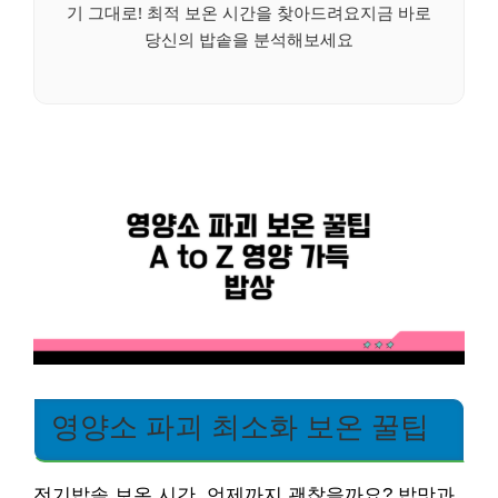
기 그대로! 최적 보온 시간을 찾아드려요지금 바로
당신의 밥솥을 분석해보세요
영양소 파괴 최소화 보온 꿀팁
전기밥솥 보온 시간, 언제까지 괜찮을까요? 밥맛과