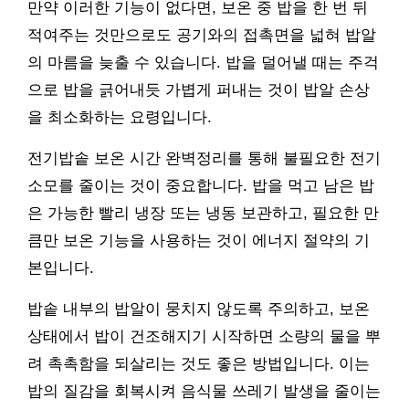
만약 이러한 기능이 없다면, 보온 중 밥을 한 번 뒤
적여주는 것만으로도 공기와의 접촉면을 넓혀 밥알
의 마름을 늦출 수 있습니다. 밥을 덜어낼 때는 주걱
으로 밥을 긁어내듯 가볍게 퍼내는 것이 밥알 손상
을 최소화하는 요령입니다.
전기밥솥 보온 시간 완벽정리를 통해 불필요한 전기
소모를 줄이는 것이 중요합니다. 밥을 먹고 남은 밥
은 가능한 빨리 냉장 또는 냉동 보관하고, 필요한 만
큼만 보온 기능을 사용하는 것이 에너지 절약의 기
본입니다.
밥솥 내부의 밥알이 뭉치지 않도록 주의하고, 보온
상태에서 밥이 건조해지기 시작하면 소량의 물을 뿌
려 촉촉함을 되살리는 것도 좋은 방법입니다. 이는
밥의 질감을 회복시켜 음식물 쓰레기 발생을 줄이는