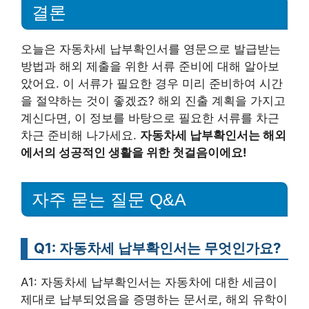
결론
오늘은 자동차세 납부확인서를 영문으로 발급받는
방법과 해외 제출을 위한 서류 준비에 대해 알아보
았어요. 이 서류가 필요한 경우 미리 준비하여 시간
을 절약하는 것이 좋겠죠? 해외 진출 계획을 가지고
계신다면, 이 정보를 바탕으로 필요한 서류를 차근
차근 준비해 나가세요.
자동차세 납부확인서는 해외
에서의 성공적인 생활을 위한 첫걸음이에요!
자주 묻는 질문 Q&A
Q1: 자동차세 납부확인서는 무엇인가요?
A1: 자동차세 납부확인서는 자동차에 대한 세금이
제대로 납부되었음을 증명하는 문서로, 해외 유학이