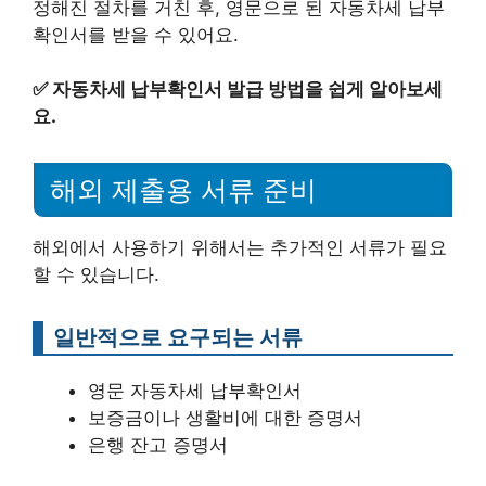
정해진 절차를 거친 후, 영문으로 된 자동차세 납부
확인서를 받을 수 있어요.
✅
자동차세 납부확인서 발급 방법을 쉽게 알아보세
요.
해외 제출용 서류 준비
해외에서 사용하기 위해서는 추가적인 서류가 필요
할 수 있습니다.
일반적으로 요구되는 서류
영문 자동차세 납부확인서
보증금이나 생활비에 대한 증명서
은행 잔고 증명서