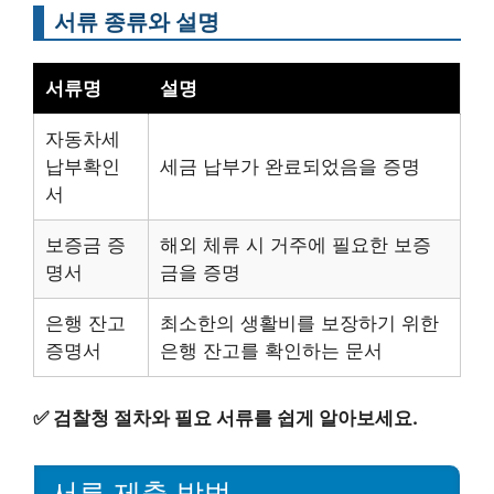
서류 종류와 설명
서류명
설명
자동차세
납부확인
세금 납부가 완료되었음을 증명
서
보증금 증
해외 체류 시 거주에 필요한 보증
명서
금을 증명
은행 잔고
최소한의 생활비를 보장하기 위한
증명서
은행 잔고를 확인하는 문서
✅
검찰청 절차와 필요 서류를 쉽게 알아보세요.
서류 제출 방법