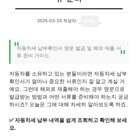
2025-03-23
작성자:
writer
자동차세 납부확인서 영문 발급 및 해외 제출 서
류 준비 가이드
자동차를 소유하고 있는 분들이라면 자동차세 납부
확인서가 얼마나 중요한 서류인지 잘 알고 계실 거
예요. 그런데 해외로 제출해야 하는 경우 영문으로
발급받는 방법과 어떤 서류를 준비해야 하는지 궁금
하시죠? 오늘은 그에 대해 자세히 알아보도록 하죠.
✅
자동차세 납부 내역을 쉽게 조회하고 확인해 보세
요.