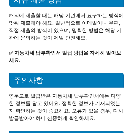
해외에 제출할 때는 해당 기관에서 요구하는 방식에
맞춰 제출해야 해요. 일반적으로 이메일이나 우편,
직접 제출의 방식이 있으며, 명확한 방법은 해당 기
관에 문의하는 것이 제일 안전해요.
✅
자동차세 납부확인서 발급 방법을 자세히 알아보
세요.
주의사항
영문으로 발급받은 자동차세 납부확인서에는 다양
한 정보를 담고 있어요. 정확한 정보가 기재되었는
지 확인하는 것이 중요해요. 오류가 있을 경우, 다시
발급받아야 하니 신중하게 확인하세요.