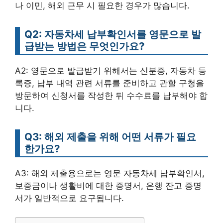
나 이민, 해외 근무 시 필요한 경우가 많습니다.
Q2: 자동차세 납부확인서를 영문으로 발
급받는 방법은 무엇인가요?
A2: 영문으로 발급받기 위해서는 신분증, 자동차 등
록증, 납부 내역 관련 서류를 준비하고 관할 구청을
방문하여 신청서를 작성한 뒤 수수료를 납부해야 합
니다.
Q3: 해외 제출을 위해 어떤 서류가 필요
한가요?
A3: 해외 제출용으로는 영문 자동차세 납부확인서,
보증금이나 생활비에 대한 증명서, 은행 잔고 증명
서가 일반적으로 요구됩니다.