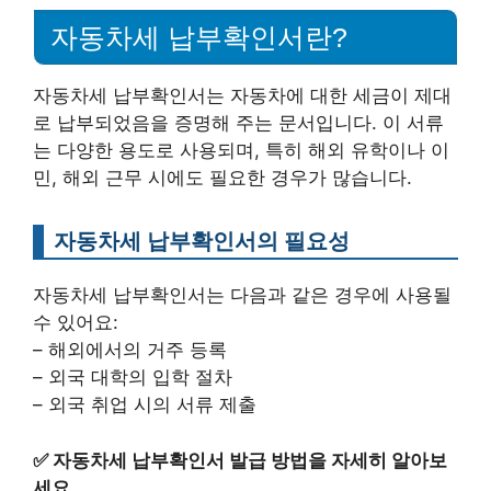
자동차세 납부확인서란?
자동차세 납부확인서는 자동차에 대한 세금이 제대
로 납부되었음을 증명해 주는 문서입니다. 이 서류
는 다양한 용도로 사용되며, 특히 해외 유학이나 이
민, 해외 근무 시에도 필요한 경우가 많습니다.
자동차세 납부확인서의 필요성
자동차세 납부확인서는 다음과 같은 경우에 사용될
수 있어요:
– 해외에서의 거주 등록
– 외국 대학의 입학 절차
– 외국 취업 시의 서류 제출
✅
자동차세 납부확인서 발급 방법을 자세히 알아보
세요.