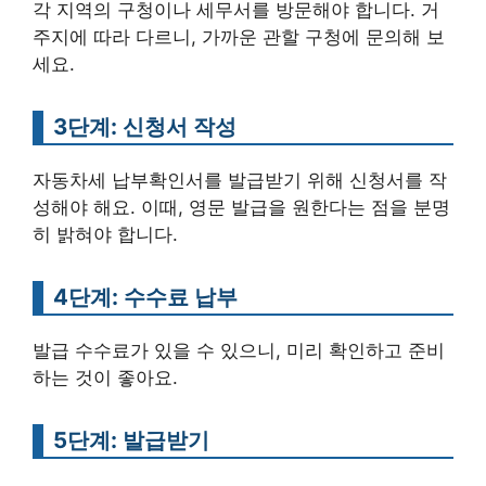
각 지역의 구청이나 세무서를 방문해야 합니다. 거
주지에 따라 다르니, 가까운 관할 구청에 문의해 보
세요.
3단계: 신청서 작성
자동차세 납부확인서를 발급받기 위해 신청서를 작
성해야 해요. 이때, 영문 발급을 원한다는 점을 분명
히 밝혀야 합니다.
4단계: 수수료 납부
발급 수수료가 있을 수 있으니, 미리 확인하고 준비
하는 것이 좋아요.
5단계: 발급받기