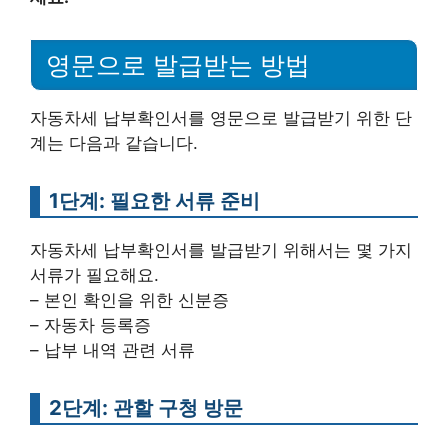
영문으로 발급받는 방법
자동차세 납부확인서를 영문으로 발급받기 위한 단
계는 다음과 같습니다.
1단계: 필요한 서류 준비
자동차세 납부확인서를 발급받기 위해서는 몇 가지
서류가 필요해요.
– 본인 확인을 위한 신분증
– 자동차 등록증
– 납부 내역 관련 서류
2단계: 관할 구청 방문