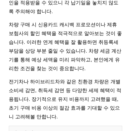
인을 적용받을 수 있으니 각 납기일을 놓치지 않도
록 주의해야 합니다.
차량 구매 시 신용카드 캐시백 프로모션이나 제휴
보험사의 할인 혜택을 적극적으로 알아보는 것이 좋
습니다. 이러한 연계 혜택을 잘 활용하면 취등록세
부담을 상당 부분 줄일 수 있습니다. 차량 세금 계산
기를 통해 예상 세액을 미리 파악하고, 본인에게 유
리한 조건을 찾는 것이 중요합니다.
전기차나 하이브리드차와 같은 친환경 차량은 개별
소비세 감면, 취득세 감면 등 다양한 세제 혜택이 적
용됩니다. 장기적으로 유지 비용까지 고려했을 때,
초기 구매 비용 이상의 절감 효과를 기대할 수 있으
니 고려해볼 만합니다.