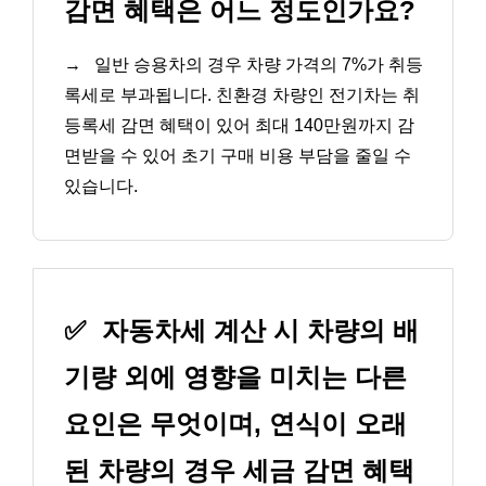
감면 혜택은 어느 정도인가요?
→
일반 승용차의 경우 차량 가격의 7%가 취등
록세로 부과됩니다. 친환경 차량인 전기차는 취
등록세 감면 혜택이 있어 최대 140만원까지 감
면받을 수 있어 초기 구매 비용 부담을 줄일 수
있습니다.
✅
자동차세 계산 시 차량의 배
기량 외에 영향을 미치는 다른
요인은 무엇이며, 연식이 오래
된 차량의 경우 세금 감면 혜택