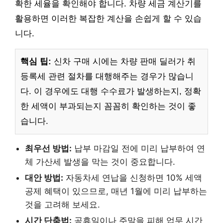
확한 세율을 확인해야 합니다. 차량 세금 계산기를
활용하면 이러한 복잡한 계산을 손쉽게 할 수 있습
니다.
핵심 팁:
신차 구매 시에는 차량 판매 딜러가 취
등록세 관련 절차를 대행해주는 경우가 많습니
다. 이 경우에도 대행 수수료가 발생하는지, 정확
한 세액이 부과되는지 꼼꼼히 확인하는 것이 좋
습니다.
최우선 방법:
납부 마감일 전에 미리 납부하여 연
체 가산세 발생을 막는 것이 중요합니다.
대안 방법:
자동차세 연납을 신청하면 10% 세액
공제 혜택이 있으므로, 매년 1월에 미리 납부하는
것을 고려해 보세요.
시간 단축법:
공휴일이나 주말을 피해 업무 시간