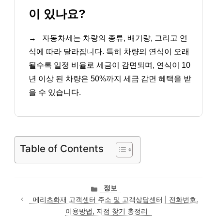
이 있나요?
→
자동차세는 차량의 종류, 배기량, 그리고 연
식에 따라 달라집니다. 특히 차량의 연식이 오래
될수록 일정 비율로 세금이 감면되며, 연식이 10
년 이상 된 차량은 50%까지 세금 감면 혜택을 받
을 수 있습니다.
Table of Contents
카
정보
테
메리츠화재 고객센터 주소 및 고객상담센터 | 전화번호,
고
이용방법, 지점 찾기 총정리
리