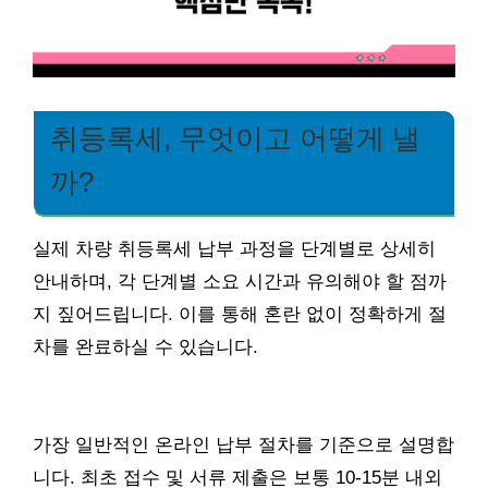
취등록세, 무엇이고 어떻게 낼
까?
실제 차량 취등록세 납부 과정을 단계별로 상세히
안내하며, 각 단계별 소요 시간과 유의해야 할 점까
지 짚어드립니다. 이를 통해 혼란 없이 정확하게 절
차를 완료하실 수 있습니다.
가장 일반적인 온라인 납부 절차를 기준으로 설명합
니다. 최초 접수 및 서류 제출은 보통 10-15분 내외