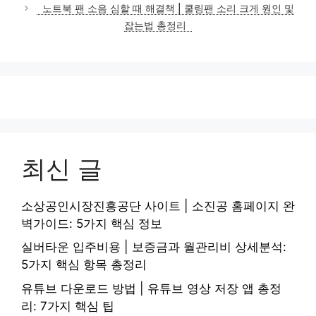
노트북 팬 소음 심할 때 해결책 | 쿨링팬 소리 크게 원인 및
잡는법 총정리
최신 글
소상공인시장진흥공단 사이트 | 소진공 홈페이지 완
벽가이드: 5가지 핵심 정보
실버타운 입주비용 | 보증금과 월관리비 상세분석:
5가지 핵심 항목 총정리
유튜브 다운로드 방법 | 유튜브 영상 저장 앱 총정
리: 7가지 핵심 팁