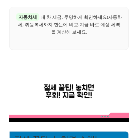
자동차세
내 차 세금, 투명하게 확인하세요!자동차
세, 취등록세까지 한눈에 비교.지금 바로 예상 세액
을 계산해 보세요.