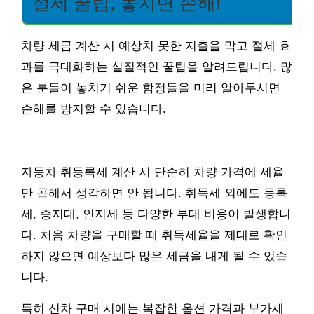
절세 꿀팁, 놓치면 손해!
차량 세금 계산 시 예상치 못한 지출을 막고 절세 효
과를 극대화하는 실질적인 꿀팁을 알려드립니다. 많
은 분들이 놓치기 쉬운 함정들을 미리 알아두시면
손해를 방지할 수 있습니다.
자동차 취등록세 계산 시 단순히 차량 가격에 세율
만 곱해서 생각하면 안 됩니다. 취득세 외에도 등록
세, 증지대, 인지세 등 다양한 부대 비용이 발생합니
다. 처음 차량을 구매할 때 취득세율을 제대로 확인
하지 않으면 예상보다 많은 세금을 내게 될 수 있습
니다.
특히 신차 구매 시에는 복잡한 옵션 가격과 부가세