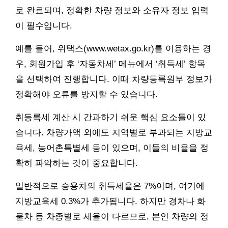
로 완료되며, 정확한 차량 정보와 소유자 정보 입력
이 필수입니다.
예를 들어, 위택스(www.wetax.go.kr)를 이용하는 경
우, 회원가입 후 ‘자동차세’ 메뉴에서 ‘취득세’ 항목
을 선택하여 진행합니다. 이때 차량등록원부 정보가
정확해야 오류를 방지할 수 있습니다.
취등록세 계산 시 간과하기 쉬운 핵심 요소들이 있
습니다. 차량가액 외에도 지역별로 부과되는 지방교
육세, 농어촌특별세 등이 있으며, 이들의 비율을 정
확히 파악하는 것이 중요합니다.
일반적으로 승용차의 취득세율은 7%이며, 여기에
지방교육세 0.3%가 추가됩니다. 하지만 경차나 화
물차 등 차종별로 세율이 다르므로, 본인 차량의 정