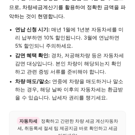
므로, 차량세금계산기를 활용하여 정확한 금액을 파
악하는 것이 현명합니다.
연납 신청 시기:
매년 1월에 1년분 자동차세를 미
리 납부하면 10% 할인됩니다. 3월에 연납하면
5% 할인되니 주의하세요.
감면 혜택 확인:
경차, 저공해차량 등은 자동차세
감면 대상입니다. 본인 차량이 해당되는지 확인
하고 관련 증빙 서류를 준비해야 합니다.
차량 매도/말소:
연중에 차량을 매도하거나 말소
하는 경우, 해당 날짜 이후의 자동차세는 환급받
을 수 있습니다. 납세자 권리를 챙기세요.
자동차세
정확하고 간편한 차량 세금 계산자동차
세, 취등록세 절세 팁 제공지금 바로 확인하고 세금