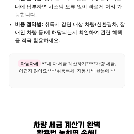
내에 납부하면 시스템 오류 없이 빠르게 처리 가
능합니다.
비용 절약법:
취득세 감면 대상 차량(친환경차, 장
애인 차량 등)에 해당되는지 확인하여 관련 혜택
을 적극 활용하세요.
자동차세
**내 차 세금 계산하기****차량 세금,
어렵지 않아요****취등록세, 자동차세 한눈에!**