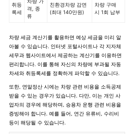
차량 가
취등
친환경차량 감면
차량 구매
격, 종
록세
(최대 140만원)
시 1회 납부
류
차량 세금 계산기를 활용하면 예상 세금을 미리 알
아볼 수 있습니다. 인터넷 포털사이트나 각 지자체
세무과 웹사이트에서 제공하는 계산기를 이용하면
편리합니다. 이를 통해 자신의 차량에 부과될 자동
차세와 취등록세를 정확하게 파악할 수 있습니다.
또한, 연말정산 시에는 차량 관련 비용을 소득공제
받을 수 있는 경우가 있습니다. 다만, 이는 개인 사
업자의 경우에 해당하며, 승용차 운행 관련 비용을
증빙해야 합니다. 예를 들어, 연간 유류비, 수리비
등이 해당될 수 있습니다.