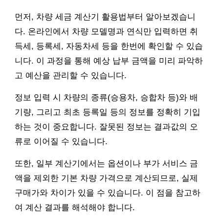
먼저, 차량 세금 계산기 활용법부터 알아보겠습니
다. 온라인에서 차량 모델명과 연식만 입력하면 취
득세, 등록세, 자동차세 등을 한번에 확인할 수 있습
니다. 이 과정을 통해 예상 납부 금액을 미리 파악하
고 예산을 관리할 수 있습니다.
정보 입력 시 차량의 종류(승용차, 승합차 등)와 배
기량, 그리고 최초 등록일 등의 정보를 정확히 기입
하는 것이 중요합니다. 잘못된 정보는 결과값의 오
류로 이어질 수 있습니다.
또한, 일부 계산기에서는 옵션이나 부가 서비스 금
액을 제외한 기본 차량 가격으로 계산되므로, 실제
구매가와 차이가 있을 수 있습니다. 이 점을 참고하
여 계산 결과를 해석해야 합니다.