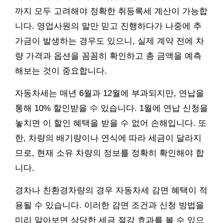
까지 모두 고려해야 정확한 취등록세 계산이 가능합
니다. 영업사원의 말만 믿고 진행하다가 나중에 추
가금이 발생하는 경우도 있으니, 실제 계약 전에 차
량 가격과 옵션을 꼼꼼히 확인하고 총 금액을 예측
해보는 것이 중요합니다.
자동차세는 매년 6월과 12월에 부과되지만, 연납을
통해 10% 할인받을 수 있습니다. 1월에 연납 신청을
놓치면 이 할인 혜택을 받을 수 없어 손해입니다. 또
한, 차량의 배기량이나 연식에 따라 세금이 달라지
므로, 현재 소유 차량의 정보를 정확히 확인해야 합
니다.
경차나 친환경차량의 경우 자동차세 감면 혜택이 적
용될 수 있습니다. 이러한 감면 조건과 신청 방법을
미리 알아보면 상당한 세금 절감 효과를 볼 수 있으