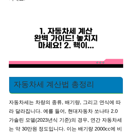
자동차세 계산법 총정리
자동차세는 차량의 종류, 배기량, 그리고 연식에 따
라 달라집니다. 예를 들어, 현대자동차 쏘나타 2.0
가솔린 모델(2023년식 기준)의 경우, 연간 자동차세
는 약 30만원 정도입니다. 이는 배기량 2000cc에 비