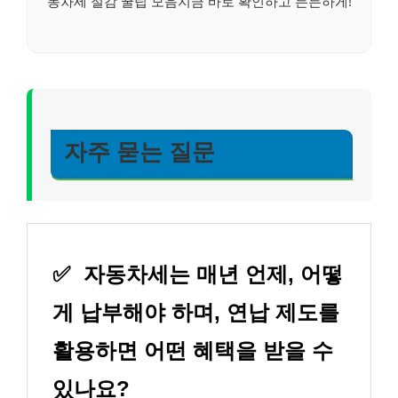
동차세 절감 꿀팁 모음지금 바로 확인하고 든든하게!
자주 묻는 질문
✅
자동차세는 매년 언제, 어떻
게 납부해야 하며, 연납 제도를
활용하면 어떤 혜택을 받을 수
있나요?