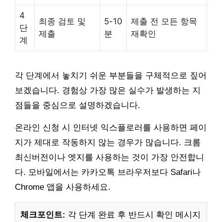
4
최종 검토 및
5-10
제출 전 모든 항목
단
제출
분
재확인
계
각 단계에서 놓치기 쉬운 부분들을 구체적으로 짚어
보겠습니다. 경험상 가장 많은 실수가 발생하는 지
점들을 중심으로 설명하겠습니다.
온라인 신청 시 인터넷 익스플로러를 사용하면 페이
지가 제대로 작동하지 않는 경우가 많습니다. 크롬
최신버전이나 엣지를 사용하는 것이 가장 안전합니
다. 모바일에서는 카카오톡 브라우저보다 Safari나
Chrome 앱을 사용하세요.
체크포인트:
각 단계 완료 후 반드시 확인 메시지