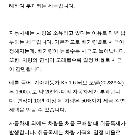
례하여 부과되는 세금입니다.
자동차세는 차량을 소유하고 있다는 이유로 매년 납
부하는 세금입니다. 기본적으로 배기량별로 세금이
정해지는데, 배기량이 높을수록 세금도 늘어납니다.
또한, 차량의 연식이 오래될수록 일정 비율로 세금
이 감면됩니다.
예를 들어, 기아자동차 K5 1.6 터보 모델(2023년식)
은 1600cc로 약 20만원대의 자동차세가 부과됩니
다. 연식이 10년 이상 된 차량은 50%까지 세금 감면
혜택을 받을 수 있습니다.
자동차세 외에도 차량을 처음 구매할 때 취등록세가
발생합니다. 취등록세는 차량 가격의 일정 비율로