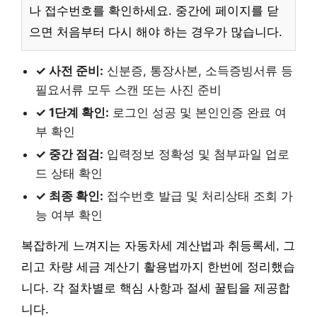
나 접수번호를 확인하세요. 중간에 페이지를 닫
으면 처음부터 다시 해야 하는 경우가 많습니다.
✓ 사전 준비:
신분증, 통장사본, 소득증빙서류 등
필요서류 모두 스캔 또는 사진 준비
✓ 1단계 확인:
로그인 성공 및 본인인증 완료 여
부 확인
✓ 중간 점검:
입력정보 정확성 및 첨부파일 업로
드 상태 확인
✓ 최종 확인:
접수번호 발급 및 처리상태 조회 가
능 여부 확인
복잡하게 느껴지는 자동차세 계산법과 취등록세, 그
리고 차량 세금 계산기 활용법까지 한번에 정리했습
니다. 각 절차별로 핵심 사항과 절세 꿀팁을 제공합
니다.