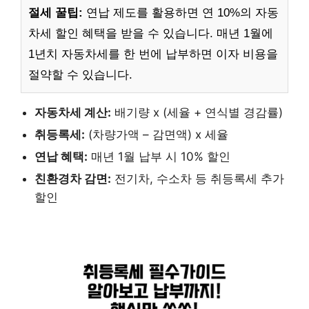
절세 꿀팁:
연납 제도를 활용하면 연 10%의 자동
차세 할인 혜택을 받을 수 있습니다. 매년 1월에
1년치 자동차세를 한 번에 납부하면 이자 비용을
절약할 수 있습니다.
자동차세 계산:
배기량 x (세율 + 연식별 경감률)
취등록세:
(차량가액 – 감면액) x 세율
연납 혜택:
매년 1월 납부 시 10% 할인
친환경차 감면:
전기차, 수소차 등 취등록세 추가
할인