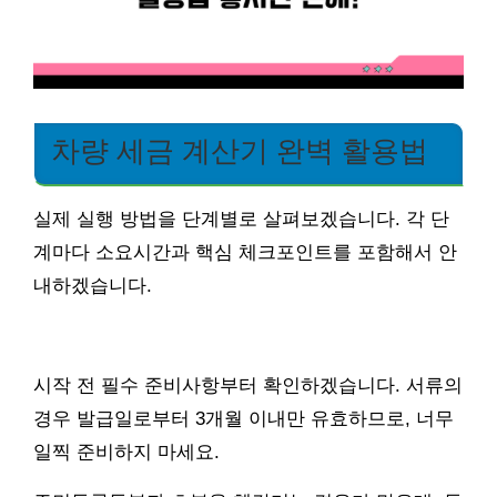
차량 세금 계산기 완벽 활용법
실제 실행 방법을 단계별로 살펴보겠습니다. 각 단
계마다 소요시간과 핵심 체크포인트를 포함해서 안
내하겠습니다.
시작 전 필수 준비사항부터 확인하겠습니다. 서류의
경우 발급일로부터 3개월 이내만 유효하므로, 너무
일찍 준비하지 마세요.