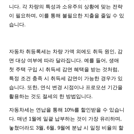
니다. 각 차량의 특성과 소유주의 상황에 맞는 전략
이 필요하며, 이를 통해 불필요한 지출을 줄일 수 있
습니다.
자동차 취등록세는 차량 가액 외에도 취득 원인, 감
면 대상 여부에 따라 달라집니다. 예를 들어, 생애
첫 주택 구입 시 취득세 감면 혜택을 받는 것처럼,
특정 조건 충족 시 취득세 감면이 가능한 경우가 있
습니다. 또한, 연식 변경 시점이나 프로모션 기간을
활용하는 것도 절세의 한 방법입니다.
자동차세는 연납을 통해 10%를 할인받을 수 있습니
다. 매년 1월에 일괄 납부하는 것이 가장 유리하며,
놓쳤더라도 3월, 6월, 9월에 분납 시 일정 비율의 할