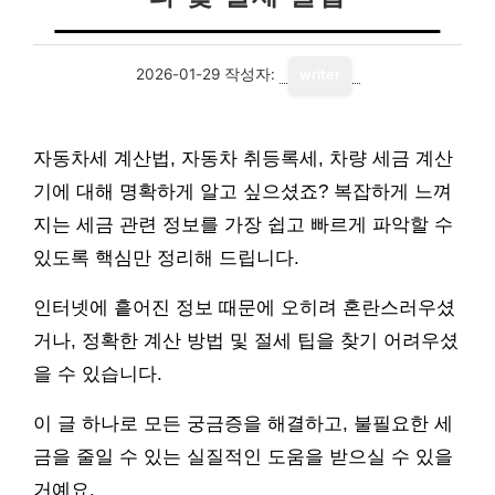
2026-01-29
작성자:
writer
자동차세 계산법, 자동차 취등록세, 차량 세금 계산
기에 대해 명확하게 알고 싶으셨죠? 복잡하게 느껴
지는 세금 관련 정보를 가장 쉽고 빠르게 파악할 수
있도록 핵심만 정리해 드립니다.
인터넷에 흩어진 정보 때문에 오히려 혼란스러우셨
거나, 정확한 계산 방법 및 절세 팁을 찾기 어려우셨
을 수 있습니다.
이 글 하나로 모든 궁금증을 해결하고, 불필요한 세
금을 줄일 수 있는 실질적인 도움을 받으실 수 있을
거예요.