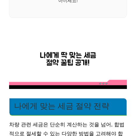
아끼세요!
나에게 맞는 세금 절약 전략
차량 관련 세금은 단순히 계산하는 것을 넘어, 합법
적으로 절세할 수 있는 다양한 방법을 고려해야 합