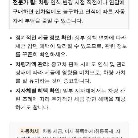
전문가 팁:
차량 연식 변경 시점 직전이나 연말에
구매하면 신차임에도 불구하고 연식에 따른 자동
차세 부담을 줄일 수 있습니다.
정기적인 세금 정보 확인:
정부 정책 변화에 따라
세금 감면 혜택이 달라질 수 있으므로, 관련 정보
를 꾸준히 확인하세요.
차량가액 관리:
중고차 판매 시에도 연식 및 관리
상태에 따라 세금에 영향을 미치므로, 차량 가치
를 잘 유지하는 것이 중요합니다.
지자체별 혜택 확인:
일부 지자체에서는 차량 관
련 조례에 따라 추가적인 세금 감면 혜택을 제공
하기도 합니다.
자동차세
차량 세금, 이제 똑똑하게!취등록세, 자