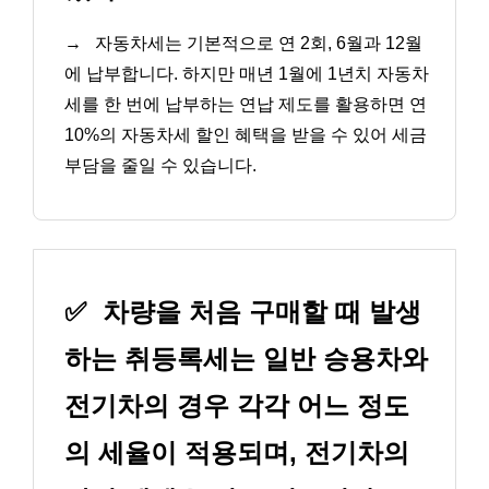
→
자동차세는 기본적으로 연 2회, 6월과 12월
에 납부합니다. 하지만 매년 1월에 1년치 자동차
세를 한 번에 납부하는 연납 제도를 활용하면 연
10%의 자동차세 할인 혜택을 받을 수 있어 세금
부담을 줄일 수 있습니다.
✅
차량을 처음 구매할 때 발생
하는 취등록세는 일반 승용차와
전기차의 경우 각각 어느 정도
의 세율이 적용되며, 전기차의