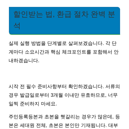
할인받는 법, 환급 절차 완벽 분
석
실제 실행 방법을 단계별로 살펴보겠습니다. 각 단
계마다 소요시간과 핵심 체크포인트를 포함해서 안
내하겠습니다.
시작 전 필수 준비사항부터 확인하겠습니다. 서류의
경우 발급일로부터 3개월 이내만 유효하므로, 너무
일찍 준비하지 마세요.
주민등록등본과 초본을 헷갈리는 경우가 많은데, 등
본은 세대원 전체, 초본은 본인만 기재됩니다. 대부