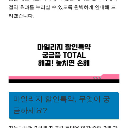
절약 효과를 누리실 수 있도록 완벽하게 안내해 드
리겠습니다.
마일리지 할인특약, 무엇이 궁
금하세요?
자동차보험 마일리지 할인특약은 연간 주행 거리가