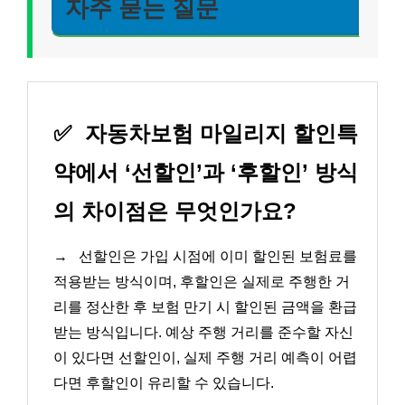
자주 묻는 질문
✅
자동차보험 마일리지 할인특
약에서 ‘선할인’과 ‘후할인’ 방식
의 차이점은 무엇인가요?
→
선할인은 가입 시점에 이미 할인된 보험료를
적용받는 방식이며, 후할인은 실제로 주행한 거
리를 정산한 후 보험 만기 시 할인된 금액을 환급
받는 방식입니다. 예상 주행 거리를 준수할 자신
이 있다면 선할인이, 실제 주행 거리 예측이 어렵
다면 후할인이 유리할 수 있습니다.