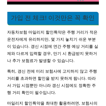
가입 전 체크! 이것만은 꼭 확인
자동차보험 마일리지 할인특약은 주행 거리가 적은
운전자에게 유리하지만, 몇 가지 놓치기 쉬운 부분
이 있습니다. 갱신 시점에 연간 주행 예상 거리를 실
제와 다르게 입력할 경우, 만기 시 환급받지 못하거
나 추가 보험료가 발생할 수 있습니다.
특히, 갱신 전에 미리 보험사에 고지하지 않고 주행
거리를 초과하면 할인을 받지 못하게 됩니다. 따라
서 가입 시점뿐만 아니라 갱신 시점에도 정확한 주
행 거리 확인이 필수입니다.
마일리지 할인특약을 최대한 활용하려면, 보험사의