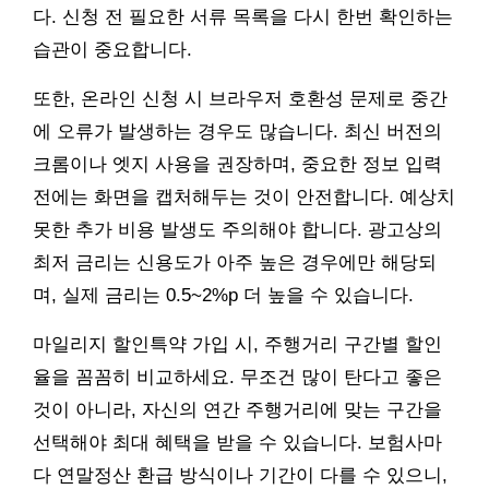
다. 신청 전 필요한 서류 목록을 다시 한번 확인하는
습관이 중요합니다.
또한, 온라인 신청 시 브라우저 호환성 문제로 중간
에 오류가 발생하는 경우도 많습니다. 최신 버전의
크롬이나 엣지 사용을 권장하며, 중요한 정보 입력
전에는 화면을 캡처해두는 것이 안전합니다. 예상치
못한 추가 비용 발생도 주의해야 합니다. 광고상의
최저 금리는 신용도가 아주 높은 경우에만 해당되
며, 실제 금리는 0.5~2%p 더 높을 수 있습니다.
마일리지 할인특약 가입 시, 주행거리 구간별 할인
율을 꼼꼼히 비교하세요. 무조건 많이 탄다고 좋은
것이 아니라, 자신의 연간 주행거리에 맞는 구간을
선택해야 최대 혜택을 받을 수 있습니다. 보험사마
다 연말정산 환급 방식이나 기간이 다를 수 있으니,