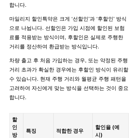
합니다.
마일리지 할인특약은 크게 ‘선할인’과 ‘후할인’ 방식
으로 나뉩니다. 선할인은 가입 시점에 할인된 보험
료를 적용받는 방식이며, 후할인은 실제로 주행한
거리를 정산하여 환급받는 방식입니다.
차량 출고 후 처음 가입하는 경우, 또는 약정된 주행
거리 초과가 확실한 경우에는 후할인 방식이 유리할
수 있습니다. 현재 주행 거리와 월평균 주행 패턴을
고려하여 자신에게 맞는 방식을 선택하는 것이 중요
합니다.
할
인
할인율 (예
특징
적합한 경우
방
시)