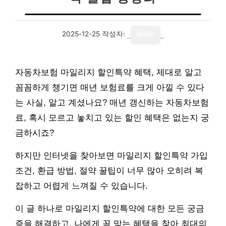
2025-12-25
작성자:
writer
자동차보험 마일리지 할인특약 혜택, 제대로 알고
꼼꼼하게 챙기면 매년 보험료를 크게 아낄 수 있다
는 사실, 알고 계셨나요? 매년 갱신하는 자동차보험
료, 혹시 모르고 놓치고 있는 할인 혜택은 없는지 궁
금하시죠?
하지만 인터넷을 찾아보면 마일리지 할인특약 가입
조건, 환급 방법, 절약 꿀팁이 너무 많아 오히려 복
잡하고 어렵게 느껴질 수 있습니다.
이 글 하나로 마일리지 할인특약에 대한 모든 궁금
증을 해결하고, 나에게 꼭 맞는 혜택을 찾아 최대의