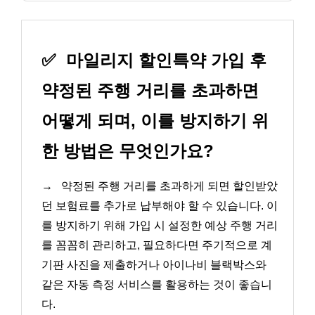
✅
마일리지 할인특약 가입 후
약정된 주행 거리를 초과하면
어떻게 되며, 이를 방지하기 위
한 방법은 무엇인가요?
→
약정된 주행 거리를 초과하게 되면 할인받았
던 보험료를 추가로 납부해야 할 수 있습니다. 이
를 방지하기 위해 가입 시 설정한 예상 주행 거리
를 꼼꼼히 관리하고, 필요하다면 주기적으로 계
기판 사진을 제출하거나 아이나비 블랙박스와
같은 자동 측정 서비스를 활용하는 것이 좋습니
다.