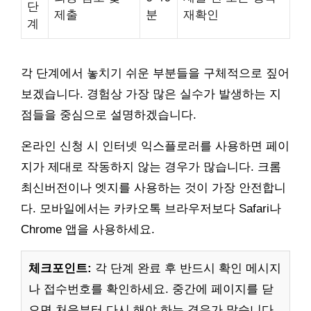
단
제출
분
재확인
계
각 단계에서 놓치기 쉬운 부분들을 구체적으로 짚어
보겠습니다. 경험상 가장 많은 실수가 발생하는 지
점들을 중심으로 설명하겠습니다.
온라인 신청 시 인터넷 익스플로러를 사용하면 페이
지가 제대로 작동하지 않는 경우가 많습니다. 크롬
최신버전이나 엣지를 사용하는 것이 가장 안전합니
다. 모바일에서는 카카오톡 브라우저보다 Safari나
Chrome 앱을 사용하세요.
체크포인트:
각 단계 완료 후 반드시 확인 메시지
나 접수번호를 확인하세요. 중간에 페이지를 닫
으면 처음부터 다시 해야 하는 경우가 많습니다.