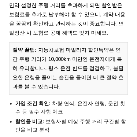
만약 설정한 주행 거리를 초과하게 되면 할인받은
보험료를 추가로 납부해야 할 수 있으니, 계약 내용
을 꼼꼼히 확인하고 관리하는 것이 중요합니다. 연
말정산 시 보험료 공제 혜택도 잊지 마세요.
절약 꿀팁:
자동차보험 마일리지 할인특약은 연
간 주행 거리가 10,000km 미만인 운전자에게 특
히 유리합니다. 평소 운전 빈도를 점검하고, 불필
요한 운행을 줄이는 습관을 들이면 더 큰 절약 효
과를 볼 수 있습니다.
가입 조건 확인:
차량 연식, 운전자 연령, 운전 횟
수 등 필수 사항 체크
할인율 비교:
보험사별 예상 주행 거리 구간별 할
인율 비교 분석