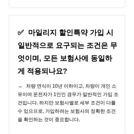
✅
마일리지 할인특약 가입 시
일반적으로 요구되는 조건은 무
엇이며, 모든 보험사에 동일하
게 적용되나요?
→
차량 연식이 10년 이하이고, 차량이 개인 소
유이며 운전자가 1인인 경우가 일반적인 가입 조
건입니다. 하지만 보험사별로 세부 조건이 다를
수 있으므로, 가입하려는 보험사의 정확한 조건
을 확인하는 것이 중요합니다.