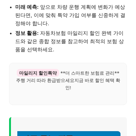
미래 예측:
앞으로 차량 운행 계획에 변화가 예상
된다면, 이에 맞춰 특약 가입 여부를 신중하게 결
정해야 합니다.
정보 활용:
자동차보험 마일리지 할인 완벽 가이
드와 같은 종합 정보를 참고하여 최적의 보험 상
품을 선택하세요.
마일리지 할인특약
**더 스마트한 보험료 관리**
주행 거리 따라 환급받으세요지금 바로 할인 혜택 확
인!