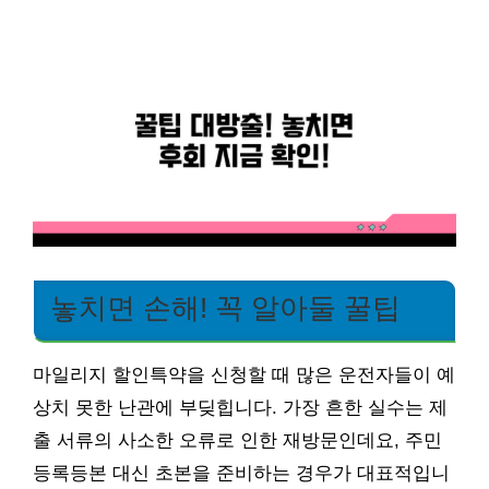
놓치면 손해! 꼭 알아둘 꿀팁
마일리지 할인특약을 신청할 때 많은 운전자들이 예
상치 못한 난관에 부딪힙니다. 가장 흔한 실수는 제
출 서류의 사소한 오류로 인한 재방문인데요, 주민
등록등본 대신 초본을 준비하는 경우가 대표적입니