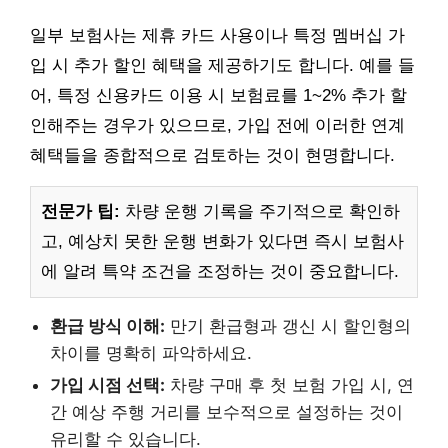
일부 보험사는 제휴 카드 사용이나 특정 멤버십 가
입 시 추가 할인 혜택을 제공하기도 합니다. 예를 들
어, 특정 신용카드 이용 시 보험료를 1~2% 추가 할
인해주는 경우가 있으므로, 가입 전에 이러한 연계
혜택들을 종합적으로 검토하는 것이 현명합니다.
전문가 팁:
차량 운행 기록을 주기적으로 확인하
고, 예상치 못한 운행 변화가 있다면 즉시 보험사
에 알려 특약 조건을 조정하는 것이 중요합니다.
환급 방식 이해:
만기 환급형과 갱신 시 할인형의
차이를 명확히 파악하세요.
가입 시점 선택:
차량 구매 후 첫 보험 가입 시, 연
간 예상 주행 거리를 보수적으로 설정하는 것이
유리할 수 있습니다.