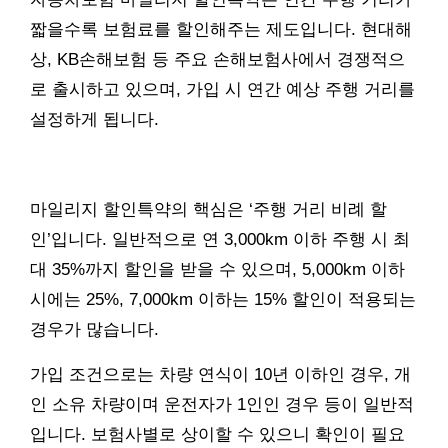
짧을수록 보험료를 할인해주는 제도입니다. 현대해
상, KB손해보험 등 주요 손해보험사에서 경쟁적으
로 출시하고 있으며, 가입 시 연간 예상 주행 거리를
설정하게 됩니다.
마일리지 할인특약의 핵심은 ‘주행 거리 비례 할
인’입니다. 일반적으로 연 3,000km 이하 주행 시 최
대 35%까지 할인을 받을 수 있으며, 5,000km 이하
시에는 25%, 7,000km 이하는 15% 할인이 적용되는
경우가 많습니다.
가입 조건으로는 차량 연식이 10년 이하인 경우, 개
인 소유 차량이며 운전자가 1인인 경우 등이 일반적
입니다. 보험사별로 상이할 수 있으니 확인이 필요