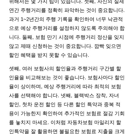
위해서는 몇 가지 팁이 있습니다. 첫째, 자신의 실제
연간 주행거리를 정확히 파악하는 것이 중요합니다.
과거 1~2년간의 주행 기록을 확인하여 너무 낙관적
으로 예상 주행거리를 설정하지 않도록 주의해야 합
니다. 둘째, 보험 만기 시점에 주행거리 정산을 잊지
않고 제때 신청하는 것이 중요합니다. 깜빡 잊으면
할인 혜택을 받지 못할 수 있습니다.
셋째, 여러 보험사의 할인율과 주행거리 구간별 할
인율을 비교해보는 것이 좋습니다. 보험사마다 할인
율이 상이하며, 예상 주행거리에 따라 최적의 보험
사를 선택해야 합니다. 넷째, 블랙박스 장착, 자녀
할인, 첫차 운전 할인 등 다른 할인 특약과 중복 적
용이 가능한지 확인하여 추가적인 보험료 절감 기회
를 놓치지 마세요. 이처럼 자동차보험 마일리지 할
인특약을 잘 활용하면 불필요한 보험료 지출을 크게