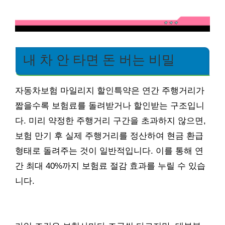
내 차 안 타면 돈 버는 비밀
자동차보험 마일리지 할인특약은 연간 주행거리가
짧을수록 보험료를 돌려받거나 할인받는 구조입니
다. 미리 약정한 주행거리 구간을 초과하지 않으면,
보험 만기 후 실제 주행거리를 정산하여 현금 환급
형태로 돌려주는 것이 일반적입니다. 이를 통해 연
간 최대 40%까지 보험료 절감 효과를 누릴 수 있습
니다.