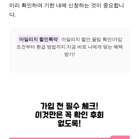
미리 확인하여 기한 내에 신청하는 것이 중요합니
다.
마일리지 할인특약
마일리지 할인 꿀팁 확인!가입
조건부터 환급 방법까지.지금 바로 나에게 맞는 혜택
받기!