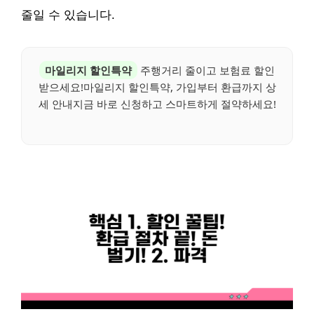
줄일 수 있습니다.
마일리지 할인특약
주행거리 줄이고 보험료 할인
받으세요!마일리지 할인특약, 가입부터 환급까지 상
세 안내지금 바로 신청하고 스마트하게 절약하세요!