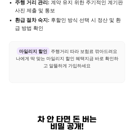
주행 거리 관리:
계약 유지 위한 주기적인 계기판
사진 제출 및 통보
환급 절차 숙지:
후할인 방식 선택 시 정산 및 환
급 방법 확인
마일리지 할인
주행거리 따라 보험료 깎아드려요
나에게 딱 맞는 마일리지 할인 혜택지금 바로 확인하
고 알뜰하게 가입하세요