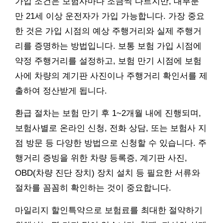
가입 조건은 보험사마다 조금씩 다르지만, 대부분
만 21세 이상 운전자가 가입 가능합니다. 가장 중요
한 것은 가입 시점의 예상 주행거리와 실제 주행거
리를 증명하는 방법입니다. 보통 보험 가입 시점에
약정 주행거리를 설정하고, 보험 만기 시점에 보험
사에 차량의 계기판 사진이나 주행거리 확인서를 제
출하여 정산받게 됩니다.
환급 절차는 보험 만기 후 1~2개월 내에 진행되며,
보험사별로 온라인 신청, 전화 상담, 또는 보험사 지
점 방문 등 다양한 방법으로 신청할 수 있습니다. 주
행거리 증빙을 위한 차량 등록증, 계기판 사진,
OBD(차량 진단 장치) 장치 설치 등 필요한 서류와
절차를 꼼꼼히 확인하는 것이 중요합니다.
마일리지 할인특약으로 보험료를 최대한 절약하기