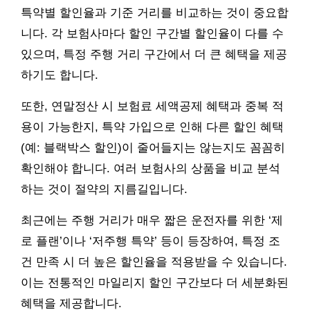
특약별 할인율과 기준 거리를 비교하는 것이 중요합
니다. 각 보험사마다 할인 구간별 할인율이 다를 수
있으며, 특정 주행 거리 구간에서 더 큰 혜택을 제공
하기도 합니다.
또한, 연말정산 시 보험료 세액공제 혜택과 중복 적
용이 가능한지, 특약 가입으로 인해 다른 할인 혜택
(예: 블랙박스 할인)이 줄어들지는 않는지도 꼼꼼히
확인해야 합니다. 여러 보험사의 상품을 비교 분석
하는 것이 절약의 지름길입니다.
최근에는 주행 거리가 매우 짧은 운전자를 위한 ‘제
로 플랜’이나 ‘저주행 특약’ 등이 등장하여, 특정 조
건 만족 시 더 높은 할인율을 적용받을 수 있습니다.
이는 전통적인 마일리지 할인 구간보다 더 세분화된
혜택을 제공합니다.