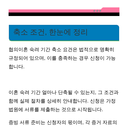
축소 조건, 한눈에 정리
협의이혼 숙려 기간 축소 요건은 법적으로 명확히
규정되어 있으며, 이를 충족하는 경우 신청이 가능
합니다.
이혼 숙려 기간 얼마나 단축될 수 있는지, 그 조건과
함께 실제 절차를 상세히 안내합니다. 신청은 가정
법원에 서류를 제출하는 것으로 시작됩니다.
증빙 서류 준비는 신청자의 몫이며, 각 증거 자료의