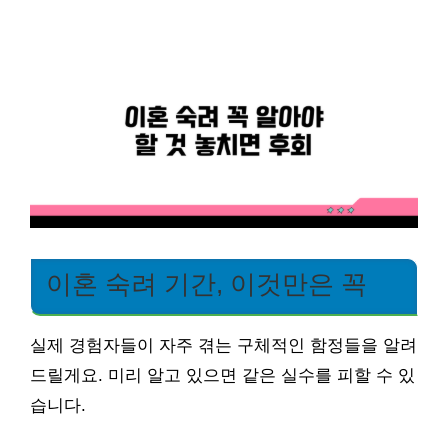
이혼 숙려 기간, 이것만은 꼭
실제 경험자들이 자주 겪는 구체적인 함정들을 알려
드릴게요. 미리 알고 있으면 같은 실수를 피할 수 있
습니다.