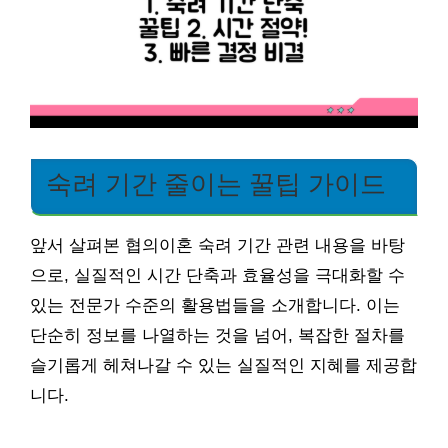
숙려 기간 줄이는 꿀팁 가이드
앞서 살펴본 협의이혼 숙려 기간 관련 내용을 바탕
으로, 실질적인 시간 단축과 효율성을 극대화할 수
있는 전문가 수준의 활용법들을 소개합니다. 이는
단순히 정보를 나열하는 것을 넘어, 복잡한 절차를
슬기롭게 헤쳐나갈 수 있는 실질적인 지혜를 제공합
니다.