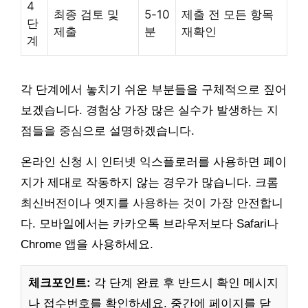
4
최종 검토 및
5-10
제출 전 모든 항목
단
제출
분
재확인
계
각 단계에서 놓치기 쉬운 부분들을 구체적으로 짚어
보겠습니다. 경험상 가장 많은 실수가 발생하는 지
점들을 중심으로 설명하겠습니다.
온라인 신청 시 인터넷 익스플로러를 사용하면 페이
지가 제대로 작동하지 않는 경우가 많습니다. 크롬
최신버전이나 엣지를 사용하는 것이 가장 안전합니
다. 모바일에서는 카카오톡 브라우저보다 Safari나
Chrome 앱을 사용하세요.
체크포인트:
각 단계 완료 후 반드시 확인 메시지
나 접수번호를 확인하세요. 중간에 페이지를 닫