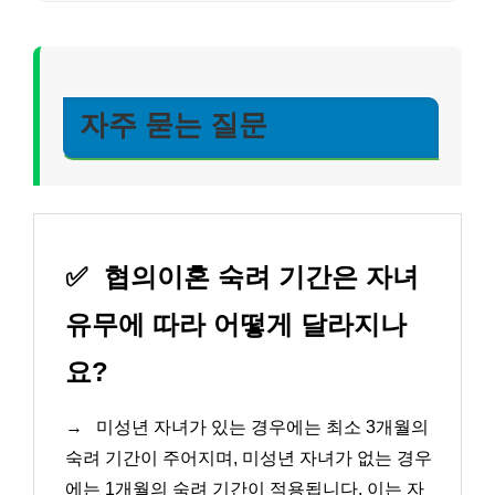
자주 묻는 질문
✅
협의이혼 숙려 기간은 자녀
유무에 따라 어떻게 달라지나
요?
→
미성년 자녀가 있는 경우에는 최소 3개월의
숙려 기간이 주어지며, 미성년 자녀가 없는 경우
에는 1개월의 숙려 기간이 적용됩니다. 이는 자