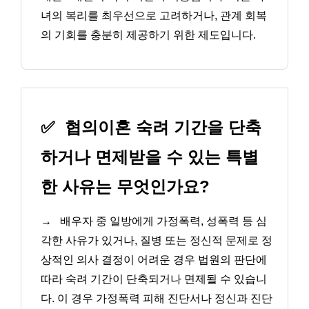
녀의 복리를 최우선으로 고려하거나, 관계 회복
의 기회를 충분히 제공하기 위한 제도입니다.
✅
협의이혼 숙려 기간을 단축
하거나 면제받을 수 있는 특별
한 사유는 무엇인가요?
→
배우자 중 일방에게 가정폭력, 성폭력 등 심
각한 사유가 있거나, 질병 또는 정신적 문제로 정
상적인 의사 결정이 어려운 경우 법원의 판단에
따라 숙려 기간이 단축되거나 면제될 수 있습니
다. 이 경우 가정폭력 피해 진단서나 정신과 진단