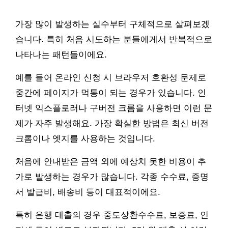
가장 많이 발생하는 실수부터 구체적으로 살펴보겠
습니다. 특히 처음 시도하는 분들에게서 반복적으로
나타나는 패턴들이에요.
예를 들어 온라인 신청 시 브라우저 호환성 문제로
중간에 페이지가 먹통이 되는 경우가 있습니다. 인
터넷 익스플로러나 구버전 크롬을 사용하면 이런 문
제가 자주 발생해요. 가장 확실한 방법은 최신 버전
크롬이나 엣지를 사용하는 것입니다.
처음에 안내받은 금액 외에 예상치 못한 비용이 추
가로 발생하는 경우가 많습니다. 각종 수수료, 증명
서 발급비, 배송비 등이 대표적이에요.
특히 은행 대출의 경우 중도상환수수료, 보증료, 인