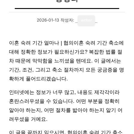
2026-01-13
작성자:
writer
이혼 숙려 기간 얼마나 | 협의이혼 숙려 기간 축소에
대해 정확한 정보가 필요하신가요? 복잡한 법률 절
차 때문에 막막함을 느끼셨을 텐데요. 이 글에서는
기간, 조건, 그리고 축소 절차까지 모든 궁금증을 명
확하게 풀어드리겠습니다.
인터넷에는 정보가 너무 많고, 내용도 제각각이라
혼란스러우셨을 수 있습니다. 어떤 부분을 정확히
알아야 하는지, 어떤 절차를 밟아야 하는지 알기 어
려우셨을 거예요.
이 글을 끝까지 읽으시면, 협의이혼 숙려 기간 축소