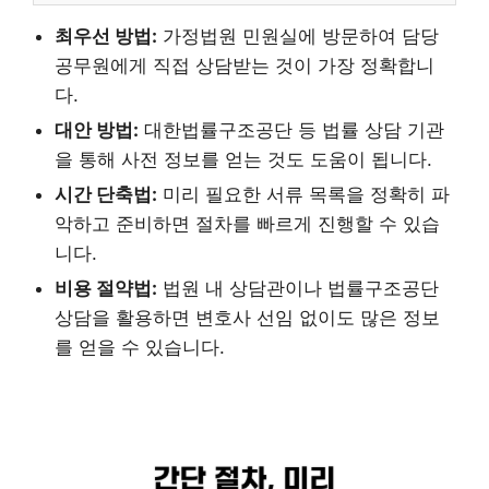
최우선 방법:
가정법원 민원실에 방문하여 담당
공무원에게 직접 상담받는 것이 가장 정확합니
다.
대안 방법:
대한법률구조공단 등 법률 상담 기관
을 통해 사전 정보를 얻는 것도 도움이 됩니다.
시간 단축법:
미리 필요한 서류 목록을 정확히 파
악하고 준비하면 절차를 빠르게 진행할 수 있습
니다.
비용 절약법:
법원 내 상담관이나 법률구조공단
상담을 활용하면 변호사 선임 없이도 많은 정보
를 얻을 수 있습니다.