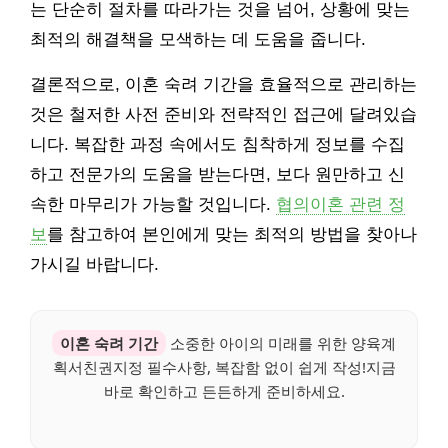
는 단순히 절차를 따라가는 것을 넘어, 상황에 맞는
최적의 해결책을 모색하는 데 도움을 줍니다.
결론적으로, 이혼 숙려 기간을 효율적으로 관리하는
것은 철저한 사전 준비와 전략적인 접근에 달려있습
니다. 복잡한 과정 속에서도 침착하게 정보를 수집
하고 전문가의 도움을 받는다면, 보다 원만하고 신
속한 마무리가 가능할 것입니다.
협의이혼 관련 정
보
를 참고하여 본인에게 맞는 최적의 방법을 찾아나
가시길 바랍니다.
이혼 숙려 기간
소중한 아이의 미래를 위한 양육계
획서친권지정 필수사항, 복잡함 없이 쉽게 작성!지금
바로 확인하고 든든하게 준비하세요.