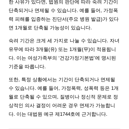
한 사유가 있다면, 법원의 판단에 따라 숙려 기간이
단축되거나 면제될 수 있습니다. 예를 들어, 가정폭
력 피해를 입증하는 진단서(주요 병원 발급)가 있다
면 1개월로 단축될 가능성이 있습니다.
숙려 기간은 크게 세 가지로 나눌 수 있습니다. 자녀
유무에 따라 3개월(유) 또는 1개월(무)이 적용됩니
다. 이는 여성가족부의 ‘건강가정기본법’에 명시된
기준을 따릅니다.
또한, 특정 상황에서는 기간이 단축되거나 면제될
수 있습니다. 예를 들어, 가정폭력, 성폭력 등은 1개
월로 단축될 수 있으며, 질병이나 정신적 문제로 정
상적인 의사 결정이 어려운 경우 면제가 가능합니
다. 이는 대법원 예규 제1744호에 근거합니다.