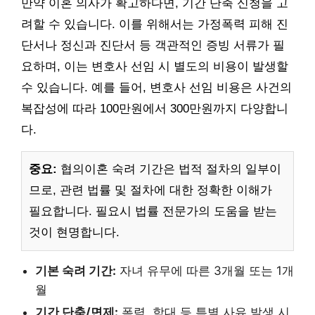
만약 이혼 의사가 확고하다면, 기간 단축 신청을 고
려할 수 있습니다. 이를 위해서는 가정폭력 피해 진
단서나 정신과 진단서 등 객관적인 증빙 서류가 필
요하며, 이는 변호사 선임 시 별도의 비용이 발생할
수 있습니다. 예를 들어, 변호사 선임 비용은 사건의
복잡성에 따라 100만원에서 300만원까지 다양합니
다.
중요:
협의이혼 숙려 기간은 법적 절차의 일부이
므로, 관련 법률 및 절차에 대한 정확한 이해가
필요합니다. 필요시 법률 전문가의 도움을 받는
것이 현명합니다.
기본 숙려 기간:
자녀 유무에 따른 3개월 또는 1개
월
기간 단축/면제:
폭력, 학대 등 특별 사유 발생 시