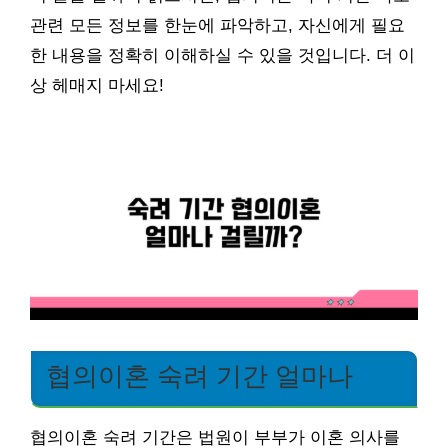
관련 모든 정보를 한눈에 파악하고, 자신에게 필요
한 내용을 정확히 이해하실 수 있을 것입니다. 더 이
상 헤매지 마세요!
협의이혼 숙려 기간 얼마나
협의이혼 숙려 기간은 법원이 부부가 이혼 의사를