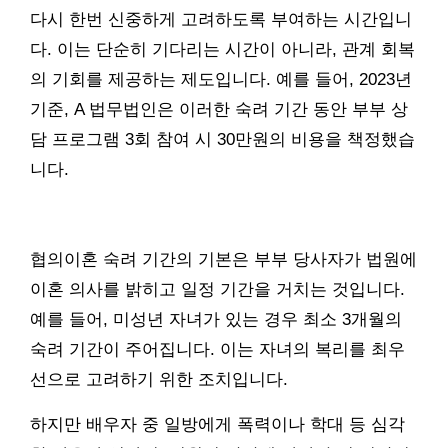
다시 한번 신중하게 고려하도록 부여하는 시간입니
다. 이는 단순히 기다리는 시간이 아니라, 관계 회복
의 기회를 제공하는 제도입니다. 예를 들어, 2023년
기준, A 법무법인은 이러한 숙려 기간 동안 부부 상
담 프로그램 3회 참여 시 30만원의 비용을 책정했습
니다.
협의이혼 숙려 기간의 기본은 부부 당사자가 법원에
이혼 의사를 밝히고 일정 기간을 거치는 것입니다.
예를 들어, 미성년 자녀가 있는 경우 최소 3개월의
숙려 기간이 주어집니다. 이는 자녀의 복리를 최우
선으로 고려하기 위한 조치입니다.
하지만 배우자 중 일방에게 폭력이나 학대 등 심각