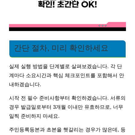
간단 절차, 미리 확인하세요
실제 실행 방법을 단계별로 살펴보겠습니다. 각 단
계마다 소요시간과 핵심 체크포인트를 포함해서 안
내하겠습니다.
시작 전 필수 준비사항부터 확인하겠습니다. 서류의
경우 발급일로부터 3개월 이내만 유효하므로, 너무
일찍 준비하지 마세요.
주민등록등본과 초본을 헷갈리는 경우가 많은데, 등