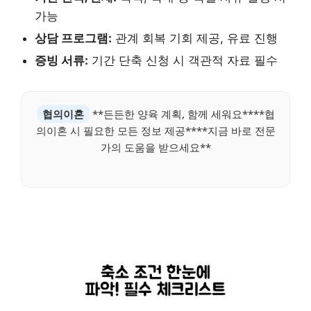
가능
상담 프로그램:
관계 회복 기회 제공, 유료 진행
증빙 서류:
기간 단축 신청 시 객관적 자료 필수
협의이혼
**든든한 양육 계획, 함께 세워요****협
의이혼 시 필요한 모든 정보 제공****지금 바로 전문
가의 도움을 받으세요**