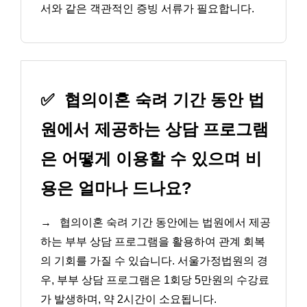
서와 같은 객관적인 증빙 서류가 필요합니다.
✅
협의이혼 숙려 기간 동안 법
원에서 제공하는 상담 프로그램
은 어떻게 이용할 수 있으며 비
용은 얼마나 드나요?
→
협의이혼 숙려 기간 동안에는 법원에서 제공
하는 부부 상담 프로그램을 활용하여 관계 회복
의 기회를 가질 수 있습니다. 서울가정법원의 경
우, 부부 상담 프로그램은 1회당 5만원의 수강료
가 발생하며, 약 2시간이 소요됩니다.