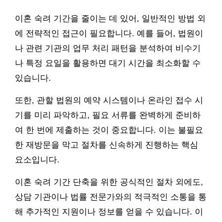
이혼 숙려 기간을 줄이는 데 있어, 일반적인 방법 외
에 전략적인 접근이 필요합니다. 예를 들어, 법원이
나 관련 기관의 업무 처리 패턴을 분석하여 비수기
나 특정 요일을 활용하면 대기 시간을 최소화할 수
있습니다.
또한, 관할 법원의 예약 시스템이나 온라인 접수 시
기를 미리 파악하고, 필요 서류를 완벽하게 준비하
여 한 번에 제출하는 것이 중요합니다. 이는 불필요
한 재방문을 막고 절차를 신속하게 진행하는 핵심
요소입니다.
이혼 숙려 기간 단축을 위한 공식적인 절차 외에도,
상담 기관이나 법률 전문가와의 적극적인 소통을 통
해 추가적인 지원이나 정보를 얻을 수 있습니다. 이