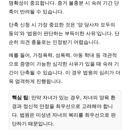
명확성이 중요합니다. 증거 불충분 시 숙려 기간 단
축이 반려될 수 있습니다.
단축 신청 시 가장 중요한 것은 ‘양 당사자 모두의
동의’와 ‘법원이 판단하는 부득이한 사유’입니다. 단
순히 의견 충돌로는 인정받기 어렵습니다.
예를 들어, 가정폭력, 성폭력, 아동 학대 등 객관적
으로 증명이 가능한 심각한 사유가 있을 때 숙려 기
간이 단축될 수 있습니다. 이 경우 법원의 심리가 더
욱 엄격하게 진행됩니다.
핵심 팁:
만약 자녀가 있는 경우, 자녀의 양육 환
경과 정신적 안정을 최우선으로 고려해야 합니
다. 법원은 미성년 자녀의 복리를 최우선으로 판
단하기 때문입니다.