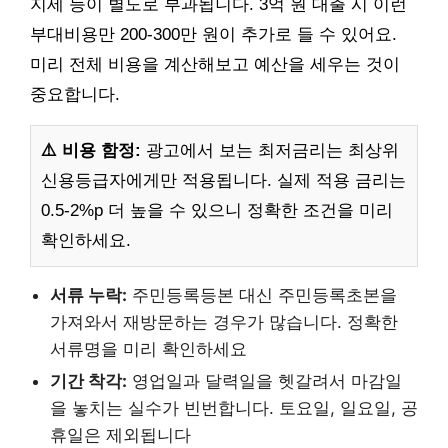
지세 등이 별도로 부과됩니다. 3억 원 대출 시 이런
부대비용만 200-300만 원이 추가로 들 수 있어요.
미리 전체 비용을 계산해보고 예산을 세우는 것이
중요합니다.
⚠️ 비용 함정:
광고에서 보는 최저금리는 최상위
신용등급자에게만 적용됩니다. 실제 적용 금리는
0.5-2%p 더 높을 수 있으니 정확한 조건을 미리
확인하세요.
서류 누락:
주민등록등본 대신 주민등록초본을
가져와서 재방문하는 경우가 많습니다. 정확한
서류명을 미리 확인하세요
기간 착각:
영업일과 달력일을 헷갈려서 마감일
을 놓치는 실수가 빈번합니다. 토요일, 일요일, 공
휴일은 제외됩니다