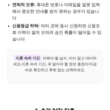
연락처 오류:
휴대폰 번호나 이메일을 잘못 입력
해서 중요한 안내를 받지 못하는 경우가 있습니
다
신용등급 하락:
여러 곳에 동시 신청하면 신용조
회 이력이 쌓여 오히려 승인 확률이 떨어질 수 있
습니다
이혼 숙려 기간
피해야 할 실수, 미리 알고 대비하
세요.이혼 숙려 기간, 꼭 알아야 할 정보 총정리!지금
바로 확인하고 후회 없는 선택하세요.