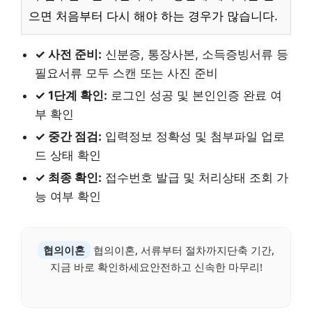
으면 처음부터 다시 해야 하는 경우가 많습니다.
✓ 사전 준비:
신분증, 통장사본, 소득증빙서류 등
필요서류 모두 스캔 또는 사진 준비
✓ 1단계 확인:
로그인 성공 및 본인인증 완료 여
부 확인
✓ 중간 점검:
입력정보 정확성 및 첨부파일 업로
드 상태 확인
✓ 최종 확인:
접수번호 발급 및 처리상태 조회 가
능 여부 확인
협의이혼
협의이혼, 서류부터 절차까지단축 기간,
지금 바로 확인하세요안전하고 신속한 마무리!