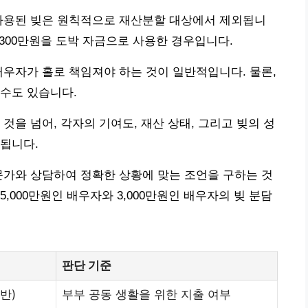
 사용된 빚은 원칙적으로 재산분할 대상에서 제외됩니
몰래 300만원을 도박 자금으로 사용한 경우입니다.
배우자가 홀로 책임져야 하는 것이 일반적입니다. 물론,
수도 있습니다.
것을 넘어, 각자의 기여도, 재산 상태, 그리고 빚의 성
됩니다.
문가와 상담하여 정확한 상황에 맞는 조언을 구하는 것
 5,000만원인 배우자와 3,000만원인 배우자의 빚 분담
판단 기준
반)
부부 공동 생활을 위한 지출 여부