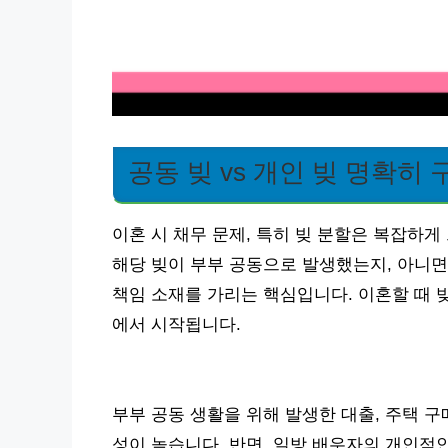
공동 빚 vs 개인 빚 명확히
이혼 시 채무 문제, 특히 빚 분할은 복잡하게
해당 빚이 부부 공동으로 발생했는지, 아니
책임 소재를 가리는 핵심입니다. 이혼할 때 
에서 시작됩니다.
부부 공동 생활을 위해 발생한 대출, 주택 구
성이 높습니다. 반면, 일방 배우자의 개인적인