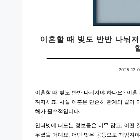
이혼할 때 빚도 반반 나눠져야
할
2025-12-
이혼할 때 빚도 반반 나눠져야 하나요? 이혼 
껴지시죠. 사실 이혼은 단순히 관계의 끝이 
해가 필수적입니다.
인터넷에 떠도는 정보들은 너무 많고, 어떤 
우셨을 거예요. 어떤 빚은 공동으로 책임져야