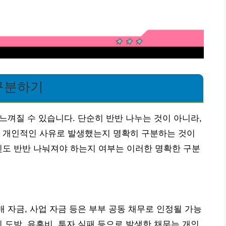
 구분하기
 느껴질 수 있습니다. 단순히 반반 나누는 것이 아니라,
면 개인적인 사유로 발생했는지 명확히 구분하는 것이
빚도 반반 나눠져야 하는지 여부는 이러한 명확한 구분
매 자금, 사업 자금 등은 부부 공동 채무로 인정될 가능
 도박, 유흥비, 투자 실패 등으로 발생한 채무는 개인