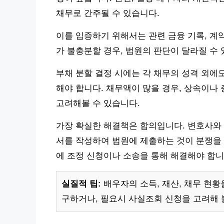
채무로 간주될 수 있습니다.
이를 입증하기 위해서는 관련 금융 기록, 계
가 불충분할 경우, 법원의 판단이 달라질 수
부채 분할 결정 시에는 각 채무의 성격 외에도
해야 합니다. 채무액이 많을 경우, 상속이나
고려해볼 수 있습니다.
가장 확실한 해결책은 합의입니다. 변호사와 
서를 작성하여 법원에 제출하는 것이 분쟁을 
에 조정 신청이나 소송을 통해 해결해야 합니
실질적 팁:
배우자의 소득, 재산, 채무 현
구하거나, 필요시 사실조회 신청을 고려해 