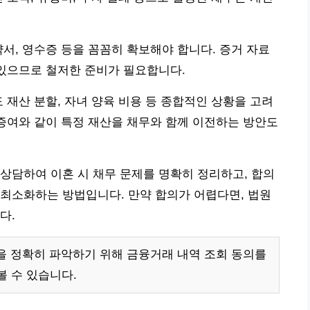
약서, 영수증 등을 꼼꼼히 확보해야 합니다. 증거 자료
 있으므로 철저한 준비가 필요합니다.
 재산 분할, 자녀 양육 비용 등 종합적인 상황을 고려
 증여와 같이 특정 재산을 채무와 함께 이전하는 방안도
상담하여 이혼 시 채무 문제를 명확히 정리하고, 합의
최소화하는 방법입니다. 만약 합의가 어렵다면, 법원
다.
황을 정확히 파악하기 위해 금융거래 내역 조회 동의를
볼 수 있습니다.