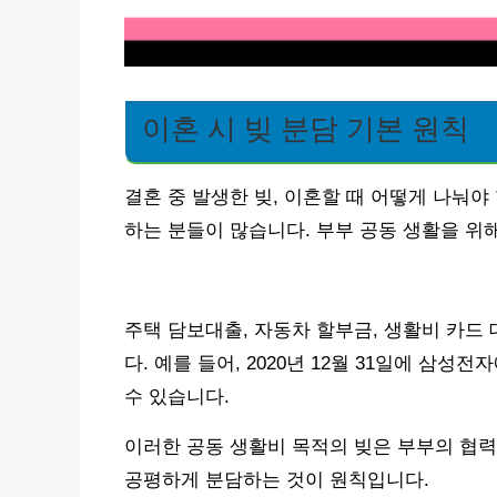
이혼 시 빚 분담 기본 원칙
결혼 중 발생한 빚, 이혼할 때 어떻게 나눠야
하는 분들이 많습니다. 부부 공동 생활을 위
주택 담보대출, 자동차 할부금, 생활비 카드
다. 예를 들어, 2020년 12월 31일에 삼성
수 있습니다.
이러한 공동 생활비 목적의 빚은 부부의 협력
공평하게 분담하는 것이 원칙입니다.