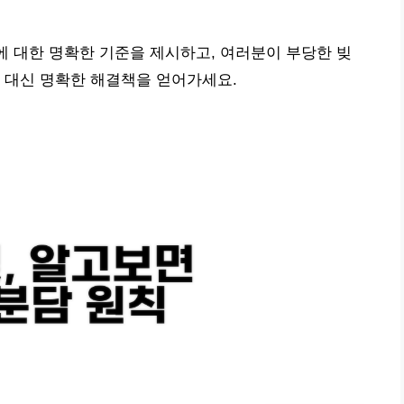
재에 대한 명확한 기준을 제시하고, 여러분이 부당한 빚
 대신 명확한 해결책을 얻어가세요.