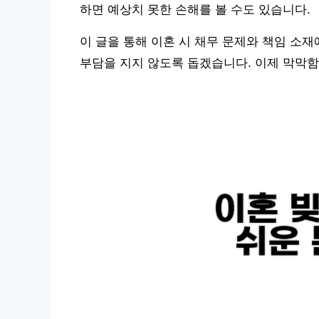
하면 예상치 못한 손해를 볼 수도 있습니다.
이 글을 통해 이혼 시 채무 문제와 책임 소
부담을 지지 않도록 돕겠습니다. 이제 막막함