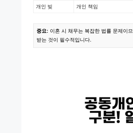
개인 빚
개인 책임
중요:
이혼 시 채무는 복잡한 법률 문제이므
받는 것이 필수적입니다.