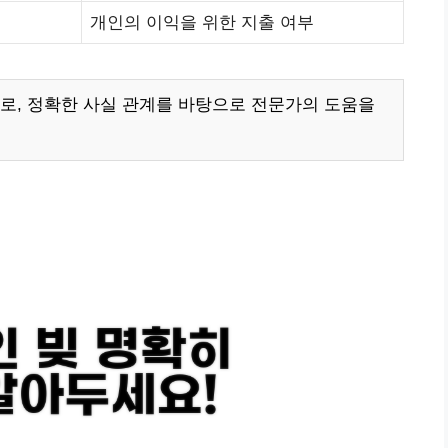
개인의 이익을 위한 지출 여부
로, 정확한 사실 관계를 바탕으로 전문가의 도움을