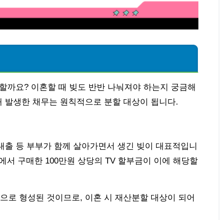
 할까요? 이혼할 때 빚도 반반 나눠져야 하는지 궁금해
해 발생한 채무는 원칙적으로 분할 대상이 됩니다.
 대출 등 부부가 함께 살아가면서 생긴 빚이 대표적입니
전자에서 구매한 100만원 상당의 TV 할부금이 이에 해당할
으로 형성된 것이므로, 이혼 시 재산분할 대상이 되어