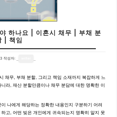
 하나요 | 이혼시 채무 | 부채 분
 | 책임
03
작성자:
writer
시 채무, 부채 분할, 그리고 책임 소재까지 복잡하게 느
아니라, 재산 분할만큼이나 채무 분담에 대한 명확한 이
것이 나에게 해당하는 정확한 내용인지 구분하기 어려
 하고, 어떤 빚은 개인에게 귀속되는지 명확히 알지 못