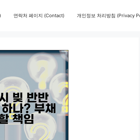
)
연락처 페이지 (Contact)
개인정보 처리방침 (Privacy Pol