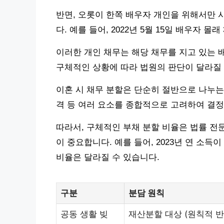
반면, 오롯이 한쪽 배우자 개인을 위해서만
다. 예를 들어, 2022년 5월 15일 배우자 
이러한 개인 채무는 해당 채무를 지고 있는 
구체적인 상황에 따라 법원의 판단이 달라질 
이혼 시 채무 분할은 단순히 절반으로 나누는 
격 등 여러 요소를 종합적으로 고려하여 결정
따라서, 구체적인 부채 분할 비율은 법률 전
이 중요합니다. 예를 들어, 2023년 연 소득이
비율은 달라질 수 있습니다.
구분
분담 원칙
공동 생활 빚
재산분할 대상 (원칙적 반