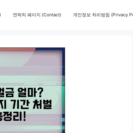
)
연락처 페이지 (Contact)
개인정보 처리방침 (Privacy Pol