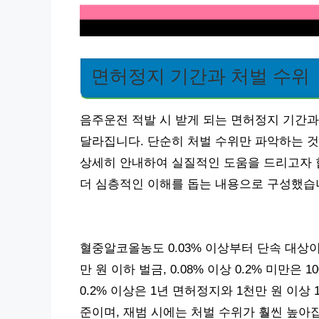
면허정지 기간과 처벌 수위
음주운전 적발 시 받게 되는 면허정지 기간
달라집니다. 단순히 처벌 수위만 파악하는 것
상세히 안내하여 실질적인 도움을 드리고자 
더 심층적인 이해를 돕는 내용으로 구성했습
혈중알코올농도 0.03% 이상부터 단속 대상이며, 
만 원 이하 벌금, 0.08% 이상 0.2% 미만은 
0.2% 이상은 1년 면허정지와 1천만 원 이상
준이며, 재범 시에는 처벌 수위가 훨씬 높아