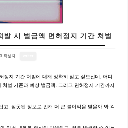
 적발 시 벌금액 면허정지 기간 처벌
13
작성자:
writer
면허정지 기간 처벌에 대해 정확히 알고 싶으신데, 어디
 처벌 기준과 예상 벌금액, 그리고 면허정지 기간까지
고, 잘못된 정보로 인해 더 큰 불이익을 받을까 봐 걱