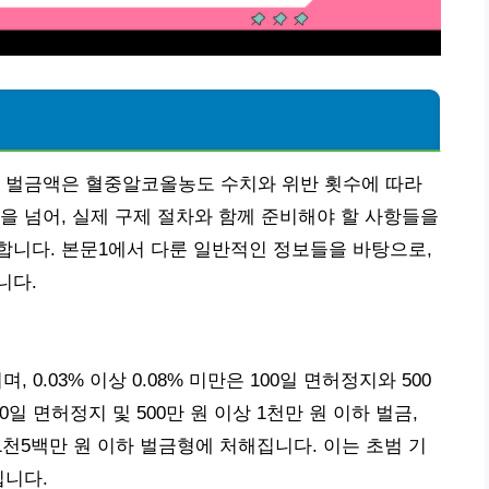
과 벌금액은 혈중알코올농도 수치와 위반 횟수에 따라
을 넘어, 실제 구제 절차와 함께 준비해야 할 사항들을
합니다. 본문1에서 다룬 일반적인 정보들을 바탕으로,
니다.
0.03% 이상 0.08% 미만은 100일 면허정지와 500
100일 면허정지 및 500만 원 이상 1천만 원 이하 벌금,
 1천5백만 원 이하 벌금형에 처해집니다. 이는 초범 기
집니다.