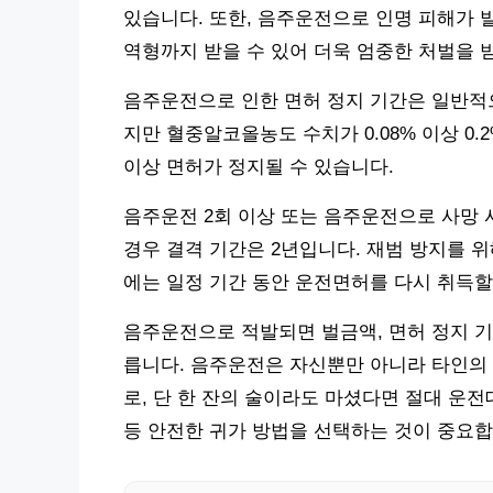
있습니다. 또한, 음주운전으로 인명 피해가 
역형까지 받을 수 있어 더욱 엄중한 처벌을 
음주운전으로 인한 면허 정지 기간은 일반적으로 
지만 혈중알코올농도 수치가 0.08% 이상 0.2%
이상 면허가 정지될 수 있습니다.
음주운전 2회 이상 또는 음주운전으로 사망 
경우 결격 기간은 2년입니다. 재범 방지를 위
에는 일정 기간 동안 운전면허를 다시 취득할
음주운전으로 적발되면 벌금액, 면허 정지 기
릅니다. 음주운전은 자신뿐만 아니라 타인의
로, 단 한 잔의 술이라도 마셨다면 절대 운
등 안전한 귀가 방법을 선택하는 것이 중요합