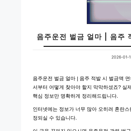
음주운전 벌금 얼마 | 음주
2026-01-
음주운전 벌금 얼마 | 음주 적발 시 벌금액 
서부터 어떻게 찾아야 할지 막막하셨죠? 실제
핵심 정보만 명확하게 정리해드립니다.
인터넷에는 정보가 너무 많아 오히려 혼란스럽
정되실 수 있습니다.