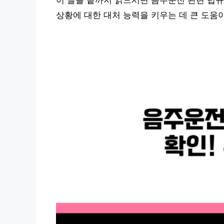
이 글을 끝까지 읽으시면 음주운전 관련 법규
상황에 대한 대처 능력을 키우는 데 큰 도움이