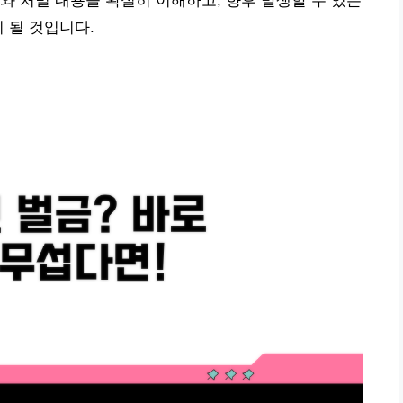
와 처벌 내용을 확실히 이해하고, 향후 발생할 수 있는
 될 것입니다.