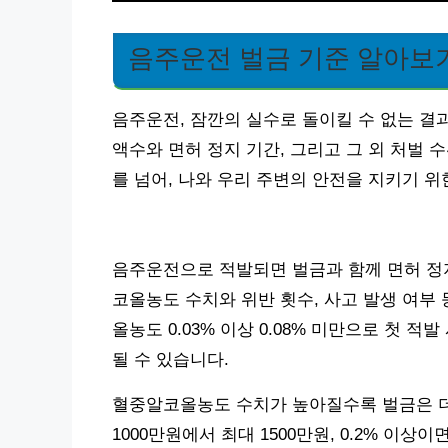
음주운전 벌금 기준 알아보
음주운전, 잠깐의 실수로 돌이킬 수 없는 결
액수와 면허 정지 기간, 그리고 그 외 처벌
를 넘어, 나와 우리 주변의 안전을 지키기 위
음주운전으로 적발되면 벌금과 함께 면허 정지
코올농도 수치와 위반 횟수, 사고 발생 여부 
올농도 0.03% 이상 0.08% 미만으로 첫 적
될 수 있습니다.
혈중알코올농도 수치가 높아질수록 벌금은 더 크
1000만원에서 최대 1500만원, 0.2% 이상