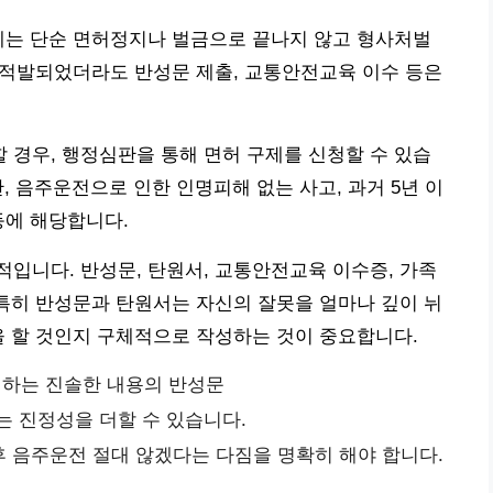
에는 단순 면허정지나 벌금으로 끝나지 않고 형사처벌
이 적발되었더라도 반성문 제출, 교통안전교육 이수 등은
경우, 행정심판을 통해 면허 구제를 신청할 수 있습
만, 음주운전으로 인한 인명피해 없는 사고, 과거 5년 이
등에 해당합니다.
입니다. 반성문, 탄원서, 교통안전교육 이수증, 가족
 특히 반성문과 탄원서는 자신의 잘못을 얼마나 깊이 뉘
을 할 것인지 구체적으로 작성하는 것이 중요합니다.
하는 진솔한 내용의 반성문
는 진정성을 더할 수 있습니다.
 음주운전 절대 않겠다는 다짐을 명확히 해야 합니다.