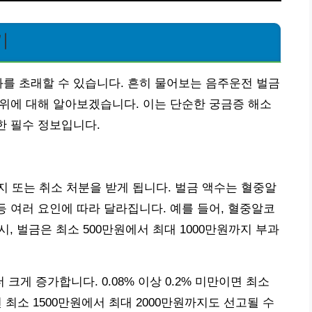
기
과를 초래할 수 있습니다. 흔히 물어보는 음주운전 벌금
 수위에 대해 알아보겠습니다. 이는 단순한 궁금증 해소
한 필수 정보입니다.
 또는 취소 처분을 받게 됩니다. 벌금 액수는 혈중알
등 여러 요인에 따라 달라집니다. 예를 들어, 혈중알코
발 시, 벌금은 최소 500만원에서 최대 1000만원까지 부과
게 증가합니다. 0.08% 이상 0.2% 미만이면 최소
이면 최소 1500만원에서 최대 2000만원까지도 선고될 수