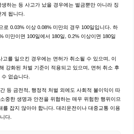
발생하는 등 사고가 났을 경우에는 벌금뿐만 아니라 징
받게 됩니다.
0.03% 이상 0.08% 미만의 경우 100일입니다. 하
 미만이면 100일에서 180일, 0.2% 이상이면 180일
사고를 일으킨 경우에는 면허가 취소될 수 있으며, 이
해 강화된 처벌 기준이 적용되고 있으며, 면허 취소 후
 수 없습니다.
간 등 금전적, 행정적 처벌 외에도 사회적 불이익이 따
 소중한 생명과 안전을 위협하는 매우 위험한 행위이므
전대를 잡지 않아야 합니다. 대리운전이나 대중교통 이용
니다.