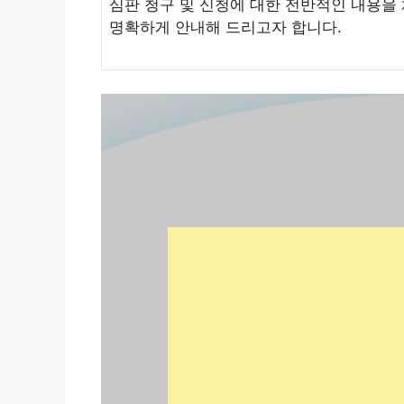
심판 청구 및 신청에 대한 전반적인 내용을
명확하게 안내해 드리고자 합니다.