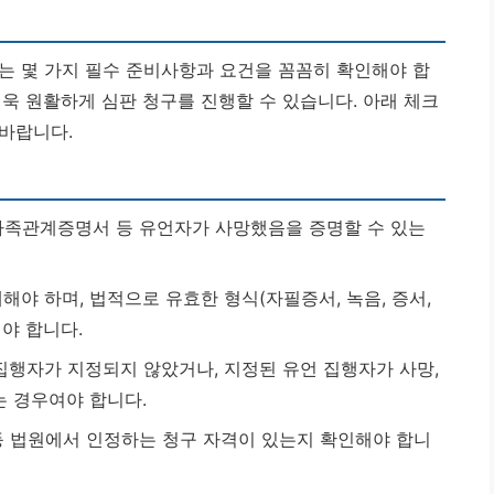
는 몇 가지 필수 준비사항과 요건을 꼼꼼히 확인해야 합
욱 원활하게 심판 청구를 진행할 수 있습니다. 아래 체크
바랍니다.
족관계증명서 등 유언자가 사망했음을 증명할 수 있는
야 하며, 법적으로 유효한 형식(자필증서, 녹음, 증서,
야 합니다.
집행자가 지정되지 않았거나, 지정된 유언 집행자가 사망,
는 경우여야 합니다.
등 법원에서 인정하는 청구 자격이 있는지 확인해야 합니