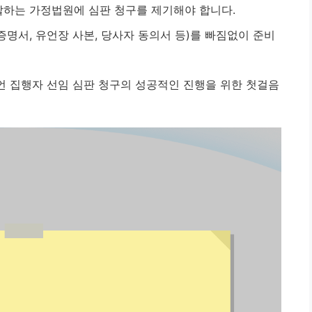
하는 가정법원에 심판 청구를 제기해야 합니다.
명서, 유언장 사본, 당사자 동의서 등)를 빠짐없이 준비
 집행자 선임 심판 청구의 성공적인 진행을 위한 첫걸음