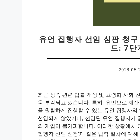
유언 집행자 선임 심판 청구
드: 7
2026-05-
최근 상속 관련 법률 개정 및 고령화 사회 
욱 부각되고 있습니다. 특히, 유언으로 재
을 원활하게 집행할 수 있는 유언 집행자의
선임되지 않았거나, 선임된 유언 집행자가 
의 개입이 불가피합니다. 이러한 상황에서 많
집행자 선임 신청’과 같은 법적 절차에 대해