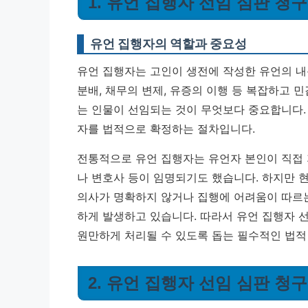
1. 유언 집행자 선임 심판 청구
유언 집행자의 역할과 중요성
유언 집행자는 고인이 생전에 작성한 유언의 내
분배, 채무의 변제, 유증의 이행 등 복잡하고 
는 인물이 선임되는 것이 무엇보다 중요합니다
자를 법적으로 확정하는 절차입니다.
전통적으로 유언 집행자는 유언자 본인이 직접
나 변호사 등이 임명되기도 했습니다. 하지만 
의사가 명확하지 않거나 집행에 어려움이 따르
하게 발생하고 있습니다. 따라서 유언 집행자 
원만하게 처리될 수 있도록 돕는 필수적인 법적
2. 유언 집행자 선임 심판 청