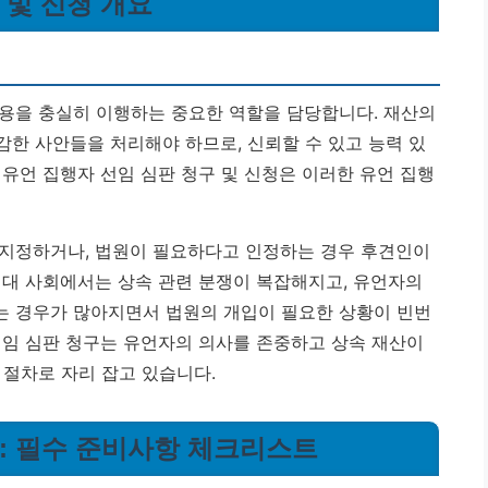
 및 신청 개요
용을 충실히 이행하는 중요한 역할을 담당합니다. 재산의
민감한 사안들을 처리해야 하므로, 신뢰할 수 있고 능력 있
.
유언 집행자 선임 심판 청구 및 신청은 이러한 유언 집행
 지정하거나, 법원이 필요하다고 인정하는 경우 후견인이
현대 사회에서는 상속 관련 분쟁이 복잡해지고, 유언자의
는 경우가 많아지면서 법원의 개입이 필요한 상황이 빈번
선임 심판 청구는 유언자의 의사를 존중하고 상속 재산이
 절차로 자리 잡고 있습니다.
구: 필수 준비사항 체크리스트