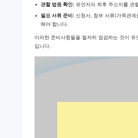
관할 법원 확인:
유언자의 최후 주소지를 관할
필요 서류 준비:
신청서, 첨부 서류(가족관계증
해야 합니다.
이러한 준비사항들을 철저히 점검하는 것이 유언
입니다.