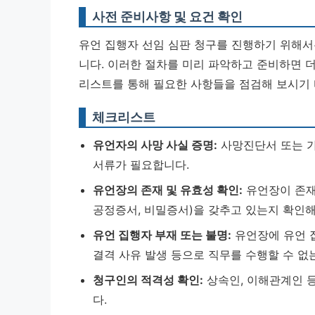
사전 준비사항 및 요건 확인
유언 집행자 선임 심판 청구를 진행하기 위해서
니다. 이러한 절차를 미리 파악하고 준비하면 더
리스트를 통해 필요한 사항들을 점검해 보시기 
체크리스트
유언자의 사망 사실 증명:
사망진단서 또는 가
서류가 필요합니다.
유언장의 존재 및 유효성 확인:
유언장이 존재해
공정증서, 비밀증서)을 갖추고 있는지 확인해
유언 집행자 부재 또는 불명:
유언장에 유언 
결격 사유 발생 등으로 직무를 수행할 수 없
청구인의 적격성 확인:
상속인, 이해관계인 
다.