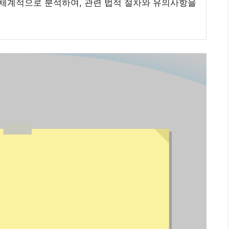
 체계적으로 분석하여, 관련 법적 절차와 유의사항을