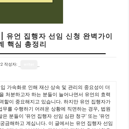
 | 유언 집행자 선임 신청 완벽가이
단계 핵심 총정리
22
작성자:
writer
진입 가속화로 인해 재산 상속 및 관리의 중요성이 더
산을 처분하고자 하는 분들이 늘어나면서 유언의 효력
 역할이 중요해지고 있습니다. 하지만 유언 집행자가
업무를 수행하기 어려운 상황에 직면하는 경우, 법원
은 분들이 ‘유언 집행자 선임 심판 청구’ 또는 ‘유언
 궁금해하고 계십니다. 이 글에서는 유언 집행자 선임