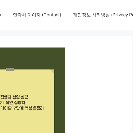
)
연락처 페이지 (Contact)
개인정보 처리방침 (Privacy Pol