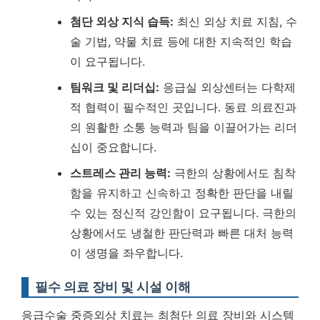
첨단 외상 지식 습득:
최신 외상 치료 지침, 수
술 기법, 약물 치료 등에 대한 지속적인 학습
이 요구됩니다.
팀워크 및 리더십:
응급실 외상센터는 다학제
적 협력이 필수적인 곳입니다. 동료 의료진과
의 원활한 소통 능력과 팀을 이끌어가는 리더
십이 중요합니다.
스트레스 관리 능력:
극한의 상황에서도 침착
함을 유지하고 신속하고 정확한 판단을 내릴
수 있는 정신적 강인함이 요구됩니다.
극한의
상황에서도 냉철한 판단력과 빠른 대처 능력
이 생명을 좌우합니다.
필수 의료 장비 및 시설 이해
응급수술 중증외상 치료는 최첨단 의료 장비와 시스템