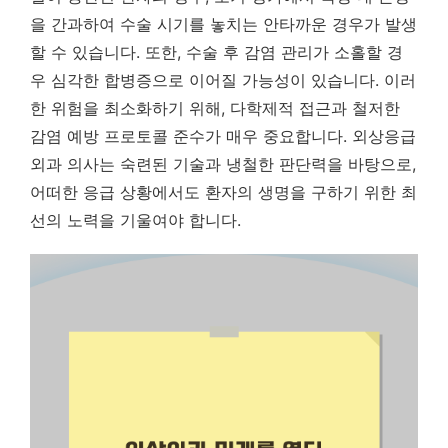
을 간과하여 수술 시기를 놓치는 안타까운 경우가 발생
할 수 있습니다. 또한, 수술 후 감염 관리가 소홀할 경
우 심각한 합병증으로 이어질 가능성이 있습니다. 이러
한 위험을 최소화하기 위해, 다학제적 접근과 철저한
감염 예방 프로토콜 준수가 매우 중요합니다. 외상응급
외과 의사는 숙련된 기술과 냉철한 판단력을 바탕으로,
어떠한 응급 상황에서도 환자의 생명을 구하기 위한 최
선의 노력을 기울여야 합니다.