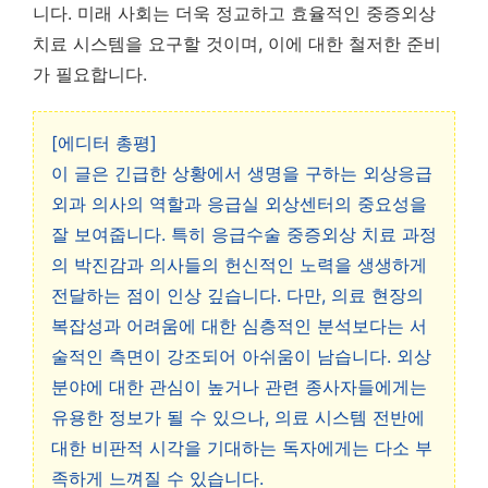
니다. 미래 사회는 더욱 정교하고 효율적인 중증외상
치료 시스템을 요구할 것이며, 이에 대한 철저한 준비
가 필요합니다.
[에디터 총평]
이 글은 긴급한 상황에서 생명을 구하는 외상응급
외과 의사의 역할과 응급실 외상센터의 중요성을
잘 보여줍니다. 특히 응급수술 중증외상 치료 과정
의 박진감과 의사들의 헌신적인 노력을 생생하게
전달하는 점이 인상 깊습니다. 다만, 의료 현장의
복잡성과 어려움에 대한 심층적인 분석보다는 서
술적인 측면이 강조되어 아쉬움이 남습니다. 외상
분야에 대한 관심이 높거나 관련 종사자들에게는
유용한 정보가 될 수 있으나, 의료 시스템 전반에
대한 비판적 시각을 기대하는 독자에게는 다소 부
족하게 느껴질 수 있습니다.