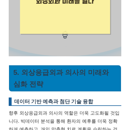
5. 외상응급외과 의사의 미래와
심화 전략
데이터 기반 예측과 첨단 기술 융합
향후 외상응급외과 의사의 역할은 더욱 고도화될 것입
니다. 빅데이터 분석을 통해 환자의 예후를 더욱 정확
하게 예측하고, 개인 맞춤형 치료 계획을 수립하는 것