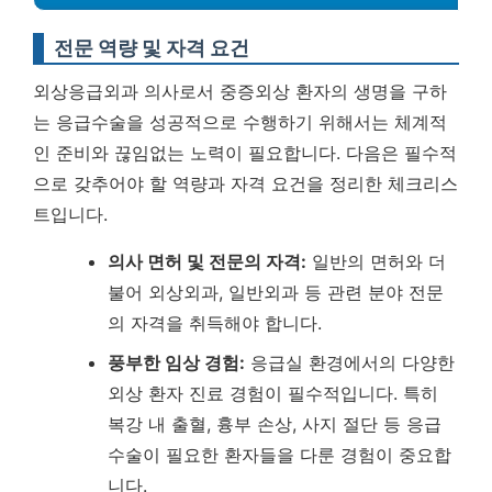
전문 역량 및 자격 요건
외상응급외과 의사로서 중증외상 환자의 생명을 구하
는 응급수술을 성공적으로 수행하기 위해서는 체계적
인 준비와 끊임없는 노력이 필요합니다. 다음은 필수적
으로 갖추어야 할 역량과 자격 요건을 정리한 체크리스
트입니다.
의사 면허 및 전문의 자격:
일반의 면허와 더
불어 외상외과, 일반외과 등 관련 분야 전문
의 자격을 취득해야 합니다.
풍부한 임상 경험:
응급실 환경에서의 다양한
외상 환자 진료 경험이 필수적입니다. 특히
복강 내 출혈, 흉부 손상, 사지 절단 등 응급
수술이 필요한 환자들을 다룬 경험이 중요합
니다.