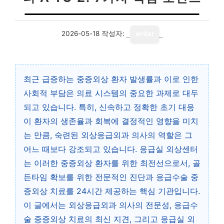
2026-05-18
작성자:
writer
최근 급증하는 중증외상 환자 발생률과 이로 인한
사회적 부담은 의료 시스템의 중요한 과제로 대두
되고 있습니다. 특히, 신속하고 정확한 초기 대응
이 환자의 생존율과 회복에 결정적인 영향을 미치
는 만큼, 숙련된 외상응급외과 의사의 역할은 그
어느 때보다 강조되고 있습니다. 응급실 외상센터
는 이러한 중증외상 환자를 위한 최전선으로서, 골
든타임 확보를 위한 전문적인 진단과 응급수술 중
증외상 치료를 24시간 제공하는 핵심 기관입니다.
이 글에서는 외상응급외과 의사의 전문성, 응급수
술 중증외상 치료의 최신 지견, 그리고 응급실 외