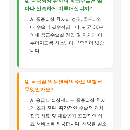
Q. 중증외상 환자의 응급수술은 얼
마나 신속하게 이루어집니까?
A. 중증외상 환자의 경우, 골든타임
내 수술이 필수적입니다. 평균 30분
이내 응급수술실 진입 및 처치가 이
루어지도록 시스템이 구축되어 있습
니다.
Q. 응급실 외상센터의 주요 역할은
무엇인가요?
A. 응급실 외상센터는 중증외상 환자
의 조기 진단, 즉각적인 수술적 처치,
집중 치료 및 재활까지 포괄적인 의
료 서비스를 제공합니다. 사망률 감소