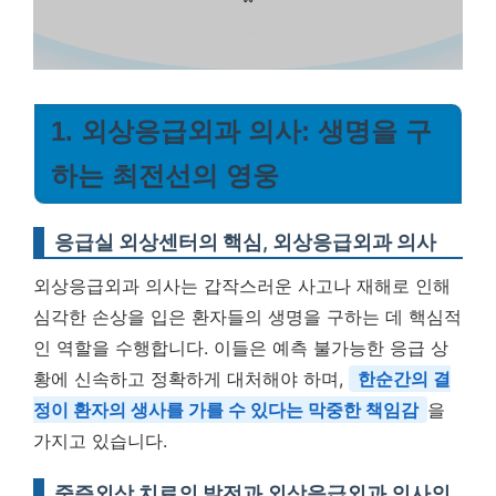
1. 외상응급외과 의사: 생명을 구
하는 최전선의 영웅
응급실 외상센터의 핵심, 외상응급외과 의사
외상응급외과 의사는 갑작스러운 사고나 재해로 인해
심각한 손상을 입은 환자들의 생명을 구하는 데 핵심적
인 역할을 수행합니다. 이들은 예측 불가능한 응급 상
황에 신속하고 정확하게 대처해야 하며,
한순간의 결
정이 환자의 생사를 가를 수 있다는 막중한 책임감
을
가지고 있습니다.
중증외상 치료의 발전과 외상응급외과 의사의