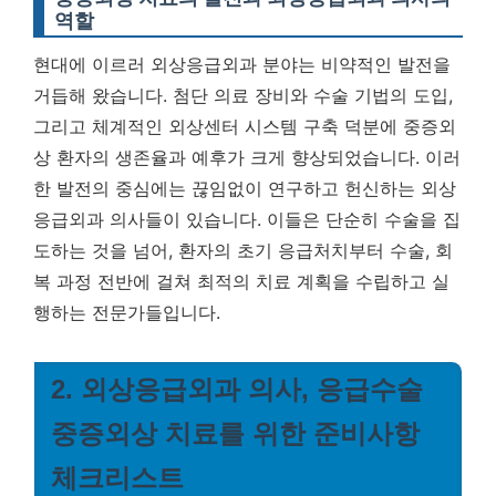
역할
현대에 이르러 외상응급외과 분야는 비약적인 발전을
거듭해 왔습니다. 첨단 의료 장비와 수술 기법의 도입,
그리고 체계적인 외상센터 시스템 구축 덕분에 중증외
상 환자의 생존율과 예후가 크게 향상되었습니다. 이러
한 발전의 중심에는 끊임없이 연구하고 헌신하는 외상
응급외과 의사들이 있습니다. 이들은 단순히 수술을 집
도하는 것을 넘어, 환자의 초기 응급처치부터 수술, 회
복 과정 전반에 걸쳐 최적의 치료 계획을 수립하고 실
행하는 전문가들입니다.
2. 외상응급외과 의사, 응급수술
중증외상 치료를 위한 준비사항
체크리스트