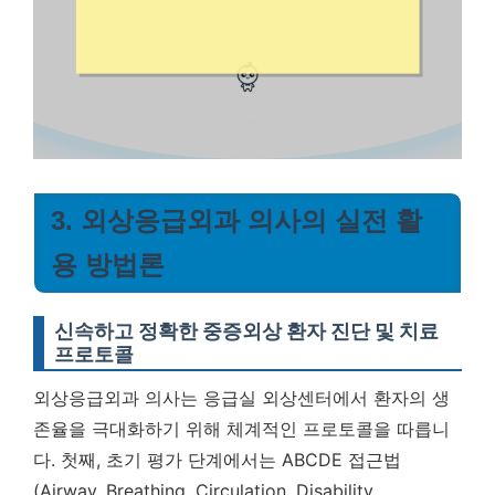
3. 외상응급외과 의사의 실전 활
용 방법론
신속하고 정확한 중증외상 환자 진단 및 치료
프로토콜
외상응급외과 의사는 응급실 외상센터에서 환자의 생
존율을 극대화하기 위해 체계적인 프로토콜을 따릅니
다. 첫째, 초기 평가 단계에서는 ABCDE 접근법
(Airway, Breathing, Circulation, Disability,