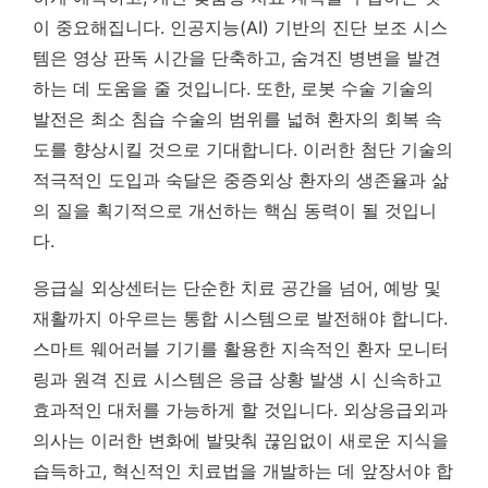
이 중요해집니다. 인공지능(AI) 기반의 진단 보조 시스
템은 영상 판독 시간을 단축하고, 숨겨진 병변을 발견
하는 데 도움을 줄 것입니다. 또한, 로봇 수술 기술의
발전은 최소 침습 수술의 범위를 넓혀 환자의 회복 속
도를 향상시킬 것으로 기대합니다.
이러한 첨단 기술의
적극적인 도입과 숙달은 중증외상 환자의 생존율과 삶
의 질을 획기적으로 개선하는 핵심 동력이 될 것입니
다.
응급실 외상센터는 단순한 치료 공간을 넘어, 예방 및
재활까지 아우르는 통합 시스템으로 발전해야 합니다.
스마트 웨어러블 기기를 활용한 지속적인 환자 모니터
링과 원격 진료 시스템은 응급 상황 발생 시 신속하고
효과적인 대처를 가능하게 할 것입니다. 외상응급외과
의사는 이러한 변화에 발맞춰 끊임없이 새로운 지식을
습득하고, 혁신적인 치료법을 개발하는 데 앞장서야 합