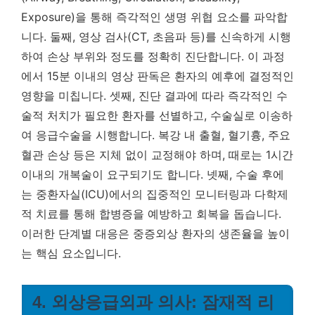
Exposure)을 통해 즉각적인 생명 위협 요소를 파악합
니다. 둘째, 영상 검사(CT, 초음파 등)를 신속하게 시행
하여 손상 부위와 정도를 정확히 진단합니다.
이 과정
에서 15분 이내의 영상 판독은 환자의 예후에 결정적인
영향을 미칩니다.
셋째, 진단 결과에 따라 즉각적인 수
술적 처치가 필요한 환자를 선별하고, 수술실로 이송하
여 응급수술을 시행합니다. 복강 내 출혈, 혈기흉, 주요
혈관 손상 등은 지체 없이 교정해야 하며, 때로는 1시간
이내의 개복술이 요구되기도 합니다. 넷째, 수술 후에
는 중환자실(ICU)에서의 집중적인 모니터링과 다학제
적 치료를 통해 합병증을 예방하고 회복을 돕습니다.
이러한 단계별 대응은 중증외상 환자의 생존율을 높이
는 핵심 요소입니다.
4. 외상응급외과 의사: 잠재적 리