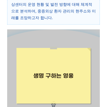
상센터의 운영 현황 및 발전 방향에 대해 체계적
으로 분석하여, 중증외상 환자 관리의 현주소와 미
래를 조망하고자 합니다.