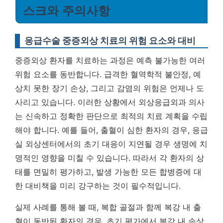
스크와 주의사항
응급수술 중증외상 치료의 위험 요소와 대비
중증외상 환자를 치료하는 과정은 예측 불가능한 여러
위험 요소를 동반합니다. 급격한 혈역학적 불안정, 예
상치 못한 장기 손상, 그리고 감염의 위험은 언제나 도
사리고 있습니다. 이러한 상황에서 외상응급외과 의사
는 신속하고 정확한 판단으로 최적의 치료 계획을 수립
해야 합니다. 예를 들어, 출혈이 심한 환자의 경우, 응급
실 외상센터에서의 초기 대응이 지연될 경우 생명에 치
명적인 영향을 미칠 수 있습니다. 따라서
각 환자의 상
태를 면밀히 평가하고, 발생 가능한 모든 합병증에 대
한 대비책을 미리 강구하는 것이 필수적입니다.
실제 사례를 통해 볼 때, 복합 골절과 함께 복강 내 출
혈이 동반된 환자의 경우, 초기 평가에서 복강 내 손상