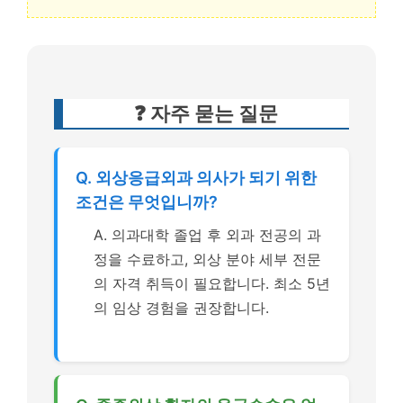
❓ 자주 묻는 질문
Q. 외상응급외과 의사가 되기 위한
조건은 무엇입니까?
A. 의과대학 졸업 후 외과 전공의 과
정을 수료하고, 외상 분야 세부 전문
의 자격 취득이 필요합니다. 최소 5년
의 임상 경험을 권장합니다.