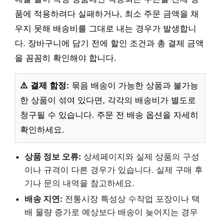
품에 적용하려다 실패하거나, 최소 주문 금액을 채
우지 못해 배송비를 그대로 내는 경우가 발생합니
다. 장바구니에 담기 전에 할인 조건과 총 결제 금액
을 꼼꼼히 확인해야 합니다.
⚠️ 결제 함정:
묶음 배송이 가능한 상품과 불가능
한 상품이 섞여 있다면, 각각의 배송비가 별도로
청구될 수 있습니다. 주문 전 배송 옵션을 자세히
확인하세요.
상품 정보 오류:
상세페이지와 실제 상품의 구성
이나 규격이 다른 경우가 있습니다. 실제 구매 후
기나 문의 내역을 참고하세요.
배송 지연:
전통시장 특성상 수작업 포장이나 택
배 물량 증가로 예상보다 배송이 늦어지는 경우