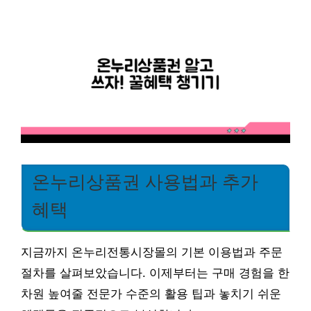
온누리상품권 사용법과 추가
혜택
지금까지 온누리전통시장몰의 기본 이용법과 주문
절차를 살펴보았습니다. 이제부터는 구매 경험을 한
차원 높여줄 전문가 수준의 활용 팁과 놓치기 쉬운