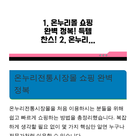
온누리전통시장몰 쇼핑 완벽
정복
온누리전통시장몰을 처음 이용하시는 분들을 위해
쉽고 빠르게 쇼핑하는 방법을 총정리했습니다. 복잡
하게 생각할 필요 없이 몇 가지 핵심만 알면 누구나
전문가처럼 이용할 수 있습니다.