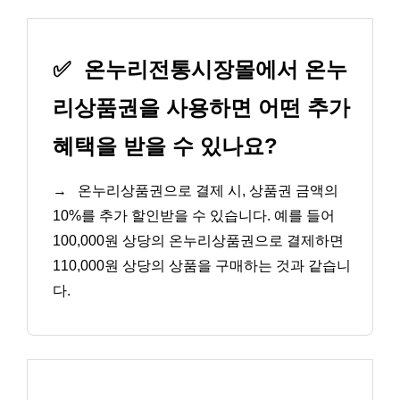
✅
온누리전통시장몰에서 온누
리상품권을 사용하면 어떤 추가
혜택을 받을 수 있나요?
→
온누리상품권으로 결제 시, 상품권 금액의
10%를 추가 할인받을 수 있습니다. 예를 들어
100,000원 상당의 온누리상품권으로 결제하면
110,000원 상당의 상품을 구매하는 것과 같습니
다.