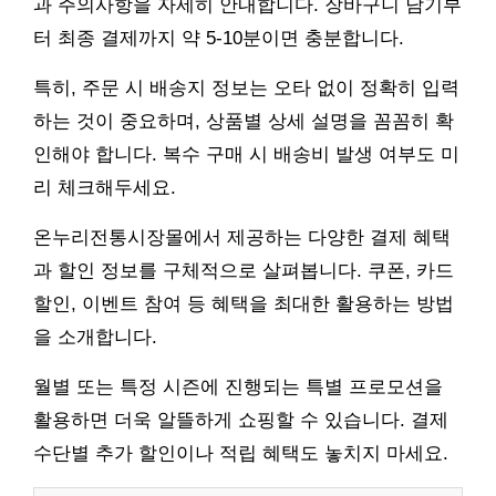
과 주의사항을 자세히 안내합니다. 장바구니 담기부
터 최종 결제까지 약 5-10분이면 충분합니다.
특히, 주문 시 배송지 정보는 오타 없이 정확히 입력
하는 것이 중요하며, 상품별 상세 설명을 꼼꼼히 확
인해야 합니다. 복수 구매 시 배송비 발생 여부도 미
리 체크해두세요.
온누리전통시장몰에서 제공하는 다양한 결제 혜택
과 할인 정보를 구체적으로 살펴봅니다. 쿠폰, 카드
할인, 이벤트 참여 등 혜택을 최대한 활용하는 방법
을 소개합니다.
월별 또는 특정 시즌에 진행되는 특별 프로모션을
활용하면 더욱 알뜰하게 쇼핑할 수 있습니다. 결제
수단별 추가 할인이나 적립 혜택도 놓치지 마세요.