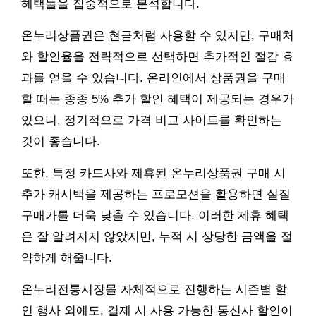
혜택들을 집중적으로 분석합니다.
온누리상품권은 현금처럼 사용할 수 있지만, 구매처
와 할인율을 전략적으로 선택하면 추가적인 절감 효
과를 얻을 수 있습니다. 온라인에서 상품권을 구매
할 때는 종종 5% 추가 할인 혜택이 제공되는 경우가
있으니, 정기적으로 가격 비교 사이트를 확인하는
것이 좋습니다.
또한, 특정 카드사와 제휴된 온누리상품권 구매 시
추가 캐시백을 제공하는 프로모션을 활용하면 실질
구매가를 더욱 낮출 수 있습니다. 이러한 제휴 혜택
은 잘 알려지지 않았지만, 누적 시 상당한 금액을 절
약하게 해줍니다.
온누리전통시장몰 자체적으로 진행하는 시즌별 할
인 행사 외에도, 결제 시 사용 가능한 통신사 할인이