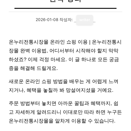
2026-01-08
작성자:
writer
온누리전통시장몰 온라인 쇼핑 이용 | 온누리전통시
장몰 완벽 이용법, 어디서부터 시작해야 할지 막막
하셨죠? 이제 걱정 마세요. 이 글 하나로 모든 궁금
증을 해결해 드릴게요.
새로운 온라인 쇼핑 방법을 배우는 게 어렵게 느껴
지거나, 혜택을 놓칠까 봐 망설여지셨을 거예요.
주문 방법부터 놓치면 아까운 꿀팁과 혜택까지, 쉽
고 자세하게 알려드리니 이대로만 따라 하면 누구든
온누리전통시장몰을 알차게 이용할 수 있습니다.