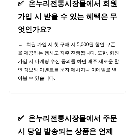
✅
온누리전통시장몰에서 회원
가입 시 받을 수 있는 혜택은 무
엇인가요?
→
회원 가입 시 첫 구매 시 5,000원 할인 쿠폰
을 제공하는 행사도 자주 진행됩니다. 또한, 회원
가입 시 마케팅 수신 동의를 하면 매주 새로운 할
인 정보와 이벤트를 문자 메시지나 이메일로 받
아볼 수 있습니다.
✅
온누리전통시장몰에서 주문
시 당일 발송되는 상품은 언제