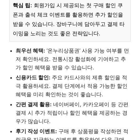
핵심 팁:
회원가입 시 제공되는 첫 구매 할인 쿠
폰과 출석 체크 이벤트를 활용하면 추가 할인을
받을 수 있습니다. 장바구니에 담아두고 결제 타
이밍을 노리는 것도 좋은 전략입니다.
최우선 혜택:
‘온누리상품권’ 사용 가능 여부를 먼
저 확인하세요. 전통시장 활성화에 기여하고 추
가 할인 혜택을 받을 수 있습니다.
신용카드 할인:
주요 카드사와의 제휴 할인을 적
극 활용하세요. 결제 단계에서 적용 가능한 할인
혜택을 미리 확인하는 것이 좋습니다.
간편 결제 활용:
네이버페이, 카카오페이 등 간편
결제 시 추가 적립이나 할인 혜택을 제공하는 경
우가 많습니다.
후기 작성 이벤트:
구매 후 상품평을 작성하면 적
립금을 지급하는 이벤트를 활용하여 다음 구매