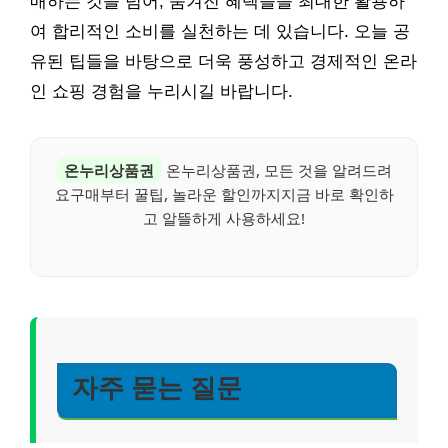
매하는 것을 넘어, 숨겨진 혜택들을 최대한 활용하
여 합리적인 소비를 실천하는 데 있습니다. 오늘 공
유된 팁들을 바탕으로 더욱 풍성하고 경제적인 온라
인 쇼핑 경험을 누리시길 바랍니다.
온누리상품권
온누리상품권, 모든 것을 알려드려
요구매부터 꿀팁, 놀라운 할인까지지금 바로 확인하
고 알뜰하게 사용하세요!
자주 묻는 질문