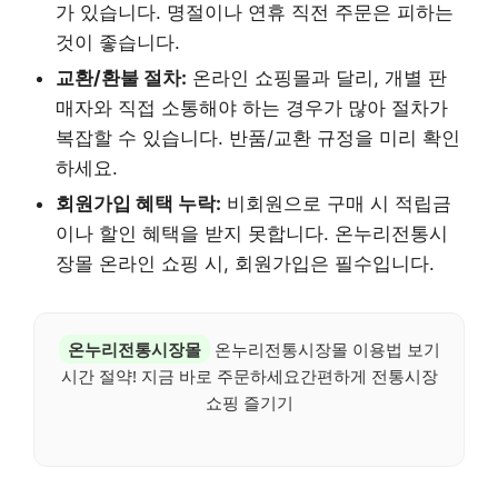
가 있습니다. 명절이나 연휴 직전 주문은 피하는
것이 좋습니다.
교환/환불 절차:
온라인 쇼핑몰과 달리, 개별 판
매자와 직접 소통해야 하는 경우가 많아 절차가
복잡할 수 있습니다. 반품/교환 규정을 미리 확인
하세요.
회원가입 혜택 누락:
비회원으로 구매 시 적립금
이나 할인 혜택을 받지 못합니다. 온누리전통시
장몰 온라인 쇼핑 시, 회원가입은 필수입니다.
온누리전통시장몰
온누리전통시장몰 이용법 보기
시간 절약! 지금 바로 주문하세요간편하게 전통시장
쇼핑 즐기기