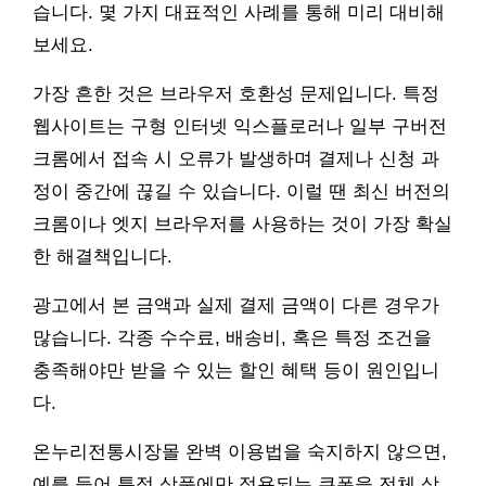
습니다. 몇 가지 대표적인 사례를 통해 미리 대비해
보세요.
가장 흔한 것은 브라우저 호환성 문제입니다. 특정
웹사이트는 구형 인터넷 익스플로러나 일부 구버전
크롬에서 접속 시 오류가 발생하며 결제나 신청 과
정이 중간에 끊길 수 있습니다. 이럴 땐 최신 버전의
크롬이나 엣지 브라우저를 사용하는 것이 가장 확실
한 해결책입니다.
광고에서 본 금액과 실제 결제 금액이 다른 경우가
많습니다. 각종 수수료, 배송비, 혹은 특정 조건을
충족해야만 받을 수 있는 할인 혜택 등이 원인입니
다.
온누리전통시장몰 완벽 이용법을 숙지하지 않으면,
예를 들어 특정 상품에만 적용되는 쿠폰을 전체 상