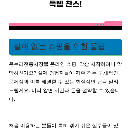
실패 없는 쇼핑을 위한 꿀팁
온누리전통시장몰 온라인 쇼핑, 막상 시작하려니 막
막하신가요? 실제 경험자들이 자주 겪는 구체적인
문제점과 이를 해결할 수 있는 현실적인 팁을 알려
드릴게요. 미리 알면 시간과 돈을 절약할 수 있습니
다.
처음 이용하는 분들이 특히 겪기 쉬운 실수들이 있