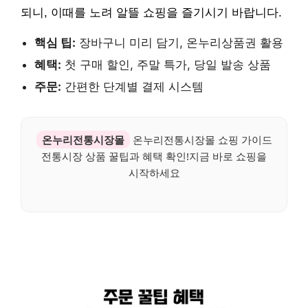
되니, 이때를 노려 알뜰 쇼핑을 즐기시기 바랍니다.
핵심 팁:
장바구니 미리 담기, 온누리상품권 활용
혜택:
첫 구매 할인, 주말 특가, 당일 발송 상품
주문:
간편한 단계별 결제 시스템
온누리전통시장몰
온누리전통시장몰 쇼핑 가이드
전통시장 상품 꿀팁과 혜택 확인!지금 바로 쇼핑을
시작하세요