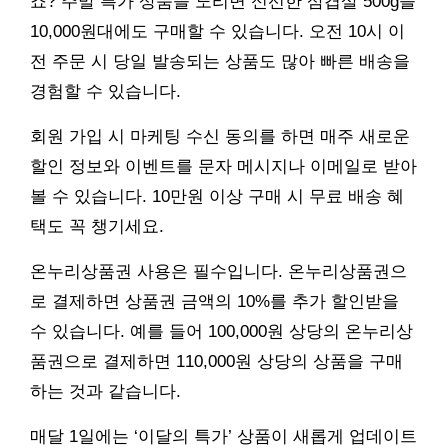
죠? 주말 특가 상품을 노리면 신선한 삼겹살 500g을
10,000원대에도 구매할 수 있습니다. 오전 10시 이
전 주문 시 당일 발송되는 상품도 많아 빠른 배송을
경험할 수 있습니다.
회원 가입 시 마케팅 수신 동의를 하면 매주 새로운
할인 정보와 이벤트를 문자 메시지나 이메일로 받아
볼 수 있습니다. 10만원 이상 구매 시 무료 배송 혜
택도 꼭 챙기세요.
온누리상품권 사용은 필수입니다. 온누리상품권으
로 결제하면 상품권 금액의 10%를 추가 할인받을
수 있습니다. 예를 들어 100,000원 상당의 온누리상
품권으로 결제하면 110,000원 상당의 상품을 구매
하는 것과 같습니다.
매달 1일에는 ‘이달의 특가’ 상품이 새롭게 업데이트