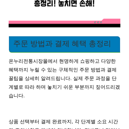
주문 방법과 결제 혜택 총정리
온누리전통시장몰에서 현명하게 쇼핑하고 다양한
혜택까지 누릴 수 있는 구체적인 주문 방법과 결제
꿀팁을 상세히 알려드립니다. 실제 주문 과정을 단
계별로 따라 하며 놓치기 쉬운 부분까지 짚어드리겠
습니다.
상품 선택부터 결제 완료까지, 각 단계별 소요 시간