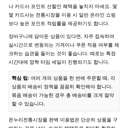
나 카드사 포인트 선할인 혜택을 놓치지 마세요. 몇
몇 카드사는 전통시장몰 이용 시 일반 온라인 쇼핑
보다 높은 포인트 적립률을 제공하기도 합니다.
장바구니에 담아둔 상품이 있다면, 자주 접속하여
실시간으로 변동되는 가격이나 쿠폰 적용 여부를 체
크하는 습관을 들이는 것이 좋습니다. 때로는 특정
시간대에 깜짝 타임 세일이 진행되기도 합니다.
핵심 팁:
여러 개의 상품을 한 번에 주문할 때, 각
상품의 배송비 정책을 꼼꼼히 확인해야 합니다.
묶음 배송이 가능한 경우 총 배송비를 크게 절약
할 수 있습니다.
온누리전통시장몰 완벽 이용법은 단순히 상품을 구