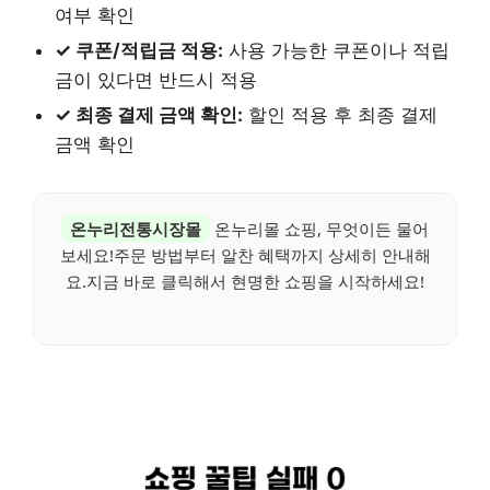
여부 확인
✓ 쿠폰/적립금 적용:
사용 가능한 쿠폰이나 적립
금이 있다면 반드시 적용
✓ 최종 결제 금액 확인:
할인 적용 후 최종 결제
금액 확인
온누리전통시장몰
온누리몰 쇼핑, 무엇이든 물어
보세요!주문 방법부터 알찬 혜택까지 상세히 안내해
요.지금 바로 클릭해서 현명한 쇼핑을 시작하세요!