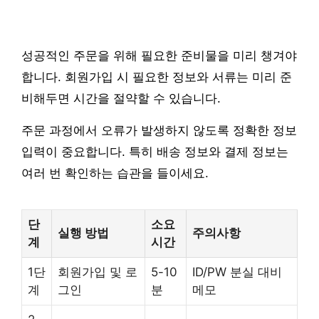
성공적인 주문을 위해 필요한 준비물을 미리 챙겨야
합니다. 회원가입 시 필요한 정보와 서류는 미리 준
비해두면 시간을 절약할 수 있습니다.
주문 과정에서 오류가 발생하지 않도록 정확한 정보
입력이 중요합니다. 특히 배송 정보와 결제 정보는
여러 번 확인하는 습관을 들이세요.
단
소요
실행 방법
주의사항
계
시간
1단
회원가입 및 로
5-10
ID/PW 분실 대비
계
그인
분
메모