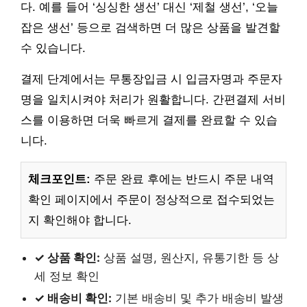
다. 예를 들어 ‘싱싱한 생선’ 대신 ‘제철 생선’, ‘오늘
잡은 생선’ 등으로 검색하면 더 많은 상품을 발견할
수 있습니다.
결제 단계에서는 무통장입금 시 입금자명과 주문자
명을 일치시켜야 처리가 원활합니다. 간편결제 서비
스를 이용하면 더욱 빠르게 결제를 완료할 수 있습
니다.
체크포인트:
주문 완료 후에는 반드시 주문 내역
확인 페이지에서 주문이 정상적으로 접수되었는
지 확인해야 합니다.
✓ 상품 확인:
상품 설명, 원산지, 유통기한 등 상
세 정보 확인
✓ 배송비 확인:
기본 배송비 및 추가 배송비 발생