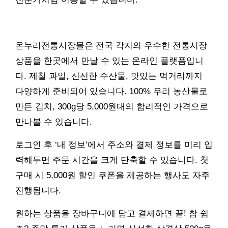
온누리전통시장몰은 전국 각지의 우수한 전통시장
상품을 한곳에서 만날 수 있는 온라인 플랫폼입니
다. 제철 과일, 신선한 수산물, 맛있는 먹거리까지
다양하게 준비되어 있습니다. 100% 우리 농산물로
만든 김치, 300g당 5,000원대의 합리적인 가격으로
만나볼 수 있습니다.
로그인 후 ‘내 정보’에서 주소와 결제 정보를 미리 입
력해두면 주문 시간을 크게 단축할 수 있습니다. 첫
구매 시 5,000원 할인 쿠폰을 제공하는 행사도 자주
진행됩니다.
원하는 상품을 장바구니에 담고 결제하면 끝! 참 쉽