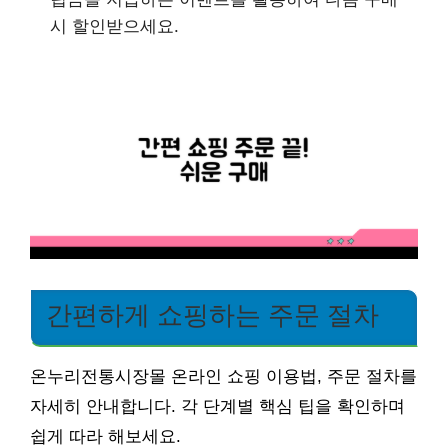
시 할인받으세요.
간편하게 쇼핑하는 주문 절차
온누리전통시장몰 온라인 쇼핑 이용법, 주문 절차를
자세히 안내합니다. 각 단계별 핵심 팁을 확인하며
쉽게 따라 해보세요.