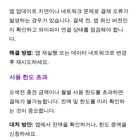
앱 업데이트 지연이나 네트워크 문제로 결제 오류가
발생하는 경우가 있습니다. 결제 전, 앱 최신 버전인
지 확인하고 와이파이 연결 상태를 점검해야 합니
다.
해결 방법:
앱 재실행 또는 데이터 네트워크로 변경
후 재시도하세요.
사용 한도 초과
오색전 충전 금액이나 월별 사용 한도를 초과하면
결제가 불가능합니다. 잔액 및 한도를 미리 확인하
는 것이 중요합니다.
대처 방안:
앱에서 잔액을 확인하거나, 한도 증액을
신청하세요.