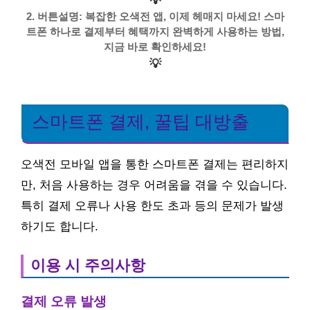
💡
2. 버튼설명: 복잡한 오색전 앱, 이제 헤매지 마세요! 스마
트폰 하나로 결제부터 혜택까지 완벽하게 사용하는 방법,
지금 바로 확인하세요!
💡
스마트폰 결제, 꿀팁 대방출
오색전 모바일 앱을 통한 스마트폰 결제는 편리하지
만, 처음 사용하는 경우 어려움을 겪을 수 있습니다.
특히 결제 오류나 사용 한도 초과 등의 문제가 발생
하기도 합니다.
이용 시 주의사항
결제 오류 발생