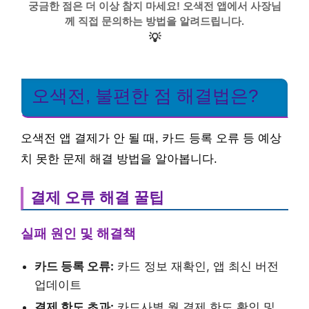
궁금한 점은 더 이상 참지 마세요! 오색전 앱에서 사장님
께 직접 문의하는 방법을 알려드립니다.
💡
오색전, 불편한 점 해결법은?
오색전 앱 결제가 안 될 때, 카드 등록 오류 등 예상
치 못한 문제 해결 방법을 알아봅니다.
결제 오류 해결 꿀팁
실패 원인 및 해결책
카드 등록 오류:
카드 정보 재확인, 앱 최신 버전
업데이트
결제 한도 초과:
카드사별 월 결제 한도 확인 및