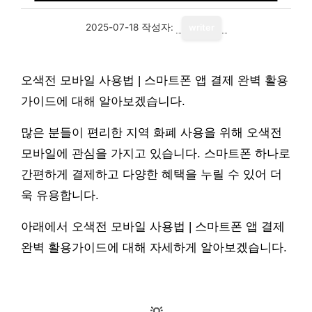
2025-07-18
작성자:
writer
오색전 모바일 사용법 | 스마트폰 앱 결제 완벽 활용
가이드에 대해 알아보겠습니다.
많은 분들이 편리한 지역 화폐 사용을 위해 오색전
모바일에 관심을 가지고 있습니다. 스마트폰 하나로
간편하게 결제하고 다양한 혜택을 누릴 수 있어 더
욱 유용합니다.
아래에서 오색전 모바일 사용법 | 스마트폰 앱 결제
완벽 활용가이드에 대해 자세하게 알아보겠습니다.