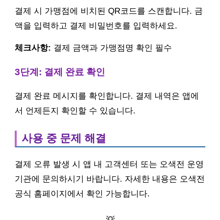
결제 시 가맹점에 비치된 QR코드를 스캔합니다. 금
액을 입력하고 결제 비밀번호를 입력하세요.
체크사항:
결제 금액과 가맹점명 확인 필수
3단계: 결제 완료 확인
결제 완료 메시지를 확인합니다. 결제 내역은 앱에
서 언제든지 확인할 수 있습니다.
사용 중 문제 해결
결제 오류 발생 시 앱 내 고객센터 또는 오색전 운영
기관에 문의하시기 바랍니다. 자세한 내용은 오색전
공식 홈페이지에서 확인 가능합니다.