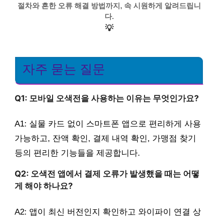
절차와 흔한 오류 해결 방법까지, 속 시원하게 알려드립니
다.
💡
자주 묻는 질문
Q1: 모바일 오색전을 사용하는 이유는 무엇인가요?
A1: 실물 카드 없이 스마트폰 앱으로 편리하게 사용
가능하고, 잔액 확인, 결제 내역 확인, 가맹점 찾기
등의 편리한 기능들을 제공합니다.
Q2: 오색전 앱에서 결제 오류가 발생했을 때는 어떻
게 해야 하나요?
A2: 앱이 최신 버전인지 확인하고 와이파이 연결 상