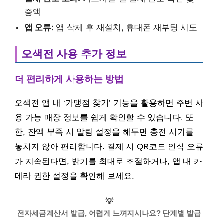
증액
앱 오류:
앱 삭제 후 재설치, 휴대폰 재부팅 시도
오색전 사용 추가 정보
더 편리하게 사용하는 방법
오색전 앱 내 ‘가맹점 찾기’ 기능을 활용하면 주변 사
용 가능 매장 정보를 쉽게 확인할 수 있습니다. 또
한, 잔액 부족 시 알림 설정을 해두면 충전 시기를
놓치지 않아 편리합니다. 결제 시 QR코드 인식 오류
가 지속된다면, 밝기를 최대로 조절하거나, 앱 내 카
메라 권한 설정을 확인해 보세요.
💡
전자세금계산서 발급, 어렵게 느껴지시나요? 단계별 발급