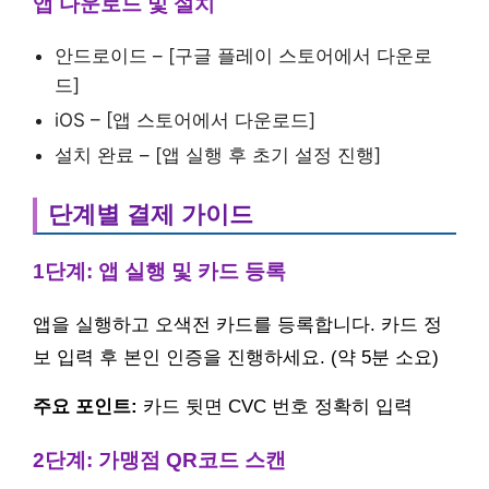
앱 다운로드 및 설치
안드로이드 – [구글 플레이 스토어에서 다운로
드]
iOS – [앱 스토어에서 다운로드]
설치 완료 – [앱 실행 후 초기 설정 진행]
단계별 결제 가이드
1단계: 앱 실행 및 카드 등록
앱을 실행하고 오색전 카드를 등록합니다. 카드 정
보 입력 후 본인 인증을 진행하세요. (약 5분 소요)
주요 포인트:
카드 뒷면 CVC 번호 정확히 입력
2단계: 가맹점 QR코드 스캔