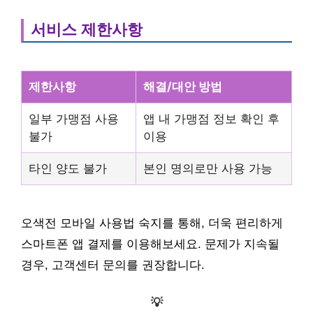
서비스 제한사항
제한사항
해결/대안 방법
일부 가맹점 사용
앱 내 가맹점 정보 확인 후
불가
이용
타인 양도 불가
본인 명의로만 사용 가능
오색전 모바일 사용법 숙지를 통해, 더욱 편리하게
스마트폰 앱 결제를 이용해보세요. 문제가 지속될
경우, 고객센터 문의를 권장합니다.
💡