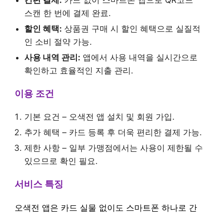
스캔 한 번에 결제 완료.
할인 혜택:
상품권 구매 시 할인 혜택으로 실질적
인 소비 절약 가능.
사용 내역 관리:
앱에서 사용 내역을 실시간으로
확인하고 효율적인 지출 관리.
이용 조건
기본 요건 – 오색전 앱 설치 및 회원 가입.
추가 혜택 – 카드 등록 후 더욱 편리한 결제 가능.
제한 사항 – 일부 가맹점에서는 사용이 제한될 수
있으므로 확인 필요.
서비스 특징
오색전 앱은 카드 실물 없이도 스마트폰 하나로 간