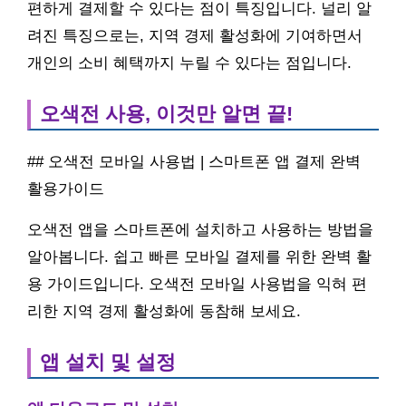
편하게 결제할 수 있다는 점이 특징입니다. 널리 알
려진 특징으로는, 지역 경제 활성화에 기여하면서
개인의 소비 혜택까지 누릴 수 있다는 점입니다.
오색전 사용, 이것만 알면 끝!
## 오색전 모바일 사용법 | 스마트폰 앱 결제 완벽
활용가이드
오색전 앱을 스마트폰에 설치하고 사용하는 방법을
알아봅니다. 쉽고 빠른 모바일 결제를 위한 완벽 활
용 가이드입니다. 오색전 모바일 사용법을 익혀 편
리한 지역 경제 활성화에 동참해 보세요.
앱 설치 및 설정