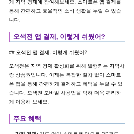
게 지역 경제에 참여해보세요. 스마트폰 앱 결제를
통해 간편하고 효율적인 소비 생활을 누릴 수 있습
니다.
오색전 앱 결제, 이렇게 쉬웠어?
## 오색전 앱 결제, 이렇게 쉬웠어?
오색전은 지역 경제 활성화를 위해 발행되는 지역사
랑 상품권입니다. 이제는 복잡한 절차 없이 스마트
폰 앱을 통해 간편하게 결제하고 혜택을 누릴 수 있
습니다. 오색전 모바일 사용법을 익혀 더욱 편리하
게 이용해 보세요.
주요 혜택
간편 결제:
카드 없이 스마트폰 앱으로 QR코드