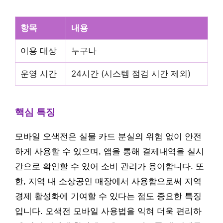
항목
내용
이용 대상
누구나
운영 시간
24시간 (시스템 점검 시간 제외)
핵심 특징
모바일 오색전은 실물 카드 분실의 위험 없이 안전
하게 사용할 수 있으며, 앱을 통해 결제내역을 실시
간으로 확인할 수 있어 소비 관리가 용이합니다. 또
한, 지역 내 소상공인 매장에서 사용함으로써 지역
경제 활성화에 기여할 수 있다는 점도 중요한 특징
입니다. 오색전 모바일 사용법을 익혀 더욱 편리하