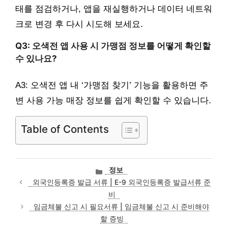
태를 점검하거나, 앱을 재실행하거나 데이터 네트워
크로 변경 후 다시 시도해 보세요.
Q3: 오색전 앱 사용 시 가맹점 정보를 어떻게 확인할
수 있나요?
A3: 오색전 앱 내 ‘가맹점 찾기’ 기능을 활용하면 주
변 사용 가능 매장 정보를 쉽게 확인할 수 있습니다.
Table of Contents
카
정보
테
외국인등록증 발급 서류 | E-9 외국인등록증 발급서류 준
고
비
리
임금체불 신고 시 필요서류 | 임금체불 신고 시 준비해야
할 증빙