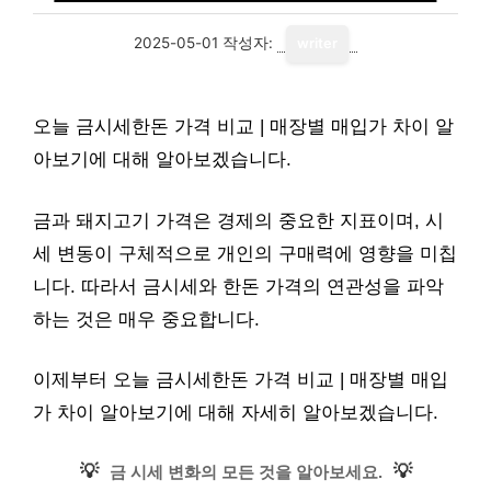
2025-05-01
작성자:
writer
오늘 금시세한돈 가격 비교 | 매장별 매입가 차이 알
아보기에 대해 알아보겠습니다.
금과 돼지고기 가격은 경제의 중요한 지표이며, 시
세 변동이 구체적으로 개인의 구매력에 영향을 미칩
니다. 따라서 금시세와 한돈 가격의 연관성을 파악
하는 것은 매우 중요합니다.
이제부터 오늘 금시세한돈 가격 비교 | 매장별 매입
가 차이 알아보기에 대해 자세히 알아보겠습니다.
💡
💡
금 시세 변화의 모든 것을 알아보세요.