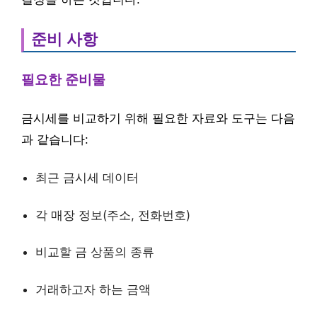
준비 사항
필요한 준비물
금시세를 비교하기 위해 필요한 자료와 도구는 다음
과 같습니다:
최근 금시세 데이터
각 매장 정보(주소, 전화번호)
비교할 금 상품의 종류
거래하고자 하는 금액