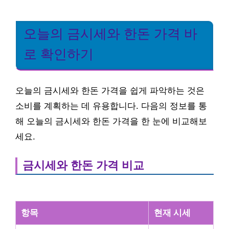
오늘의 금시세와 한돈 가격 바
로 확인하기
오늘의 금시세와 한돈 가격을 쉽게 파악하는 것은
소비를 계획하는 데 유용합니다. 다음의 정보를 통
해 오늘의 금시세와 한돈 가격을 한 눈에 비교해보
세요.
금시세와 한돈 가격 비교
항목
현재 시세