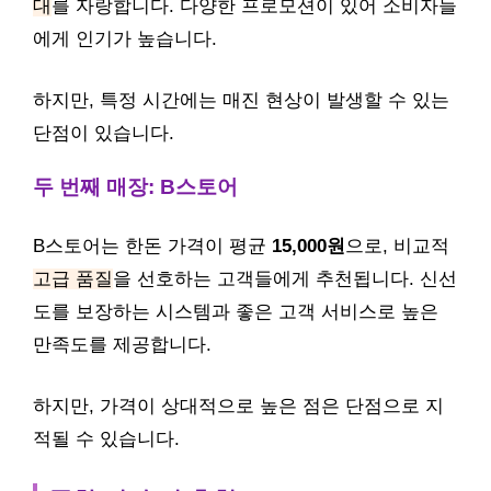
대
를 자랑합니다. 다양한 프로모션이 있어 소비자들
에게 인기가 높습니다.
하지만, 특정 시간에는 매진 현상이 발생할 수 있는
단점이 있습니다.
두 번째 매장: B스토어
B스토어는 한돈 가격이 평균
15,000원
으로, 비교적
고급 품질
을 선호하는 고객들에게 추천됩니다. 신선
도를 보장하는 시스템과 좋은 고객 서비스로 높은
만족도를 제공합니다.
하지만, 가격이 상대적으로 높은 점은 단점으로 지
적될 수 있습니다.