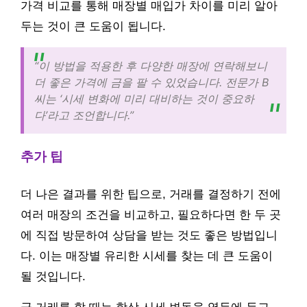
가격 비교를 통해 매장별 매입가 차이를 미리 알아
두는 것이 큰 도움이 됩니다.
“이 방법을 적용한 후 다양한 매장에 연락해보니
더 좋은 가격에 금을 팔 수 있었습니다. 전문가 B
씨는 ‘시세 변화에 미리 대비하는 것이 중요하
다’라고 조언합니다.”
추가 팁
더 나은 결과를 위한 팁으로, 거래를 결정하기 전에
여러 매장의 조건을 비교하고, 필요하다면 한 두 곳
에 직접 방문하여 상담을 받는 것도 좋은 방법입니
다. 이는 매장별 유리한 시세를 찾는 데 큰 도움이
될 것입니다.