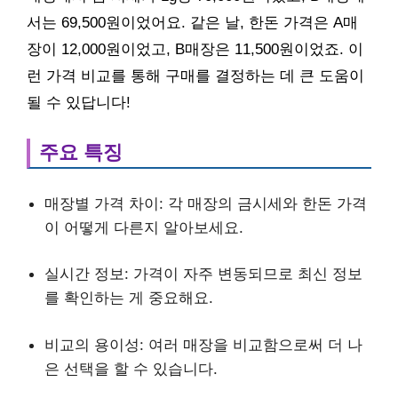
서는 69,500원이었어요. 같은 날, 한돈 가격은 A매
장이 12,000원이었고, B매장은 11,500원이었죠. 이
런 가격 비교를 통해 구매를 결정하는 데 큰 도움이
될 수 있답니다!
주요 특징
매장별 가격 차이: 각 매장의 금시세와 한돈 가격
이 어떻게 다른지 알아보세요.
실시간 정보: 가격이 자주 변동되므로 최신 정보
를 확인하는 게 중요해요.
비교의 용이성: 여러 매장을 비교함으로써 더 나
은 선택을 할 수 있습니다.