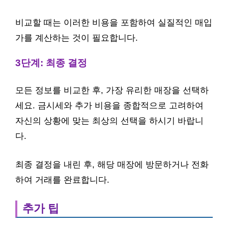
비교할 때는 이러한 비용을 포함하여 실질적인 매입
가를 계산하는 것이 필요합니다.
3단계: 최종 결정
모든 정보를 비교한 후, 가장 유리한 매장을 선택하
세요. 금시세와 추가 비용을 종합적으로 고려하여
자신의 상황에 맞는 최상의 선택을 하시기 바랍니
다.
최종 결정을 내린 후, 해당 매장에 방문하거나 전화
하여 거래를 완료합니다.
추가 팁