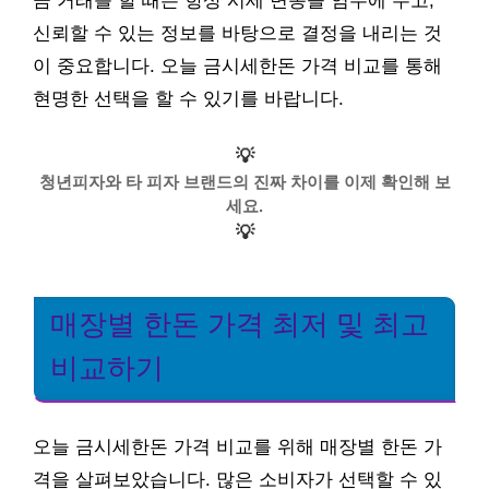
금 거래를 할 때는 항상 시세 변동을 염두에 두고,
신뢰할 수 있는 정보를 바탕으로 결정을 내리는 것
이 중요합니다. 오늘 금시세한돈 가격 비교를 통해
현명한 선택을 할 수 있기를 바랍니다.
💡
청년피자와 타 피자 브랜드의 진짜 차이를 이제 확인해 보
세요.
💡
매장별 한돈 가격 최저 및 최고
비교하기
오늘 금시세한돈 가격 비교를 위해 매장별 한돈 가
격을 살펴보았습니다. 많은 소비자가 선택할 수 있