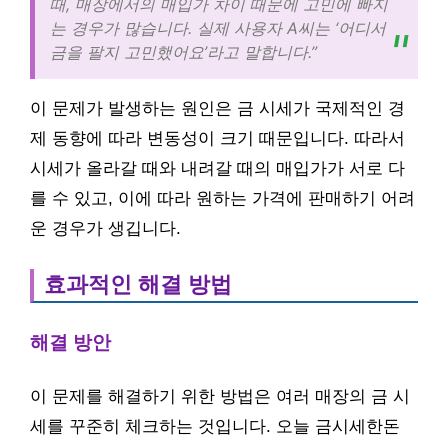
때, 매장에서의 매입가 차이 때문에 고민에 빠지
는 경우가 많습니다. 실제 사용자 A씨는 ‘어디서
금을 팔지 고민했어요’라고 말합니다.”
이 문제가 발생하는 원인은 금 시세가 국제적인 경
제 동향에 따라 변동성이 크기 때문입니다. 따라서
시세가 올라갈 때와 내려갈 때의 매입가가 서로 다
를 수 있고, 이에 따라 원하는 가격에 판매하기 어려
운 경우가 생깁니다.
효과적인 해결 방법
해결 방안
이 문제를 해결하기 위한 방법은 여러 매장의 금 시
세를 꾸준히 체크하는 것입니다. 오늘 금시세한돈