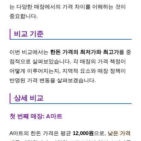
는 다양한 매장에서의 가격 차이를 이해하는 것이
중요합니다.
비교 기준
이번 비교에서는
한돈 가격의 최저가와 최고가
를 중
점적으로 살펴보았습니다. 각 매장의 가격 책정이
어떻게 이루어지는지, 지역적 요소와 매장 정책이
반영된 가격 변동을 살펴보겠습니다.
상세 비교
첫 번째 매장: A마트
A마트의 한돈 가격은 평균
12,000원
으로,
낮은 가격