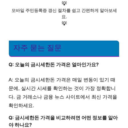
💡
모바일 주민등록증 갱신 절차를 쉽고 간편하게 알아보세
요.
💡
자주 묻는 질문
Q: 오늘의 금시세한돈 가격은 얼마인가요?
A: 오늘의 금시세한돈 가격은 매일 변동이 있기 때
문에, 실시간 시세를 확인하는 것이 가장 정확합니
다. 금 거래소나 금융 뉴스 사이트에서 최신 가격을
확인하세요.
Q: 금시세한돈 가격을 비교하려면 어떤 정보를 알아
야 하나요?