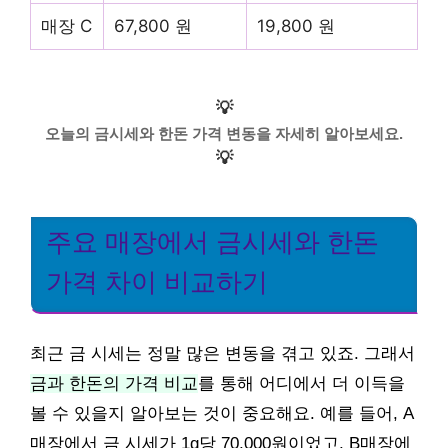
매장 C
67,800 원
19,800 원
💡
오늘의 금시세와 한돈 가격 변동을 자세히 알아보세요.
💡
주요 매장에서 금시세와 한돈
가격 차이 비교하기
최근 금 시세는 정말 많은 변동을 겪고 있죠. 그래서
금과 한돈의 가격 비교
를 통해 어디에서 더 이득을
볼 수 있을지 알아보는 것이 중요해요. 예를 들어, A
매장에서 금 시세가 1g당 70,000원이었고, B매장에