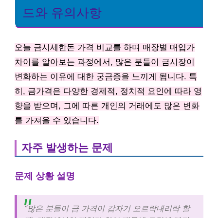
드와 유의사항
오늘 금시세한돈 가격 비교를 하며 매장별 매입가
차이를 알아보는 과정에서, 많은 분들이 금시장이
변화하는 이유에 대한 궁금증을 느끼게 됩니다. 특
히, 금가격은 다양한 경제적, 정치적 요인에 따라 영
향을 받으며, 그에 따른 개인의 거래에도 많은 변화
를 가져올 수 있습니다.
자주 발생하는 문제
문제 상황 설명
“많은 분들이 금 가격이 갑자기 오르락내리락 할