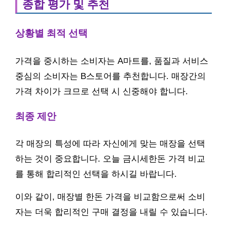
종합 평가 및 추천
상황별 최적 선택
가격을 중시하는 소비자는 A마트를, 품질과 서비스
중심의 소비자는 B스토어를 추천합니다. 매장간의
가격 차이가 크므로 선택 시 신중해야 합니다.
최종 제안
각 매장의 특성에 따라 자신에게 맞는 매장을 선택
하는 것이 중요합니다. 오늘 금시세한돈 가격 비교
를 통해 합리적인 선택을 하시길 바랍니다.
이와 같이, 매장별 한돈 가격을 비교함으로써 소비
자는 더욱 합리적인 구매 결정을 내릴 수 있습니다.