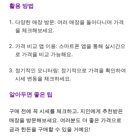
활용 방법
다양한 매장 방문: 여러 매장을 돌아다니며 가격
을 체크해보세요.
가격 비교 앱 이용: 스마트폰 앱을 통해 실시간으
로 가격을 비교 가능해요.
정기적인 모니터링: 정기적으로 가격을 확인하여
시세 변동을 체크하세요.
알아두면 좋은 팁
구매 전에 꼭 시세를 체크하고, 지인에게 추천받은
매장을 방문해보세요. 여러분도 더 좋은 가격으로
금과 한돈을 구매할 수 있을 거예요!