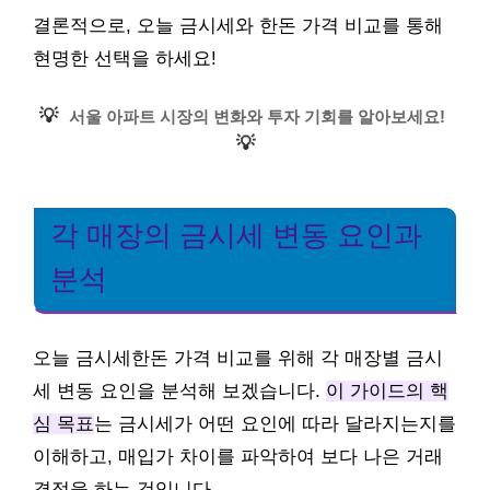
결론적으로, 오늘 금시세와 한돈 가격 비교를 통해
현명한 선택을 하세요!
💡
서울 아파트 시장의 변화와 투자 기회를 알아보세요!
💡
각 매장의 금시세 변동 요인과
분석
오늘 금시세한돈 가격 비교를 위해 각 매장별 금시
세 변동 요인을 분석해 보겠습니다.
이 가이드의 핵
심 목표
는 금시세가 어떤 요인에 따라 달라지는지를
이해하고, 매입가 차이를 파악하여 보다 나은 거래
결정을 하는 것입니다.