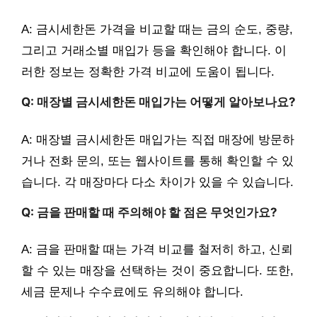
A: 금시세한돈 가격을 비교할 때는 금의 순도, 중량,
그리고 거래소별 매입가 등을 확인해야 합니다. 이
러한 정보는 정확한 가격 비교에 도움이 됩니다.
Q: 매장별 금시세한돈 매입가는 어떻게 알아보나요?
A: 매장별 금시세한돈 매입가는 직접 매장에 방문하
거나 전화 문의, 또는 웹사이트를 통해 확인할 수 있
습니다. 각 매장마다 다소 차이가 있을 수 있습니다.
Q: 금을 판매할 때 주의해야 할 점은 무엇인가요?
A: 금을 판매할 때는 가격 비교를 철저히 하고, 신뢰
할 수 있는 매장을 선택하는 것이 중요합니다. 또한,
세금 문제나 수수료에도 유의해야 합니다.