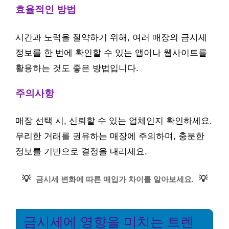
효율적인 방법
시간과 노력을 절약하기 위해, 여러 매장의 금시세
정보를 한 번에 확인할 수 있는 앱이나 웹사이트를
활용하는 것도 좋은 방법입니다.
주의사항
매장 선택 시, 신뢰할 수 있는 업체인지 확인하세요.
무리한 거래를 권유하는 매장에 주의하며, 충분한
정보를 기반으로 결정을 내리세요.
💡
💡
금시세 변화에 따른 매입가 차이를 알아보세요.
금시세에 영향을 미치는 트렌