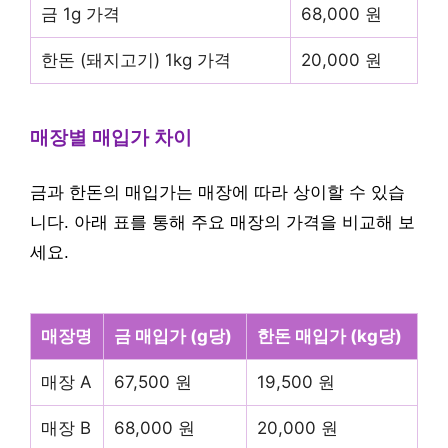
금 1g 가격
68,000 원
한돈 (돼지고기) 1kg 가격
20,000 원
매장별 매입가 차이
금과 한돈의 매입가는 매장에 따라 상이할 수 있습
니다. 아래 표를 통해 주요 매장의 가격을 비교해 보
세요.
매장명
금 매입가 (g당)
한돈 매입가 (kg당)
매장 A
67,500 원
19,500 원
매장 B
68,000 원
20,000 원