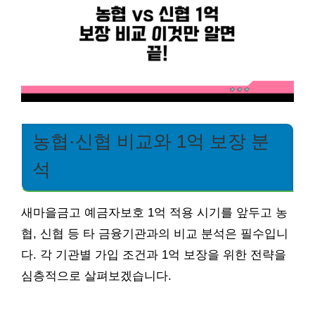
농협·신협 비교와 1억 보장 분
석
새마을금고 예금자보호 1억 적용 시기를 앞두고 농
협, 신협 등 타 금융기관과의 비교 분석은 필수입니
다. 각 기관별 가입 조건과 1억 보장을 위한 전략을
심층적으로 살펴보겠습니다.