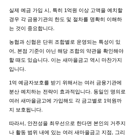
실제 예금 가입 시, 특히 1억원 이상 고액을 예치할
경우 각 금융기관의 한도 및 절차를 명확히 이해하
는 것이 중요합니다.
농협과 신협은 단위 조합별로 운영되는 특성이 있
어, 본점 기준이 아닌 해당 조합의 약관을 확인해야
할 때도 있습니다. 이는 새마을금고 역시 마찬가지
입니다.
1억 예금자보호를 받기 위해서는 여러 금융기관에
분산 예치하는 전략이 효과적입니다. 동일인 명의로
여러 새마을금고에 가입해도 각 금고별로 1억원까
지 보호됩니다.
따라서, 안전성을 최우선으로 한다면 본인의 거주지
나 활동 범위 내에 있는 여러 새마을금고 지점, 그리