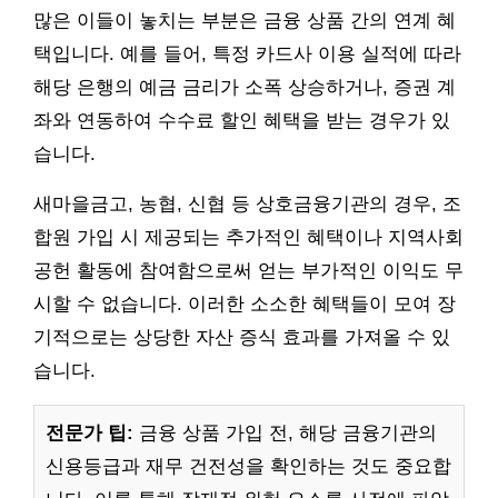
많은 이들이 놓치는 부분은 금융 상품 간의 연계 혜
택입니다. 예를 들어, 특정 카드사 이용 실적에 따라
해당 은행의 예금 금리가 소폭 상승하거나, 증권 계
좌와 연동하여 수수료 할인 혜택을 받는 경우가 있
습니다.
새마을금고, 농협, 신협 등 상호금융기관의 경우, 조
합원 가입 시 제공되는 추가적인 혜택이나 지역사회
공헌 활동에 참여함으로써 얻는 부가적인 이익도 무
시할 수 없습니다. 이러한 소소한 혜택들이 모여 장
기적으로는 상당한 자산 증식 효과를 가져올 수 있
습니다.
전문가 팁:
금융 상품 가입 전, 해당 금융기관의
신용등급과 재무 건전성을 확인하는 것도 중요합