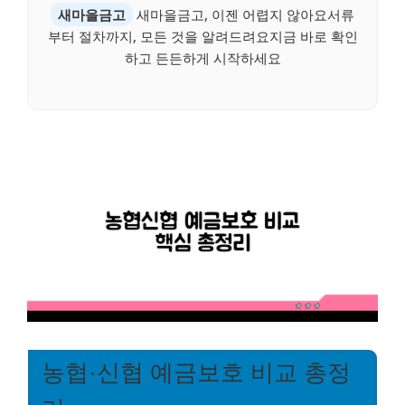
새마을금고
새마을금고, 이젠 어렵지 않아요서류
부터 절차까지, 모든 것을 알려드려요지금 바로 확인
하고 든든하게 시작하세요
농협·신협 예금보호 비교 총정