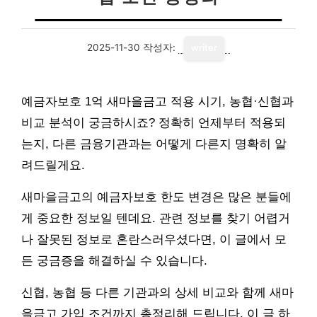
2025-11-30
작성자:
writer
예금자보호 1억 새마을금고 적용 시기, 농협·신협과
비교 분석이 궁금하시죠? 정확히 언제부터 적용되
는지, 다른 금융기관과는 어떻게 다른지 명확히 알
려드릴게요.
새마을금고의 예금자보호 한도 변경은 많은 분들에
게 중요한 정보일 텐데요. 관련 정보를 찾기 어렵거
나 잘못된 정보로 혼란스러우셨다면, 이 글에서 모
든 궁금증을 해결하실 수 있습니다.
신협, 농협 등 다른 기관과의 상세 비교와 함께 새마
을금고 가입 조건까지 총정리해 드립니다. 이 글 하