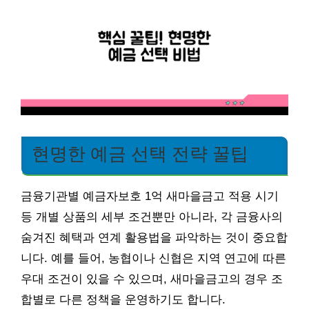
현명한 예금 선택 전략 꿀팁
금융기관별 예금자보호 1억 새마을금고 적용 시기
등 개별 상품의 세부 조건뿐만 아니라, 각 금융사의
숨겨진 혜택과 연계 활용법을 파악하는 것이 중요합
니다. 예를 들어, 농협이나 신협은 지역 연고에 따른
우대 조건이 있을 수 있으며, 새마을금고의 경우 조
합별로 다른 정책을 운영하기도 합니다.