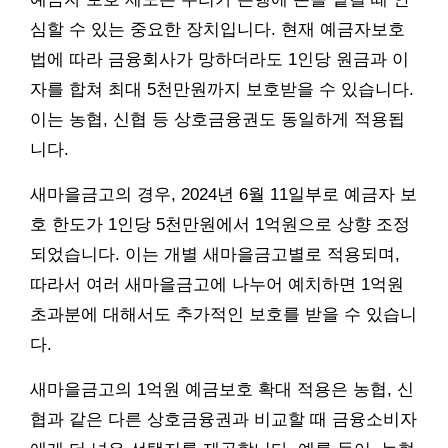
심할 수 있는 중요한 장치입니다. 현재 예금자보호
법에 따라 금융회사가 망하더라도 1인당 원금과 이
자를 합쳐 최대 5천만원까지 보호받을 수 있습니다.
이는 농협, 신협 등 상호금융권도 동일하게 적용됩
니다.
새마을금고의 경우, 2024년 6월 11일부로 예금자 보
호 한도가 1인당 5천만원에서 1억원으로 상향 조정
되었습니다. 이는 개별 새마을금고별로 적용되며,
따라서 여러 새마을금고에 나누어 예치하면 1억원
초과분에 대해서도 추가적인 보호를 받을 수 있습니
다.
새마을금고의 1억원 예금보호 확대 적용은 농협, 신
협과 같은 다른 상호금융권과 비교할 때 금융소비자