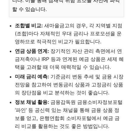
니다. 이를 통해 잠재적 위험 요소를 사전에 파악
할 수 있습니다.
조합별 비교:
새마을금고의 경우, 각 지역별 지점
(조합)마다 자체적인 우대 금리나 프로모션을 운
영하므로 적극적인 비교가 필요합니다.
연금 상품 연계:
장기적인 자산 관리 측면에서 연
금저축이나 IRP 등과 연계된 예금 상품은 세제 혜
택을 고려할 때 더욱 매력적일 수 있습니다.
미래 금리 예측:
기준금리 변동 추세 및 금융 시장
전망을 참고하여 변동금리 상품과 고정금리 상품
의 장단점을 비교 분석하는 것이 좋습니다.
정보 채널 활용:
금융감독원 금융소비자정보포털
‘파인’ 등 공신력 있는 채널을 통해 금융 상품 정
보를 얻고, 은행연합회 소비자포털에서 예금 금
리 비교를 활용하는 것도 좋은 방법입니다.