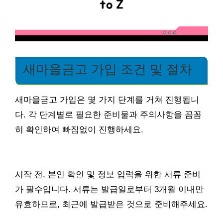
새마을금고 가입 조건 및 절차
새마을금고 가입은 몇 가지 단계를 거쳐 진행됩니
다. 각 단계별로 필요한 준비물과 주의사항을 꼼꼼
히 확인하여 빠짐없이 진행하세요.
시작 전, 본인 확인 및 정보 입력을 위한 서류 준비
가 필수입니다. 서류는 발급일로부터 3개월 이내만
유효하므로, 최근에 발급받은 것으로 준비해주세요.