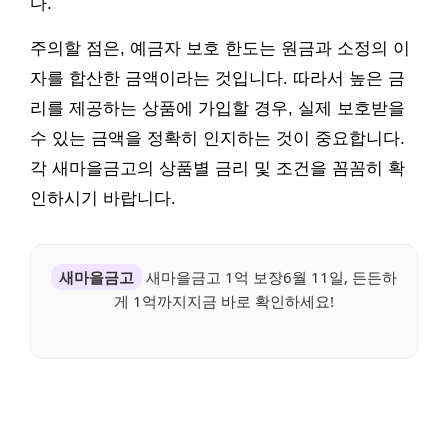
다.
주의할 점은, 예금자 보호 한도는 원금과 소정의 이
자를 합산한 금액이라는 것입니다. 따라서 높은 금
리를 제공하는 상품에 가입할 경우, 실제 보호받을
수 있는 금액을 정확히 인지하는 것이 중요합니다.
각 새마을금고의 상품별 금리 및 조건을 꼼꼼히 확
인하시기 바랍니다.
새마을금고
새마을금고 1억 보장6월 11일, 든든하
게 1억까지지금 바로 확인하세요!