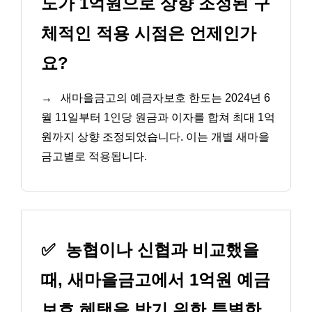
도가 1억원으로 상향 조정된 구
체적인 적용 시점은 언제인가
요?
→
새마을금고의 예금자보호 한도는 2024년 6
월 11일부터 1인당 원금과 이자를 합쳐 최대 1억
원까지 상향 조정되었습니다. 이는 개별 새마을
금고별로 적용됩니다.
✅
농협이나 신협과 비교했을
때, 새마을금고에서 1억원 예금
보호 혜택을 받기 위한 특별한