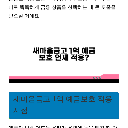
나로 똑똑하게 금융 상품을 선택하는 데 큰 도움을
받으실 거예요.
새마을금고 1억 예금보호 적용
시점
예금자 보호 제도는 우리가 은행에 돈을 맡길 때 안