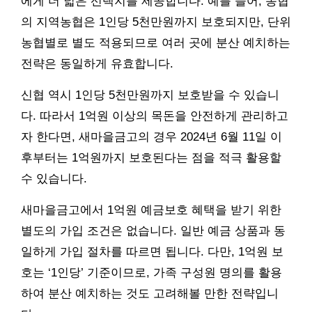
에게 더 넓은 선택지를 제공합니다. 예를 들어, 농협
의 지역농협은 1인당 5천만원까지 보호되지만, 단위
농협별로 별도 적용되므로 여러 곳에 분산 예치하는
전략은 동일하게 유효합니다.
신협 역시 1인당 5천만원까지 보호받을 수 있습니
다. 따라서 1억원 이상의 목돈을 안전하게 관리하고
자 한다면, 새마을금고의 경우 2024년 6월 11일 이
후부터는 1억원까지 보호된다는 점을 적극 활용할
수 있습니다.
새마을금고에서 1억원 예금보호 혜택을 받기 위한
별도의 가입 조건은 없습니다. 일반 예금 상품과 동
일하게 가입 절차를 따르면 됩니다. 다만, 1억원 보
호는 ‘1인당’ 기준이므로, 가족 구성원 명의를 활용
하여 분산 예치하는 것도 고려해볼 만한 전략입니