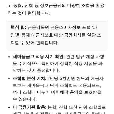
고 농협, 신협 등 상호금융권의 다양한 조합을 활용
하는 것이 현명합니다.
핵심 팁:
금융감독원 금융소비자정보 포털 ‘파
인’을 통해 예금자보호 대상 금융회사를 일괄 조
회할 수 있어 편리합니다.
새마을금고 적용 시기 확인:
관련 법규 개정 사항
을 주기적으로 확인하여 정확한 적용 시점을 파
악하는 것이 중요합니다.
조합별 분산 예치:
1인당 5천만원 한도의 예금자
보호는 새마을금고 단위 조합별로 적용되므로,
여러 조합에 나누어 예치해야 총액을 보호받을
수 있습니다.
타 금융기관 활용:
농협, 신협 또한 단위 조합별로