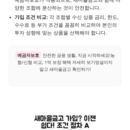
예금자보호가 적용되므로, 새마을금고와 함께 다
양한 조합에 분산하는 것이 안전합니다.
가입 조건 비교:
각 조합별 수신 상품 금리, 한도,
수수료 등 부가 조건을 꼼꼼히 비교하여 본인의
투자 성향에 맞는 상품을 선택해야 합니다.
예금자보호
안전한 금융 생활, 지금 시작하세요!농
협/신협 비교, 1억 보장 혜택 자세히 보기망설이지
말고 새마을금고 확인하기!