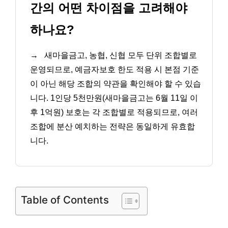
간의 어떤 차이점을 고려해야
하나요?
→
새마을금고, 농협, 신협 모두 단위 조합별로
운영되므로, 예금자보호 한도 적용 시 본점 기준
이 아닌 해당 조합의 약관을 확인해야 할 수 있습
니다. 1인당 5천만원(새마을금고는 6월 11일 이
후 1억원) 보호는 각 조합별로 적용되므로, 여러
조합에 분산 예치하는 전략은 동일하게 유효합
니다.
Table of Contents