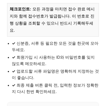
체크포인트:
모든 과정을 마치면 접수 완료 메시
지와 함께 접수번호가 발급됩니다. 이 번호로 진
행 상황을 조회할 수 있으니 반드시 기록해두세
요.
✓
신분증, 서류 등 필요한 모든 것을 한곳에 모아
두세요.
✓
회원가입 시 사용하는 ID와 비밀번호를 잊지
않도록 메모하세요.
✓
업로드할 서류 파일명은 명확하게 지정하는 것
이 좋습니다.
✓
최종 제출 버튼 클릭 전, 입력한 정보가 정확한
지 다시 한번 확인하세요.