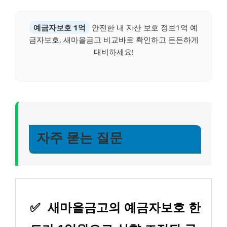
예금자보호 1억
안전한 내 자산 보호 정보1억 예
금자보호, 새마을금고 비교바로 확인하고 든든하게
대비하세요!
자주 묻는 질문
✅
새마을금고의 예금자보호 한