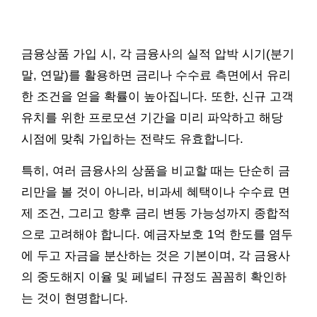
금융상품 가입 시, 각 금융사의 실적 압박 시기(분기
말, 연말)를 활용하면 금리나 수수료 측면에서 유리
한 조건을 얻을 확률이 높아집니다. 또한, 신규 고객
유치를 위한 프로모션 기간을 미리 파악하고 해당
시점에 맞춰 가입하는 전략도 유효합니다.
특히, 여러 금융사의 상품을 비교할 때는 단순히 금
리만을 볼 것이 아니라, 비과세 혜택이나 수수료 면
제 조건, 그리고 향후 금리 변동 가능성까지 종합적
으로 고려해야 합니다. 예금자보호 1억 한도를 염두
에 두고 자금을 분산하는 것은 기본이며, 각 금융사
의 중도해지 이율 및 페널티 규정도 꼼꼼히 확인하
는 것이 현명합니다.