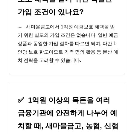
가입 조건이 있나요?
→
새마을금고에서 1억원 예금보호 혜택을 받
기 위한 별도의 가입 조건은 없습니다. 일반 예금
상품과 동일한 가입 절차를 따르면 되며, 다만 1
인당 보호 한도이므로 가족 명의 활용 등 분산 예
치 전략을 고려할 수 있습니다.
✅
1억원 이상의 목돈을 여러
금융기관에 안전하게 나누어 예
치할 때, 새마을금고, 농협, 신협