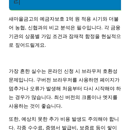
리
새마을금고의 예금자보호 1억 원 적용 시기와 더불
어 농협, 신협과의 비교 분석은 필수입니다. 각 금융
기관의 상품별 가입 조건과 잠재적 함정을 현실적으
로 짚어드릴게요.
가장 흔한 실수는 온라인 신청 시 브라우저 호환성
문제입니다. 구버전 브라우저를 사용하면 페이지가
멈추거나 오류가 발생해 처음부터 다시 시작해야 하
는 경우가 많습니다. 최신 버전의 크롬이나 엣지를
사용하는 것이 좋습니다.
또한, 예상치 못한 추가 비용 발생도 주의해야 합니
다. 각종 수수료, 증명서 발급비, 보증료 등이 쌓이