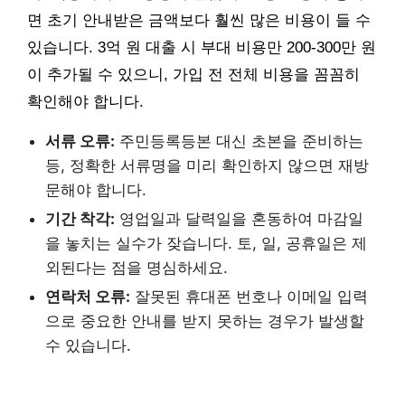
면 초기 안내받은 금액보다 훨씬 많은 비용이 들 수
있습니다. 3억 원 대출 시 부대 비용만 200-300만 원
이 추가될 수 있으니, 가입 전 전체 비용을 꼼꼼히
확인해야 합니다.
서류 오류:
주민등록등본 대신 초본을 준비하는
등, 정확한 서류명을 미리 확인하지 않으면 재방
문해야 합니다.
기간 착각:
영업일과 달력일을 혼동하여 마감일
을 놓치는 실수가 잦습니다. 토, 일, 공휴일은 제
외된다는 점을 명심하세요.
연락처 오류:
잘못된 휴대폰 번호나 이메일 입력
으로 중요한 안내를 받지 못하는 경우가 발생할
수 있습니다.