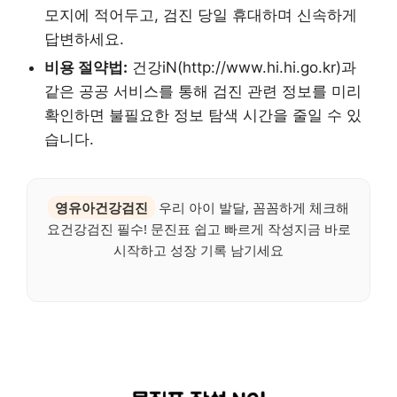
모지에 적어두고, 검진 당일 휴대하며 신속하게
답변하세요.
비용 절약법:
건강iN(http://www.hi.hi.go.kr)과
같은 공공 서비스를 통해 검진 관련 정보를 미리
확인하면 불필요한 정보 탐색 시간을 줄일 수 있
습니다.
영유아건강검진
우리 아이 발달, 꼼꼼하게 체크해
요건강검진 필수! 문진표 쉽고 빠르게 작성지금 바로
시작하고 성장 기록 남기세요