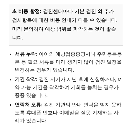
⚠️ 비용 함정:
검진센터마다 기본 검진 외 추가
검사항목에 대한 비용 안내가 다를 수 있습니다.
미리 문의하여 예상 범위를 파악하는 것이 좋습
니다.
서류 누락:
아이의 예방접종증명서나 주민등록등
본 등 필요 서류를 미리 챙기지 않아 검진 일정을
변경하는 경우가 있습니다.
기간 착각:
검진 시기가 지난 후에 신청하거나, 예
약 가능 기간을 착각하여 기회를 놓치는 경우가
종종 있습니다.
연락처 오류:
검진 기관의 안내 연락을 받지 못하
도록 휴대폰 번호나 이메일을 잘못 기재하는 사
례가 있습니다.