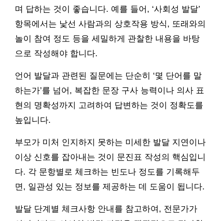
며 답하는 것이 좋습니다. 예를 들어, ‘사회성 발달’
항목에서는 낯선 사람과의 상호작용 방식, 또래와의
놀이 참여 정도 등을 세밀하게 관찰한 내용을 바탕
으로 작성해야 합니다.
언어 발달과 관련된 질문에는 단순히 ‘몇 단어를 말
하는가’를 넘어, 복잡한 문장 구사 능력이나 의사 표
현의 명확성까지 고려하여 답변하는 것이 정확도를
높입니다.
부모가 미처 인지하지 못하는 미세한 발달 지연이나
이상 신호를 잡아내는 것이 문진표 작성의 핵심입니
다. 각 문항별로 체크하는 빈도나 정도를 기록해두
면, 일관성 있는 정보를 제공하는 데 도움이 됩니다.
발달 단계별 체크사항 안내를 참고하여, 전문가가