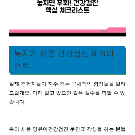
놓치기 쉬운 건강검진 체크리
스트
실제 경험자들이 자주 겪는 구체적인 함정들을 알려
드릴게요. 미리 알고 있으면 같은 실수를 피할 수 있
습니다.
특히 처음 영유아건강검진 문진표 작성을 하는 분들