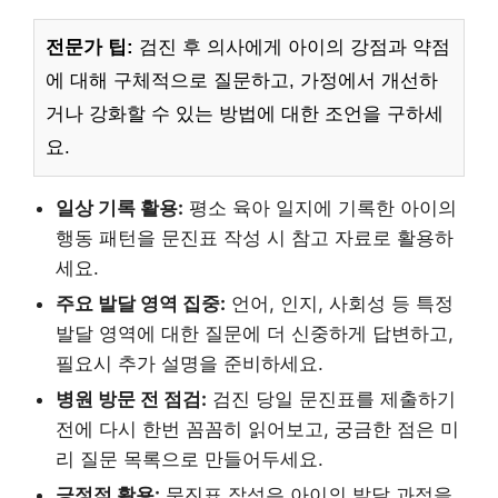
전문가 팁:
검진 후 의사에게 아이의 강점과 약점
에 대해 구체적으로 질문하고, 가정에서 개선하
거나 강화할 수 있는 방법에 대한 조언을 구하세
요.
일상 기록 활용:
평소 육아 일지에 기록한 아이의
행동 패턴을 문진표 작성 시 참고 자료로 활용하
세요.
주요 발달 영역 집중:
언어, 인지, 사회성 등 특정
발달 영역에 대한 질문에 더 신중하게 답변하고,
필요시 추가 설명을 준비하세요.
병원 방문 전 점검:
검진 당일 문진표를 제출하기
전에 다시 한번 꼼꼼히 읽어보고, 궁금한 점은 미
리 질문 목록으로 만들어두세요.
긍정적 활용:
문진표 작성은 아이의 발달 과정을