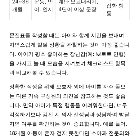
24~36
운동, 언
계단 오르내리기,
잡한 행
개월
어, 인지
4단어 이상 문장
동
문진표를 작성할 때는 아이와 함께 시간을 보내며
자연스럽게 발달 상황을 관찰하는 것이 가장 좋습니
다. 아이가 평소 좋아하는 장난감(예: 뽀로로 인형)
을 가지고 놀 때 모습을 지켜보며 체크리스트 항목
과 비교해볼 수 있습니다.
정확한 작성을 위해 보호자 외에 아이를 자주 돌보
는 다른 가족 구성원의 의견을 참고하는 것도 좋습
니다. 만약 아이가 특정 행동을 어려워한다면, 너무
걱정하기보다 검진 시 의사 선생님과 상담하여 발달
지연 여부를 확인하는 것이 중요합니다. 예를 들어,
18개월 아동이 혼자 걷지 못한다면 소아과 전문의와