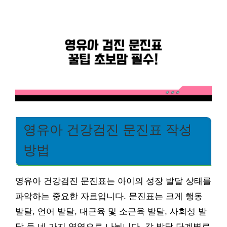
영유아 건강검진 문진표 작성
방법
영유아 건강검진 문진표는 아이의 성장 발달 상태를
파악하는 중요한 자료입니다. 문진표는 크게 행동
발달, 언어 발달, 대근육 및 소근육 발달, 사회성 발
달 등 네 가지 영역으로 나뉩니다. 각 발달 단계별로