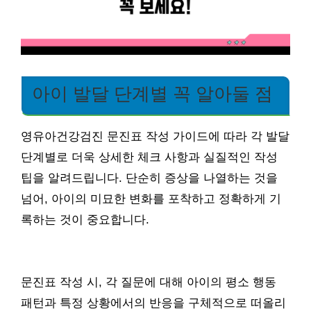
아이 발달 단계별 꼭 알아둘 점
영유아건강검진 문진표 작성 가이드에 따라 각 발달
단계별로 더욱 상세한 체크 사항과 실질적인 작성
팁을 알려드립니다. 단순히 증상을 나열하는 것을
넘어, 아이의 미묘한 변화를 포착하고 정확하게 기
록하는 것이 중요합니다.
문진표 작성 시, 각 질문에 대해 아이의 평소 행동
패턴과 특정 상황에서의 반응을 구체적으로 떠올리