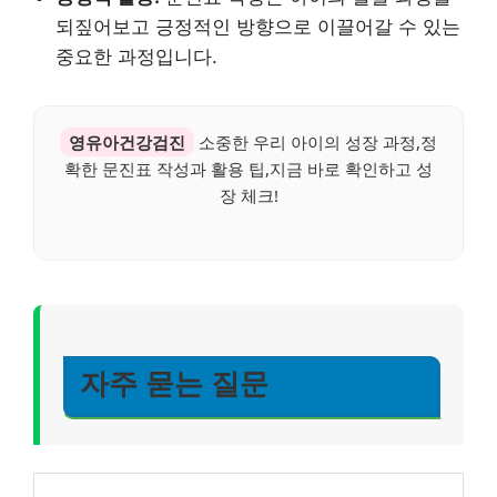
되짚어보고 긍정적인 방향으로 이끌어갈 수 있는
중요한 과정입니다.
영유아건강검진
소중한 우리 아이의 성장 과정,정
확한 문진표 작성과 활용 팁,지금 바로 확인하고 성
장 체크!
자주 묻는 질문