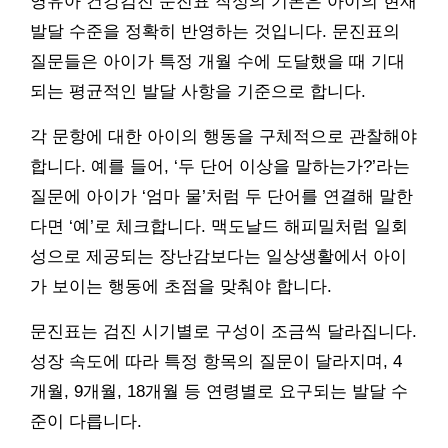
영유아 건강검진 문진표 작성의 기본은 아이의 현재
발달 수준을 정확히 반영하는 것입니다. 문진표의
질문들은 아이가 특정 개월 수에 도달했을 때 기대
되는 평균적인 발달 사항을 기준으로 합니다.
각 문항에 대한 아이의 행동을 구체적으로 관찰해야
합니다. 예를 들어, ‘두 단어 이상을 말하는가?’라는
질문에 아이가 ‘엄마 물’처럼 두 단어를 연결해 말한
다면 ‘예’로 체크합니다. 맥도날드 해피밀처럼 일회
성으로 제공되는 장난감보다는 일상생활에서 아이
가 보이는 행동에 초점을 맞춰야 합니다.
문진표는 검진 시기별로 구성이 조금씩 달라집니다.
성장 속도에 따라 특정 항목의 질문이 달라지며, 4
개월, 9개월, 18개월 등 연령별로 요구되는 발달 수
준이 다릅니다.