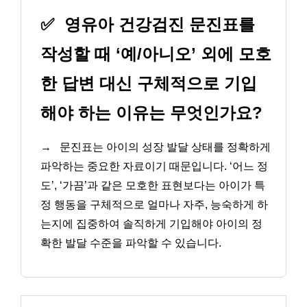
✅
영유아 건강검진 문진표를
작성할 때 ‘예/아니오’ 외에 모호
한 답변 대신 구체적으로 기입
해야 하는 이유는 무엇인가요?
→
문진표는 아이의 성장 발달 상태를 정확하게
파악하는 중요한 자료이기 때문입니다. ‘어느 정
도’, ‘가끔’과 같은 모호한 표현보다는 아이가 특
정 행동을 구체적으로 얼마나 자주, 능숙하게 하
는지에 집중하여 솔직하게 기입해야 아이의 정
확한 발달 수준을 파악할 수 있습니다.