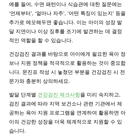
예를 들어, 수면 패턴이나 식습관에 대한 질문에는
‘언제부터’, ‘얼마나 자주’, ‘어떤 특징이 있는지’ 등을
추가로 메모해두면 좋습니다. 이는 아이의 성장 발
달 지연이나 이상 징후를 조기에 발견하는 데 결정
적인 역할을 할 수 있습니다.
건강검진 결과를 바탕으로 아이에게 필요한 육아 정
보나 지원 정책을 적극적으로 활용하는 것이 중요합
니다. 문진표 작성 시 놓쳤던 부분을 건강검진 시 전
문가와 충분히 상의하세요.
발달 단계별
건강검진 체크사항
을 미리 숙지하고,
검진 결과에 따라 지역 보건소나 관련 기관에서 제
공하는 육아 지원 프로그램을 연계하여 활용하면 아
이의 건강한 성장을 더욱 체계적으로 지원할 수 있
습니다.