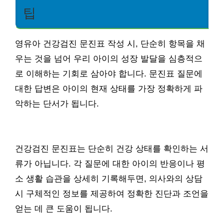
팁
영유아 건강검진 문진표 작성 시, 단순히 항목을 채
우는 것을 넘어 우리 아이의 성장 발달을 심층적으
로 이해하는 기회로 삼아야 합니다. 문진표 질문에
대한 답변은 아이의 현재 상태를 가장 정확하게 파
악하는 단서가 됩니다.
건강검진 문진표는 단순히 건강 상태를 확인하는 서
류가 아닙니다. 각 질문에 대한 아이의 반응이나 평
소 생활 습관을 상세히 기록해두면, 의사와의 상담
시 구체적인 정보를 제공하여 정확한 진단과 조언을
얻는 데 큰 도움이 됩니다.