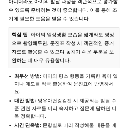
아니더라도 아이의 발달 과정을 객관적으로 평가할
수 있도록 준비하는 것이 중요합니다. 이를 통해 조
기에 필요한 도움을 받을 수 있습니다.
핵심 팁:
아이의 일상생활 모습을 짧게라도 영상
으로 촬영해두면, 문진표 작성 시 객관적인 증거
자료로 활용할 수 있으며 놓치기 쉬운 부분을 보
완하는 데 매우 유용합니다.
최우선 방법:
아이의 평소 행동을 기록한 육아 일
지나 메모를 적극 활용하여 문진표에 반영하세
요.
대안 방법:
영유아건강검진 시 제공되는 발달 수
준 관련 자료를 미리 숙지하고 질문에 답하면 더
욱 정확합니다.
시간 단축법:
문항별로 미리 작성해둘 내용을 메