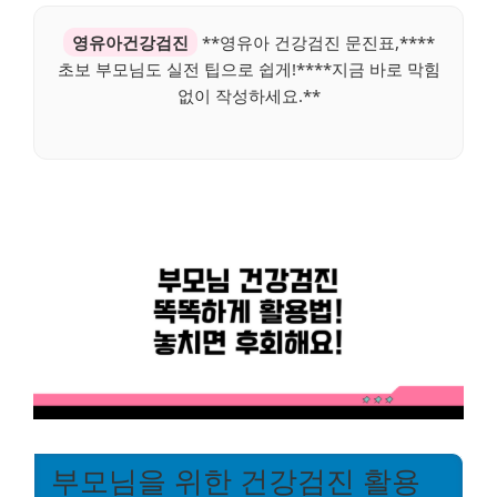
영유아건강검진
**영유아 건강검진 문진표,****
초보 부모님도 실전 팁으로 쉽게!****지금 바로 막힘
없이 작성하세요.**
부모님을 위한 건강검진 활용