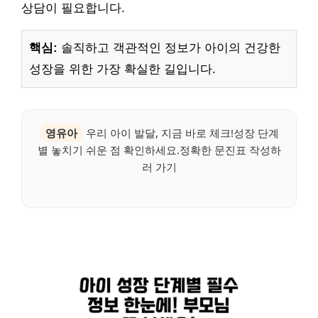
상담이 필요합니다.
핵심:
솔직하고 객관적인 정보가 아이의 건강한
성장을 위한 가장 확실한 길입니다.
영유아
우리 아이 발달, 지금 바로 체크!성장 단계
별 놓치기 쉬운 점 확인하세요.정확한 문진표 작성하
러 가기