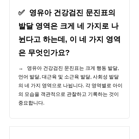
✅
영유아 건강검진 문진표의
발달 영역은 크게 네 가지로 나
뉜다고 하는데, 이 네 가지 영역
은 무엇인가요?
→
영유아 건강검진 문진표는 크게 행동 발달,
언어 발달, 대근육 및 소근육 발달, 사회성 발달
의 네 가지 영역으로 나뉩니다. 각 영역별로 아이
의 모습을 객관적으로 관찰하고 기록하는 것이
중요합니다.