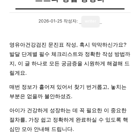
2026-01-25
작성자:
writer
영유아건강검진 문진표 작성, 혹시 막막하신가요?
발달 단계별 필수 체크리스트와 정확한 작성 방법까
지, 이 글 하나로 모든 궁금증을 시원하게 해결해 드
릴게요.
매번 정보가 흩어져 있어서 찾기 번거롭고, 놓치는
부분은 없을까 불안하셨죠.
아이가 건강하게 성장하는 데 꼭 필요한 이 중요한
절차를, 가장 쉽고 정확하게 완료하실 수 있도록 핵
심만 모아 안내해 드립니다.