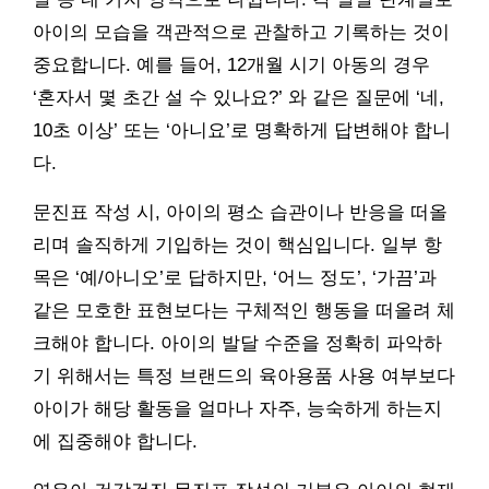
아이의 모습을 객관적으로 관찰하고 기록하는 것이
중요합니다. 예를 들어, 12개월 시기 아동의 경우
‘혼자서 몇 초간 설 수 있나요?’ 와 같은 질문에 ‘네,
10초 이상’ 또는 ‘아니요’로 명확하게 답변해야 합니
다.
문진표 작성 시, 아이의 평소 습관이나 반응을 떠올
리며 솔직하게 기입하는 것이 핵심입니다. 일부 항
목은 ‘예/아니오’로 답하지만, ‘어느 정도’, ‘가끔’과
같은 모호한 표현보다는 구체적인 행동을 떠올려 체
크해야 합니다. 아이의 발달 수준을 정확히 파악하
기 위해서는 특정 브랜드의 육아용품 사용 여부보다
아이가 해당 활동을 얼마나 자주, 능숙하게 하는지
에 집중해야 합니다.