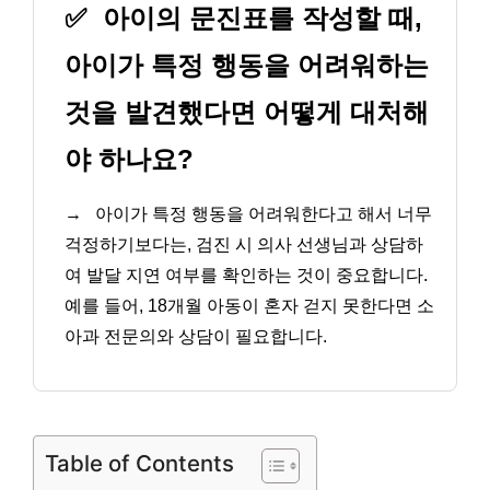
✅
아이의 문진표를 작성할 때,
아이가 특정 행동을 어려워하는
것을 발견했다면 어떻게 대처해
야 하나요?
→
아이가 특정 행동을 어려워한다고 해서 너무
걱정하기보다는, 검진 시 의사 선생님과 상담하
여 발달 지연 여부를 확인하는 것이 중요합니다.
예를 들어, 18개월 아동이 혼자 걷지 못한다면 소
아과 전문의와 상담이 필요합니다.
Table of Contents