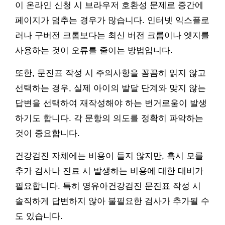
이 온라인 신청 시 브라우저 호환성 문제로 중간에
페이지가 멈추는 경우가 많습니다. 인터넷 익스플로
러나 구버전 크롬보다는 최신 버전 크롬이나 엣지를
사용하는 것이 오류를 줄이는 방법입니다.
또한, 문진표 작성 시 주의사항을 꼼꼼히 읽지 않고
선택하는 경우, 실제 아이의 발달 단계와 맞지 않는
답변을 선택하여 재작성해야 하는 번거로움이 발생
하기도 합니다. 각 문항의 의도를 정확히 파악하는
것이 중요합니다.
건강검진 자체에는 비용이 들지 않지만, 혹시 모를
추가 검사나 진료 시 발생하는 비용에 대한 대비가
필요합니다. 특히 영유아건강검진 문진표 작성 시
솔직하게 답변하지 않아 불필요한 검사가 추가될 수
도 있습니다.