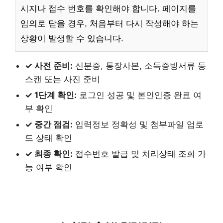
시지나 접수 번호를 확인해야 합니다. 페이지를
임의로 닫을 경우, 처음부터 다시 작성해야 하는
상황이 발생할 수 있습니다.
✓ 사전 준비:
신분증, 통장사본, 소득증빙서류 등
스캔 또는 사진 준비
✓ 1단계 확인:
로그인 성공 및 본인인증 완료 여
부 확인
✓ 중간 점검:
입력정보 정확성 및 첨부파일 업로
드 상태 확인
✓ 최종 확인:
접수번호 발급 및 처리상태 조회 가
능 여부 확인