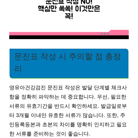
문진표 작성 시 주의할 점 총정
리
영유아건강검진 문진표 작성은 발달 단계별 체크사
항을 정확히 파악하는 데 중요합니다. 우선, 필요한
서류의 유효기간을 반드시 확인하세요. 발급일로부
터 3개월 이내만 유효한 서류가 많습니다. 또한, 주
민등록등본과 초본의 차이를 명확히 인지하고 필요
한 서류를 준비하는 것이 좋습니다.