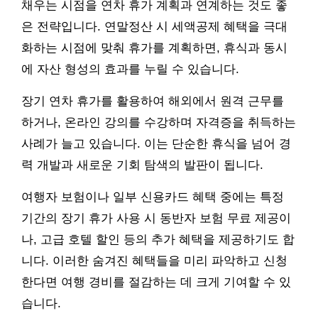
채우는 시점을 연차 휴가 계획과 연계하는 것도 좋
은 전략입니다. 연말정산 시 세액공제 혜택을 극대
화하는 시점에 맞춰 휴가를 계획하면, 휴식과 동시
에 자산 형성의 효과를 누릴 수 있습니다.
장기 연차 휴가를 활용하여 해외에서 원격 근무를
하거나, 온라인 강의를 수강하며 자격증을 취득하는
사례가 늘고 있습니다. 이는 단순한 휴식을 넘어 경
력 개발과 새로운 기회 탐색의 발판이 됩니다.
여행자 보험이나 일부 신용카드 혜택 중에는 특정
기간의 장기 휴가 사용 시 동반자 보험 무료 제공이
나, 고급 호텔 할인 등의 추가 혜택을 제공하기도 합
니다. 이러한 숨겨진 혜택들을 미리 파악하고 신청
한다면 여행 경비를 절감하는 데 크게 기여할 수 있
습니다.