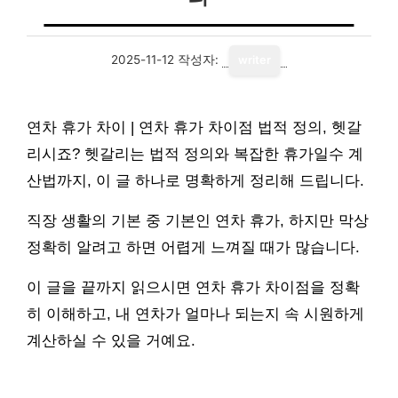
2025-11-12
작성자:
writer
연차 휴가 차이 | 연차 휴가 차이점 법적 정의, 헷갈
리시죠? 헷갈리는 법적 정의와 복잡한 휴가일수 계
산법까지, 이 글 하나로 명확하게 정리해 드립니다.
직장 생활의 기본 중 기본인 연차 휴가, 하지만 막상
정확히 알려고 하면 어렵게 느껴질 때가 많습니다.
이 글을 끝까지 읽으시면 연차 휴가 차이점을 정확
히 이해하고, 내 연차가 얼마나 되는지 속 시원하게
계산하실 수 있을 거예요.