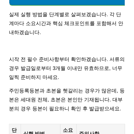
실제 실행 방법을 단계별로 살펴보겠습니다. 각 단
계마다 소요시간과 핵심 체크포인트를 포함해서 안
내하겠습니다.
시작 전 필수 준비사항부터 확인하겠습니다. 서류의
경우 발급일로부터 3개월 이내만 유효하므로, 너무
일찍 준비하지 마세요.
주민등록등본과 초본을 헷갈리는 경우가 많은데, 등
본은 세대원 전체, 초본은 본인만 기재됩니다. 대부
분의 경우 등본이 필요하니 확인 후 발급받으세요.
단
소요
실행 방법
주의사항