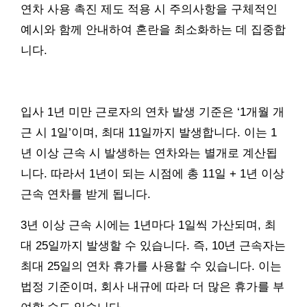
연차 사용 촉진 제도 적용 시 주의사항을 구체적인
예시와 함께 안내하여 혼란을 최소화하는 데 집중합
니다.
입사 1년 미만 근로자의 연차 발생 기준은 ‘1개월 개
근 시 1일’이며, 최대 11일까지 발생합니다. 이는 1
년 이상 근속 시 발생하는 연차와는 별개로 계산됩
니다. 따라서 1년이 되는 시점에 총 11일 + 1년 이상
근속 연차를 받게 됩니다.
3년 이상 근속 시에는 1년마다 1일씩 가산되며, 최
대 25일까지 발생할 수 있습니다. 즉, 10년 근속자는
최대 25일의 연차 휴가를 사용할 수 있습니다. 이는
법정 기준이며, 회사 내규에 따라 더 많은 휴가를 부