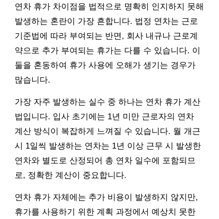
연차 휴가 차이점을 법적으로 명확히 인지하지 못해
발생하는 혼란이 가장 흔합니다. 법정 연차는 근로
기준법에 따라 부여되는 반면, 회사 내규나 근로계
약으로 추가 부여되는 휴가는 다를 수 있습니다. 이
둘을 혼동하여 휴가 사용에 오해가 생기는 경우가
많습니다.
가장 자주 발생하는 실수 중 하나는 연차 휴가 계산
법입니다. 입사 초기에는 1년 미만 근로자의 연차
계산 방식이 복잡하게 느껴질 수 있습니다. 월 개근
시 1일씩 발생하는 연차는 1년 이상 근무 시 발생한
연차와 별도로 산정되어 총 연차 일수에 포함되므
로, 정확한 계산이 중요합니다.
연차 휴가 자체에는 추가 비용이 발생하지 않지만,
휴가를 사용하기 위한 계획 과정에서 예상치 못한