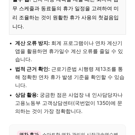
무 스케줄과 동료들의 휴가 일정을 고려하여 미
리 조율하는 것이 원활한 휴가 사용의 첫걸음입
니다.
계산 오류 방지:
회계 프로그램이나 연차 계산기
앱을 활용하면 휴가일수 계산 오류를 줄일 수 있
습니다.
법적 근거 확인:
근로기준법 시행령 제13조를 통
해 정확한 연차 휴가 발생 기준을 확인할 수 있습
니다.
상담 활용:
궁금한 점은 사업장 내 인사담당자나
고용노동부 고객상담센터(국번없이 1350)에 문
의하는 것이 가장 정확합니다.
연차 휴가
스마트한 연차 관리의 시작근속연수별