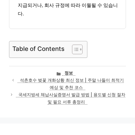
지급되거나, 회사 규정에 따라 이월될 수 있습니
다.
Table of Contents
카
정보
테
석촌호수 벚꽃 개화상황 최신 정보 | 주말 나들이 최적기
고
예상 및 추천 코스
리
국세지방세 체납사실증명서 발급 방법 | 용도별 신청 절차
및 필요 서류 총정리