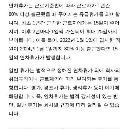
연차휴가는 근로기준법에 따라 근로자가 1년간
80% 이상 출근했을 때 주어지는 유급휴가를 의미합
니다. 최초 1년간 근속한 근로자에게는 15일이 주어
지며, 이후 2년마다 1일씩 가산되어 최대 25일까지
부여됩니다. 예를 들어, 2023년 1월 1일에 입사한 직
원이 2024년 1월 1일까지 80% 이상 출근했다면 15
일의 연차휴가가 발생합니다.
일반 휴가는 법적으로 정해진 연차휴가 외에 회사의
취업규칙이나 근로계약에 따라 부여되는 휴가를 통
칭합니다. 병가, 경조사 휴가, 생리휴가 등이 여기에
해당합니다. 즉, 연차휴가는 법적 강제성이 있는 반
면, 일반 휴가는 회사별 규정에 따라 달라질 수 있습
니다.