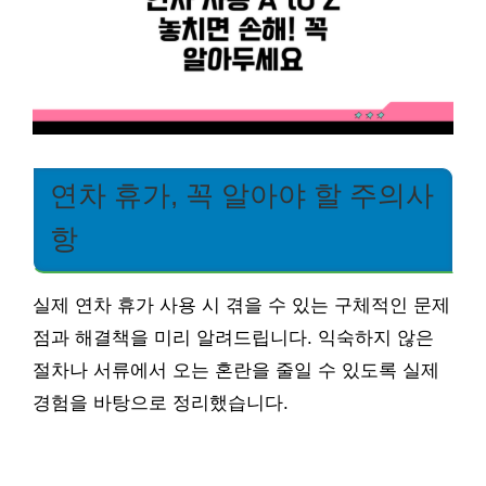
연차 휴가, 꼭 알아야 할 주의사
항
실제 연차 휴가 사용 시 겪을 수 있는 구체적인 문제
점과 해결책을 미리 알려드립니다. 익숙하지 않은
절차나 서류에서 오는 혼란을 줄일 수 있도록 실제
경험을 바탕으로 정리했습니다.