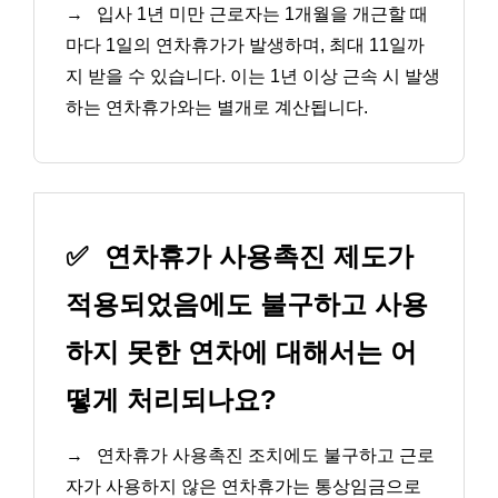
→
입사 1년 미만 근로자는 1개월을 개근할 때
마다 1일의 연차휴가가 발생하며, 최대 11일까
지 받을 수 있습니다. 이는 1년 이상 근속 시 발생
하는 연차휴가와는 별개로 계산됩니다.
✅
연차휴가 사용촉진 제도가
적용되었음에도 불구하고 사용
하지 못한 연차에 대해서는 어
떻게 처리되나요?
→
연차휴가 사용촉진 조치에도 불구하고 근로
자가 사용하지 않은 연차휴가는 통상임금으로