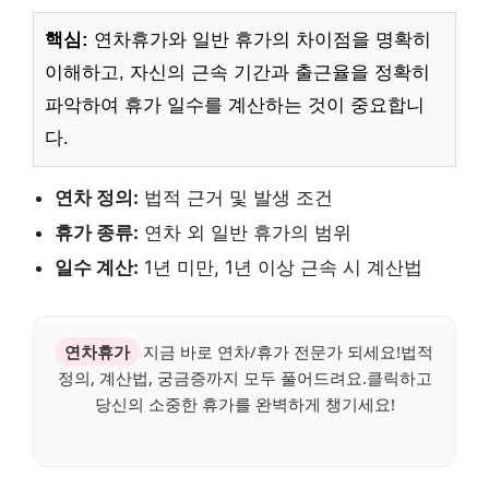
핵심:
연차휴가와 일반 휴가의 차이점을 명확히
이해하고, 자신의 근속 기간과 출근율을 정확히
파악하여 휴가 일수를 계산하는 것이 중요합니
다.
연차 정의:
법적 근거 및 발생 조건
휴가 종류:
연차 외 일반 휴가의 범위
일수 계산:
1년 미만, 1년 이상 근속 시 계산법
연차휴가
지금 바로 연차/휴가 전문가 되세요!법적
정의, 계산법, 궁금증까지 모두 풀어드려요.클릭하고
당신의 소중한 휴가를 완벽하게 챙기세요!