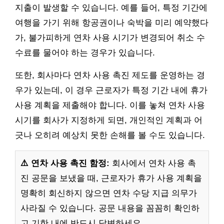
지출이 발생할 수 있습니다. 예를 들어, 특정 기간에
여행을 가기 위해 항공권이나 숙박을 미리 예약했다
가, 불가피하게 연차 사용 시기가 변경되어 취소 수
수료를 물어야 하는 경우가 있습니다.
또한, 회사마다 연차 사용 촉진 제도를 운영하는 경
우가 있는데, 이 경우 근로자가 특정 기간 내에 휴가
사용 계획을 제출해야 합니다. 이를 놓쳐 연차 사용
시기를 회사가 지정하게 되면, 개인적인 계획과 어
긋나 오히려 예상치 못한 손해를 볼 수도 있습니다.
⚠️ 연차 사용 촉진 함정:
회사에서 연차 사용 촉
진 공문을 보냈을 때, 근로자가 휴가 사용 계획을
명확히 회신하지 않으면 연차 수당 지급 의무가
사라질 수 있습니다. 공문 내용을 꼼꼼히 확인하
고 기한 내에 반드시 답변하세요.