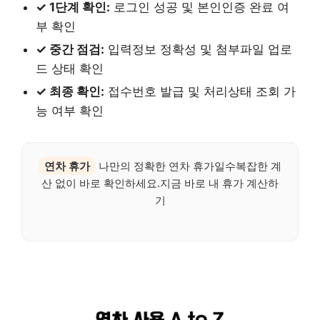
✓ 1단계 확인:
로그인 성공 및 본인인증 완료 여
부 확인
✓ 중간 점검:
입력정보 정확성 및 첨부파일 업로
드 상태 확인
✓ 최종 확인:
접수번호 발급 및 처리상태 조회 가
능 여부 확인
연차 휴가
나만의 정확한 연차 휴가일수복잡한 계
산 없이 바로 확인하세요.지금 바로 내 휴가 계산하
기