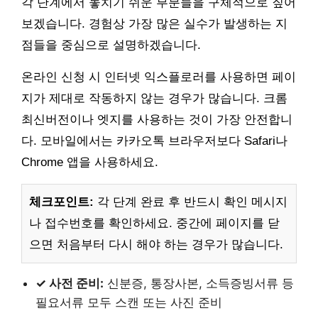
각 단계에서 놓치기 쉬운 부분들을 구체적으로 짚어
보겠습니다. 경험상 가장 많은 실수가 발생하는 지
점들을 중심으로 설명하겠습니다.
온라인 신청 시 인터넷 익스플로러를 사용하면 페이
지가 제대로 작동하지 않는 경우가 많습니다. 크롬
최신버전이나 엣지를 사용하는 것이 가장 안전합니
다. 모바일에서는 카카오톡 브라우저보다 Safari나
Chrome 앱을 사용하세요.
체크포인트:
각 단계 완료 후 반드시 확인 메시지
나 접수번호를 확인하세요. 중간에 페이지를 닫
으면 처음부터 다시 해야 하는 경우가 많습니다.
✓ 사전 준비:
신분증, 통장사본, 소득증빙서류 등
필요서류 모두 스캔 또는 사진 준비