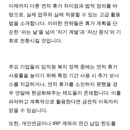
이제까지 다룬 연차 휴가 차이점과 법적 정의를 바
탕으로, 실제 업무와 삶에 적용할 수 있는 고급 활용
법을 소개합니다. 이러한 전략들은 휴가 계획을 단
순한 ‘쉬는 날’을 넘어 ‘자기 계발’과 ‘자산 증식’의 기
회로 전환시킬 것입니다.
주요 기업들의 임직원 복지 정책 중에는 연차 휴가
사용률을 높이기 위해 특정 기간 사용 시 추가 보너
스를 지급하거나, 연차 휴가를 소진하지 못했을 경
우 연말에 현금화해주는 제도들이 존재합니다. 이를
파악하고 계획적으로 활용한다면 금전적 이득까지
얻을 수 있습니다.
또한, 개인연금이나 IRP 계좌의 연간 납입 한도를