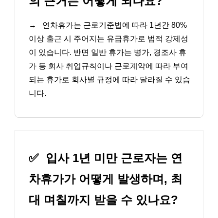
의 근거는 어떻게 되나요?
→
연차휴가는 근로기준법에 따라 1년간 80%
이상 출근 시 주어지는 유급휴가로 법적 강제성
이 있습니다. 반면 일반 휴가는 병가, 경조사 휴
가 등 회사 취업규칙이나 근로계약에 따라 부여
되는 휴가로 회사별 규정에 따라 달라질 수 있습
니다.
✅
입사 1년 미만 근로자는 연
차휴가가 어떻게 발생하며, 최
대 며칠까지 받을 수 있나요?