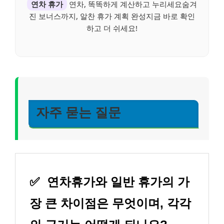
연차 휴가
연차, 똑똑하게 계산하고 누리세요숨겨
진 보너스까지, 알찬 휴가 계획 완성지금 바로 확인
하고 더 쉬세요!
자주 묻는 질문
✅
연차휴가와 일반 휴가의 가
장 큰 차이점은 무엇이며, 각각