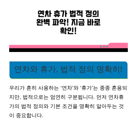
연차와 휴가, 법적 정의 명확히!
우리가 흔히 사용하는 ‘연차’와 ‘휴가’는 종종 혼용되
지만, 법적으로는 엄연히 구분됩니다. 먼저 연차휴
가의 법적 정의와 기본 조건을 명확히 알아두는 것
이 중요합니다.