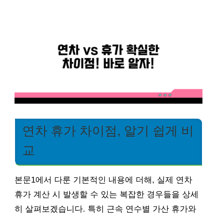
연차 휴가 차이점, 알기 쉽게 비
교
본문1에서 다룬 기본적인 내용에 더해, 실제 연차
휴가 계산 시 발생할 수 있는 복잡한 경우들을 상세
히 살펴보겠습니다. 특히 근속 연수별 가산 휴가와