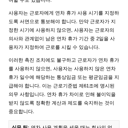
여할 수도 있습니다.
사용자는 근로자에게 연차 휴가 사용 시기를 지정하
도록 서면으로 통보해야 합니다. 만약 근로자가 지
정한 시기에 사용하지 않으면, 사용자는 근로자의
의사와 관계없이 남은 연차 휴가 기간 중 2일을 사
용자가 지정하여 근로를 시킬 수 있습니다.
이러한 촉진 조치에도 불구하고 근로자가 연차 휴가
를 사용하지 않으면, 사용자는 사용하지 않은 연차
휴가 일수에 해당하는 통상임금 또는 평균임금을 지
급해야 합니다. 이는 근로기준법 제61조에 명시된
의무 사항입니다. 연차 휴가 차이로 인해 불이익을
받지 않도록 정확한 계산과 제도를 숙지하는 것이
중요합니다.
실무 팁:
연차 사용 계획을 세울 때는 회사의 업