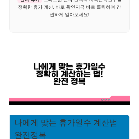
정확한 휴가 계산, 바로 확인지금 바로 클릭하여 간
편하게 알아보세요!
나에게 맞는 휴가일수 계산법
완전정복