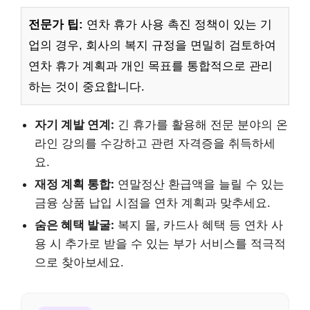
전문가 팁:
연차 휴가 사용 촉진 정책이 있는 기
업의 경우, 회사의 복지 규정을 면밀히 검토하여
연차 휴가 계획과 개인 목표를 통합적으로 관리
하는 것이 중요합니다.
자기 계발 연계:
긴 휴가를 활용해 전문 분야의 온
라인 강의를 수강하고 관련 자격증을 취득하세
요.
재정 계획 통합:
연말정산 환급액을 늘릴 수 있는
금융 상품 납입 시점을 연차 계획과 맞추세요.
숨은 혜택 발굴:
복지 몰, 카드사 혜택 등 연차 사
용 시 추가로 받을 수 있는 부가 서비스를 적극적
으로 찾아보세요.