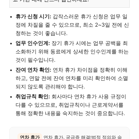
휴가 신청 시기:
갑작스러운 휴가 신청은 업무 일
정에 차질을 줄 수 있으므로, 최소 2~3일 전에 신
청하는 것이 좋습니다.
업무 인수인계:
장기 휴가 시에는 업무 공백을 최
소화하기 위해 동료에게 상세한 인수인계를 하는
것이 필수입니다.
잔여 연차 확인:
연차 휴가 차이점을 정확히 이해
하고, 연말 전에 잔여 연차를 미리 확인하여 소멸
되지 않도록 관리해야 합니다.
취업규칙 확인:
회사마다 연차 휴가 사용 규정이
다를 수 있으므로, 취업규칙이나 근로계약서를
통해 정확한 내용을 숙지하는 것이 중요합니다.
연차 휴가
연차 휴가, 궁금증 해결!법적 정의와 숨