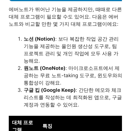
에버노트가 뛰어난 기능을 제공하지만, 때때로 다른
대체 프로그램이 필요할 수도 있어요. 다음은 에버
노트와 비교할 만한 몇 가지 대체 프로그램이에요:
노션 (Notion)
: 보다 복잡한 작업 공간 관리
기능을 제공하는 올인원 생산성 도구로, 팀
프로젝트 관리 및 개인 작업에 모두 사용 가
능해요.
원노트 (OneNote)
: 마이크로소프트에서 제
공하는 무료 노트-taking 도구로, 윈도우와의
통합성이 강해요.
구글 킵 (Google Keep)
: 간단한 메모와 체크
리스트를 작성하는 데 최적화된 앱으로, 구글
계정과 연동할 수 있어요.
대체 프로
특징
그램