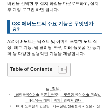
버전을 선택한 후 설치 파일을 다운로드하고, 설치
후 계정 로그인 하면 됩니다.
Q3: 에버노트의 주요 기능은 무엇인가
요?
A3: 에버노트는 텍스트 및 이미지 포함한 노트 작
성, 태그 기능, 웹 클리핑 도구, 여러 플랫폼 간 동기
화 등 다양한 실용적인 기능을 제공합니다.
Table of Contents
카
정보
테
최정윤국어논술 평촌 | 등록비 | 맞춤형 국어·논술 학습법
고
| 내신/수능 대비 | 위치 | 연락처 안내
리
60세 노후설계 컨설팅 | 재무진단/생활설계 + 전문가 상