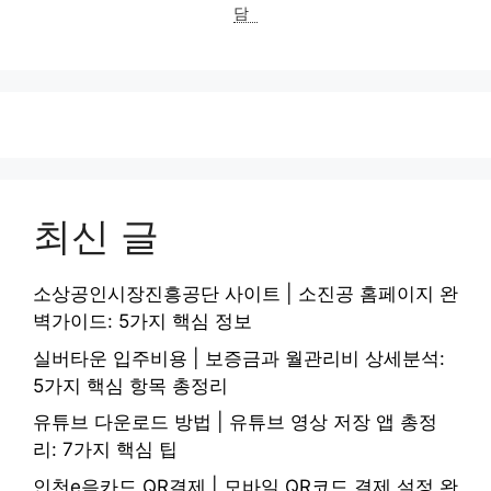
담
최신 글
소상공인시장진흥공단 사이트 | 소진공 홈페이지 완
벽가이드: 5가지 핵심 정보
실버타운 입주비용 | 보증금과 월관리비 상세분석:
5가지 핵심 항목 총정리
유튜브 다운로드 방법 | 유튜브 영상 저장 앱 총정
리: 7가지 핵심 팁
인천e음카드 QR결제 | 모바일 QR코드 결제 설정 완