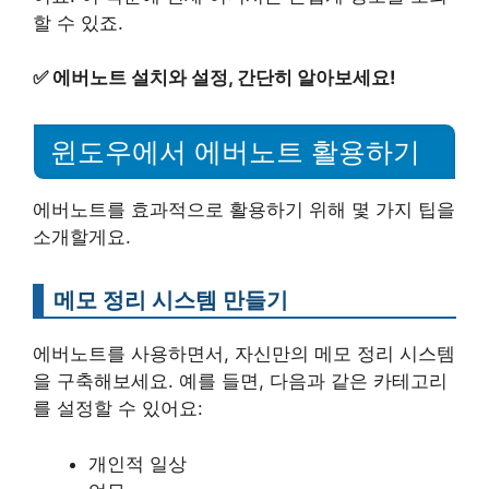
할 수 있죠.
✅
에버노트 설치와 설정, 간단히 알아보세요!
윈도우에서 에버노트 활용하기
에버노트를 효과적으로 활용하기 위해 몇 가지 팁을
소개할게요.
메모 정리 시스템 만들기
에버노트를 사용하면서, 자신만의 메모 정리 시스템
을 구축해보세요. 예를 들면, 다음과 같은 카테고리
를 설정할 수 있어요:
개인적 일상