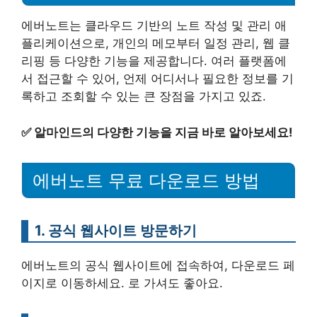
에버노트는 클라우드 기반의 노트 작성 및 관리 애
플리케이션으로, 개인의 메모부터 일정 관리, 웹 클
리핑 등 다양한 기능을 제공합니다. 여러 플랫폼에
서 접근할 수 있어, 언제 어디서나 필요한 정보를 기
록하고 조회할 수 있는 큰 장점을 가지고 있죠.
✅
알마인드의 다양한 기능을 지금 바로 알아보세요!
에버노트 무료 다운로드 방법
1. 공식 웹사이트 방문하기
에버노트의 공식 웹사이트에 접속하여, 다운로드 페
이지로 이동하세요. 로 가셔도 좋아요.