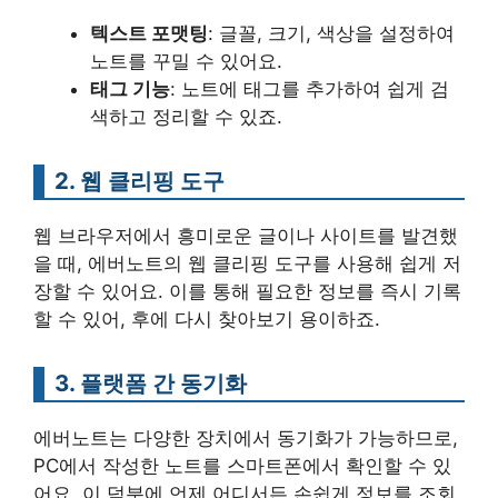
텍스트 포맷팅
: 글꼴, 크기, 색상을 설정하여
노트를 꾸밀 수 있어요.
태그 기능
: 노트에 태그를 추가하여 쉽게 검
색하고 정리할 수 있죠.
2. 웹 클리핑 도구
웹 브라우저에서 흥미로운 글이나 사이트를 발견했
을 때, 에버노트의 웹 클리핑 도구를 사용해 쉽게 저
장할 수 있어요. 이를 통해 필요한 정보를 즉시 기록
할 수 있어, 후에 다시 찾아보기 용이하죠.
3. 플랫폼 간 동기화
에버노트는 다양한 장치에서 동기화가 가능하므로,
PC에서 작성한 노트를 스마트폰에서 확인할 수 있
어요. 이 덕분에 언제 어디서든 손쉽게 정보를 조회