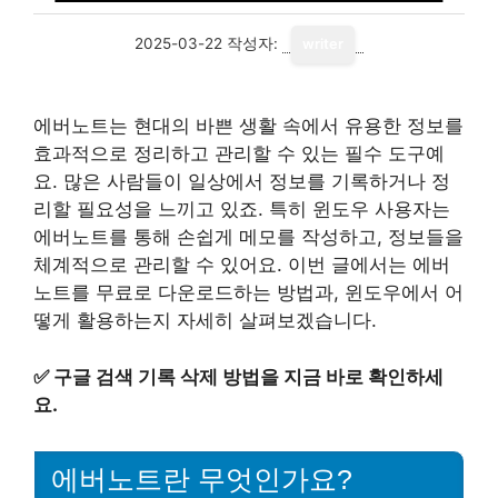
2025-03-22
작성자:
writer
에버노트는 현대의 바쁜 생활 속에서 유용한 정보를
효과적으로 정리하고 관리할 수 있는 필수 도구예
요. 많은 사람들이 일상에서 정보를 기록하거나 정
리할 필요성을 느끼고 있죠. 특히 윈도우 사용자는
에버노트를 통해 손쉽게 메모를 작성하고, 정보들을
체계적으로 관리할 수 있어요. 이번 글에서는 에버
노트를 무료로 다운로드하는 방법과, 윈도우에서 어
떻게 활용하는지 자세히 살펴보겠습니다.
✅
구글 검색 기록 삭제 방법을 지금 바로 확인하세
요.
에버노트란 무엇인가요?