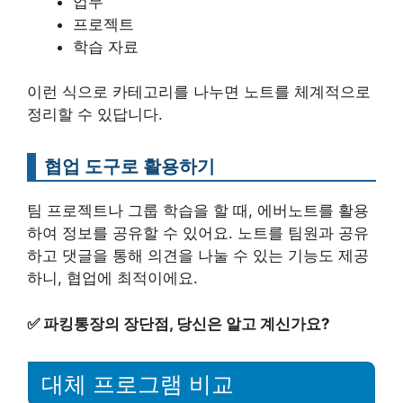
업무
프로젝트
학습 자료
이런 식으로 카테고리를 나누면 노트를 체계적으로
정리할 수 있답니다.
협업 도구로 활용하기
팀 프로젝트나 그룹 학습을 할 때, 에버노트를 활용
하여 정보를 공유할 수 있어요. 노트를 팀원과 공유
하고 댓글을 통해 의견을 나눌 수 있는 기능도 제공
하니, 협업에 최적이에요.
✅
파킹통장의 장단점, 당신은 알고 계신가요?
대체 프로그램 비교