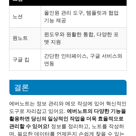
올인원 관리 도구, 템플릿과 협업
노션
기능 제공
윈도우와 원활한 통합, 다양한 포
원노트
맷 지원
간단한 인터페이스, 구글 서비스와
구글 킵
연동
결론
에버노트는 정보 관리와 메모 작성에 있어 혁신적인
도구로 자리잡고 있어요.
에버노트의 다양한 기능을
활용하면 당신의 일상적인 작업을 더욱 효율적으로
관리할 수 있어요!
정보를 정리하고, 노트를 작성하
며, 필요한 데이터를 언제든지 손쉽게 찾을 수 있는