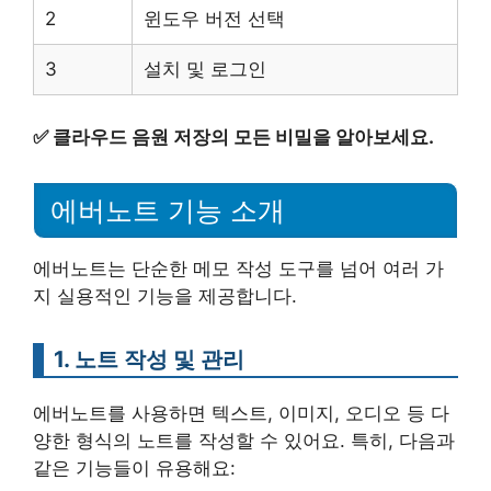
2
윈도우 버전 선택
3
설치 및 로그인
✅
클라우드 음원 저장의 모든 비밀을 알아보세요.
에버노트 기능 소개
에버노트는 단순한 메모 작성 도구를 넘어 여러 가
지 실용적인 기능을 제공합니다.
1. 노트 작성 및 관리
에버노트를 사용하면 텍스트, 이미지, 오디오 등 다
양한 형식의 노트를 작성할 수 있어요. 특히, 다음과
같은 기능들이 유용해요: