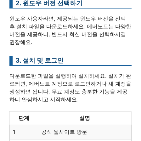
2. 윈도우 버전 선택하기
윈도우 사용자라면, 제공되는 윈도우 버전을 선택
후 설치 파일을 다운로드하세요. 에버노트는 다양한
버전을 제공하니, 반드시 최신 버전을 선택하시길
권장해요.
3. 설치 및 로그인
다운로드한 파일을 실행하여 설치하세요. 설치가 완
료되면, 에버노트 계정으로 로그인하거나 새 계정을
생성하면 됩니다. 무료 계정도 충분한 기능을 제공
하니 안심하시고 시작하세요.
단계
설명
1
공식 웹사이트 방문