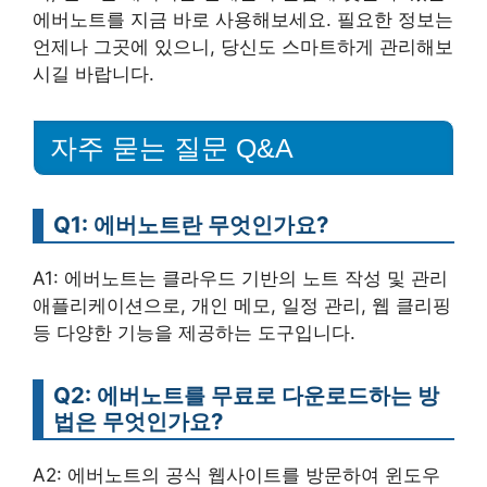
에버노트를 지금 바로 사용해보세요. 필요한 정보는
언제나 그곳에 있으니, 당신도 스마트하게 관리해보
시길 바랍니다.
자주 묻는 질문 Q&A
Q1: 에버노트란 무엇인가요?
A1: 에버노트는 클라우드 기반의 노트 작성 및 관리
애플리케이션으로, 개인 메모, 일정 관리, 웹 클리핑
등 다양한 기능을 제공하는 도구입니다.
Q2: 에버노트를 무료로 다운로드하는 방
법은 무엇인가요?
A2: 에버노트의 공식 웹사이트를 방문하여 윈도우