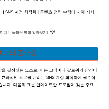
 SNS 계정 최적화 | 콘텐츠 전략 수립에 대해 자세
💡
미치는 놀라운 영향 알아보기!
효과와 중요성
을 결정짓는 요소로, 이는 고객이나 팔로워가 당신이
 효과적인 프로필 관리는 SNS 계정 최적화에 필수적
있습니다. 다음의 표는 업데이트한 프로필이 갖는 주요