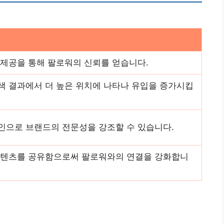
 제공을 통해 팔로워의 신뢰를 얻습니다.
색 결과에서 더 높은 위치에 나타나 유입을 증가시킵
인으로 브랜드의 전문성을 강조할 수 있습니다.
콘텐츠를 공유함으로써 팔로워와의 연결을 강화합니