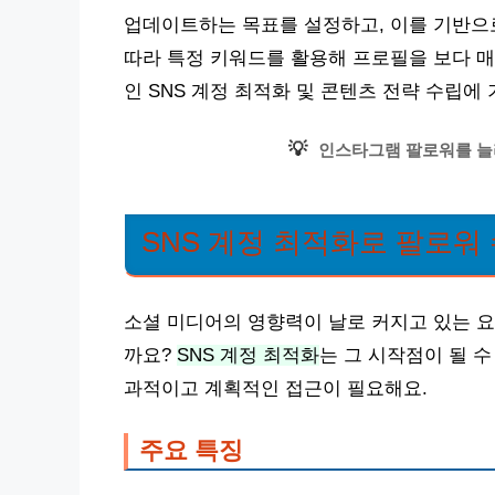
업데이트하는 목표를 설정하고, 이를 기반으로
따라 특정 키워드를 활용해 프로필을 보다 매
인 SNS 계정 최적화 및 콘텐츠 전략 수립에
💡
인스타그램 팔로워를 늘
SNS 계정 최적화로 팔로워
소셜 미디어의 영향력이 날로 커지고 있는 요
까요?
SNS 계정 최적화
는 그 시작점이 될 
과적이고 계획적인 접근이 필요해요.
주요 특징