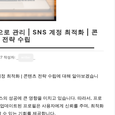
 관리 | SNS 계정 최적화 | 콘
 전략 수립
27
작성자:
writer
계정 최적화 | 콘텐츠 전략 수립에 대해 알아보겠습니
의 성공에 큰 영향을 미치고 있습니다. 따라서, 프로
 업데이트된 프로필은 사용자에게 신뢰를 주며, 최적화
할 수 있는 기회를 제공합니다.