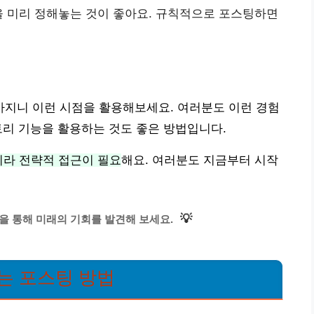
을 미리 정해놓는 것이 좋아요. 규칙적으로 포스팅하면
지니 이런 시점을 활용해보세요. 여러분도 이런 경험
토리 기능을 활용하는 것도 좋은 방법입니다.
니라 전략적 접근이 필요
해요. 여러분도 지금부터 시작
💡
을 통해 미래의 기회를 발견해 보세요.
는 포스팅 방법