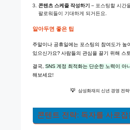
콘텐츠 스케줄 작성하기
– 포스팅할 시간
팔로워들이 기대하게 되거든요.
알아두면 좋은 팁
주말이나 공휴일에는 포스팅의 참여도가 높아
있으신가요? 사람들의 관심을 끌기 위해 스
결국,
SNS 계정 최적화는 단순한 노력이 아
해보세요!
💡
삼성화재의 신년 경영 전략
콘텐트 전략: 독자를 사로잡