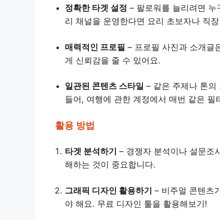
정확한 타겟 설정
– 팔로워를 늘리려면 누구
리 채널을 운영한다면 요리 초보자나 직장
매력적인 프로필
– 프로필 사진과 소개글
게 신뢰감을 줄 수 있어요.
일관된 콘텐츠 스타일
– 같은 주제나 톤의
들어, 여행에 관한 계정에서 매번 같은 필
활용 방법
타겟 분석하기
– 경쟁자 분석이나 설문조
해하는 것이 중요합니다.
그래픽 디자인 활용하기
– 비주얼 콘텐츠가
야 해요. 무료 디자인 툴을 활용해보기!