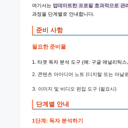
여기서는
업데이트한 프로필 효과적으로 관
과정을 단계별로 안내합니다.
준비 사항
필요한 준비물
1. 타겟 독자 분석 도구 (예: 구글 애널리틱
2. 콘텐츠 아이디어 노트 (디지털 또는 아날
3. 이미지 및 비디오 편집 도구 (필요시)
단계별 안내
1단계: 독자 분석하기