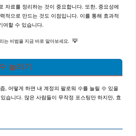
 자료를 정리하는 것이 중요합니다. 또한, 중요성에
력적으로 만드는 것도 이점입니다. 이를 통해 효과적
 기여할 수 있습니다.
💡
리는 비법을 지금 바로 알아보세요.
 수 늘리기
즘, 어떻게 하면 내 계정의 팔로워 수를 늘릴 수 있을
수 있습니다. 많은 사람들이 무작정 포스팅만 하지만, 효