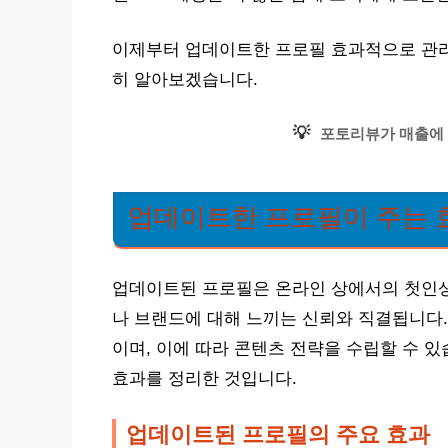
이제부터 업데이트한 프로필 효과적으로 관리 |
히 알아보겠습니다.
💡
포토리뷰가 매출에 
업데이트한 프로필이 주는 
업데이트된 프로필은 온라인 상에서의 첫인상
나 브랜드에 대해 느끼는 신뢰와 직결됩니다.
이며, 이에 따라 콘텐츠 전략을 수립할 수 
효과를 정리한 것입니다.
업데이트된 프로필의 주요 효과