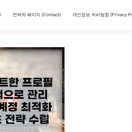
)
연락처 페이지 (Contact)
개인정보 처리방침 (Privacy Pol