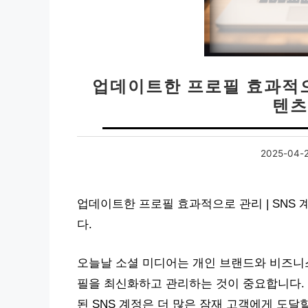
업데이트한 프로필 효과적으로
텐츠
2025-04-
업데이트한 프로필 효과적으로 관리 | SNS 
다.
오늘날 소셜 미디어는 개인 브랜드와 비즈니스
필을 최신화하고 관리하는 것이 중요합니다.
된 SNS 계정은 더 많은 잠재 고객에게 도달