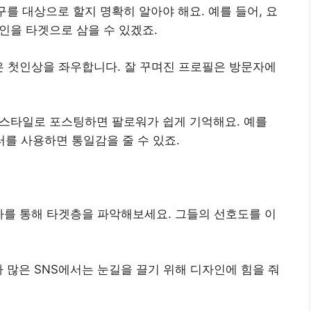
를 대상으로 할지 명확히 알아야 해요. 예를 들어, 요
인을 타겟으로 삼을 수 있겠죠.
은 첫인상을 좌우합니다. 잘 꾸며진 프로필은 방문자에
 스타일로 포스팅하면 팔로워가 쉽게 기억해요. 예를
터를 사용하면 통일감을 줄 수 있죠.
사를 통해 타겟층을 파악해보세요. 그들의 선호도를 이
 많은 SNS에서는 눈길을 끌기 위해 디자인에 힘을 줘