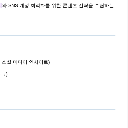
리
와 SNS 계정 최적화를 위한 콘텐츠 전략을 수립하는
스, 소셜 미디어 인사이트)
로그)