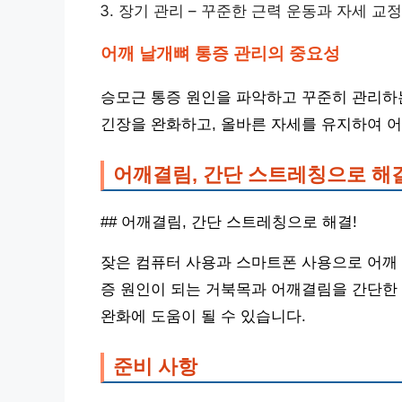
장기 관리 – 꾸준한 근력 운동과 자세 교
어깨 날개뼈 통증 관리의 중요성
승모근 통증 원인을 파악하고 꾸준히 관리하
긴장을 완화하고, 올바른 자세를 유지하여 어
어깨결림, 간단 스트레칭으로 해결
## 어깨결림, 간단 스트레칭으로 해결!
잦은 컴퓨터 사용과 스마트폰 사용으로 어깨 
증 원인이 되는 거북목과 어깨결림을 간단한
완화에 도움이 될 수 있습니다.
준비 사항