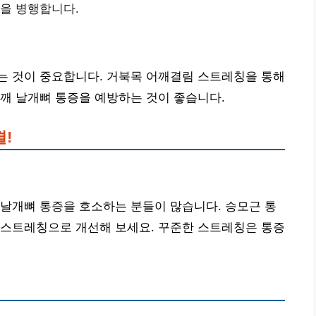
정을 병행합니다.
는 것이 중요합니다. 거북목 어깨결림 스트레칭을 통해
깨 날개뼈 통증을 예방하는 것이 좋습니다.
!
날개뼈 통증을 호소하는 분들이 많습니다. 승모근 통
 스트레칭으로 개선해 보세요. 꾸준한 스트레칭은 통증