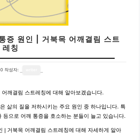
 통증 원인 | 거북목 어깨결림 스트
레칭
20
작성자:
writer
북목 어깨결림 스트레칭에 대해 알아보겠습니다.
은 삶의 질을 저하시키는 주요 원인 중 하나입니다. 특
가 등으로 어깨 통증을 호소하는 분들이 늘고 있습니다.
인 | 거북목 어깨결림 스트레칭에 대해 자세하게 알아