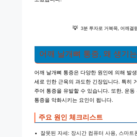
💡
3분 투자로 거북목, 어깨결림
어깨 날개뼈 통증, 왜 생기는
어깨 날개뼈 통증은 다양한 원인에 의해 발생
세로 인한 근육의 과도한 긴장입니다. 특히 
주어 통증을 유발할 수 있습니다. 또한, 운동
통증을 악화시키는 요인이 됩니다.
주요 원인 체크리스트
잘못된 자세: 장시간 컴퓨터 사용, 스마트