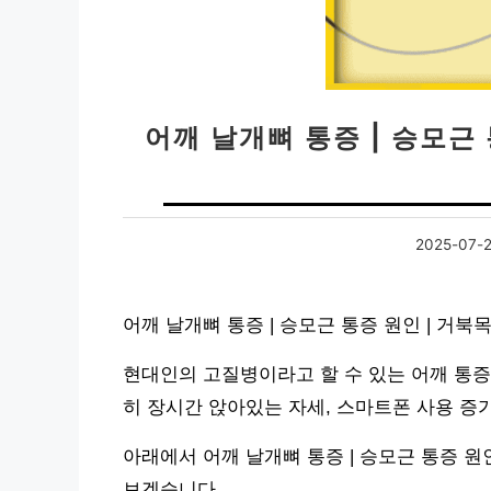
어깨 날개뼈 통증 | 승모근
2025-07-
어깨 날개뼈 통증 | 승모근 통증 원인 | 거
현대인의 고질병이라고 할 수 있는 어깨 통증
히 장시간 앉아있는 자세, 스마트폰 사용 증
아래에서 어깨 날개뼈 통증 | 승모근 통증 원
보겠습니다.