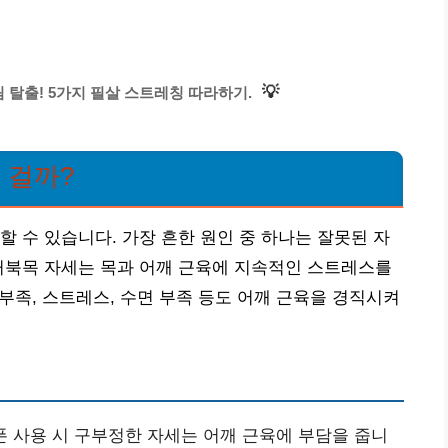
💡
 탈출! 5가지 필살 스트레칭 따라하기.
 걸까?
할 수 있습니다. 가장 흔한 원인 중 하나는 잘못된 자
거북목 자세는 목과 어깨 근육에 지속적인 스트레스를
 부족, 스트레스, 수면 부족 등도 어깨 근육을 경직시켜
폰 사용 시 구부정한 자세는 어깨 근육에 부담을 줍니