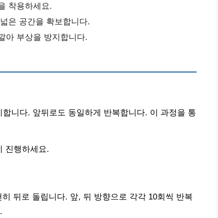
을 착용하세요.
 넓은 공간을 확보합니다.
 깔아 부상을 방지합니다.
지합니다. 앞뒤로도 동일하게 반복합니다. 이 과정을 통
히 진행하세요.
히 뒤로 돌립니다. 앞, 뒤 방향으로 각각 10회씩 반복
.