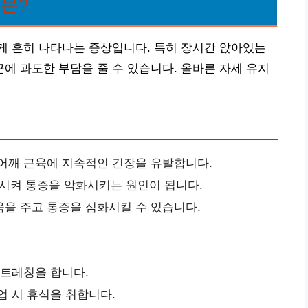
때문?
게 흔히 나타나는 증상입니다. 특히 장시간 앉아있는
 과도한 부담을 줄 수 있습니다. 올바른 자세 유지
 어깨 근육에 지속적인 긴장을 유발합니다.
시켜 통증을 악화시키는 원인이 됩니다.
을 주고 통증을 심화시킬 수 있습니다.
스트레칭을 합니다.
업 시 휴식을 취합니다.