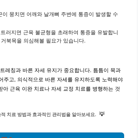
근이 뭉치면 어깨와 날개뼈 주변에 통증이 발생할 수
 흐트러지면 근육 불균형을 초래하여 통증을 유발합니
 거북목을 의심해볼 필요가 있습니다.
트레칭과 바른 자세 유지가 중요합니다. 틈틈이 목과
어주고, 의식적으로 바른 자세를 유지하도록 노력해야
 받아 근육 이완 치료나 자세 교정 치료를 병행하는 것
💡
술적 치료 방법과 효과적인 관리법을 알아보세요.