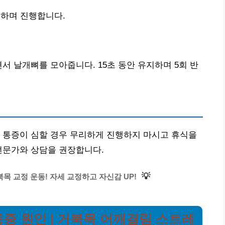
하며 진행합니다.
서 날개뼈를 모아줍니다. 15초 동안 유지하며 5회 반
 통증이 심할 경우 무리하게 진행하지 마시고 휴식을
전문가와 상담을 권장합니다.
💡
북목 교정 운동! 자세 교정하고 자신감 UP!
통증 원인 | 거북목 어깨결림 스트레