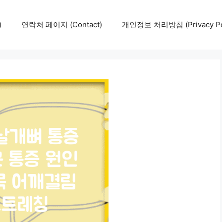
)
연락처 페이지 (Contact)
개인정보 처리방침 (Privacy Pol