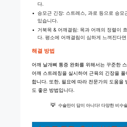
다.
승모근 긴장: 스트레스, 과로 등으로 승모
있습니다.
거북목 & 어깨결림: 목과 어깨의 정렬이
다. 평소에 어깨결림이 심하게 느껴진다면
해결 방법
어깨 날개뼈 통증 완화를 위해서는 꾸준한 스
어깨 스트레칭을 실시하여 근육의 긴장을 풀
합니다. 또한, 필요에 따라 전문가의 도움을
도 좋은 방법입니다.
💡
수술만이 답이 아니다! 다양한 비수