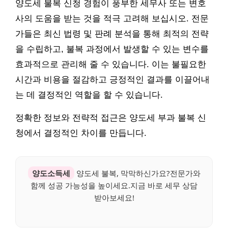
양도세 불복 신청 경험이 풍부한 세무사 또는 변호
사의 도움을 받는 것을 적극 고려해 보십시오. 전문
가들은 최신 법령 및 판례 분석을 통해 최적의 전략
을 수립하고, 불복 과정에서 발생할 수 있는 변수를
효과적으로 관리해 줄 수 있습니다. 이는 불필요한
시간과 비용을 절감하고 긍정적인 결과를 이끌어내
는 데 결정적인 역할을 할 수 있습니다.
정확한 정보와 전략적 접근은 양도세 부과 불복 신
청에서 결정적인 차이를 만듭니다.
양도소득세
양도세 불복, 막막하신가요?전문가와
함께 성공 가능성을 높이세요.지금 바로 세무 상담
받아보세요!