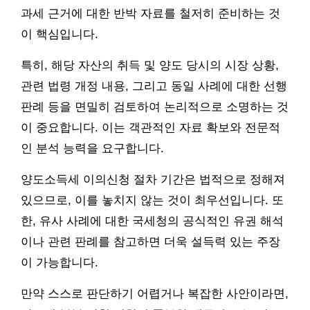
과세 근거에 대한 반박 자료를 철저히 준비하는 것
이 핵심입니다.
특히, 해당 자산의 취득 및 양도 당시의 시장 상황,
관련 법령 개정 내용, 그리고 동일 사례에 대한 선행
판례 등을 면밀히 검토하여 논리적으로 소명하는 것
이 중요합니다. 이는 객관적인 자료 확보와 전문적
인 분석 능력을 요구합니다.
양도소득세 이의신청 절차 기간은 법적으로 정해져
있으므로, 이를 놓치지 않는 것이 최우선입니다. 또
한, 유사 사례에 대한 국세청의 공식적인 유권 해석
이나 관련 판례를 참고하면 더욱 설득력 있는 주장
이 가능합니다.
만약 스스로 판단하기 어렵거나 복잡한 사안이라면,