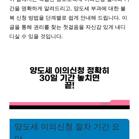
간을 명확하게 알려드리고, 양도세 부과에 대한 불
복 신청 방법을 단계별로 쉽게 안내해 드립니다. 이
글을 통해 권리를 찾는 첫걸음을 자신감 있게 내디
디실 수 있을 것입니다.
양도세 이의신청 절차 기간 요
약