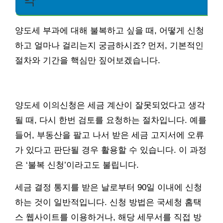
양도세 부과에 대해 불복하고 싶을 때, 어떻게 신청
하고 얼마나 걸리는지 궁금하시죠? 먼저, 기본적인
절차와 기간을 핵심만 짚어보겠습니다.
양도세 이의신청은 세금 계산이 잘못되었다고 생각
될 때, 다시 한번 검토를 요청하는 절차입니다. 예를
들어, 부동산을 팔고 나서 받은 세금 고지서에 오류
가 있다고 판단될 경우 활용할 수 있습니다. 이 과정
은 ‘불복 신청’이라고도 불립니다.
세금 결정 통지를 받은 날로부터 90일 이내에 신청
하는 것이 일반적입니다. 신청 방법은 국세청 홈택
스 웹사이트를 이용하거나, 해당 세무서를 직접 방