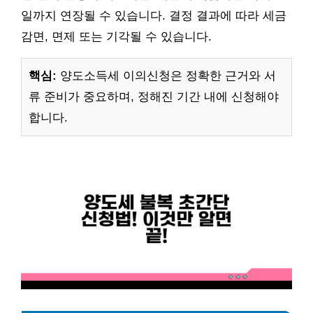
일까지 연장될 수 있습니다. 결정 결과에 따라 세금
감면, 면제 또는 기각될 수 있습니다.
핵심:
양도소득세 이의신청은 정확한 근거와 서
류 준비가 중요하며, 정해진 기간 내에 신청해야
합니다.