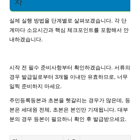
차
실제 실행 방법을 단계별로 살펴보겠습니다. 각 단
계마다 소요시간과 핵심 체크포인트를 포함해서 안
내하겠습니다.
시작 전 필수 준비사항부터 확인하겠습니다. 서류의
경우 발급일로부터 3개월 이내만 유효하므로, 너무
일찍 준비하지 마세요.
주민등록등본과 초본을 헷갈리는 경우가 많은데, 등
본은 세대원 전체, 초본은 본인만 기재됩니다. 대부
분의 경우 등본이 필요하니 확인 후 발급받으세요.