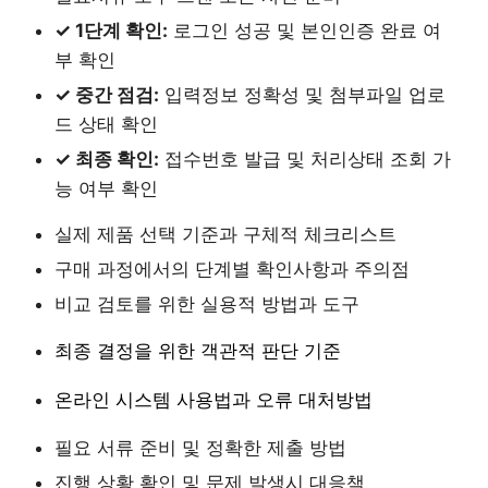
✓ 1단계 확인:
로그인 성공 및 본인인증 완료 여
부 확인
✓ 중간 점검:
입력정보 정확성 및 첨부파일 업로
드 상태 확인
✓ 최종 확인:
접수번호 발급 및 처리상태 조회 가
능 여부 확인
실제 제품 선택 기준과 구체적 체크리스트
구매 과정에서의 단계별 확인사항과 주의점
비교 검토를 위한 실용적 방법과 도구
최종 결정을 위한 객관적 판단 기준
온라인 시스템 사용법과 오류 대처방법
필요 서류 준비 및 정확한 제출 방법
진행 상황 확인 및 문제 발생시 대응책