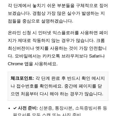
각 단계에서 놓치기 쉬운 부분들을 구체적으로 짚어
보겠습니다. 경험상 가장 많은 실수가 발생하는 지
점들을 중심으로 설명하겠습니다.
온라인 신청 시 인터넷 익스플로러를 사용하면 페이
지가 제대로 작동하지 않는 경우가 많습니다. 크롬
최신버전이나 엣지를 사용하는 것이 가장 안전합니
다. 모바일에서는 카카오톡 브라우저보다 Safari나
Chrome 앱을 사용하세요.
체크포인트:
각 단계 완료 후 반드시 확인 메시지
나 접수번호를 확인하세요. 중간에 페이지를 닫
으면 처음부터 다시 해야 하는 경우가 많습니다.
✓ 사전 준비:
신분증, 통장사본, 소득증빙서류 등
필요서류 모두 스캔 또는 사진 준비