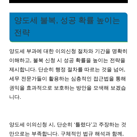
양도세 불복, 성공 확률 높이는
전략
양도세 부과에 대한 이의신청 절차와 기간을 명확히
이해하고, 불복 신청 시 성공 확률을 높이는 전략을
제시합니다. 단순히 행정 절차를 따르는 것을 넘어,
세무 전문가들이 활용하는 심층적인 접근법을 통해
권익을 효과적으로 보호하는 방안을 모색해 보겠습
니다.
양도세 이의신청 시, 단순히 ‘틀렸다’고 주장하는 것
만으로는 부족합니다. 구체적인 법규 해석과 함께,