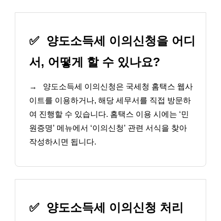
✅
양도소득세 이의신청을 어디
서, 어떻게 할 수 있나요?
→
양도소득세 이의신청은 국세청 홈택스 웹사
이트를 이용하거나, 해당 세무서를 직접 방문하
여 진행할 수 있습니다. 홈택스 이용 시에는 ‘민
원증명’ 메뉴에서 ‘이의신청’ 관련 서식을 찾아
작성하시면 됩니다.
✅
양도소득세 이의신청 처리