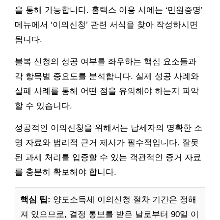
을 통해 가능합니다. 홈택스 이용 시에는 ‘민원증명’
메뉴에서 ‘이의신청’ 관련 서식을 찾아 작성하시면
됩니다.
불복 신청의 성공 여부를 좌우하는 핵심 요소들과
각 항목별 중요도를 분석합니다. 실제 성공 사례와
실패 사례를 통해 어떤 점을 유의해야 하는지 파악
할 수 있습니다.
성공적인 이의신청을 위해서는 납세자의 명확한 소
명 자료와 법리적 근거 제시가 필수적입니다. 잘못
된 과세 처리를 입증할 수 있는 객관적인 증거 자료
를 충분히 확보해야 합니다.
핵심 팁:
양도소득세 이의신청 절차 기간은 정해
져 있으므로, 결정 통보를 받은 날로부터 90일 이