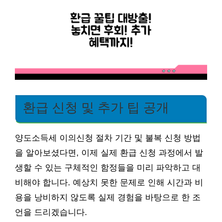
환급 신청 및 추가 팁 공개
양도소득세 이의신청 절차 기간 및 불복 신청 방법
을 알아보셨다면, 이제 실제 환급 신청 과정에서 발
생할 수 있는 구체적인 함정들을 미리 파악하고 대
비해야 합니다. 예상치 못한 문제로 인해 시간과 비
용을 낭비하지 않도록 실제 경험을 바탕으로 한 조
언을 드리겠습니다.