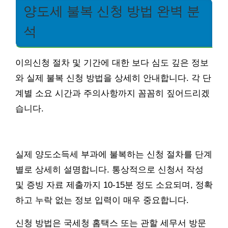
양도세 불복 신청 방법 완벽 분
석
이의신청 절차 및 기간에 대한 보다 심도 깊은 정보
와 실제 불복 신청 방법을 상세히 안내합니다. 각 단
계별 소요 시간과 주의사항까지 꼼꼼히 짚어드리겠
습니다.
실제 양도소득세 부과에 불복하는 신청 절차를 단계
별로 상세히 설명합니다. 통상적으로 신청서 작성
및 증빙 자료 제출까지 10-15분 정도 소요되며, 정확
하고 누락 없는 정보 입력이 매우 중요합니다.
신청 방법은 국세청 홈택스 또는 관할 세무서 방문