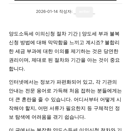
2026-01-14
작성자:
writer
양도소득세 이의신청 절차 기간 | 양도세 부과 불복
신청 방법에 대해 막막함을 느끼고 계시죠? 불합리
한 세금 부과에 대한 이의를 제기하는 것은 당연한
권리이며, 제대로 된 절차와 기간을 아는 것이 중요
합니다.
인터넷에서는 정보가 파편화되어 있고, 각 기관의
안내는 전문 용어로 가득해 처음 접하는 분들에게는
더 큰 혼란을 줄 수 있습니다. 어디서부터 어떻게 시
작해야 할지, 어떤 서류가 필요한지 등 구체적인 정
보 탐색에 어려움을 겪기 쉽습니다.
이 글에서는 복잡한 양도소득세 이의신청 절차와 기