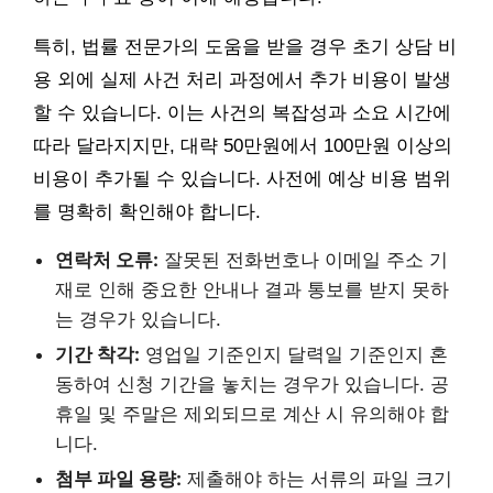
특히, 법률 전문가의 도움을 받을 경우 초기 상담 비
용 외에 실제 사건 처리 과정에서 추가 비용이 발생
할 수 있습니다. 이는 사건의 복잡성과 소요 시간에
따라 달라지지만, 대략 50만원에서 100만원 이상의
비용이 추가될 수 있습니다. 사전에 예상 비용 범위
를 명확히 확인해야 합니다.
연락처 오류:
잘못된 전화번호나 이메일 주소 기
재로 인해 중요한 안내나 결과 통보를 받지 못하
는 경우가 있습니다.
기간 착각:
영업일 기준인지 달력일 기준인지 혼
동하여 신청 기간을 놓치는 경우가 있습니다. 공
휴일 및 주말은 제외되므로 계산 시 유의해야 합
니다.
첨부 파일 용량:
제출해야 하는 서류의 파일 크기