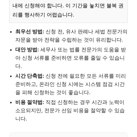
내에 신청해야 합니다. 이 기간을 놓치면 불복 권
리를 행사하기 어렵습니다.
최우선 방법:
신청 전, 유사 판례나 세법 전문가의
자문을 받아 전략을 수립하는 것이 유리합니다.
대안 방법:
세무사 또는 법률 전문가의 도움을 받
아 신청 서류를 준비하면 오류를 줄일 수 있습니
다.
시간 단축법:
신청 전에 필요한 모든 서류를 미리
준비하고, 온라인 신청 시에는 시스템 점검 시간
을 피해 신청하는 것이 좋습니다.
비용 절약법:
직접 신청하는 경우 시간과 노력이
소요되지만, 전문가 선임 비용을 절약할 수 있습
니다.