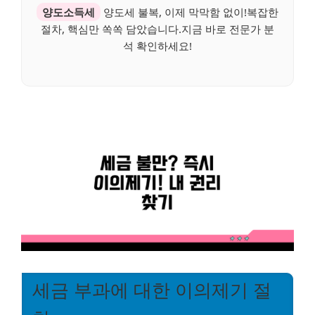
양도소득세
양도세 불복, 이제 막막함 없이!복잡한
절차, 핵심만 쏙쏙 담았습니다.지금 바로 전문가 분
석 확인하세요!
세금 부과에 대한 이의제기 절