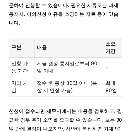
문하여 진행할 수 있습니다. 필요한 서류로는 과세
통지서, 이의신청 이유를 소명하는 자료 등이 있습
니다.
소요
구분
내용
기간
신청 가
세금 결정 통지일로부터 90
–
능 기간
일 이내
처리 기
접수 후 통상 30일 이내 (복
최대
간
잡 시 연장 가능)
90일
신청이 접수되면 세무서에서는 내용을 검토하고, 필
요한 경우 추가 소명을 요구할 수 있습니다. 보통 30
일 안에 결정이 나오지만, 사안이 복잡하면 최대 90