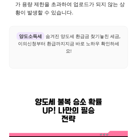
가 용량 제한을 초과하여 업로드가 되지 않는 상
황이 발생할 수 있습니다.
양도소득세
숨겨진 양도세 환급금 찾기놓친 세금,
이의신청부터 환급까지지금 바로 노하우 확인하세
요!