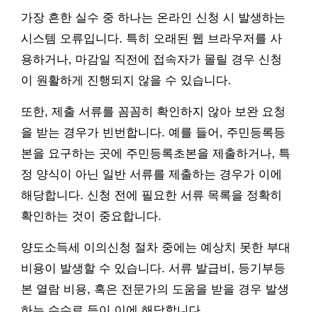
가장 흔한 실수 중 하나는 온라인 신청 시 발생하는
시스템 오류입니다. 특히 오래된 웹 브라우저를 사
용하거나, 마감일 직전에 접속자가 몰릴 경우 신청
이 원활하게 진행되지 않을 수 있습니다.
또한, 제출 서류를 꼼꼼히 확인하지 않아 보완 요청
을 받는 경우가 빈번합니다. 예를 들어, 주민등록등
본을 요구하는 곳에 주민등록초본을 제출하거나, 특
정 양식이 아닌 일반 서류를 제출하는 경우가 이에
해당합니다. 신청 전에 필요한 서류 목록을 정확히
확인하는 것이 중요합니다.
양도소득세 이의신청 절차 중에는 예상치 못한 부대
비용이 발생할 수 있습니다. 서류 발급비, 등기부등
본 열람 비용, 혹은 전문가의 도움을 받을 경우 발생
하는 수수료 등이 이에 해당합니다.