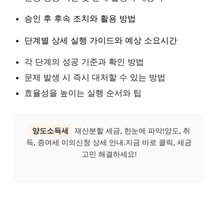
승인 후 후속 조치와 활용 방법
단계별 상세 실행 가이드와 예상 소요시간
각 단계의 성공 기준과 확인 방법
문제 발생 시 즉시 대처할 수 있는 방법
효율성을 높이는 실행 순서와 팁
양도소득세
재산분할 세금, 한눈에 파악!양도, 취
득, 증여세 이의신청 상세 안내.지금 바로 클릭, 세금
고민 해결하세요!