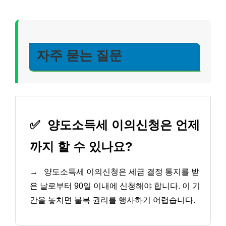
자주 묻는 질문
✅
양도소득세 이의신청은 언제
까지 할 수 있나요?
→
양도소득세 이의신청은 세금 결정 통지를 받
은 날로부터 90일 이내에 신청해야 합니다. 이 기
간을 놓치면 불복 권리를 행사하기 어렵습니다.