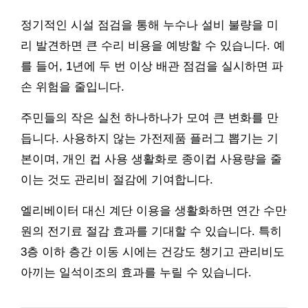
정기적인 시설 점검을 통해 누수나 설비 불량을 미
리 발견하면 큰 수리 비용을 예방할 수 있습니다. 예
를 들어, 1년에 두 번 이상 배관 점검을 실시하면 파
손 위험을 줄입니다.
주민들의 작은 실천 하나하나가 모여 큰 변화를 만
듭니다. 사용하지 않는 가전제품 플러그 뽑기는 기
본이며, 개인 컵 사용 생활화로 종이컵 사용량을 줄
이는 것도 관리비 절감에 기여합니다.
엘리베이터 대신 계단 이용을 생활화하면 연간 수만
원의 전기료 절감 효과를 기대할 수 있습니다. 특히
3층 이하 층간 이동 시에는 건강도 챙기고 관리비도
아끼는 일석이조의 효과를 누릴 수 있습니다.