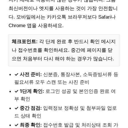
최신버전이나 엣지를 사용하는 것이 가장 안전합니
다. 모바일에서는 카카오톡 브라우저보다 Safari나
Chrome 앱을 사용하세요.
체크포인트:
각 단계 완료 후 반드시 확인 메시지
나 접수번호를 확인하세요. 중간에 페이지를 닫
으면 처음부터 다시 해야 하는 경우가 많습니다.
✓ 사전 준비:
신분증, 통장사본, 소득증빙서류 등
필요서류 모두 스캔 또는 사진 준비
✓ 1단계 확인:
로그인 성공 및 본인인증 완료 여
부 확인
✓ 중간 점검:
입력정보 정확성 및 첨부파일 업로
드 상태 확인
✓ 최종 확인:
접수번호 발급 및 처리상태 조회 가