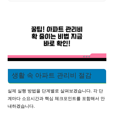
생활 속 아파트 관리비 절감
실제 실행 방법을 단계별로 살펴보겠습니다. 각 단
계마다 소요시간과 핵심 체크포인트를 포함해서 안
내하겠습니다.