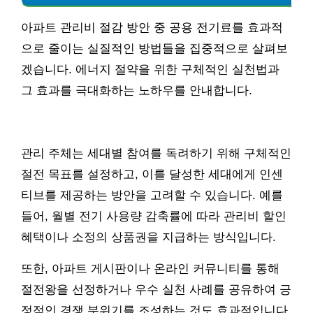
아파트 관리비 절감 방안 중 공용 전기료를 효과적
으로 줄이는 실질적인 방법들을 집중적으로 살펴보
겠습니다. 에너지 절약을 위한 구체적인 실천법과
그 효과를 극대화하는 노하우를 안내합니다.
관리 주체는 세대별 참여를 독려하기 위해 구체적인
절전 목표를 설정하고, 이를 달성한 세대에게 인센
티브를 제공하는 방안을 고려할 수 있습니다. 예를
들어, 월별 전기 사용량 감축률에 따라 관리비 할인
혜택이나 소정의 상품권을 지급하는 방식입니다.
또한, 아파트 게시판이나 온라인 커뮤니티를 통해
절전왕을 선정하거나 우수 실천 사례를 공유하여 긍
정적인 경쟁 분위기를 조성하는 것도 효과적입니다.