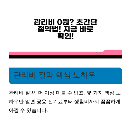
관리비 절약 핵심 노하우
관리비 절약, 더 이상 미룰 수 없죠. 몇 가지 핵심 노
하우만 알면 공용 전기료부터 생활비까지 꼼꼼하게
아낄 수 있습니다.