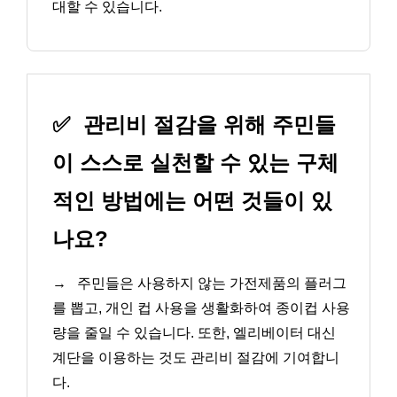
대할 수 있습니다.
✅
관리비 절감을 위해 주민들
이 스스로 실천할 수 있는 구체
적인 방법에는 어떤 것들이 있
나요?
→
주민들은 사용하지 않는 가전제품의 플러그
를 뽑고, 개인 컵 사용을 생활화하여 종이컵 사용
량을 줄일 수 있습니다. 또한, 엘리베이터 대신
계단을 이용하는 것도 관리비 절감에 기여합니
다.