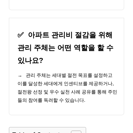
✅
아파트 관리비 절감을 위해
관리 주체는 어떤 역할을 할 수
있나요?
→
관리 주체는 세대별 절전 목표를 설정하고
이를 달성한 세대에게 인센티브를 제공하거나,
절전왕 선정 및 우수 실천 사례 공유를 통해 주민
들의 참여를 독려할 수 있습니다.