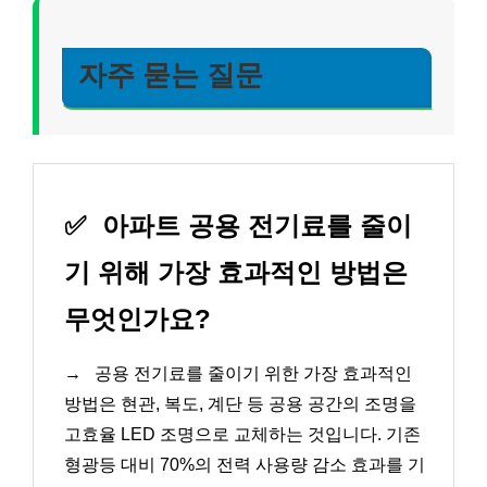
자주 묻는 질문
✅
아파트 공용 전기료를 줄이
기 위해 가장 효과적인 방법은
무엇인가요?
→
공용 전기료를 줄이기 위한 가장 효과적인
방법은 현관, 복도, 계단 등 공용 공간의 조명을
고효율 LED 조명으로 교체하는 것입니다. 기존
형광등 대비 70%의 전력 사용량 감소 효과를 기