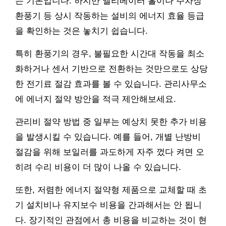
는 기본입니다. 하지만 엘리베이터 홀이나 주차장
환풍기 등 상시 작동하는 설비의 에너지 효율 등급
을 확인하는 것은 놓치기 쉽습니다.
특히 환풍기의 경우, 불필요한 시간대 작동을 최소
화하거나 센서 기반으로 전환하는 것만으로도 상당
한 전기료 절감 효과를 볼 수 있습니다. 관리사무소
에 에너지 절약 방안을 적극 제안해보세요.
관리비 절약 방법 중 일부는 예상치 못한 추가 비용
을 발생시킬 수 있습니다. 예를 들어, 개별 난방비
절감을 위해 보일러를 과도하게 자주 껐다 켜면 오
히려 수리 비용이 더 많이 나올 수 있습니다.
또한, 저렴한 에너지 절약형 제품으로 교체할 때 초
기 설치비나 유지보수 비용을 간과해서는 안 됩니
다. 장기적인 관점에서 총 비용을 비교하는 것이 현