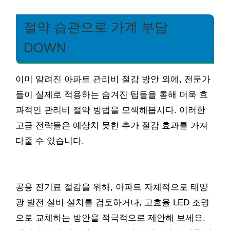
절약 습관으로 가계 부담
DOWN
이미 알려진 아파트 관리비 절감 방안 외에, 전문가
들이 실제로 적용하는 숨겨진 팁들을 통해 더욱 효
과적인 관리비 절약 방법을 모색해봅시다. 이러한
고급 전략들은 예상치 못한 추가 절감 효과를 가져
다줄 수 있습니다.
공용 전기료 절감을 위해, 아파트 자체적으로 태양
광 발전 설비 설치를 검토하거나, 고효율 LED 조명
으로 교체하는 방안을 적극적으로 제안해 보세요.