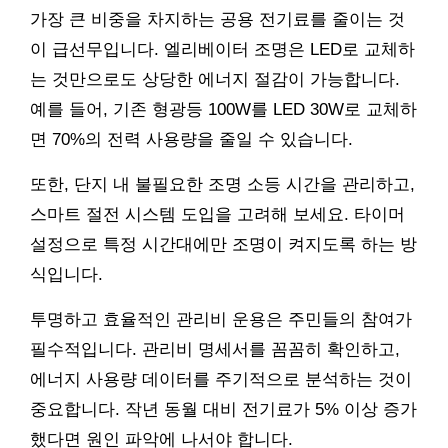
가장 큰 비중을 차지하는 공용 전기료를 줄이는 것
이 급선무입니다. 엘리베이터 조명은 LED로 교체하
는 것만으로도 상당한 에너지 절감이 가능합니다.
예를 들어, 기존 형광등 100W를 LED 30W로 교체하
면 70%의 전력 사용량을 줄일 수 있습니다.
또한, 단지 내 불필요한 조명 소등 시간을 관리하고,
스마트 절전 시스템 도입을 고려해 보세요. 타이머
설정으로 특정 시간대에만 조명이 켜지도록 하는 방
식입니다.
투명하고 효율적인 관리비 운용은 주민들의 참여가
필수적입니다. 관리비 명세서를 꼼꼼히 확인하고,
에너지 사용량 데이터를 주기적으로 분석하는 것이
중요합니다. 작년 동월 대비 전기료가 5% 이상 증가
했다면 원인 파악에 나서야 합니다.