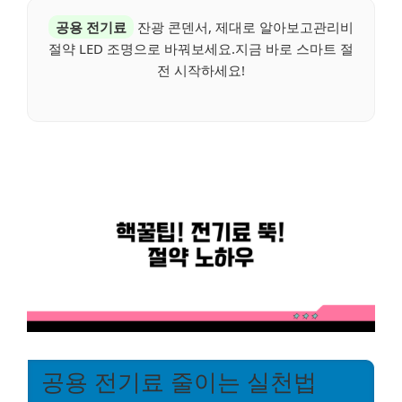
공용 전기료
잔광 콘덴서, 제대로 알아보고관리비
절약 LED 조명으로 바꿔보세요.지금 바로 스마트 절
전 시작하세요!
공용 전기료 줄이는 실천법