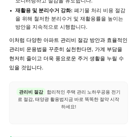
모니터링하고 절감을 유도합니다.
재활용 및 분리수거 강화:
폐기물 처리 비용 절감
을 위해 철저한 분리수거 및 재활용률을 높이는
방안을 지속적으로 시행합니다.
이처럼 다양한 아파트 관리비 절감 방안과 효율적인
관리비 운용법을 꾸준히 실천한다면, 가계 부담을
현저히 줄이고 더욱 풍요로운 주거 생활을 누릴 수
있을 것입니다.
관리비 절감
합리적인 주택 관리 노하우공용 전기
료 절감, 태양광 활용법지금 바로 똑똑한 절약 시작
하세요!