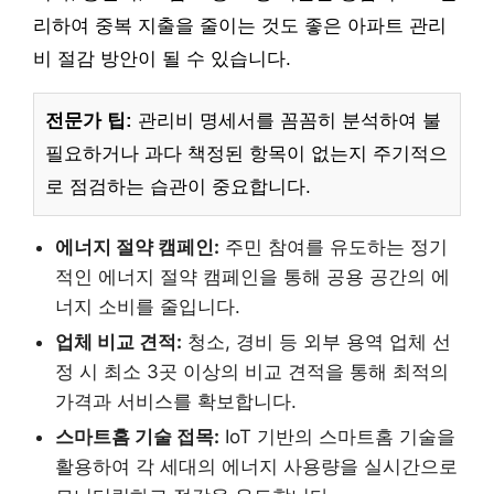
리하여 중복 지출을 줄이는 것도 좋은 아파트 관리
비 절감 방안이 될 수 있습니다.
전문가 팁:
관리비 명세서를 꼼꼼히 분석하여 불
필요하거나 과다 책정된 항목이 없는지 주기적으
로 점검하는 습관이 중요합니다.
에너지 절약 캠페인:
주민 참여를 유도하는 정기
적인 에너지 절약 캠페인을 통해 공용 공간의 에
너지 소비를 줄입니다.
업체 비교 견적:
청소, 경비 등 외부 용역 업체 선
정 시 최소 3곳 이상의 비교 견적을 통해 최적의
가격과 서비스를 확보합니다.
스마트홈 기술 접목:
IoT 기반의 스마트홈 기술을
활용하여 각 세대의 에너지 사용량을 실시간으로