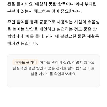
관을 들이세요. 예상치 못한 항목이나 과다 부과된
부분이 있는지 체크하는 것이 중요합니다.
주민 참여를 통해 공동으로 사용되는 시설의 효율성
을 높이는 방안을 제안하고 실천하는 것도 좋은 방
법입니다. 예를 들어, 단지 내 불필요한 물품 재활용
캠페인 등입니다.
아파트 관리비
아파트 관리비 절감, 어렵지 않아요
실질적인 절감 방안과 공용 전기료 절약 팁지금 바로
실행 가이드를 확인해보세요!