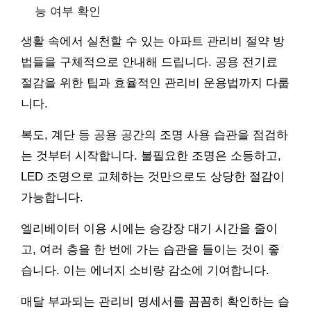
능 여부 확인
생활 속에서 실천할 수 있는 아파트 관리비 절약 방
법들을 구체적으로 안내해 드립니다. 공용 전기료
절감을 위한 팁과 효율적인 관리비 운용법까지 다룹
니다.
복도, 계단 등 공용 공간의 조명 사용 습관을 점검하
는 것부터 시작합니다. 불필요한 조명은 소등하고,
LED 조명으로 교체하는 것만으로도 상당한 절감이
가능합니다.
엘리베이터 이용 시에는 승강장 대기 시간을 줄이
고, 여러 층을 한 번에 가는 습관을 들이는 것이 좋
습니다. 이는 에너지 소비량 감소에 기여합니다.
매달 부과되는 관리비 명세서를 꼼꼼히 확인하는 습