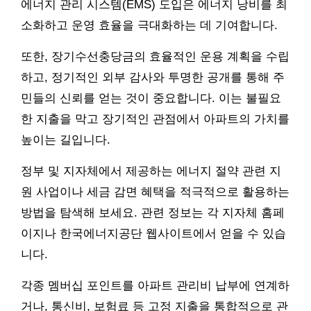
에너지 관리 시스템(EMS) 도입은 에너지 낭비를 최
소화하고 운영 효율을 극대화하는 데 기여합니다.
또한, 장기수선충당금의 효율적인 운용 계획을 수립
하고, 정기적인 외부 감사와 투명한 공개를 통해 주
민들의 신뢰를 얻는 것이 중요합니다. 이는 불필요
한 지출을 막고 장기적인 관점에서 아파트의 가치를
높이는 길입니다.
정부 및 지자체에서 제공하는 에너지 절약 관련 지
원 사업이나 세금 감면 혜택을 적극적으로 활용하는
방법을 탐색해 보세요. 관련 정보는 각 지자체 홈페
이지나 한국에너지공단 웹사이트에서 얻을 수 있습
니다.
각종 멤버십 포인트를 아파트 관리비 납부에 연계하
거나, 통신비, 보험료 등 고정 지출을 통합적으로 관