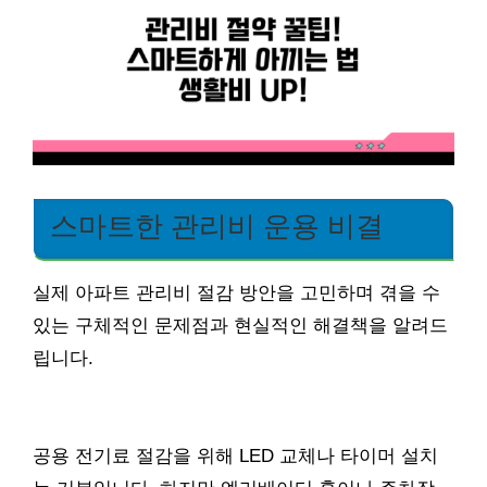
스마트한 관리비 운용 비결
실제 아파트 관리비 절감 방안을 고민하며 겪을 수
있는 구체적인 문제점과 현실적인 해결책을 알려드
립니다.
공용 전기료 절감을 위해 LED 교체나 타이머 설치