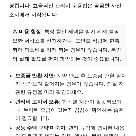
명합니다. 효율적인 관리비 운용법은 꼼꼼한 사전
조사에서 시작됩니다.
⚠️ 비용 함정:
특정 할인 혜택을 받기 위해 불필
요한 서비스를 신청하거나, 포인트 적립에 현혹
되어 과소비를 하게 되는 경우가 많습니다. 본인
의 실제 필요를 먼저 파악하는 것이 중요합니다.
보증금 반환 지연:
계약 만료 후 보증금 반환 절차
가 생각보다 길어지는 경우가 많습니다. 퇴실 전
관련 규정을 미리 확인하세요.
관리비 고지서 오류:
항목별 계산이 잘못되었거
나, 누락된 요금이 있는지 꼼꼼히 확인하는 습관
이 필요합니다.
공동 주택 규약 미숙지:
관리 규약에 명시된 내용