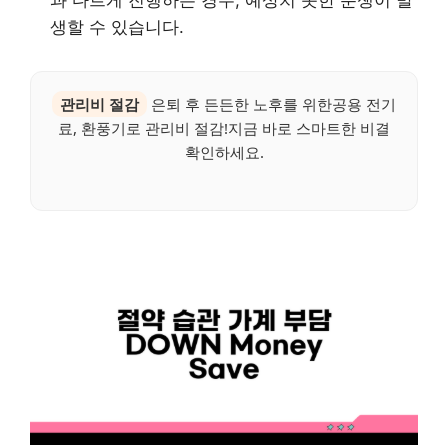
과 다르게 진행하는 경우, 예상치 못한 분쟁이 발
생할 수 있습니다.
관리비 절감
은퇴 후 든든한 노후를 위한공용 전기
료, 환풍기로 관리비 절감!지금 바로 스마트한 비결
확인하세요.