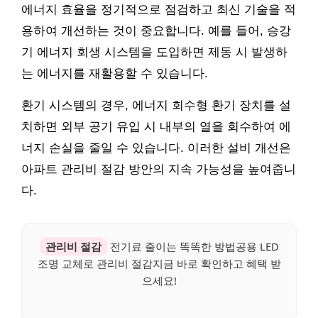
에너지 효율을 정기적으로 점검하고 최신 기술을 적
용하여 개선하는 것이 중요합니다. 예를 들어, 승강
기 에너지 회생 시스템을 도입하면 제동 시 발생하
는 에너지를 재활용할 수 있습니다.
환기 시스템의 경우, 에너지 회수형 환기 장치를 설
치하면 외부 공기 유입 시 내부의 열을 회수하여 에
너지 손실을 줄일 수 있습니다. 이러한 설비 개선은
아파트 관리비 절감 방안의 지속 가능성을 높여줍니
다.
관리비 절감
전기료 줄이는 똑똑한 방법공용 LED
조명 교체로 관리비 절감지금 바로 확인하고 혜택 받
으세요!