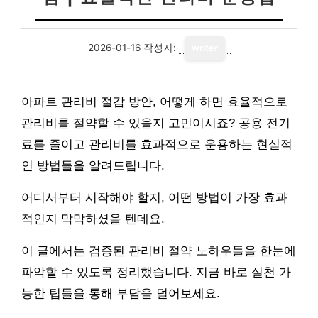
2026-01-16
작성자:
writer
아파트 관리비 절감 방안, 어떻게 하면 효율적으로
관리비를 절약할 수 있을지 고민이시죠? 공용 전기
료를 줄이고 관리비를 효과적으로 운용하는 현실적
인 방법들을 알려드립니다.
어디서부터 시작해야 할지, 어떤 방법이 가장 효과
적인지 막막하셨을 텐데요.
이 글에서는 검증된 관리비 절약 노하우들을 한눈에
파악할 수 있도록 정리했습니다. 지금 바로 실천 가
능한 팁들을 통해 부담을 덜어보세요.