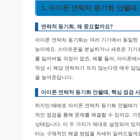
1. 아이폰 연락처 동기화 안될때
연락처 동기화, 왜 중요할까요?
아이폰 연락처 동기화는 여러 기기에서 동일한 
능이에요. 스마트폰을 분실하거나 새로운 기기로
를 잃어버릴 걱정이 없죠. 예를 들어, 아이폰에
작성 시 해당 연락처가 뜨지 않는다면 매우 답
을 높여준답니다.
아이폰 연락처 동기화 안될때, 핵심 점검 
하지만 때때로 아이폰 연락처 동기화 안될때가 
적인 점검을 통해 문제를 해결할 수 있어요.
가장
상태입니다.
이 두 가지가 제대로 설정되어 있지
터는 구체적인 해결 방법을 자세히 알려드릴게요