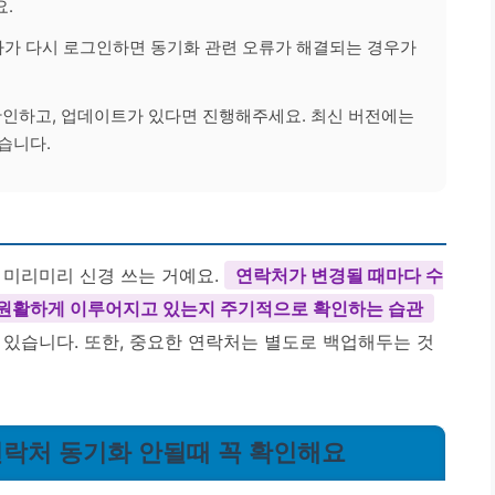
.
했다가 다시 로그인하면 동기화 관련 오류가 해결되는 경우가
확인하고, 업데이트가 있다면 진행해주세요. 최신 버전에는
습니다.
 미리미리 신경 쓰는 거예요.
연락처가 변경될 때마다 수
가 원활하게 이루어지고 있는지 주기적으로 확인하는 습관
 있습니다. 또한, 중요한 연락처는 별도로 백업해두는 것
 연락처 동기화 안될때 꼭 확인해요