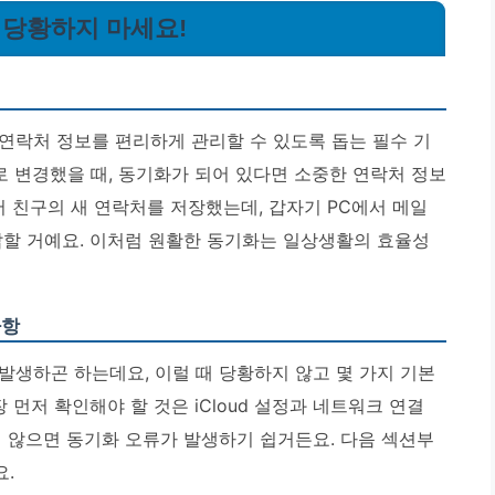
, 당황하지 마세요!
연락처 정보를 편리하게 관리할 수 있도록 돕는 필수 기
 변경했을 때, 동기화가 되어 있다면 소중한 연락처 정보
서 친구의 새 연락처를 저장했는데, 갑자기 PC에서 메일
답할 거예요. 이처럼 원활한 동기화는 일상생활의 효율성
사항
발생하곤 하는데요, 이럴 때 당황하지 않고 몇 가지 기본
 먼저 확인해야 할 것은 iCloud 설정과 네트워크 연결
 않으면 동기화 오류가 발생하기 쉽거든요. 다음 섹션부
.