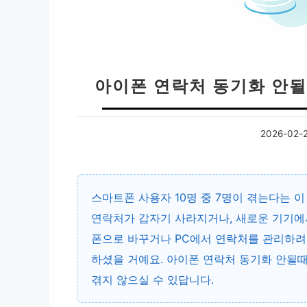
아이폰 연락처 동기화 안될
2026-02-
스마트폰 사용자 10명 중 7명이 겪는다는 이
연락처가 갑자기 사라지거나, 새로운 기기에
폰으로 바꾸거나 PC에서 연락처를 관리하려 할
하셨을 거예요. 아이폰 연락처 동기화 안될
겪지 않으실 수 있답니다.