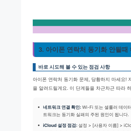
3. 아이폰 연락처 동기화 안될때
바로 시도해 볼 수 있는 점검 사항
아이폰 연락처 동기화 문제, 당황하지 마세요! 
을 알려드릴게요. 이 단계들을 차근차근 따라 하
네트워크 연결 확인:
Wi-Fi 또는 셀룰러 데
트워크는 동기화 실패의 주된 원인이 됩니다.
iCloud 설정 점검:
설정 > [사용자 이름] > i