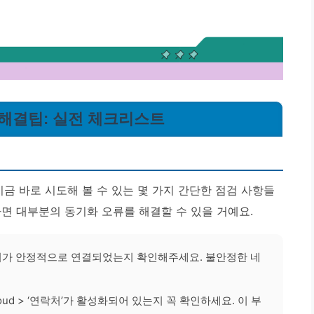
 해결팁: 실전 체크리스트
지금 바로 시도해 볼 수 있는 몇 가지 간단한 점검 사항들
면 대부분의 동기화 오류를 해결할 수 있을 거예요.
이터가 안정적으로 연결되었는지 확인해주세요. 불안정한 네
Cloud > ‘연락처’가 활성화되어 있는지 꼭 확인하세요. 이 부