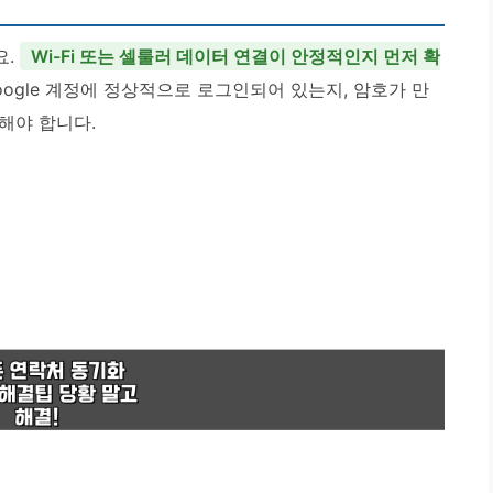
요.
Wi-Fi 또는 셀룰러 데이터 연결이 안정적인지 먼저 확
Google 계정에 정상적으로 로그인되어 있는지, 암호가 만
해야 합니다.