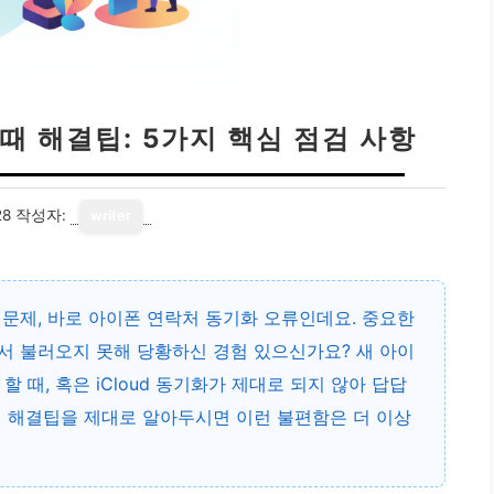
때 해결팁: 5가지 핵심 점검 사항
28
작성자:
writer
 문제, 바로 아이폰 연락처 동기화 오류인데요. 중요한
서 불러오지 못해 당황하신 경험 있으신가요? 새 아이
 때, 혹은 iCloud 동기화가 제대로 되지 않아 답답
때 해결팁을 제대로 알아두시면 이런 불편함은 더 이상