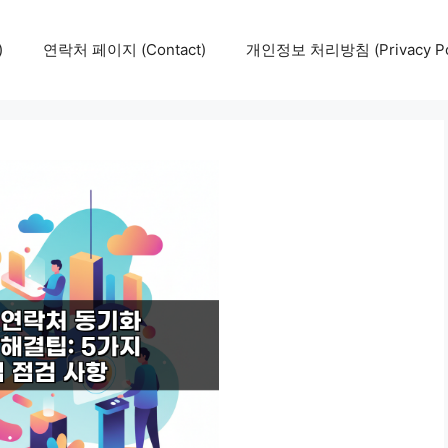
)
연락처 페이지 (Contact)
개인정보 처리방침 (Privacy Pol