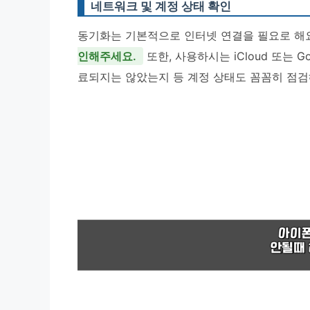
네트워크 및 계정 상태 확인
동기화는 기본적으로 인터넷 연결을 필요로 해
인해주세요.
또한, 사용하시는 iCloud 또는 
료되지는 않았는지 등 계정 상태도 꼼꼼히 점검