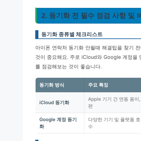
2. 동기화 전 필수 점검 사항 및 
동기화 종류별 체크리스트
아이폰 연락처 동기화 안될때 해결팁을 찾기 전
것이 중요해요. 주로 iCloud와 Google 계
를 점검해보는 것이 좋습니다.
동기화 방식
주요 특징
Apple 기기 간 연동 용이
iCloud 동기화
편
Google 계정 동기
다양한 기기 및 플랫폼 호
화
수