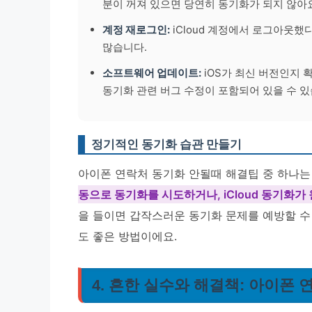
분이 꺼져 있으면 당연히 동기화가 되지 않아요
계정 재로그인:
iCloud 계정에서 로그아웃
많습니다.
소프트웨어 업데이트:
iOS가 최신 버전인지 
동기화 관련 버그 수정이 포함되어 있을 수 있
정기적인 동기화 습관 만들기
아이폰 연락처 동기화 안될때 해결팁 중 하나는
동으로 동기화를 시도하거나, iCloud 동기화
을 들이면 갑작스러운 동기화 문제를 예방할 수
도 좋은 방법이에요.
4. 흔한 실수와 해결책: 아이폰