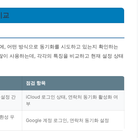
비교
에, 어떤 방식으로 동기화를 시도하고 있는지 확인하는
정을 많이 사용하는데, 각각의 특징을 비교하고 현재 설정 상태
점검 항목
, 설정 간
iCloud 로그인 상태, 연락처 동기화 활성화 여
부
환성 우
Google 계정 로그인, 연락처 동기화 설정