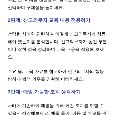
선택하여 구체성을 높이세요.
2단계: 신고의무자 교육 내용 적용하기
선택한 사례와 관련하여 어떻게 신고의무자가 행동
해야 했는지를 분석합니다. 신고의무자가 놓친 부분
이나 잘한 점을 정리하며 교육 내용을 적용해 보세
요.
주요 팁: 교육 자료를 참고하여 신고의무자의 행동
방침과 법적 의무를 명확히 이해하세요.
3단계: 예방 가능한 조치 생각하기
사례에 기반하여 예방을 위해 어떤 조치를 취할 수
있을지 생각해보세요. 예를 들어, 아동 및 부모를 위