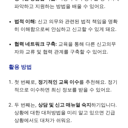
파악하고 지원하는 방법을 배울 수 있어요.
법적 이해:
신고 의무와 관련된 법적 책임을 명확
히 이해함으로써 안심하고 신고할 수 있게 돼요.
협력 네트워크 구축:
교육을 통해 다른 신고의무
자와 교류 및 협력 관계를 구축할 수 있어요.
활용 방법
첫 번째로,
정기적인 교육 이수
를 추천해요. 정기
적으로 이수하면 최신 정보를 받을 수 있어요.
두 번째는,
상담 및 신고 매뉴얼 숙지
하기입니다.
상황에 대한 대처방법을 미리 알고 있으면 긴급
상황에서도 대처가 쉬워요.