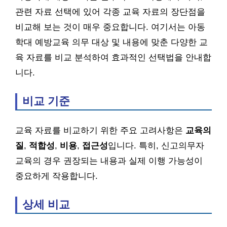
관련 자료 선택에 있어 각종 교육 자료의 장단점을
비교해 보는 것이 매우 중요합니다. 여기서는 아동
학대 예방교육 의무 대상 및 내용에 맞춘 다양한 교
육 자료를 비교 분석하여 효과적인 선택법을 안내합
니다.
비교 기준
교육 자료를 비교하기 위한 주요 고려사항은
교육의
질
,
적합성
,
비용
,
접근성
입니다. 특히, 신고의무자
교육의 경우 권장되는 내용과 실제 이행 가능성이
중요하게 작용합니다.
상세 비교