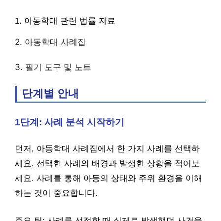
1. 아동학대 관련 법률 자료
2. 아동학대 사례집
3. 필기 도구 및 노트
단계별 안내
1단계: 사례 분석 시작하기
먼저, 아동학대 사례집에서 한 가지 사례를 선택하
세요. 선택한 사례의 배경과 발생한 상황을 적어보
세요. 사례를 통해 아동의 상태와 주위 환경을 이해
하는 것이 중요합니다.
주요 팁: 사례를 선정할 때 실제로 발생했던 사건을