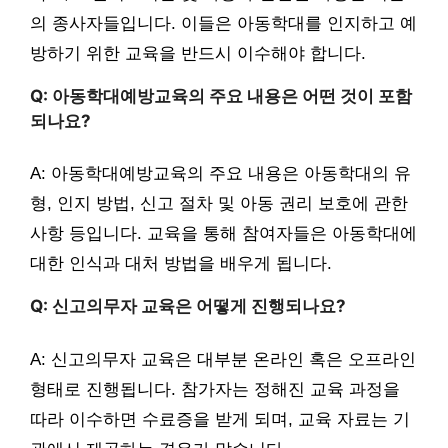
의 종사자들입니다. 이들은 아동학대를 인지하고 예
방하기 위한 교육을 반드시 이수해야 합니다.
Q: 아동학대예방교육의 주요 내용은 어떤 것이 포함
되나요?
A: 아동학대예방교육의 주요 내용은 아동학대의 유
형, 인지 방법, 신고 절차 및 아동 권리 보호에 관한
사항 등입니다. 교육을 통해 참여자들은 아동학대에
대한 인식과 대처 방법을 배우게 됩니다.
Q: 신고의무자 교육은 어떻게 진행되나요?
A: 신고의무자 교육은 대부분 온라인 혹은 오프라인
형태로 진행됩니다. 참가자는 정해진 교육 과정을
따라 이수하면 수료증을 받게 되며, 교육 자료는 기