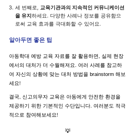
세 번째로,
교육기관과의 지속적인 커뮤니케이션
을 유지
하세요. 다양한 사례나 정보를 공유함으
로써 교육 효과를 극대화할 수 있어요.
알아두면 좋은 팁
아동학대 예방 교육 자료를 잘 활용하면, 실제 현장
에서의 대처가 더 수월해져요. 여러 사례를 참고하
여 자신의 상황에 맞는 대처 방법을 brainstorm 해보
세요!
결국, 신고의무자 교육은 아동에게 안전한 환경을
제공하기 위한 기본적인 수단입니다. 여러분도 적극
적으로 참여해보세요!
💡