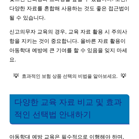
다양한 자료를 혼합해 사용하는 것도 좋은 접근법이
될 수 있습니다.
신고의무자 교육의 경우, 교육 자료 활용 시 주의사
항을 지키는 것이 중요합니다. 올바른 자료 활용이
아동학대 예방에 큰 기여를 할 수 있음을 잊지 마세
요.
💡
💡
효과적인 보험 상품 선택의 비법을 알아보세요.
다양한 교육 자료 비교 및 효과
적인 선택법 안내하기
아동학대 예방 교육은 필수적으로 이행해야 하며,