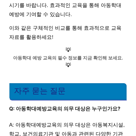
시기를 바랍니다. 효과적인 교육을 통해 아동학대
예방에 기여할 수 있습니다.
이와 같은 구체적인 비교를 통해 효과적으로 교육
자료를 활용하세요!
💡
아동학대 예방 교육의 필수 정보를 지금 확인해 보세요.
💡
자주 묻는 질문
Q: 아동학대예방교육의 의무 대상은 누구인가요?
A: 아동학대예방교육의 의무 대상은 아동복지시설,
학교, 보건의료기관 및 아동과 관련된 다양한 기관