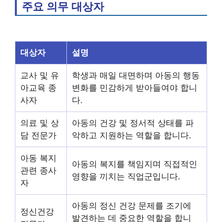
주요 의무 대상자
대상자
설명
교사 및 유
학생과 매일 대면하며 아동의 행동
아교육 종
변화를 민감하게 받아들여야 합니
사자
다.
의료 및 상
아동의 건강 및 정서적 상태를 파
담 전문가
악하고 지원하는 역할을 합니다.
아동 복지
아동의 복지를 책임지며 직접적인
관련 종사
영향을 끼치는 직업군입니다.
자
아동의 정신 건강 문제를 조기에
정신건강
발견하는 데 중요한 역할을 합니