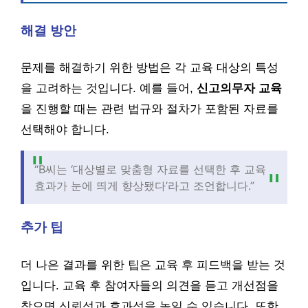
해결 방안
문제를 해결하기 위한 방법은 각 교육 대상의 특성
을 고려하는 것입니다. 예를 들어,
신고의무자 교육
을 진행할 때는 관련 법규와 절차가 포함된 자료를
선택해야 합니다.
“B씨는 ‘대상별로 맞춤형 자료를 선택한 후 교육
효과가 눈에 띄게 향상됐다’라고 조언합니다.”
추가 팁
더 나은 결과를 위한 팁은 교육 후 피드백을 받는 것
입니다. 교육 후 참여자들의 의견을 듣고 개선점을
찾으면 신뢰성과 효과성을 높일 수 있습니다. 또한,