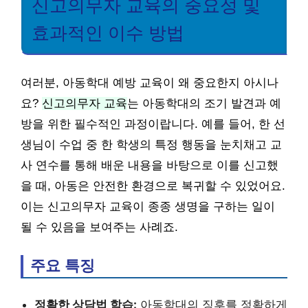
신고의무자 교육의 중요성 및
효과적인 이수 방법
여러분, 아동학대 예방 교육이 왜 중요한지 아시나
요?
신고의무자 교육
는 아동학대의 조기 발견과 예
방을 위한 필수적인 과정이랍니다. 예를 들어, 한 선
생님이 수업 중 한 학생의 특정 행동을 눈치채고 교
사 연수를 통해 배운 내용을 바탕으로 이를 신고했
을 때, 아동은 안전한 환경으로 복귀할 수 있었어요.
이는 신고의무자 교육이 종종 생명을 구하는 일이
될 수 있음을 보여주는 사례죠.
주요 특징
정확한 상담법 학습:
아동학대의 징후를 정확하게