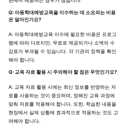
관에서 제공하는 경우가 많습니다.
Q: 아동학대예방교육을 이수하는 데 소요되는 비용
은 얼마인가요?
A: 아동학대예방교육 이수에 필요한 비용은 프로그
램에 따라 다르지만, 무료로 제공되거나 소액의 수
강료가 부과될 수 있습니다. 각 기관의 정책을 확인
해야 합니다.
Q: 교육 자료 활용 시 주의해야 할 점은 무엇인가요?
A: 교육 자료 활용 시에는 최신 정보를 반영하는 자
료를 사용하는 것이 중요하며, 정해진 교육 과정에
맞춰 자료를 적용해야 합니다. 또한, 학습한 내용을
현장에서 실제 상황에 효과적으로 적용하는 것도 고
려해야 합니다.