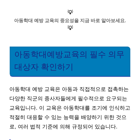
💡
아동학대 예방 교육의 중요성을 지금 바로 알아보세요.
💡
아동학대예방교육의 필수 의무
대상자 확인하기
아동학대 예방 교육은 아동과 직접적으로 접촉하는
다양한 직군의 종사자들에게 필수적으로 요구되는
교육입니다. 이 교육은 아동학대를 조기에 인식하고
적절히 대응할 수 있는 능력을 배양하기 위한 것으
로, 여러 법적 기준에 의해 규정되어 있습니다.