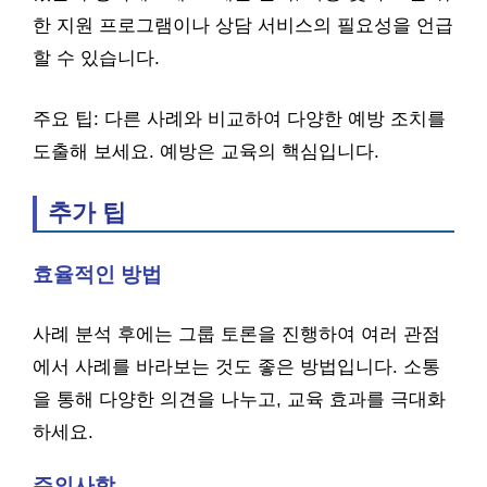
한 지원 프로그램이나 상담 서비스의 필요성을 언급
할 수 있습니다.
주요 팁: 다른 사례와 비교하여 다양한 예방 조치를
도출해 보세요. 예방은 교육의 핵심입니다.
추가 팁
효율적인 방법
사례 분석 후에는 그룹 토론을 진행하여 여러 관점
에서 사례를 바라보는 것도 좋은 방법입니다. 소통
을 통해 다양한 의견을 나누고, 교육 효과를 극대화
하세요.
주의사항