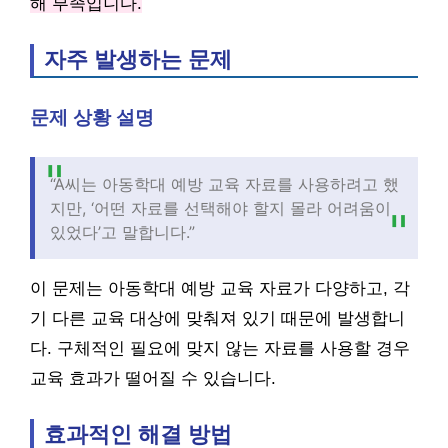
해 부족입니다.
자주 발생하는 문제
문제 상황 설명
“A씨는 아동학대 예방 교육 자료를 사용하려고 했
지만, ‘어떤 자료를 선택해야 할지 몰라 어려움이
있었다’고 말합니다.”
이 문제는 아동학대 예방 교육 자료가 다양하고, 각
기 다른 교육 대상에 맞춰져 있기 때문에 발생합니
다. 구체적인 필요에 맞지 않는 자료를 사용할 경우
교육 효과가 떨어질 수 있습니다.
효과적인 해결 방법