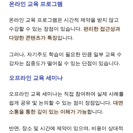
온라인 교육 프로그램
온라인 교육 프로그램은 시간적 제약을 받지 않고
수강할 수 있는 장점이 있습니다.
편리한 접근성과
다양한 콘텐츠가 특징
입니다.
그러나, 자기주도 학습이 필요한 만큼 일부 교육 수
강자는 집중도가 떨어질 수 있는 단점이 있습니다.
오프라인 교육 세미나
오프라인 교육 세미나는 직접 참여하여 실제 사례를
쉽게 공유 및 논의할 수 있는 점이 장점입니다.
대면
소통을 통한 깊이 있는 이해가 가능
합니다.
반면, 장소 및 시간에 제약이 있으며, 비용이 상대적