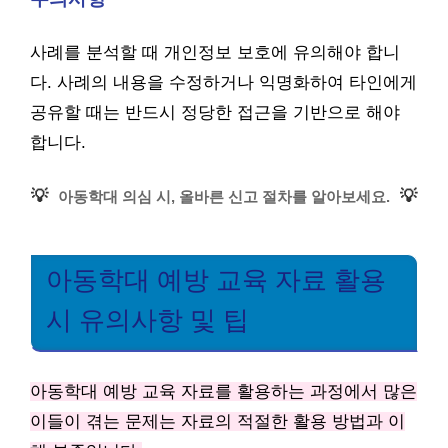
사례를 분석할 때 개인정보 보호에 유의해야 합니
다. 사례의 내용을 수정하거나 익명화하여 타인에게
공유할 때는 반드시 정당한 접근을 기반으로 해야
합니다.
💡
💡
아동학대 의심 시, 올바른 신고 절차를 알아보세요.
아동학대 예방 교육 자료 활용
시 유의사항 및 팁
아동학대 예방 교육 자료를 활용하는 과정에서 많은
이들이 겪는 문제는 자료의 적절한 활용 방법과 이