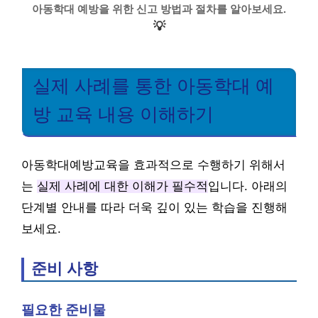
아동학대 예방을 위한 신고 방법과 절차를 알아보세요.
💡
실제 사례를 통한 아동학대 예
방 교육 내용 이해하기
아동학대예방교육을 효과적으로 수행하기 위해서
는
실제 사례에 대한 이해가 필수적
입니다. 아래의
단계별 안내를 따라 더욱 깊이 있는 학습을 진행해
보세요.
준비 사항
필요한 준비물