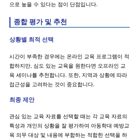
으로 높을 수 있다는 점이 단점입니다.
종합 평가 및 추천
상황별 최적 선택
시간이 부족한 경우에는 온라인 교육 프로그램이 적
합하지만, 심도 있는 교육을 원한다면 오프라인 교
육 세미나를 추천합니다. 또한, 지역과 상황에 따라
접근성을 고려하는 것이 중요합니다.
최종 제안
관심 있는 교육 자료를 선택할 때는 각 교육 자료의
특성과 개인의 상황을 잘 평가하여 아동학대 예방교
육 의무 대상 및 내용에 부합하는 적합한 선택을 하