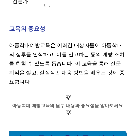
전문가
다.
교육의 중요성
아동학대예방교육은 이러한 대상자들이 아동학대
의 징후를 인식하고, 이를 신고하는 등의 예방 조치
를 취할 수 있도록 돕습니다. 이 교육을 통해 전문
지식을 쌓고, 실질적인 대응 방법을 배우는 것이 중
요합니다.
💡
아동학대 예방교육의 필수 내용과 중요성을 알아보세요.
💡