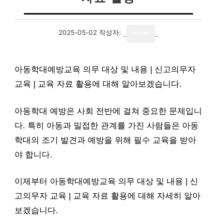
2025-05-02
작성자:
writer
아동학대예방교육 의무 대상 및 내용 | 신고의무자
교육 | 교육 자료 활용에 대해 알아보겠습니다.
아동학대 예방은 사회 전반에 걸쳐 중요한 문제입니
다. 특히 아동과 밀접한 관계를 가진 사람들은 아동
학대의 조기 발견과 예방을 위해 필수 교육을 받아
야 합니다.
이제부터 아동학대예방교육 의무 대상 및 내용 | 신
고의무자 교육 | 교육 자료 활용에 대해 자세히 알아
보겠습니다.