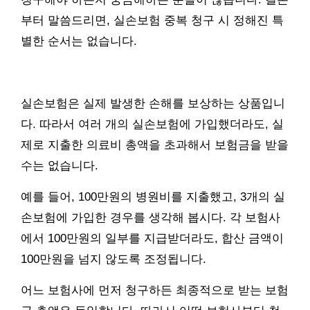
부터 말씀드리면, 실손보험 중복 청구 시 정해진 특
별한 순서는 없습니다.
실손보험은 실제 발생한 손해를 보상하는 상품입니
다. 따라서 여러 개의 실손보험에 가입했더라도, 실
제로 지출한 의료비 총액을 초과해서 보험금을 받을
수는 없습니다.
예를 들어, 100만원의 병원비를 지출했고, 3개의 실
손보험에 가입한 경우를 생각해 봅시다. 각 보험사
에서 100만원의 일부를 지급받더라도, 합산 금액이
100만원을 넘지 않도록 조정됩니다.
어느 보험사에 먼저 청구하든 최종적으로 받는 보험