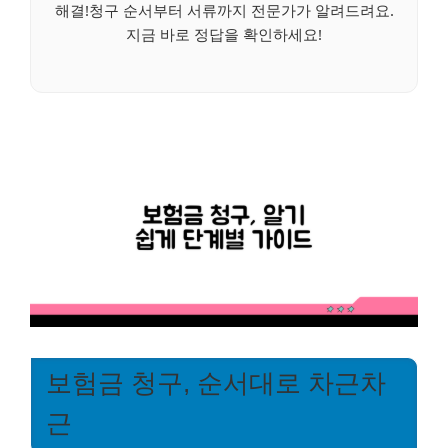
해결!청구 순서부터 서류까지 전문가가 알려드려요.
지금 바로 정답을 확인하세요!
보험금 청구, 순서대로 차근차
근