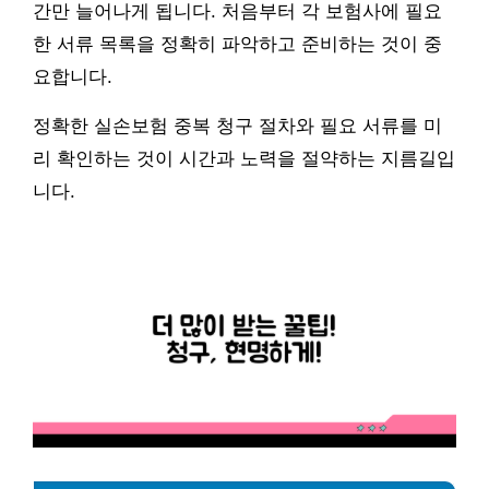
간만 늘어나게 됩니다. 처음부터 각 보험사에 필요
한 서류 목록을 정확히 파악하고 준비하는 것이 중
요합니다.
정확한 실손보험 중복 청구 절차와 필요 서류를 미
리 확인하는 것이 시간과 노력을 절약하는 지름길입
니다.