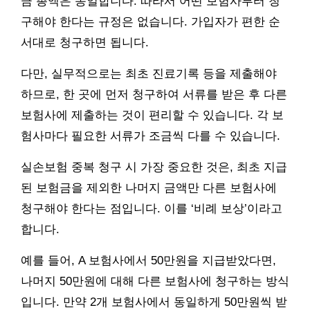
금 총액은 동일합니다. 따라서 어떤 보험사부터 청
구해야 한다는 규정은 없습니다. 가입자가 편한 순
서대로 청구하면 됩니다.
다만, 실무적으로는 최초 진료기록 등을 제출해야
하므로, 한 곳에 먼저 청구하여 서류를 받은 후 다른
보험사에 제출하는 것이 편리할 수 있습니다. 각 보
험사마다 필요한 서류가 조금씩 다를 수 있습니다.
실손보험 중복 청구 시 가장 중요한 것은, 최초 지급
된 보험금을 제외한 나머지 금액만 다른 보험사에
청구해야 한다는 점입니다. 이를 ‘비례 보상’이라고
합니다.
예를 들어, A 보험사에서 50만원을 지급받았다면,
나머지 50만원에 대해 다른 보험사에 청구하는 방식
입니다. 만약 2개 보험사에서 동일하게 50만원씩 받