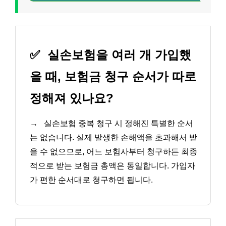
✅
실손보험을 여러 개 가입했
을 때, 보험금 청구 순서가 따로
정해져 있나요?
→
실손보험 중복 청구 시 정해진 특별한 순서
는 없습니다. 실제 발생한 손해액을 초과해서 받
을 수 없으므로, 어느 보험사부터 청구하든 최종
적으로 받는 보험금 총액은 동일합니다. 가입자
가 편한 순서대로 청구하면 됩니다.