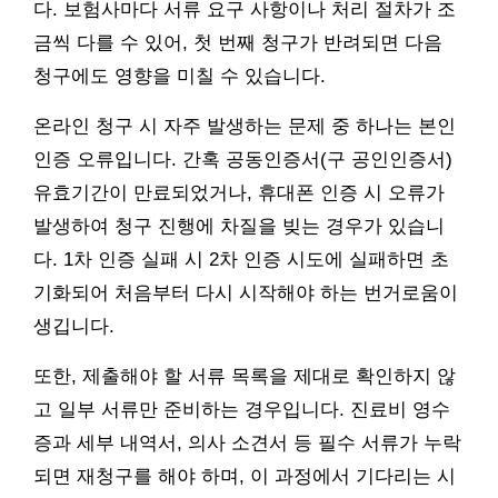
다. 보험사마다 서류 요구 사항이나 처리 절차가 조
금씩 다를 수 있어, 첫 번째 청구가 반려되면 다음
청구에도 영향을 미칠 수 있습니다.
온라인 청구 시 자주 발생하는 문제 중 하나는 본인
인증 오류입니다. 간혹 공동인증서(구 공인인증서)
유효기간이 만료되었거나, 휴대폰 인증 시 오류가
발생하여 청구 진행에 차질을 빚는 경우가 있습니
다. 1차 인증 실패 시 2차 인증 시도에 실패하면 초
기화되어 처음부터 다시 시작해야 하는 번거로움이
생깁니다.
또한, 제출해야 할 서류 목록을 제대로 확인하지 않
고 일부 서류만 준비하는 경우입니다. 진료비 영수
증과 세부 내역서, 의사 소견서 등 필수 서류가 누락
되면 재청구를 해야 하며, 이 과정에서 기다리는 시