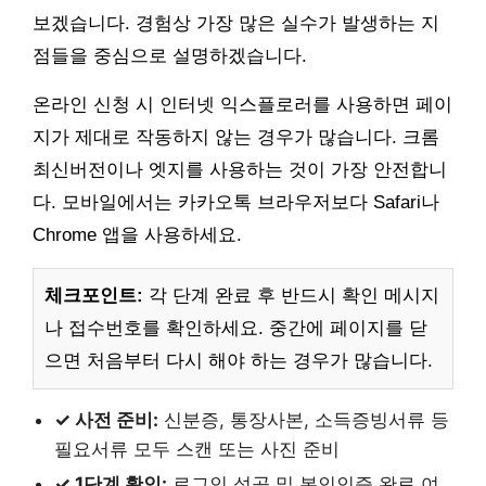
보겠습니다. 경험상 가장 많은 실수가 발생하는 지
점들을 중심으로 설명하겠습니다.
온라인 신청 시 인터넷 익스플로러를 사용하면 페이
지가 제대로 작동하지 않는 경우가 많습니다. 크롬
최신버전이나 엣지를 사용하는 것이 가장 안전합니
다. 모바일에서는 카카오톡 브라우저보다 Safari나
Chrome 앱을 사용하세요.
체크포인트:
각 단계 완료 후 반드시 확인 메시지
나 접수번호를 확인하세요. 중간에 페이지를 닫
으면 처음부터 다시 해야 하는 경우가 많습니다.
✓ 사전 준비:
신분증, 통장사본, 소득증빙서류 등
필요서류 모두 스캔 또는 사진 준비
✓ 1단계 확인:
로그인 성공 및 본인인증 완료 여