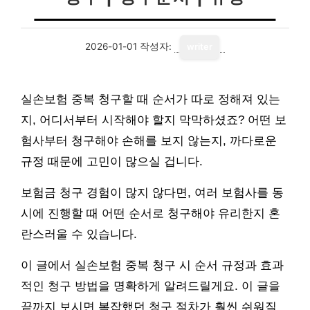
2026-01-01
작성자:
writer
실손보험 중복 청구할 때 순서가 따로 정해져 있는
지, 어디서부터 시작해야 할지 막막하셨죠? 어떤 보
험사부터 청구해야 손해를 보지 않는지, 까다로운
규정 때문에 고민이 많으실 겁니다.
보험금 청구 경험이 많지 않다면, 여러 보험사를 동
시에 진행할 때 어떤 순서로 청구해야 유리한지 혼
란스러울 수 있습니다.
이 글에서 실손보험 중복 청구 시 순서 규정과 효과
적인 청구 방법을 명확하게 알려드릴게요. 이 글을
끝까지 보시면 복잡했던 청구 절차가 훨씬 쉬워질