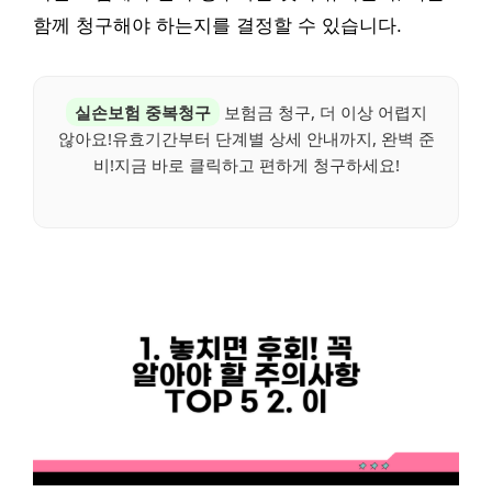
함께 청구해야 하는지를 결정할 수 있습니다.
실손보험 중복청구
보험금 청구, 더 이상 어렵지
않아요!유효기간부터 단계별 상세 안내까지, 완벽 준
비!지금 바로 클릭하고 편하게 청구하세요!