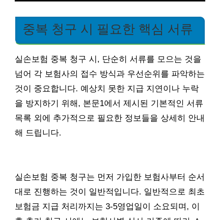
중복 청구 시 필요한 핵심 서류
실손보험 중복 청구 시, 단순히 서류를 모으는 것을
넘어 각 보험사의 접수 방식과 우선순위를 파악하는
것이 중요합니다. 예상치 못한 지급 지연이나 누락
을 방지하기 위해, 본문1에서 제시된 기본적인 서류
목록 외에 추가적으로 필요한 정보들을 상세히 안내
해 드립니다.
실손보험 중복 청구는 먼저 가입한 보험사부터 순서
대로 진행하는 것이 일반적입니다. 일반적으로 최초
보험금 지급 처리까지는 3-5영업일이 소요되며, 이