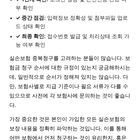
부 확인
✓ 중간 점검:
입력정보 정확성 및 첨부파일 업로
드 상태 확인
✓ 최종 확인:
접수번호 발급 및 처리상태 조회 가
능 여부 확인
실손보험 중복청구를 고려하는 분들이 많습니다. 보
험금 청구 순서에 대한 규정이 있는지 궁금해하시는
데, 일반적으로 순서가 정해져 있지는 않습니다. 다
만, 보험사별로 지급 기준이나 필요 서류가 다를 수
있으므로 사전에 각 보험사에 문의하는 것이 좋습니
다.
가장 중요한 것은 본인이 가입한 모든 실손보험의
보장 내용을 정확히 파악하는 것입니다. 이를 통해
어떤 보험에서 먼저 청구하는 것이 유리한지, 혹은