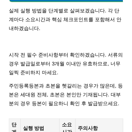
실제 실행 방법을 단계별로 살펴보겠습니다. 각 단
계마다 소요시간과 핵심 체크포인트를 포함해서 안
내하겠습니다.
시작 전 필수 준비사항부터 확인하겠습니다. 서류의
경우 발급일로부터 3개월 이내만 유효하므로, 너무
일찍 준비하지 마세요.
주민등록등본과 초본을 헷갈리는 경우가 많은데, 등
본은 세대원 전체, 초본은 본인만 기재됩니다. 대부
분의 경우 등본이 필요하니 확인 후 발급받으세요.
단
소요
실행 방법
주의사항
계
시간