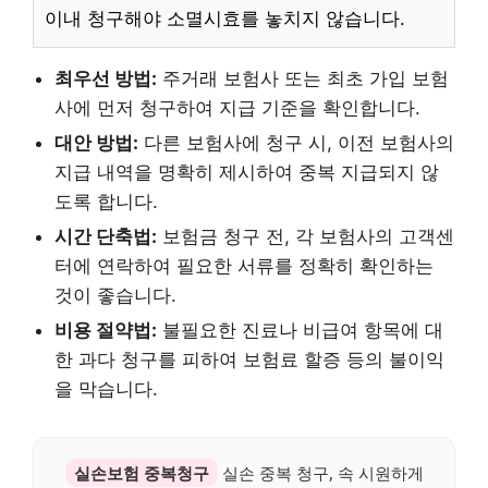
이내 청구해야 소멸시효를 놓치지 않습니다.
최우선 방법:
주거래 보험사 또는 최초 가입 보험
사에 먼저 청구하여 지급 기준을 확인합니다.
대안 방법:
다른 보험사에 청구 시, 이전 보험사의
지급 내역을 명확히 제시하여 중복 지급되지 않
도록 합니다.
시간 단축법:
보험금 청구 전, 각 보험사의 고객센
터에 연락하여 필요한 서류를 정확히 확인하는
것이 좋습니다.
비용 절약법:
불필요한 진료나 비급여 항목에 대
한 과다 청구를 피하여 보험료 할증 등의 불이익
을 막습니다.
실손보험 중복청구
실손 중복 청구, 속 시원하게