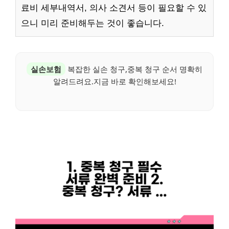
료비 세부내역서, 의사 소견서 등이 필요할 수 있
으니 미리 준비해두는 것이 좋습니다.
실손보험
복잡한 실손 청구,중복 청구 순서 명확히
알려드려요.지금 바로 확인해보세요!