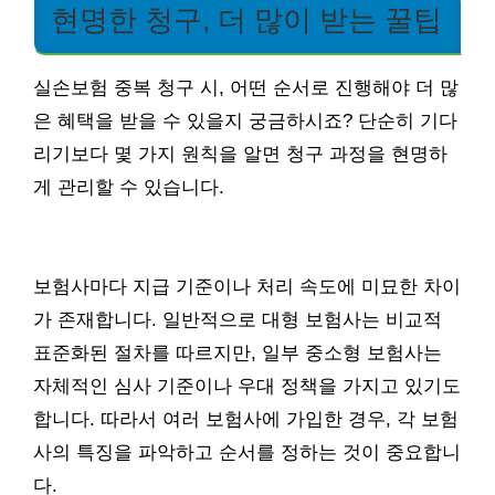
현명한 청구, 더 많이 받는 꿀팁
실손보험 중복 청구 시, 어떤 순서로 진행해야 더 많
은 혜택을 받을 수 있을지 궁금하시죠? 단순히 기다
리기보다 몇 가지 원칙을 알면 청구 과정을 현명하
게 관리할 수 있습니다.
보험사마다 지급 기준이나 처리 속도에 미묘한 차이
가 존재합니다. 일반적으로 대형 보험사는 비교적
표준화된 절차를 따르지만, 일부 중소형 보험사는
자체적인 심사 기준이나 우대 정책을 가지고 있기도
합니다. 따라서 여러 보험사에 가입한 경우, 각 보험
사의 특징을 파악하고 순서를 정하는 것이 중요합니
다.