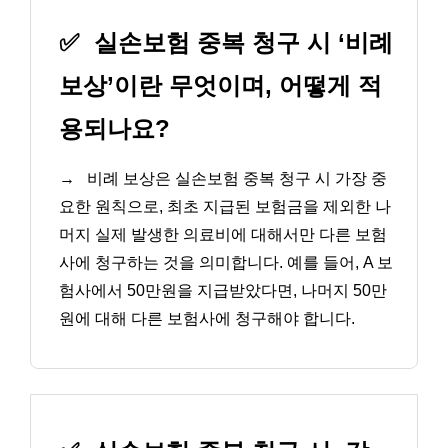
✅
실손보험 중복 청구 시 ‘비례
보상’이란 무엇이며, 어떻게 적
용되나요?
→
비례 보상은 실손보험 중복 청구 시 가장 중
요한 원칙으로, 최초 지급된 보험금을 제외한 나
머지 실제 발생한 의료비에 대해서만 다른 보험
사에 청구하는 것을 의미합니다. 예를 들어, A 보
험사에서 50만원을 지급받았다면, 나머지 50만
원에 대해 다른 보험사에 청구해야 합니다.