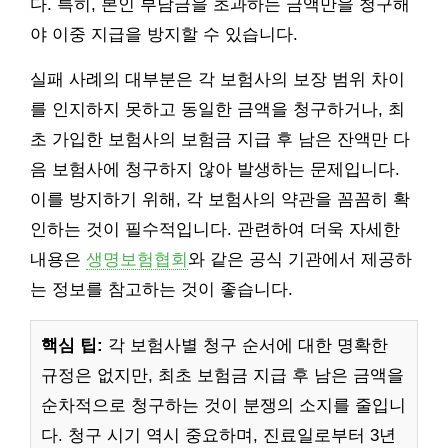
다. 특히, 본인 부담금을 초과하는 금액만을 청구해
야 이중 지급을 방지할 수 있습니다.
실패 사례의 대부분은 각 보험사의 보장 범위 차이
를 인지하지 못하고 동일한 금액을 청구하거나, 최
초 가입한 보험사의 보험금 지급 후 남은 잔액만 다
음 보험사에 청구하지 않아 발생하는 문제입니다.
이를 방지하기 위해, 각 보험사의 약관을 꼼꼼히 확
인하는 것이 필수적입니다. 관련하여 더욱 자세한
내용은
생명보험협회
와 같은 공식 기관에서 제공하
는 정보를 참고하는 것이 좋습니다.
핵심 팁:
각 보험사별 청구 순서에 대한 명확한
규정은 없지만, 최초 보험금 지급 후 남은 금액을
순차적으로 청구하는 것이 분쟁의 소지를 줄입니
다. 청구 시기 역시 중요하며, 진료일로부터 3년