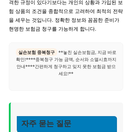
격한 규정이 있다기보다는 개인의 상황과 가입된 보
험 상품의 조건을 종합적으로 고려하여 최적의 전략
을 세우는 것입니다. 정확한 정보와 꼼꼼한 준비가
현명한 보험금 청구를 가능하게 합니다.
실손보험 중복청구
**놓친 실손보험금, 지금 바로
확인!****중복청구 가능 금액, 순서와 소멸시효까지
안내****간편하게 청구하고 잊지 못한 보험금 받으
세요!**
자주 묻는 질문