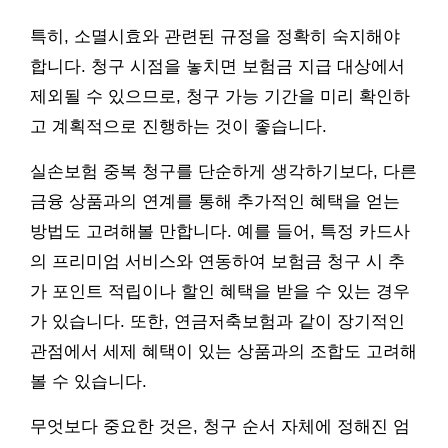
특히, 소멸시효와 관련된 규정을 정확히 숙지해야
합니다. 청구 시점을 놓치면 보험금 지급 대상에서
제외될 수 있으므로, 청구 가능 기간을 미리 확인하
고 계획적으로 진행하는 것이 좋습니다.
실손보험 중복 청구를 단순하게 생각하기보다, 다른
금융 상품과의 연계를 통해 추가적인 혜택을 얻는
방법도 고려해볼 만합니다. 예를 들어, 특정 카드사
의 프리미엄 서비스와 연동하여 보험금 청구 시 추
가 포인트 적립이나 할인 혜택을 받을 수 있는 경우
가 있습니다. 또한, 연금저축보험과 같이 장기적인
관점에서 세제 혜택이 있는 상품과의 조합도 고려해
볼 수 있습니다.
무엇보다 중요한 것은, 청구 순서 자체에 정해진 엄