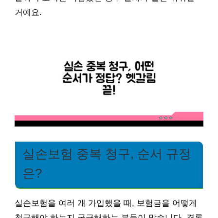
거예요.
실손보험 중복 청구, 순서 규정
은?
실손보험을 여러 개 가입했을 때, 보험금을 어떻게
청구해야 하는지 궁금해하는 분들이 많습니다. 결론