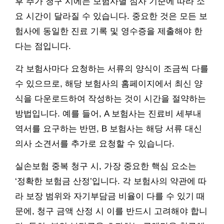
후 추가 청구 시에는 보험사별 심사 기준에 따라 소
요 시간이 달라질 수 있습니다. 중요한 것은 모든 보
험사에 동일한 진료 기록 및 영수증을 제출해야 한
다는 점입니다.
각 보험사마다 요청하는 서류의 양식이 조금씩 다를
수 있으므로, 해당 보험사의 홈페이지에서 최신 양
식을 다운로드하여 작성하는 것이 시간을 절약하는
방법입니다. 예를 들어, A 보험사는 진료비 세부내
역서를 요구하는 반면, B 보험사는 해당 서류 대신
의사 소견서를 추가로 요청할 수 있습니다.
실손보험 중복 청구 시, 가장 중요한 핵심 요소는
‘정확한 보험금 산정’입니다. 각 보험사의 약관에 따
라 보장 범위와 자기부담금 비율이 다를 수 있기 때
문에, 청구 금액 산정 시 이를 반드시 고려해야 합니