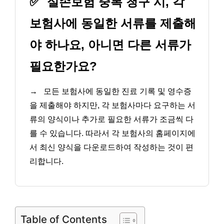
✅
실손보험 중복 청구 시, 각
보험사에 동일한 서류를 제출해
야 하나요, 아니면 다른 서류가
필요한가요?
→
모든 보험사에 동일한 진료 기록 및 영수증
을 제출해야 하지만, 각 보험사마다 요구하는 서
류의 양식이나 추가로 필요한 서류가 조금씩 다
를 수 있습니다. 따라서 각 보험사의 홈페이지에
서 최신 양식을 다운로드하여 작성하는 것이 편
리합니다.
Table of Contents