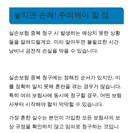
놓치면 손해! 주의해야 할 점
실손보험 중복 청구 시 발생하는 예상치 못한 상황
들을 알려드릴게요. 미리 알아두면 불필요한 시간
낭비나 금전적 손실을 막을 수 있습니다.
실손보험 중복 청구에는 정해진 순서가 있지만, 이
를 정확히 알지 못해 혼란을 겪는 경우가 많습니다.
특히 여러 보험사에 동시에 청구할 경우, 어떤 보험
사부터 시작해야 할지 막막할 수 있습니다.
가장 흔한 실수는 본인이 가입한 모든 보험사의 보
상 규정을 확인하지 않고 임의로 청구하는 것입니